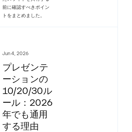
前に確認すべきポイン
トをまとめました。
Jun 4, 2026
プレゼンテ
ーションの
10/20/30ル
ール：2026
年でも通用
する理由