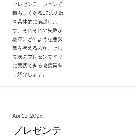
プレゼンテーションで
最もよくある10の失敗
を具体的に解説しま
す。それぞれの失敗が
聴衆にどのような悪影
響を与えるのか、そし
て次のプレゼンですぐ
に実践できる改善策を
ご紹介します。
Apr 12, 2026
プレゼンテ