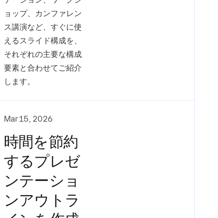
ョップ、カンファレン
ス講演など、すぐに使
えるスライド構成を、
それぞれの主要な構成
要素と合わせてご紹介
します。
Mar 15, 2026
時間を節約
するプレゼ
ンテーショ
ンアウトラ