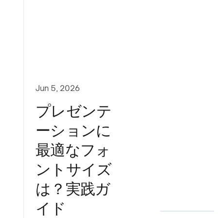
Jun 5, 2026
プレゼンテ
ーションに
最適なフォ
ントサイズ
は？実践ガ
イド