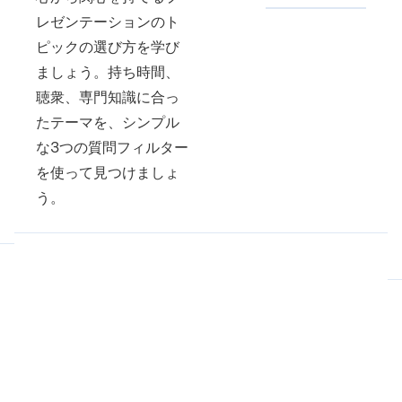
レゼンテーションのト
ピックの選び方を学び
ましょう。持ち時間、
聴衆、専門知識に合っ
たテーマを、シンプル
な3つの質問フィルター
を使って見つけましょ
う。