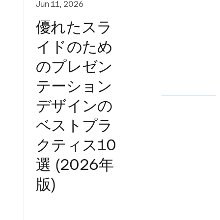
Jun 11, 2026
優れたスラ
イドのため
のプレゼン
テーション
デザインの
ベストプラ
クティス10
選 (2026年
版)