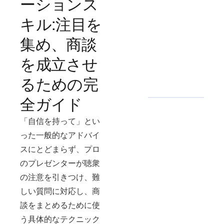
ーションス
キル:注目を
集め、商談
を成立させ
るための完
全ガイド
「自信を持って」とい
った一般的なアドバイ
スにとどまらず、プロ
のプレゼンターが聴衆
の注意を引きつけ、難
しい質問に対応し、商
談をまとめるために使
う具体的なテクニック