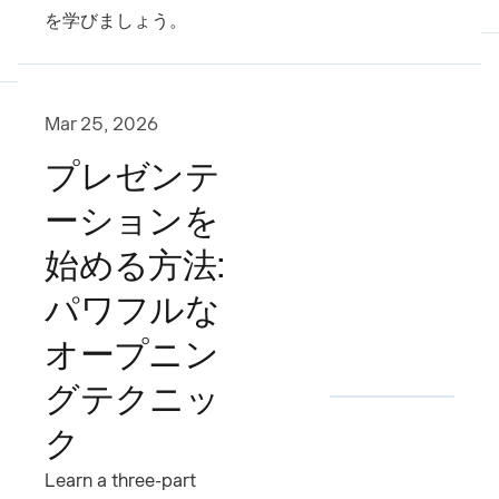
を学びましょう。
Mar 25, 2026
プレゼンテ
ーションを
始める方法:
パワフルな
オープニン
グテクニッ
ク
Learn a three-part