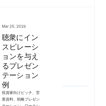
Mar 25, 2026
聴衆にイン
スピレーシ
ョンを与え
るプレゼン
テーション
例
投資家向けピッチ、営
業資料、戦略プレゼン
テーション、ワークシ