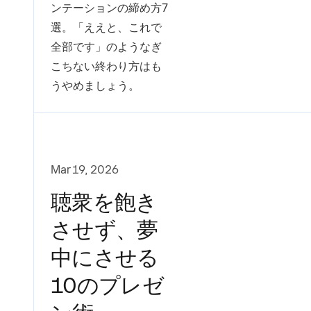
ンテーションの締め方7
選。「ええと、これで
全部です」のようなぎ
こちない終わり方はも
うやめましょう。
Mar 19, 2026
聴衆を飽き
させず、夢
中にさせる
10のプレゼ