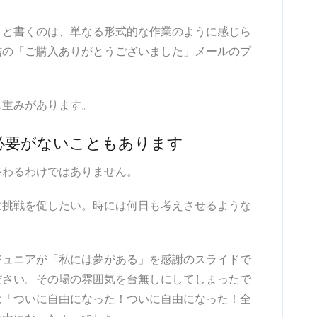
」と書くのは、単なる形式的な作業のように感じら
信の「ご購入ありがとうございました」メールのプ
も重みがあります。
必要がないこともあります
終わるわけではありません。
に挑戦を促したい。時には何日も考えさせるような
ジュニアが「私には夢がある」を感謝のスライドで
ださい。その場の雰囲気を台無しにしてしまったで
は「ついに自由になった！ついに自由になった！全