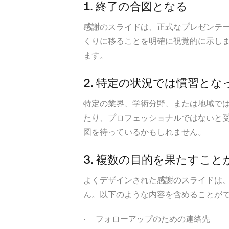
1. 終了の合図となる
感謝のスライドは、正式なプレゼンテ
くりに移ることを明確に視覚的に示し
ます。
2. 特定の状況では慣習とな
特定の業界、学術分野、または地域で
たり、プロフェッショナルではないと
図を待っているかもしれません。
3. 複数の目的を果たすこと
よくデザインされた感謝のスライドは
ん。以下のような内容を含めることが
フォローアップのための連絡先