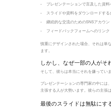
プレゼンテーションで言及した資料
スライドや資料をダウンロードする
継続的な交流のためのSNSアカウン
フィードバックフォームへのリンク
慎重にデザインされた場合、それは単
ます。
しかし、なぜ一部の人がそ
そして、彼らは本当にそれを嫌ってい
プレゼンテーションの専門家の中には
主張する人が大勢います。彼らの主張
最後のスライドは無駄にす