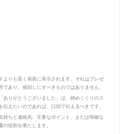
ドよりも長く画面に表示されます。それはプレゼ
所であり、後回しにすべきものではありません。
「ありがとうございました」は、締めくくりのス
を伝えたいのであれば、口頭で伝えるべきです。
気持ちと連絡先、主要なポイント、または明確な
重の役割を果たします。