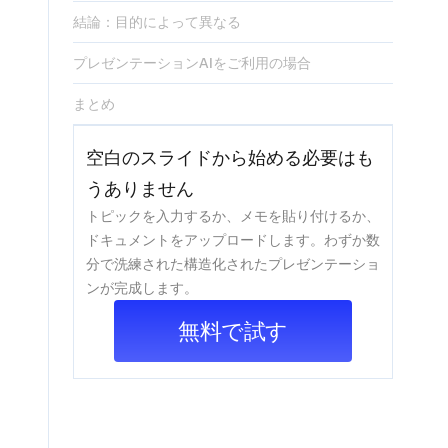
結論：目的によって異なる
プレゼンテーションAIをご利用の場合
まとめ
空白のスライドから始める必要はも
うありません
トピックを入力するか、メモを貼り付けるか、
ドキュメントをアップロードします。わずか数
分で洗練された構造化されたプレゼンテーショ
ンが完成します。
無料で試す