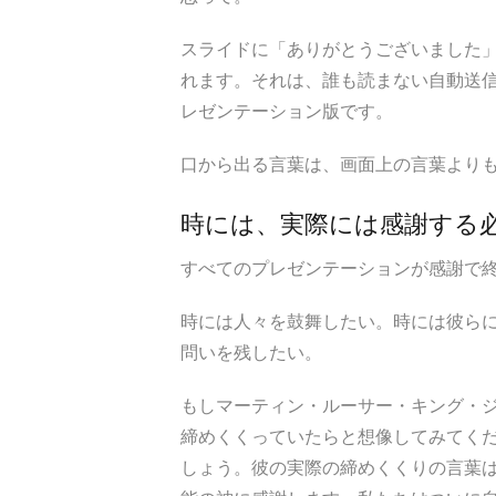
スライドに「ありがとうございました
れます。それは、誰も読まない自動送
レゼンテーション版です。
口から出る言葉は、画面上の言葉より
時には、実際には感謝する
すべてのプレゼンテーションが感謝で
時には人々を鼓舞したい。時には彼ら
問いを残したい。
もしマーティン・ルーサー・キング・
締めくくっていたらと想像してみてく
しょう。彼の実際の締めくくりの言葉