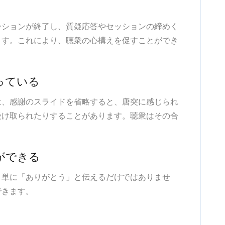
ーションが終了し、質疑応答やセッションの締めく
ます。これにより、聴衆の心構えを促すことができ
っている
は、感謝のスライドを省略すると、唐突に感じられ
受け取られたりすることがあります。聴衆はその合
ができる
、単に「ありがとう」と伝えるだけではありませ
できます。