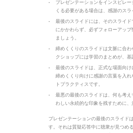
プレゼンテーションをインスピレー
くる必要がある場合は、感謝のスラ
最後のスライドには、そのスライド
にかかわらず、必ずフォローアップ情報
ましょう。
締めくくりのスライドは文脈に合わ
クショップには学習のまとめが、基
最後のスライドは、正式な場面向け
締めくくり向けに感謝の言葉を入れ
トプラクティスです。
最悪の最後のスライドは、何も考え
わしい永続的な印象を残すために、
プレゼンテーションの最後のスライド
す。それは質疑応答中に聴衆が見つめ