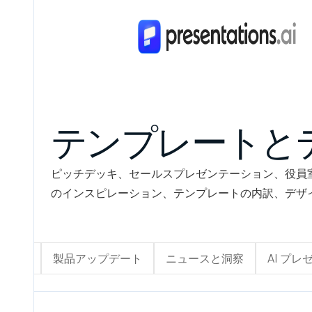
テンプレートと
ピッチデッキ、セールスプレゼンテーション、役員
のインスピレーション、テンプレートの内訳、デザ
All
製品アップデート
ニュースと洞察
AI プ