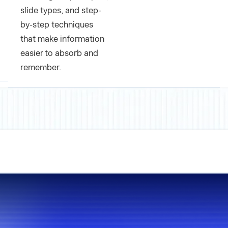
slide types, and step-
by-step techniques
that make information
easier to absorb and
remember.