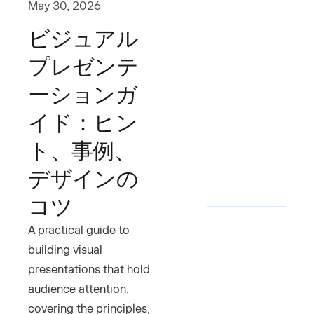
May 30, 2026
ビジュアル
プレゼンテ
ーションガ
イド：ヒン
ト、事例、
デザインの
コツ
A practical guide to
building visual
presentations that hold
audience attention,
covering the principles,