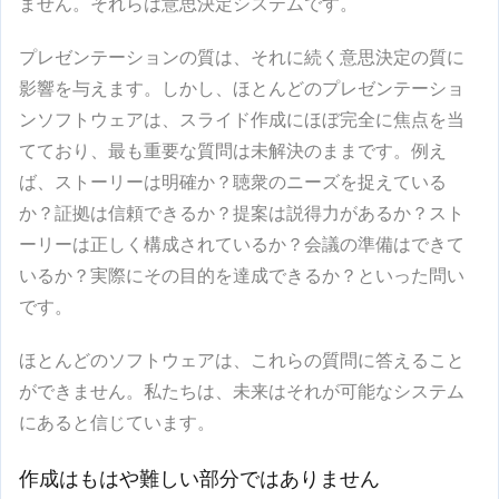
ません。それらは意思決定システムです。
プレゼンテーションの質は、それに続く意思決定の質に
影響を与えます。しかし、ほとんどのプレゼンテーショ
ンソフトウェアは、スライド作成にほぼ完全に焦点を当
てており、最も重要な質問は未解決のままです。例え
ば、ストーリーは明確か？聴衆のニーズを捉えている
か？証拠は信頼できるか？提案は説得力があるか？スト
ーリーは正しく構成されているか？会議の準備はできて
いるか？実際にその目的を達成できるか？といった問い
です。
ほとんどのソフトウェアは、これらの質問に答えること
ができません。私たちは、未来はそれが可能なシステム
にあると信じています。
作成はもはや難しい部分ではありません