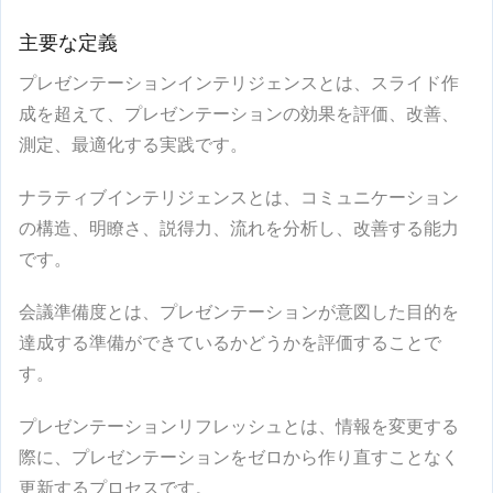
主要な定義
プレゼンテーションインテリジェンス
とは、スライド作
成を超えて、プレゼンテーションの効果を評価、改善、
測定、最適化する実践です。
ナラティブインテリジェンス
とは、コミュニケーション
の構造、明瞭さ、説得力、流れを分析し、改善する能力
です。
会議準備度
とは、プレゼンテーションが意図した目的を
達成する準備ができているかどうかを評価することで
す。
プレゼンテーションリフレッシュ
とは、情報を変更する
際に、プレゼンテーションをゼロから作り直すことなく
更新するプロセスです。