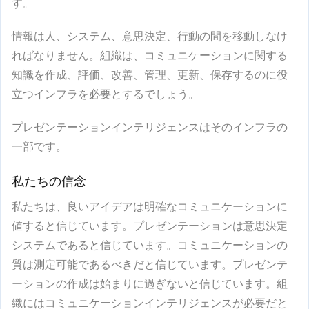
す。
情報は人、システム、意思決定、行動の間を移動しなけ
ればなりません。組織は、コミュニケーションに関する
知識を作成、評価、改善、管理、更新、保存するのに役
立つインフラを必要とするでしょう。
プレゼンテーションインテリジェンスはそのインフラの
一部です。
私たちの信念
私たちは、良いアイデアは明確なコミュニケーションに
値すると信じています。プレゼンテーションは意思決定
システムであると信じています。コミュニケーションの
質は測定可能であるべきだと信じています。プレゼンテ
ーションの作成は始まりに過ぎないと信じています。組
織にはコミュニケーションインテリジェンスが必要だと