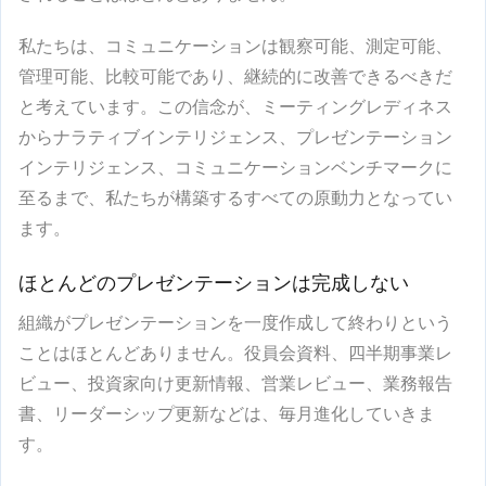
私たちは、コミュニケーションは観察可能、測定可能、
管理可能、比較可能であり、継続的に改善できるべきだ
と考えています。この信念が、ミーティングレディネス
からナラティブインテリジェンス、プレゼンテーション
インテリジェンス、コミュニケーションベンチマークに
至るまで、私たちが構築するすべての原動力となってい
ます。
ほとんどのプレゼンテーションは完成しない
組織がプレゼンテーションを一度作成して終わりという
ことはほとんどありません。役員会資料、四半期事業レ
ビュー、投資家向け更新情報、営業レビュー、業務報告
書、リーダーシップ更新などは、毎月進化していきま
す。