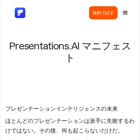
無料で試す
Presentations.AI マニフェス
ト
プレゼンテーションインテリジェンスの未来
ほとんどのプレゼンテーションは派手に失敗するわ
けではない。その後、何も起こらないだけだ。