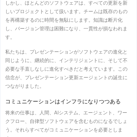
しかし、ほとんどのソフトウェアは、すべての更新を新
しいプロジェクトとして扱います。チームは既存のもの
を再構築するのに時間を無駄にします。知識は断片化
し、バージョン管理は困難になり、一貫性が損なわれま
す。
私たちは、プレゼンテーションがソフトウェアの進化と
同じように、継続的に、インテリジェントに、そして不
必要な手直しなしに進化すべきだと考えています。この
信念が、プレゼンテーション更新エージェントの誕生に
つながりました。
コミュニケーションはインフラになりつつある
将来の仕事は、人間、AIシステム、エージェント、ワー
クフロー、自律型ソフトウェアを含むものになるでしょ
う。それらすべてがコミュニケーションを必要としま