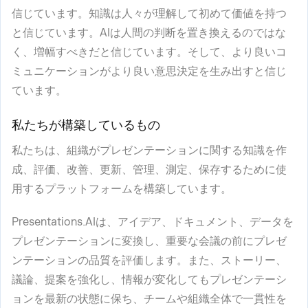
信じています。知識は人々が理解して初めて価値を持つ
と信じています。AIは人間の判断を置き換えるのではな
く、増幅すべきだと信じています。そして、より良いコ
ミュニケーションがより良い意思決定を生み出すと信じ
ています。
私たちが構築しているもの
私たちは、組織がプレゼンテーションに関する知識を作
成、評価、改善、更新、管理、測定、保存するために使
用するプラットフォームを構築しています。
Presentations.AIは、アイデア、ドキュメント、データを
プレゼンテーションに変換し、重要な会議の前にプレゼ
ンテーションの品質を評価します。また、ストーリー、
議論、提案を強化し、情報が変化してもプレゼンテーシ
ョンを最新の状態に保ち、チームや組織全体で一貫性を