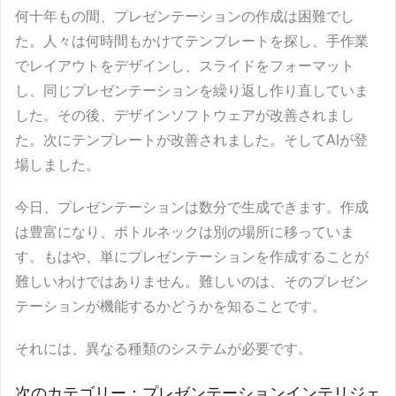
何十年もの間、プレゼンテーションの作成は困難でし
た。人々は何時間もかけてテンプレートを探し、手作業
でレイアウトをデザインし、スライドをフォーマット
し、同じプレゼンテーションを繰り返し作り直していま
した。その後、デザインソフトウェアが改善されまし
た。次にテンプレートが改善されました。そしてAIが登
場しました。
今日、プレゼンテーションは数分で生成できます。作成
は豊富になり、ボトルネックは別の場所に移っていま
す。もはや、単にプレゼンテーションを作成することが
難しいわけではありません。難しいのは、そのプレゼン
テーションが機能するかどうかを知ることです。
それには、異なる種類のシステムが必要です。
次のカテゴリー：プレゼンテーションインテリジェ