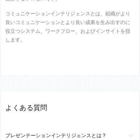
コミュニケーションインテリジェンス
とは、組織がより
良いコミュニケーションとより良い成果を生み出すのに
役立つシステム、ワークフロー、およびインサイトを指
します。
よくある質問
プレゼンテーションインテリジェンスとは？