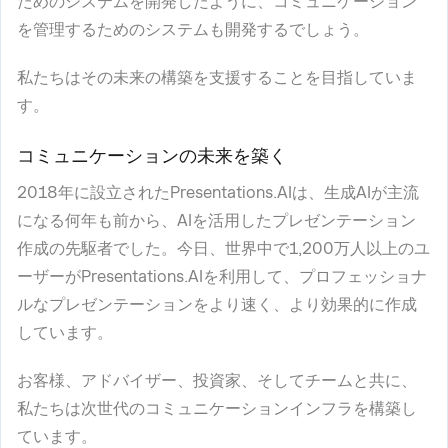
ためのシステムを開発したように、コミュニケーション
を管理するためのシステムも開発するでしょう。
私たちはその未来の構築を支援することを目指していま
す。
コミュニケーションの未来を築く
2018年に設立されたPresentations.AIは、生成AIが主流
になる何年も前から、AIを活用したプレゼンテーション
作成の先駆者でした。今日、世界中で1,200万人以上のユ
ーザーがPresentations.AIを利用して、プロフェッショナ
ルなプレゼンテーションをより速く、より効果的に作成
しています。
お客様、アドバイザー、投資家、そしてチームと共に、
私たちは次世代のコミュニケーションインフラを構築し
ています。