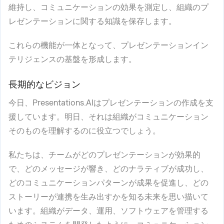
維持し、コミュニケーションの効果を測定し、組織のプ
レゼンテーションに関する知識を保存します。
これらの機能が一体となって、プレゼンテーションイン
テリジェンスの基盤を形成します。
長期的なビジョン
今日、Presentations.AIはプレゼンテーションの作成を支
援しています。明日、それは組織がコミュニケーション
そのものを理解するのに役立つでしょう。
私たちは、チームがどのプレゼンテーションが効果的
で、どのメッセージが響き、どのナラティブが成功し、
どのコミュニケーションパターンが成果を促進し、どの
ストーリーが連携を生み出すかを知る未来を思い描いて
います。組織がデータ、運用、ソフトウェアを管理する