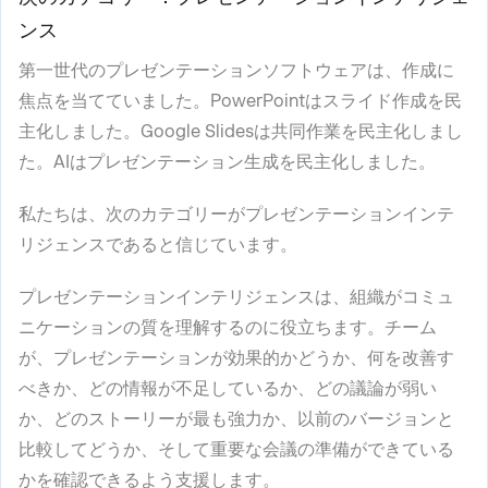
ンス
第一世代のプレゼンテーションソフトウェアは、作成に
焦点を当てていました。PowerPointはスライド作成を民
主化しました。Google Slidesは共同作業を民主化しまし
た。AIはプレゼンテーション生成を民主化しました。
私たちは、次のカテゴリーがプレゼンテーションインテ
リジェンスであると信じています。
プレゼンテーションインテリジェンスは、組織がコミュ
ニケーションの質を理解するのに役立ちます。チーム
が、プレゼンテーションが効果的かどうか、何を改善す
べきか、どの情報が不足しているか、どの議論が弱い
か、どのストーリーが最も強力か、以前のバージョンと
比較してどうか、そして重要な会議の準備ができている
かを確認できるよう支援します。