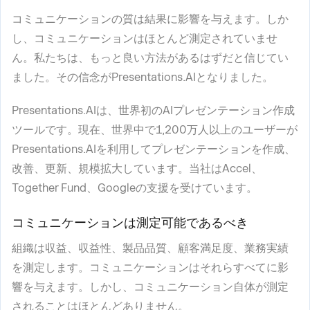
コミュニケーションの質は結果に影響を与えます。しか
し、コミュニケーションはほとんど測定されていませ
ん。私たちは、もっと良い方法があるはずだと信じてい
ました。その信念がPresentations.AIとなりました。
Presentations.AIは、世界初のAIプレゼンテーション作成
ツールです。現在、世界中で1,200万人以上のユーザーが
Presentations.AIを利用してプレゼンテーションを作成、
改善、更新、規模拡大しています。当社はAccel、
Together Fund、Googleの支援を受けています。
コミュニケーションは測定可能であるべき
組織は収益、収益性、製品品質、顧客満足度、業務実績
を測定します。コミュニケーションはそれらすべてに影
響を与えます。しかし、コミュニケーション自体が測定
されることはほとんどありません。