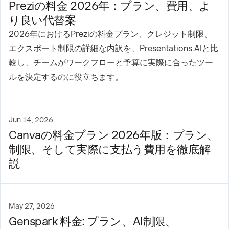
Preziの料金 2026年：プラン、費用、よ
り良い代替案
2026年におけるPreziの料金プラン、クレジット制限、
エクスポート制限の詳細な内訳を、Presentations.AIと比
較し、チームがワークフローと予算に実際に合ったツー
ルを決定するのに役立ちます。
Jun 14, 2026
Canvaの料金プラン 2026年版：プラン、
制限、そして実際に支払う費用を徹底解
説
May 27, 2026
Genspark 料金: プラン、AI制限、