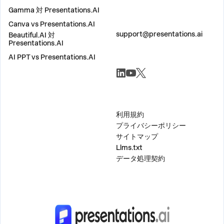
Gamma 対 Presentations.AI
Canva vs Presentations.AI
お問い合わせ
support@presentations.ai
Beautiful.AI 対
Presentations.AI
AI PPT vs Presentations.AI
ソーシャル
その他
利用規約
プライバシーポリシー
サイトマップ
Llms.txt
データ処理契約