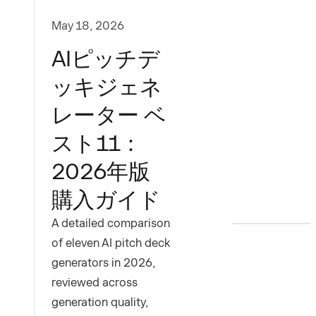
May 18, 2026
AIピッチデ
ッキジェネ
レーター ベ
スト11：
2026年版
購入ガイド
A detailed comparison
of eleven AI pitch deck
generators in 2026,
reviewed across
generation quality,