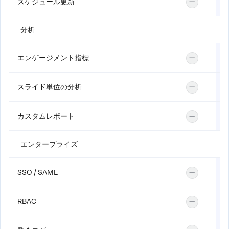
スケジュール更新
—
分析
エンゲージメント指標
—
スライド単位の分析
—
カスタムレポート
—
エンタープライズ
SSO / SAML
—
RBAC
—