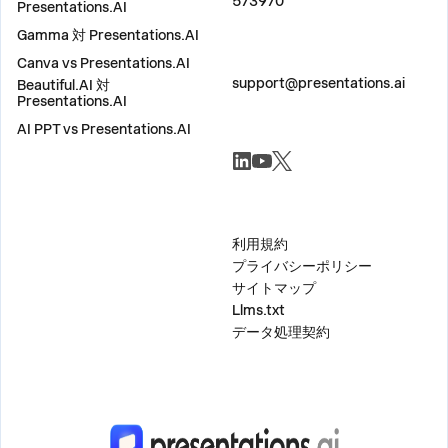
573970
Presentations.AI
Gamma 対 Presentations.AI
Canva vs Presentations.AI
お問い合わせ
support@presentations.ai
Beautiful.AI 対
Presentations.AI
AI PPT vs Presentations.AI
ソーシャル
その他
利用規約
プライバシーポリシー
サイトマップ
Llms.txt
データ処理契約