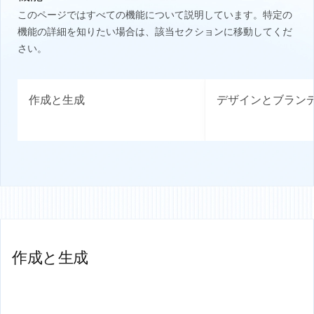
このページではすべての機能について説明しています。特定の
機能の詳細を知りたい場合は、該当セクションに移動してくだ
さい。
作成と生成
デザインとブラン
作成と生成