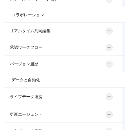
コラボレーション
リアルタイム共同編集
—
承認ワークフロー
—
バージョン履歴
—
データと自動化
ライブデータ連携
—
更新エージェント
—