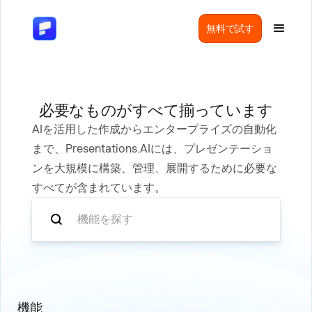
無料で試す
必要なものがすべて揃っています
AIを活用した作成からエンタープライズの自動化
まで、Presentations.AIには、プレゼンテーショ
ンを大規模に構築、管理、展開するために必要な
すべてが含まれています。
機能