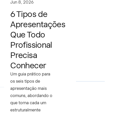
Jun 8, 2026
6 Tipos de
Apresentações
Que Todo
Profissional
Precisa
Conhecer
Um guia prático para
os seis tipos de
apresentação mais
comuns, abordando o
que torna cada um
estruturalmente