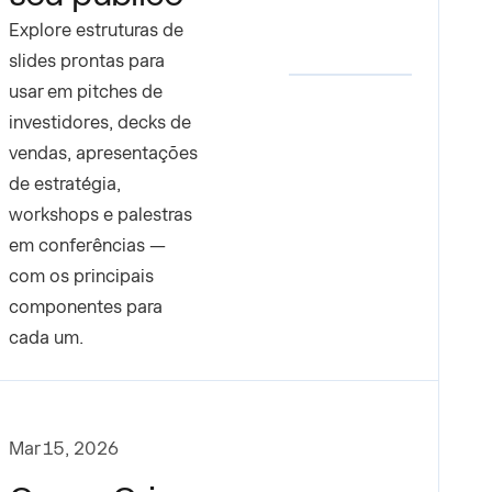
Explore estruturas de
slides prontas para
usar em pitches de
investidores, decks de
vendas, apresentações
de estratégia,
workshops e palestras
em conferências —
com os principais
componentes para
cada um.
Mar 15, 2026