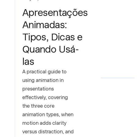
Apresentações
Animadas:
Tipos, Dicas e
Quando Usá-
las
A practical guide to
using animation in
presentations
effectively, covering
the three core
animation types, when
motion adds clarity
versus distraction, and