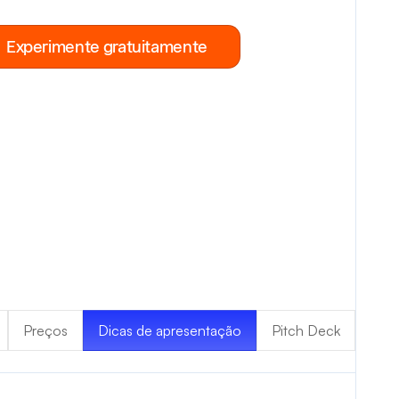
Experimente gratuitamente
Preços
Dicas de apresentação
Pitch Deck