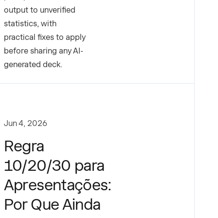
output to unverified
statistics, with
practical fixes to apply
before sharing any AI-
generated deck.
Jun 4, 2026
Regra
10/20/30 para
Apresentações:
Por Que Ainda