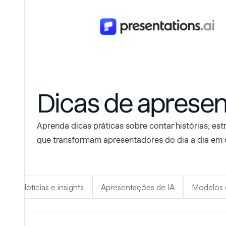
Dicas de aprese
Aprenda dicas práticas sobre contar histórias, est
que transformam apresentadores do dia a dia em 
o
Notícias e insights
Apresentações de IA
Modelos 