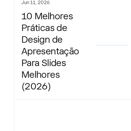
Jun 11, 2026
10 Melhores
Práticas de
Design de
Apresentação
Para Slides
Melhores
(2026)