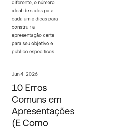
diferente, o número
ideal de slides para
cada um e dicas para
construir a
apresentação certa
para seu objetivo e
público específicos.
Jun 4, 2026
10 Erros
Comuns em
Apresentações
(E Como