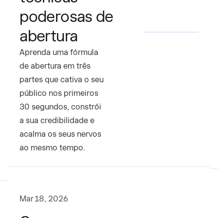
poderosas de
abertura
Aprenda uma fórmula
de abertura em três
partes que cativa o seu
público nos primeiros
30 segundos, constrói
a sua credibilidade e
acalma os seus nervos
ao mesmo tempo.
Mar 18, 2026