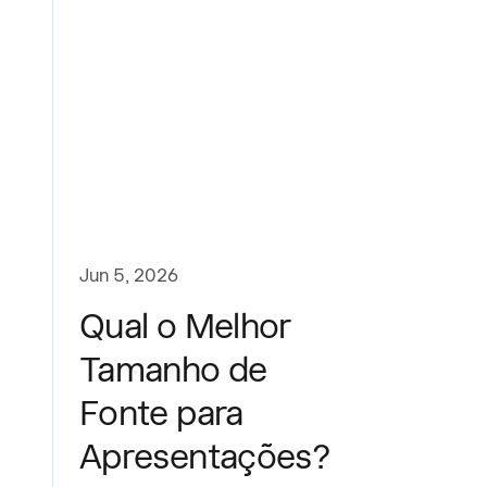
Jun 5, 2026
Qual o Melhor
Tamanho de
Fonte para
Apresentações?