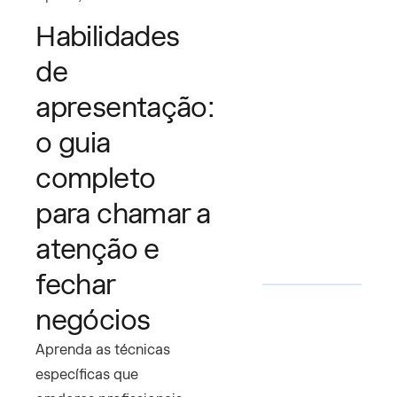
Habilidades
de
apresentação:
o guia
completo
para chamar a
atenção e
fechar
negócios
Aprenda as técnicas
específicas que