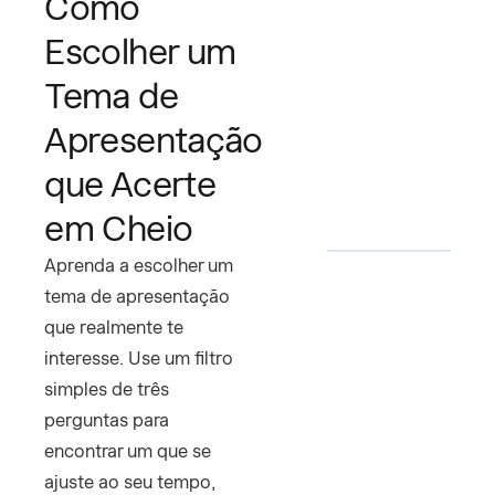
Como
Escolher um
Tema de
Apresentação
que Acerte
em Cheio
Aprenda a escolher um
tema de apresentação
que realmente te
interesse. Use um filtro
simples de três
perguntas para
encontrar um que se
ajuste ao seu tempo,