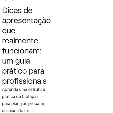
Dicas de
apresentação
que
realmente
funcionam:
um guia
prático para
profissionais
Aprenda uma estrutura
prática de 5 etapas
para planejar, preparar,
ensaiar e fazer