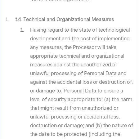
14. Technical and Organizational Measures
Having regard to the state of technological
development and the cost of implementing
any measures, the Processor will take
appropriate technical and organizational
measures against the unauthorized or
unlawful processing of Personal Data and
against the accidental loss or destruction of,
or damage to, Personal Data to ensure a
level of security appropriate to: (a) the harm
that might result from unauthorized or
unlawful processing or accidental loss,
destruction or damage; and (b) the nature of
the data to be protected [including the