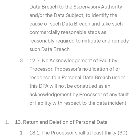
Data Breach to the Supervisory Authority
and/or the Data Subject, to identify the
cause of such Data Breach and take such
commercially reasonable steps as
reasonably required to mitigate and remedy
such Data Breach.
12.3. No Acknowledgement of Fault by
Processor. Processor’s notification of or
response to a Personal Data Breach under
this DPA will not be construed as an
acknowledgement by Processor of any fault
or liability with respect to the data incident.
13. Return and Deletion of Personal Data
13.1. The Processor shall at least thirty (30)