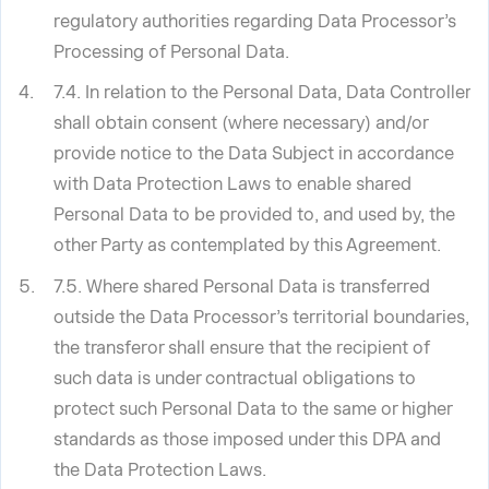
regulatory authorities regarding Data Processor’s
Processing of Personal Data.
7.4. In relation to the Personal Data, Data Controller
shall obtain consent (where necessary) and/or
provide notice to the Data Subject in accordance
with Data Protection Laws to enable shared
Personal Data to be provided to, and used by, the
other Party as contemplated by this Agreement.
7.5. Where shared Personal Data is transferred
outside the Data Processor’s territorial boundaries,
the transferor shall ensure that the recipient of
such data is under contractual obligations to
protect such Personal Data to the same or higher
standards as those imposed under this DPA and
the Data Protection Laws.