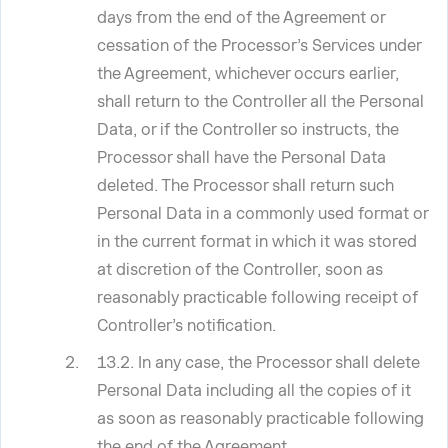
days from the end of the Agreement or
cessation of the Processor’s Services under
the Agreement, whichever occurs earlier,
shall return to the Controller all the Personal
Data, or if the Controller so instructs, the
Processor shall have the Personal Data
deleted. The Processor shall return such
Personal Data in a commonly used format or
in the current format in which it was stored
at discretion of the Controller, soon as
reasonably practicable following receipt of
Controller’s notification.
13.2. In any case, the Processor shall delete
Personal Data including all the copies of it
as soon as reasonably practicable following
the end of the Agreement.