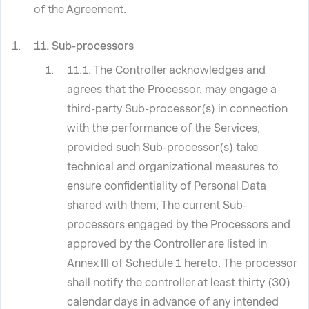
of the Agreement.
11. Sub-processors
11.1. The Controller acknowledges and
agrees that the Processor, may engage a
third-party Sub-processor(s) in connection
with the performance of the Services,
provided such Sub-processor(s) take
technical and organizational measures to
ensure confidentiality of Personal Data
shared with them; The current Sub-
processors engaged by the Processors and
approved by the Controller are listed in
Annex III of Schedule 1 hereto. The processor
shall notify the controller at least thirty (30)
calendar days in advance of any intended