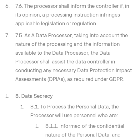
7.6. The processor shall inform the controller if, in
its opinion, a processing instruction infringes
applicable legislation or regulation.
7.5. As A Data Processor, taking into account the
nature of the processing and the information
available to the Data Processor, the Data
Processor shall assist the data controller in
conducting any necessary Data Protection Impact
Assessments (DPIAs), as required under GDPR.
8. Data Secrecy
8.1. To Process the Personal Data, the
Processor will use personnel who are:
8.1.1. Informed of the confidential
nature of the Personal Data, and