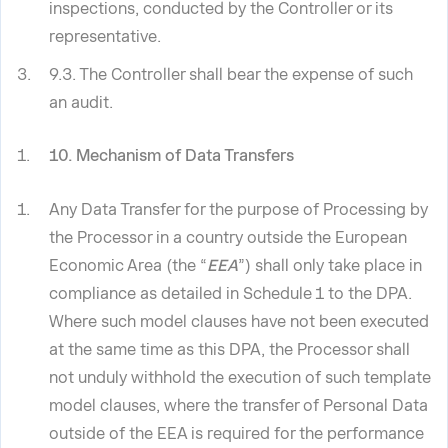
inspections, conducted by the Controller or its
representative.
9.3. The Controller shall bear the expense of such
an audit.
10. Mechanism of Data Transfers
Any Data Transfer for the purpose of Processing by
the Processor in a country outside the European
Economic Area (the “
EEA
”) shall only take place in
compliance as detailed in Schedule 1 to the DPA.
Where such model clauses have not been executed
at the same time as this DPA, the Processor shall
not unduly withhold the execution of such template
model clauses, where the transfer of Personal Data
outside of the EEA is required for the performance