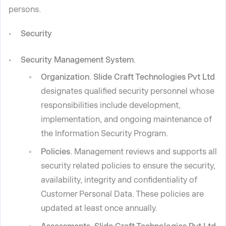
persons.
Security
Security Management System
.
Organization
.
Slide Craft Technologies Pvt Ltd
designates qualified security personnel whose
responsibilities include development,
implementation, and ongoing maintenance of
the Information Security Program.
Policies
. Management reviews and supports all
security related policies to ensure the security,
availability, integrity and confidentiality of
Customer Personal Data. These policies are
updated at least once annually.