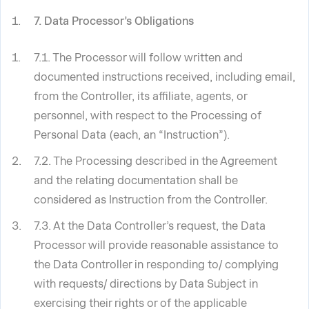
7. Data Processor’s Obligations
7.1. The Processor will follow written and
documented instructions received, including email,
from the Controller, its affiliate, agents, or
personnel, with respect to the Processing of
Personal Data (each, an “Instruction”).
7.2. The Processing described in the Agreement
and the relating documentation shall be
considered as Instruction from the Controller.
7.3. At the Data Controller’s request, the Data
Processor will provide reasonable assistance to
the Data Controller in responding to/ complying
with requests/ directions by Data Subject in
exercising their rights or of the applicable