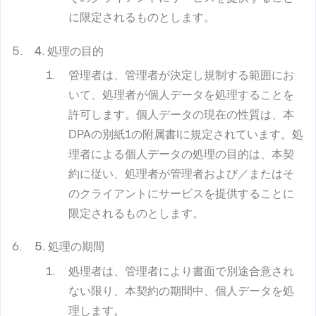
に限定されるものとします。
4. 処理の目的
管理者は、管理者が決定し規制する範囲にお
いて、処理者が個人データを処理することを
許可します。個人データの現在の性質は、本
DPAの別紙1の附属書Iに規定されています。処
理者による個人データの処理の目的は、本契
約に従い、処理者が管理者および／またはそ
のクライアントにサービスを提供することに
限定されるものとします。
5. 処理の期間
処理者は、管理者により書面で別途合意され
ない限り、本契約の期間中、個人データを処
理します。