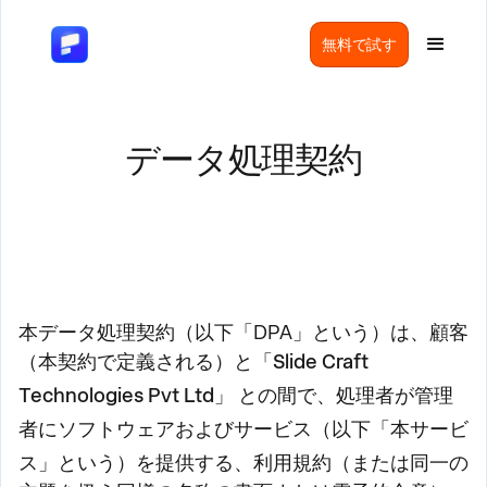
無料で試す
データ処理契約
本データ処理契約（以下「DPA」という）は、顧客
（本契約で定義される）と「
Slide Craft
Technologies Pvt Ltd
」
との間で、処理者が管理
者にソフトウェアおよびサービス（以下「
本サービ
ス
」という）を提供する、利用規約（または同一の