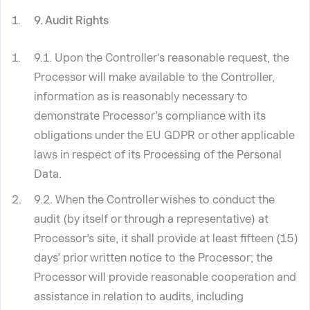
9. Audit Rights
9.1. Upon the Controller's reasonable request, the
Processor will make available to the Controller,
information as is reasonably necessary to
demonstrate Processor’s compliance with its
obligations under the EU GDPR or other applicable
laws in respect of its Processing of the Personal
Data.
9.2. When the Controller wishes to conduct the
audit (by itself or through a representative) at
Processor’s site, it shall provide at least fifteen (15)
days’ prior written notice to the Processor; the
Processor will provide reasonable cooperation and
assistance in relation to audits, including