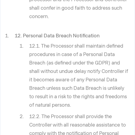
shall confer in good faith to address such
concern.
12. Personal Data Breach Notification
12.1. The Processor shall maintain defined
procedures in case of a Personal Data
Breach (as defined under the GDPR) and
shall without undue delay notify Controller if
it becomes aware of any Personal Data
Breach unless such Data Breach is unlikely
to result in a risk to the rights and freedoms
of natural persons.
12.2. The Processor shall provide the
Controller with all reasonable assistance to
comply with the notification of Personal