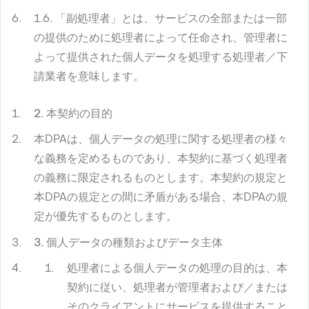
1.6. 「
副処理者
」とは、サービスの全部または一部
の提供のために処理者によって任命され、管理者に
よって提供された個人データを処理する処理者／下
請業者を意味します。
2. 本契約の目的
本DPAは、個人データの処理に関する処理者の様々
な義務を定めるものであり、本契約に基づく処理者
の義務に限定されるものとします。本契約の規定と
本DPAの規定との間に矛盾がある場合、本DPAの規
定が優先するものとします。
3. 個人データの種類およびデータ主体
処理者による個人データの処理の目的は、本
契約に従い、処理者が管理者および／または
そのクライアントにサービスを提供すること