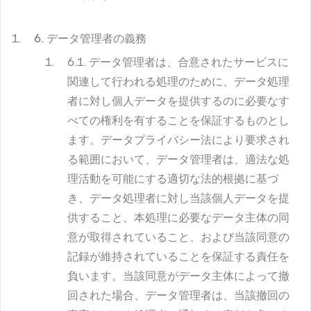
6. データ管理者の義務
6.1. データ管理者は、合意されたサービスに
関連して行われる処理のために、データ処理
者に対し個人データを提供するのに必要なす
べての権利を有することを保証するものとし
ます。データプライバシー法により要求され
る範囲において、データ管理者は、適法な処
理活動を可能にする適切な法的根拠に基づ
き、データ処理者に対し当該個人データを提
供すること、本処理に必要なデータ主体の同
意が取得されていること、および当該同意の
記録が維持されていることを保証する責任を
負います。当該同意がデータ主体によって撤
回された場合、データ管理者は、当該撤回の