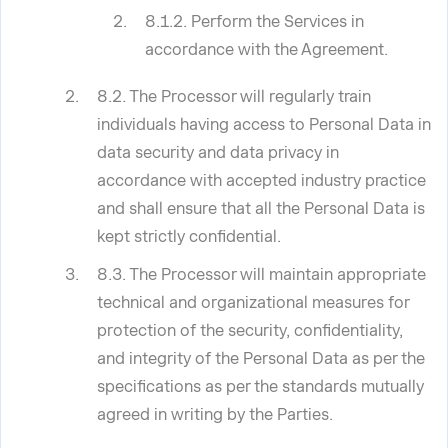
8.1.2. Perform the Services in
accordance with the Agreement.
8.2. The Processor will regularly train
individuals having access to Personal Data in
data security and data privacy in
accordance with accepted industry practice
and shall ensure that all the Personal Data is
kept strictly confidential.
8.3. The Processor will maintain appropriate
technical and organizational measures for
protection of the security, confidentiality,
and integrity of the Personal Data as per the
specifications as per the standards mutually
agreed in writing by the Parties.