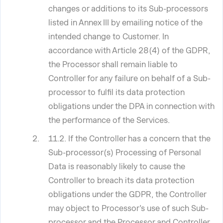
changes or additions to its Sub-processors
listed in Annex III by emailing notice of the
intended change to Customer. In
accordance with Article 28(4) of the GDPR,
the Processor shall remain liable to
Controller for any failure on behalf of a Sub-
processor to fulfil its data protection
obligations under the DPA in connection with
the performance of the Services.
11.2. If the Controller has a concern that the
Sub-processor(s) Processing of Personal
Data is reasonably likely to cause the
Controller to breach its data protection
obligations under the GDPR, the Controller
may object to Processor’s use of such Sub-
processor and the Processor and Controller