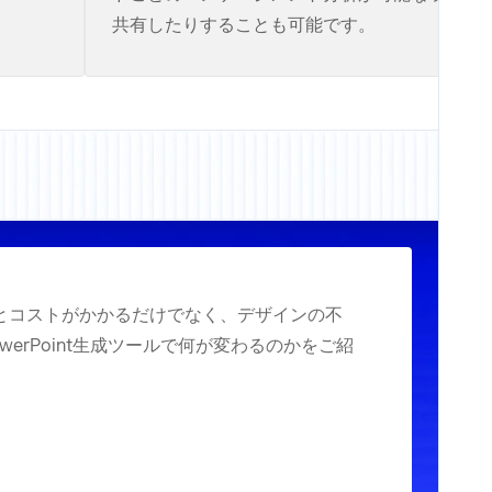
共有したりすることも可能です。
とコストがかかるだけでなく、デザインの不
werPoint生成ツールで何が変わるのかをご紹