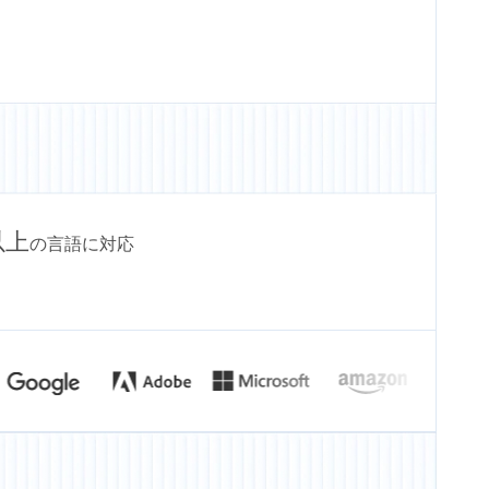
以上
の言語に対応