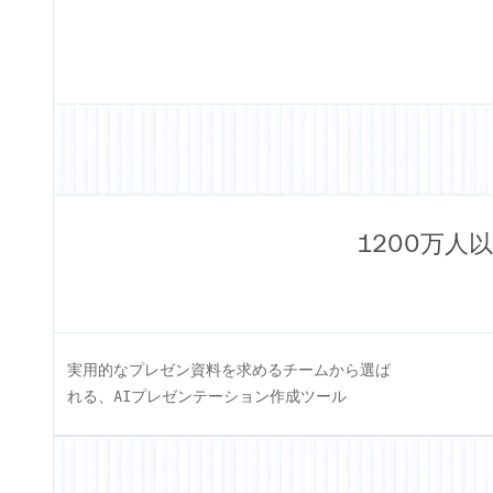
1200万人
実用的なプレゼン資料を求めるチームから選ば
れる、AIプレゼンテーション作成ツール