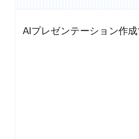
AIプレゼンテーション作