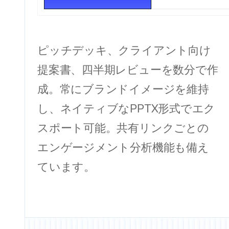
ピッチデッキ、クライアント向け
提案書、四半期レビューを数分で作
成。常にブランドイメージを維持
し、ネイティブなPPTX形式でエク
スポート可能。共有リンクごとの
エンゲージメント分析機能も備え
ています。