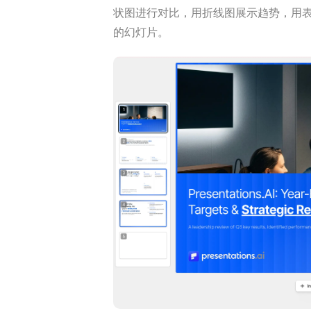
状图进行对比，用折线图展示趋势，用
的幻灯片。