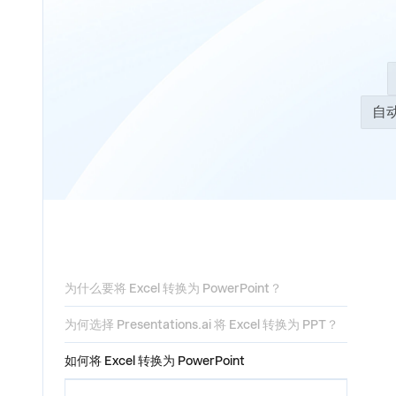
自
为什么要将 Excel 转换为 PowerPoint？
为何选择 Presentations.ai 将 Excel 转换为 PPT？
如何将 Excel 转换为 PowerPoint