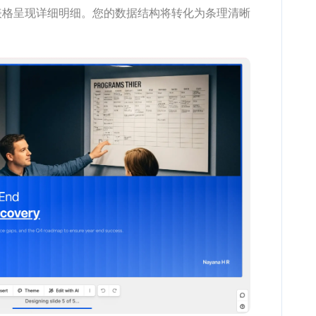
表格呈现详细明细。您的数据结构将转化为条理清晰