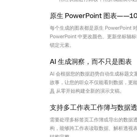
原生 PowerPoint 图表——
每个生成的图表都是原生 PowerPoi
PowerPoint 中更改颜色、更新坐
锁定元素。
AI 生成洞察，而不只是图表
AI 会根据您的数据趋势自动生成标题
故事，让您的听众不仅能看到数据，更
具
从零开始构建全新的演示文稿。
支持多工作表工作簿与数据
需要处理多标签页工作簿或导出的数据透视表？Pr
构，能够跨工作表读取数据、解析透视
结构完整。