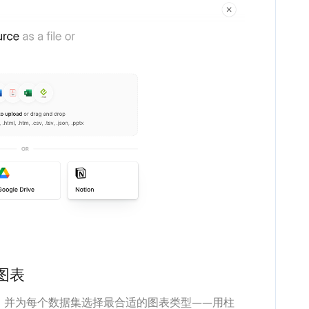
成图表
值，并为每个数据集选择最合适的图表类型——用柱