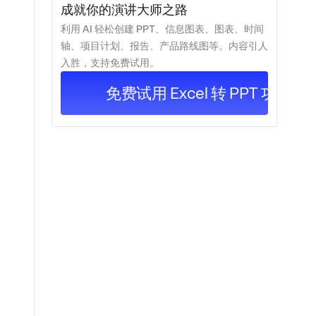
成就你的演讲大师之路
利用 AI 轻松创建 PPT、信息图表、图表、时间
轴、项目计划、报告、产品路线图等。内容引人
入胜，支持免费试用。
免费试用 Excel 转 PPT 功能