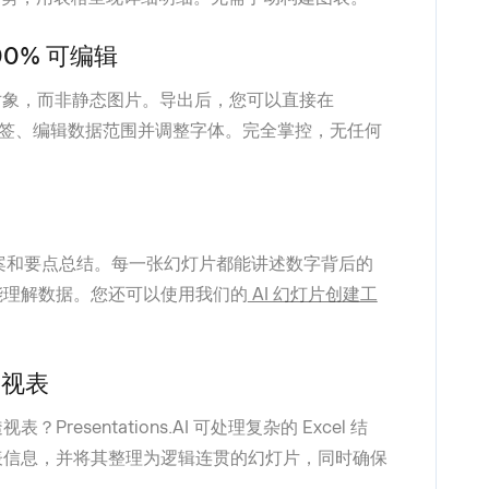
100% 可编辑
nt 对象，而非静态图片。导出后，您可以直接在
标轴标签、编辑数据范围并调整字体。完全掌控，无任何
文案和要点总结。每一张幻灯片都能讲述数字背后的
能理解数据。您还可以使用我们的
AI 幻灯片创建工
透视表
esentations.AI 可处理复杂的 Excel 结
表信息，并将其整理为逻辑连贯的幻灯片，同时确保