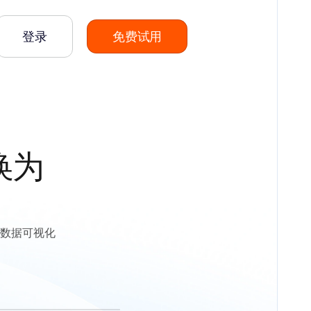
登录
免费试用
转换为
清晰数据可视化