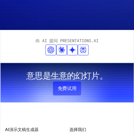
向 AI 提问 PRESENTATIONS.AI
意思是生意的幻灯片。
免费试用
产品
公司
AI演示文稿生成器
选择我们