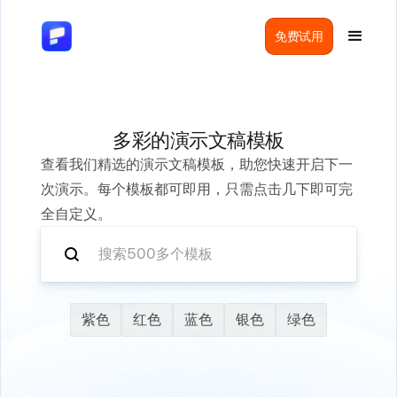
免费试用
多彩的演示文稿模板
查看我们精选的演示文稿模板，助您快速开启下一
次演示。每个模板都可即用，只需点击几下即可完
全自定义。
紫色
红色
蓝色
银色
绿色