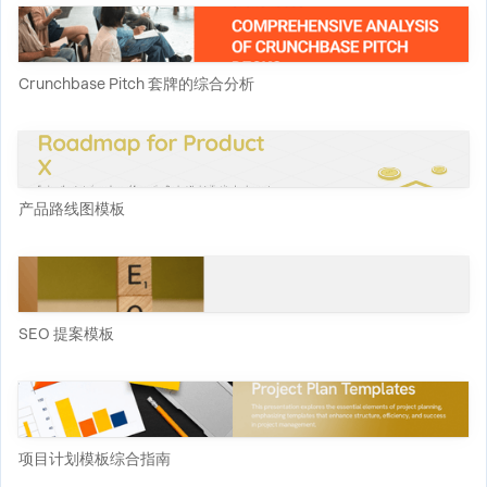
Crunchbase Pitch 套牌的综合分析
产品路线图模板
SEO 提案模板
项目计划模板综合指南