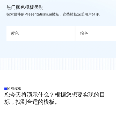
热门颜色模板类别
探索最棒的Presentations.ai模板，这些模板深受用户好评。
紫色
粉色
所有模板
您今天将演示什么？根据您想要实现的目
标，找到合适的模板。