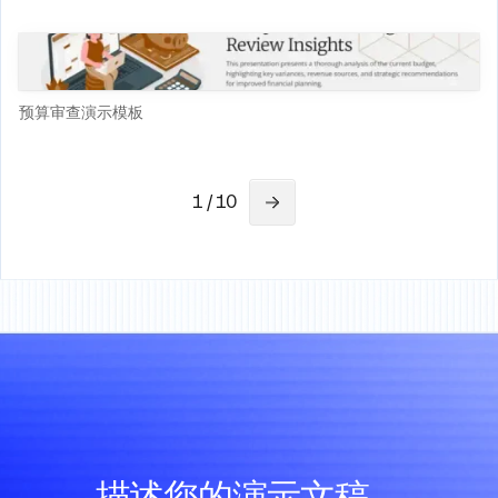
预算审查演示模板
1 / 10
描述您的演示文稿，