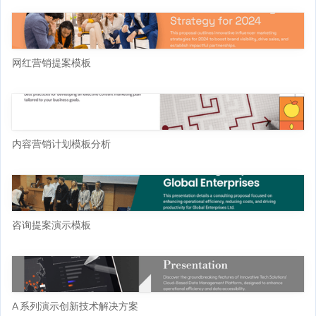
网红营销提案模板
内容营销计划模板分析
咨询提案演示模板
A 系列演示创新技术解决方案