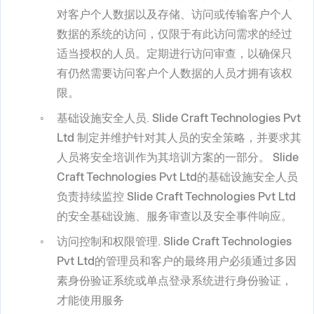
对客户个人数据以及存储、访问或传输客户个人
数据的系统的访问，仅限于有此访问需求的经过
适当授权的人员。定期进行访问审查，以确保只
有仍然需要访问客户个人数据的人员才拥有该权
限。
基础设施安全人员
.
Slide Craft Technologies Pvt
Ltd
制定并维护针对其人员的安全策略，并要求其
人员将安全培训作为其培训方案的一部分。
Slide
Craft Technologies Pvt Ltd
的基础设施安全人员
负责持续监控
Slide Craft Technologies Pvt Ltd
的安全基础设施、服务审查以及安全事件响应。
访问控制和权限管理
.
Slide Craft Technologies
Pvt Ltd
的管理员和客户的最终用户必须通过多因
素身份验证系统或单点登录系统进行身份验证，
才能使用服务