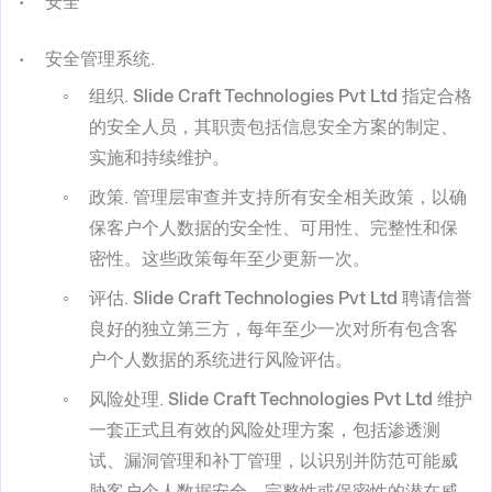
安全
安全管理系统
.
组织
.
Slide Craft Technologies Pvt Ltd
指定合格
的安全人员，其职责包括信息安全方案的制定、
实施和持续维护。
政策
. 管理层审查并支持所有安全相关政策，以确
保客户个人数据的安全性、可用性、完整性和保
密性。这些政策每年至少更新一次。
评估
.
Slide Craft Technologies Pvt Ltd
聘请信誉
良好的独立第三方，每年至少一次对所有包含客
户个人数据的系统进行风险评估。
风险处理
.
Slide Craft Technologies Pvt Ltd
维护
一套正式且有效的风险处理方案，包括渗透测
试、漏洞管理和补丁管理，以识别并防范可能威
胁客户个人数据安全、完整性或保密性的潜在威