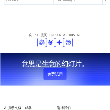
向 AI 提问 PRESENTATIONS.AI
意思是生意的幻灯片。
免费试用
产品
公司
AI演示文稿生成器
选择我们