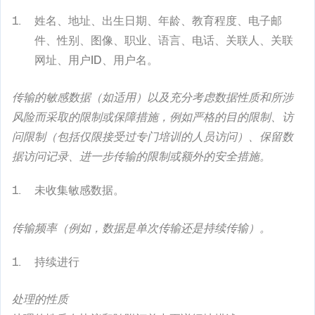
姓名、地址、出生日期、年龄、教育程度、电子邮
件、性别、图像、职业、语言、电话、关联人、关联
网址、用户ID、用户名。
传输的敏感数据（如适用）以及充分考虑数据性质和所涉
风险而采取的限制或保障措施，例如严格的目的限制、访
问限制（包括仅限接受过专门培训的人员访问）、保留数
据访问记录、进一步传输的限制或额外的安全措施。
未收集敏感数据。
传输频率（例如，数据是单次传输还是持续传输）。
持续进行
处理的性质