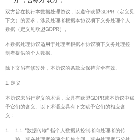
“
一方
”，合称为“
双方
”。
双方旨在执行本数据处理协议，以遵守欧盟GDPR（定义见
下文）的要求，涉及处理者根据本协议项下义务处理个人
数据（定义见欧盟GDPR）。
本数据处理协议适用于处理者根据本协议项下义务处理控
制者提供的个人数据。
除下文另有修改外，本协议的条款应保持完全有效。
1.
定义
本协议未另行定义的术语，应具有欧盟GDPR或本协议中赋
予它们的含义。以下术语应具有下文赋予它们的相应含
义：
1.1. “
数据传输
” 指个人数据从控制者向处理者的传
输，或在处理者的两个机构之间，或由处理者与分处