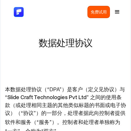
免费试用
数据处理协议
本数据处理协议（“DPA”）是客户（定义见协议）与
“
Slide Craft Technologies Pvt Ltd
”
之间的使用条
款（或处理相同主题的其他类似标题的书面或电子协
议）（“
协议
”）的一部分，处理者据此向控制者提供
软件和服务（“
服务
”）。控制者和处理者单独称为