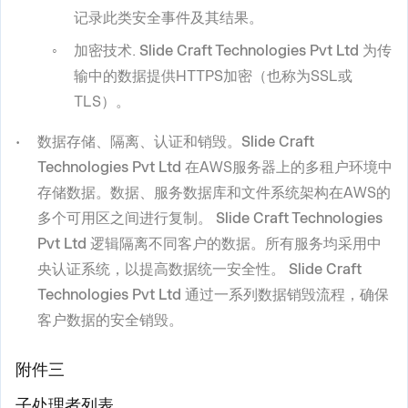
记录此类安全事件及其结果。
加密技术
.
Slide Craft Technologies Pvt Ltd
为传
输中的数据提供HTTPS加密（也称为SSL或
TLS）。
数据存储、隔离、认证和销毁。Slide Craft
Technologies Pvt Ltd
在AWS服务器上的多租户环境中
存储数据。数据、服务数据库和文件系统架构在AWS的
多个可用区之间进行复制。
Slide Craft Technologies
Pvt Ltd
逻辑隔离不同客户的数据。所有服务均采用中
央认证系统，以提高数据统一安全性。
Slide Craft
Technologies Pvt Ltd
通过一系列数据销毁流程，确保
客户数据的安全销毁。
附件三
子处理者列表