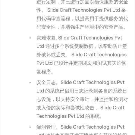
进行定制，并已进行加固以确保服务的安全
性。
Slide Craft Technologies Pvt Ltd
采
用代码审查流程，以提高用于提供服务的代
码安全性，并增强生产环境中的安全产品。
灾难恢复
.
Slide Craft Technologies Pvt
Ltd
通过多个系统复制数据，以帮助防止意
外破坏或丢失。
Slide Craft Technologies
Pvt Ltd
已设计并定期规划和测试其灾难恢
复程序。
安全日志。Slide Craft Technologies Pvt
Ltd
的系统已启用日志记录到各自的系统日
志设施，以支持安全审计，并监控和检测对
或入侵的实际和尝试性攻击，
Slide Craft
Technologies Pvt Ltd
的系统。
漏洞管理。Slide Craft Technologies Pvt