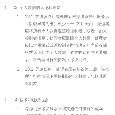
13. 个人数据的返还和删除
13.1. 在协议终止或处理者根据协议停止服务后
（以较早者为准）至少三十 (30) 天内，处理者
应将所有个人数据返还给控制者，或者，如果
控制者指示，处理者应删除个人数据。处理者
应以常用格式或以控制者酌情决定的当前存储
格式返还此类个人数据，并在收到控制者通知
后，在合理可行的情况下尽快完成。
13.2. 无论如何，处理者应在协议终止后，在合
理可行的情况下尽快删除个人数据，包括其所
有副本。
14. 技术和组织措施
考虑到技术发展水平和实施任何措施的成本，