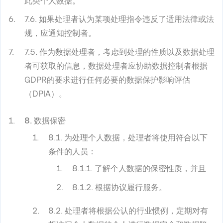
此类个人数据。
7.6. 如果处理者认为某项处理指令违反了适用法律或法
规，应通知控制者。
7.5. 作为数据处理者，考虑到处理的性质以及数据处理
者可获取的信息，数据处理者应协助数据控制者根据
GDPR的要求进行任何必要的数据保护影响评估
（DPIA）。
8. 数据保密
8.1. 为处理个人数据，处理者将使用符合以下
条件的人员：
8.1.1. 了解个人数据的保密性质，并且
8.1.2. 根据协议履行服务。
8.2. 处理者将根据公认的行业惯例，定期对有