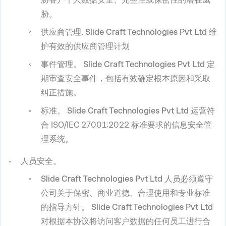
胁。
供应商管理
.
Slide Craft Technologies Pvt Ltd
维
护有效的供应商管理计划
事件管理
。
Slide Craft Technologies Pvt Ltd
定
期审查安全事件，包括有效确定根本原因和采取
纠正措施。
标准
。
Slide Craft Technologies Pvt Ltd
运营符
合 ISO/IEC 27001:2022 标准要求的信息安全管
理系统。
人员安全。
Slide Craft Technologies Pvt Ltd
人员必须遵守
公司关于保密、商业道德、合理使用和专业标准
的指导方针。
Slide Craft Technologies Pvt Ltd
对根据本协议将访问客户数据的任何员工进行合