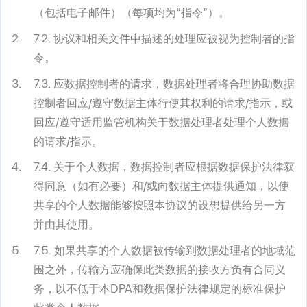
（包括电子邮件）（每项均为“指令”）。
7.2. 协议和相关文件中描述的处理应被视为控制者的指
令。
7.3. 应数据控制者的请求，数据处理者将合理协助数据
控制者回应/遵守数据主体行使其权利的请求/指示，或
回应/遵守适用监管机构关于数据处理者处理个人数据
的请求/指示。
7.4. 关于个人数据，数据控制者应根据数据保护法律获
得同意（如有必要）和/或向数据主体提供通知，以使
共享的个人数据能够按照本协议的设想提供给另一方
并由其使用。
7.5. 如果共享的个人数据被传输到数据处理者的地域范
围之外，传输方应确保此类数据的接收方负有合同义
务，以不低于本DPA和数据保护法律规定的标准保护