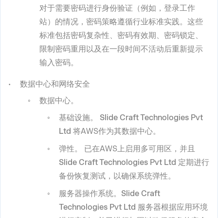
对于需要密码进行身份验证（例如，登录工作
站）的情况，密码策略遵循行业标准实践。这些
标准包括密码复杂性、密码有效期、密码锁定、
限制密码重用以及在一段时间不活动后重新提示
输入密码。
数据中心和网络安全
数据中心。
基础设施。
Slide Craft Technologies Pvt
Ltd
将AWS作为其数据中心。
弹性。
已在AWS上启用多可用区，并且
Slide Craft Technologies Pvt Ltd
定期进行
备份恢复测试，以确保系统弹性。
服务器操作系统。Slide Craft
Technologies Pvt Ltd
服务器根据应用环境