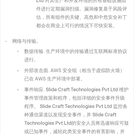
Ltd
对其生产和开发环境的所有基础设施组
件进行定期漏洞扫描。漏洞修复基于风险评
估，所有组件的关键、高危和中危安全补丁
都会在商业上可行的情况下尽快安装。
网络与传输。
数据传输
. 生产环境中的传输通过互联网标准协议
进行。
外部攻击面
. AWS 安全组（相当于虚拟防火墙）
已在 AWS 生产环境中部署。
事件响应
.
Slide Craft Technologies Pvt Ltd
维护
事件管理政策和程序，包括详细的安全事件升级
程序。
Slide Craft Technologies Pvt Ltd
监控各
种通信渠道以发现安全事件，并
Slide Craft
Technologies Pvt Ltd
的安全人员将迅速响应可疑
或已知事件，减轻此类安全事件的有害影响，并