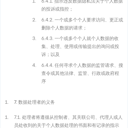
6.4.1. 指示违反数据隐私法关于个人数据
的投诉或指控；
6.4.2. 一个或多个个人要求访问、更正或
删除个人数据的请求；
6.4.3. 一个或多个个人就个人数据的收
集、处理、使用或传输提出的询问或投
诉；以及
6.4.4. 任何寻求个人数据的监管请求、搜
查令或其他法律、监管、行政或政府程
序
7. 数据处理者的义务
7.1. 处理者将遵循从控制者、其关联公司、代理人或人
员处收到的关于个人数据处理的书面和有记录的指示