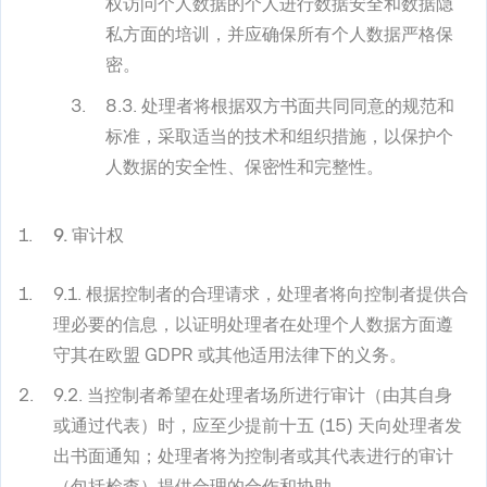
权访问个人数据的个人进行数据安全和数据隐
私方面的培训，并应确保所有个人数据严格保
密。
8.3. 处理者将根据双方书面共同同意的规范和
标准，采取适当的技术和组织措施，以保护个
人数据的安全性、保密性和完整性。
9. 审计权
9.1. 根据控制者的合理请求，处理者将向控制者提供合
理必要的信息，以证明处理者在处理个人数据方面遵
守其在欧盟 GDPR 或其他适用法律下的义务。
9.2. 当控制者希望在处理者场所进行审计（由其自身
或通过代表）时，应至少提前十五 (15) 天向处理者发
出书面通知；处理者将为控制者或其代表进行的审计
（包括检查）提供合理的合作和协助。