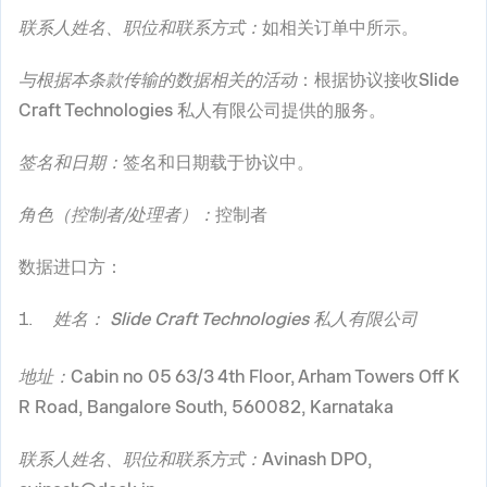
联系人姓名、职位和联系方式：
如相关订单中所示。
与根据本条款传输的数据相关的活动
：根据协议接收Slide
Craft Technologies 私人有限公司提供的服务。
签名和日期：
签名和日期载于协议中。
角色（控制者/处理者）：
控制者
数据进口方：
姓名：
Slide Craft Technologies 私人有限公司
地址：
Cabin no 05 63/3 4th Floor, Arham Towers Off K
R Road, Bangalore South, 560082, Karnataka
联系人姓名、职位和联系方式：
Avinash DPO,