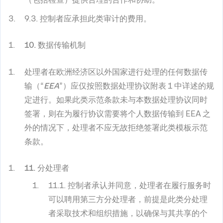
9.3. 控制者应承担此类审计的费用。
10. 数据传输机制
处理者在欧洲经济区以外国家进行处理的任何数据传
输（“
EEA
”）应仅按照数据处理协议附表 1 中详述的规
定进行。如果此类示范条款未与本数据处理协议同时
签署，则在为履行协议需要将个人数据传输到 EEA 之
外的情况下，处理者不应无故拒绝签署此类模板示范
条款。
11. 分处理者
11.1. 控制者承认并同意，处理者在履行服务时
可以聘用第三方分处理者，前提是此类分处理
者采取技术和组织措施，以确保与其共享的个