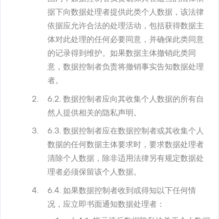
据下向数据处理者提供此类个人数据，该法律
依据应允许合法的处理活动，包括获得数据主
体对此处理的任何必要同意，并确保此类同意
的记录得到维护。如果数据主体撤销此类同
意，数据控制者负责将撤销事实告知数据处理
者。
6.2. 数据控制者应向其收集个人数据的所有自
然人提供相关的隐私声明。
6.3. 数据控制者应在数据控制者或其收集个人
数据的任何数据主体要求时，要求数据处理者
清除个人数据，除非适用法律另有规定数据处
理者必须保留该个人数据。
6.4. 如果数据控制者收到或得知以下任何情
况，应立即书面通知数据处理者：