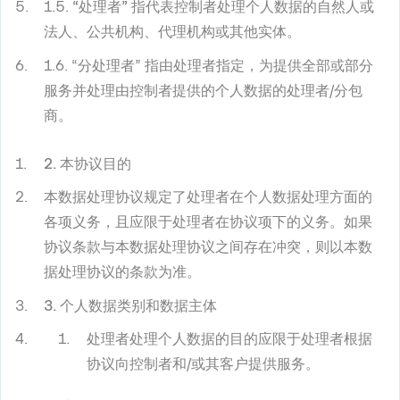
1.5.
“处理者”
指代表控制者处理个人数据的自然人或
法人、公共机构、代理机构或其他实体。
1.6. “
分处理者
” 指由处理者指定，为提供全部或部分
服务并处理由控制者提供的个人数据的处理者/分包
商。
2. 本协议目的
本数据处理协议规定了处理者在个人数据处理方面的
各项义务，且应限于处理者在协议项下的义务。如果
协议条款与本数据处理协议之间存在冲突，则以本数
据处理协议的条款为准。
3. 个人数据类别和数据主体
处理者处理个人数据的目的应限于处理者根据
协议向控制者和/或其客户提供服务。