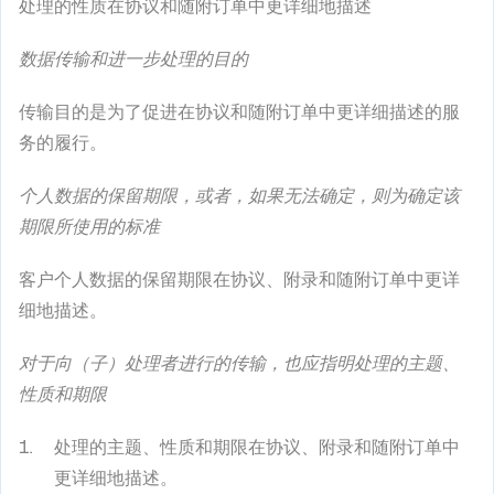
处理的性质在协议和随附订单中更详细地描述
数据传输和进一步处理的目的
传输目的是为了促进在协议和随附订单中更详细描述的服
务的履行。
个人数据的保留期限，或者，如果无法确定，则为确定该
期限所使用的标准
客户个人数据的保留期限在协议、附录和随附订单中更详
细地描述。
对于向（子）处理者进行的传输，也应指明处理的主题、
性质和期限
处理的主题、性质和期限在协议、附录和随附订单中
更详细地描述。