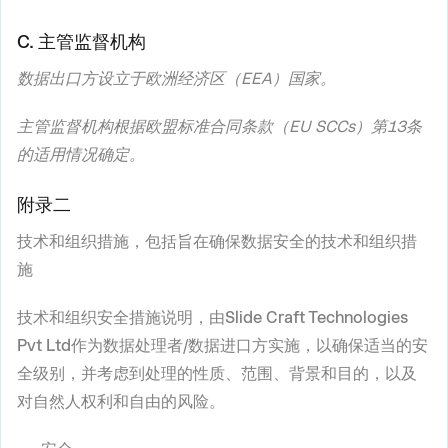
C. 主管监督机构
数据出口方设立于欧洲经济区（EEA）国家。
主管监督机构根据欧盟标准合同条款（EU SCCs）第13条
的适用情况确定。
附录二
技术和组织措施，包括旨在确保数据安全的技术和组织措
施
技术和组织安全措施说明，由
Slide Craft Technologies
Pvt Ltd
作为数据处理者/数据进口方实施，以确保适当的安
全级别，并考虑到处理的性质、范围、背景和目的，以及
对自然人权利和自由的风险。