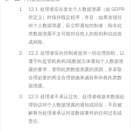
12.1. 处理者应在发生个人数据泄露（如 GDPR
所定义）时保持既定程序，并且，如果发现任
何个人数据泄露，应立即通知控制者，除非此
类数据泄露不太可能对自然人的权利和自由造
成风险。
12.2. 处理者应向控制者提供一切合理协助，以
遵守向监管机构和/或数据主体通知个人数据泄
露的要求，查明此类数据泄露的原因，并采取
合理必要的商业合理措施来减轻和补救此类数
据泄露。
12.3. 处理者不承认过失。处理者根据本数据处
理协议对个人数据泄露的通知或回应，不应被
解释为处理者承认对该数据事件的任何过失或
责任。