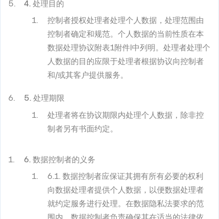
4. 处理目的
控制者授权处理者处理个人数据，处理范围由
控制者确定和规范。个人数据的当前性质在本
数据处理协议附表1附件I中列明。处理者处理个
人数据的目的应限于处理者根据协议向控制者
和/或其客户提供服务。
5. 处理期限
处理者将在协议期限内处理个人数据，除非控
制者另有书面约定。
6. 数据控制者的义务
6.1. 数据控制者应保证其拥有所有必要的权利
向数据处理者提供个人数据，以便数据处理者
就约定服务进行处理。在数据隐私法要求的范
围内，数据控制者负责确保其在适当的法律依