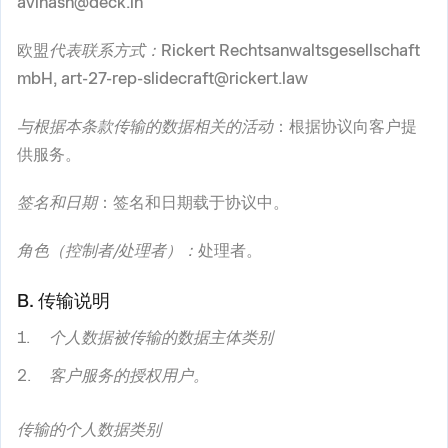
avinash@deck.in
欧盟
代表联系方式：
Rickert Rechtsanwaltsgesellschaft
mbH, art-27-rep-slidecraft@rickert.law
与根据本条款传输的数据相关的活动
：根据协议向客户提
供服务。
签名和日期
：签名和日期载于协议中。
角色（控制者/处理者）：
处理者。
B. 传输说明
个人数据被传输的数据主体类别
客户服务的授权用户。
传输的个人数据类别