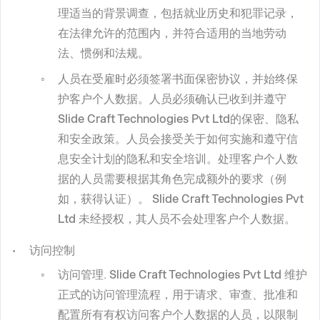
理适当的背景调查，包括就业历史和犯罪记录，
在法律允许的范围内，并符合适用的当地劳动
法、惯例和法规。
人员在受雇时必须签署书面保密协议，并始终保
护客户个人数据。人员必须确认已收到并遵守
Slide Craft Technologies Pvt Ltd
的保密、隐私
和安全政策。人员会接受关于如何实施和遵守信
息安全计划的隐私和安全培训。处理客户个人数
据的人员需要根据其角色完成额外的要求（例
如，获得认证）。
Slide Craft Technologies Pvt
Ltd
未经授权，其人员不会处理客户个人数据。
访问控制
访问管理
.
Slide Craft Technologies Pvt Ltd
维护
正式的访问管理流程，用于请求、审查、批准和
配置所有有权访问客户个人数据的人员，以限制