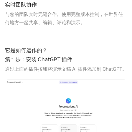
实时团队协作
与您的团队实时无缝合作。使用完整版本控制，在世界任
何地方一起共享、编辑、评论和演示。
它是如何运作的？
第 1 步：安装 ChatGPT 插件
通过上面的插件按钮将演示文稿 AI 插件添加到 ChatGPT。