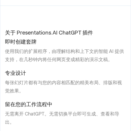
关于 Presentations.AI ChatGPT 插件
即时创建套牌
使用我们的扩展程序，由理解结构和上下文的智能 AI 提供
支持，在几秒钟内将任何网页变成精彩的演示文稿。
专业设计
每张幻灯片都有与您的内容相匹配的精美布局、排版和视
觉效果。
留在您的工作流程中
无需离开 ChatGPT。无需切换平台即可生成、查看和导
出。