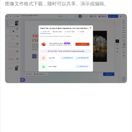
图像文件格式下载，随时可以共享、演示或编辑。