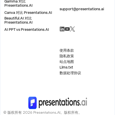
Gamma 对比
联系我们
Presentations.AI
support@presentations.ai
Canva 对比 Presentations.AI
Beautiful.AI 对比
Presentations.AI
社交
AI PPT vs Presentations.AI
杂项
使用条款
隐私政策
站点地图
Llms.txt
数据处理协议
© 版权所有 2026 Presentations.AI。版权所有。