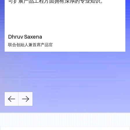
可扩展产品工程方面拥有深厚的专业知识。
，
。
Dhruv Saxena
联合创始人兼首席产品官