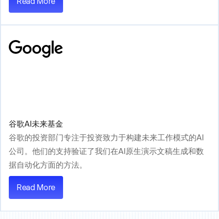
Read More
谷歌AI未来基金
谷歌的投资部门专注于投资致力于构建未来工作模式的AI
公司。他们的支持验证了我们在AI原生演示文稿生成和数
据自动化方面的方法。
Read More