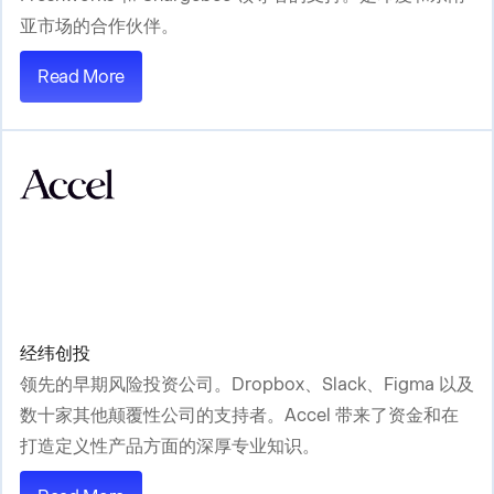
亚市场的合作伙伴。
Read More
经纬创投
领先的早期风险投资公司。Dropbox、Slack、Figma 以及
数十家其他颠覆性公司的支持者。Accel 带来了资金和在
打造定义性产品方面的深厚专业知识。