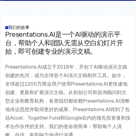
我们的故事
Presentations.AI是一个AI驱动的演示平
台，帮助个人和团队无需从空白幻灯片开
始，即可创建专业的演示文稿。
Presentations.AI成立于2018年，开创了AI驱动演示文稿
创建的先河，成为全球首个AI演示文稿制作工具。如今，
全球超过1200万商业用户使用Presentations.AI更快速地
创建、更新和扩展演示文稿。从初创公司和咨询顾问到大
型企业和教育机构，各类组织都依赖Presentations.AI清晰
地传达思想并取得更好的成果。Presentations.AI得到了包
括Accel、Together Fund和Google在内的领先投资者和技
术合作伙伴的支持。我们的使命很简单：帮助每个人清
晰、自信、有影响力地进行沟通。