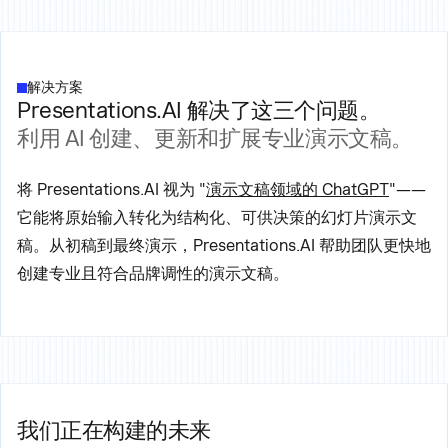
解决方案
Presentations.AI 解决了这三个问题。
利用 AI 创建、更新和扩展专业演示文稿。
将 Presentations.AI 视为 "
演示文稿领域的 ChatGPT
"——
它能将原始输入转化为结构化、可供决策的幻灯片演示文
稿。从初稿到最终演示，Presentations.AI 帮助团队更快地
创建专业且符合品牌调性的演示文稿。
我们正在构建的未来