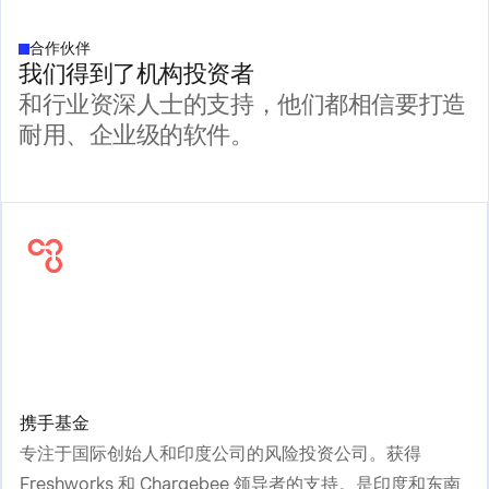
合作伙伴
我们得到了机构投资者
和行业资深人士的支持，他们都相信要打造
耐用、企业级的软件。
携手基金
专注于国际创始人和印度公司的风险投资公司。获得
Freshworks 和 Chargebee 领导者的支持。是印度和东南