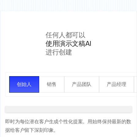
任何人都可以
使用演示文稿AI
进行创建
创始人
销售
产品团队
产品经理
即时为每位潜在客户生成个性化提案。用始终保持最新的数
据给客户留下深刻印象。