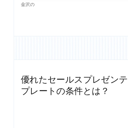
金沢の
優れたセールスプレゼンテ
プレートの条件とは？