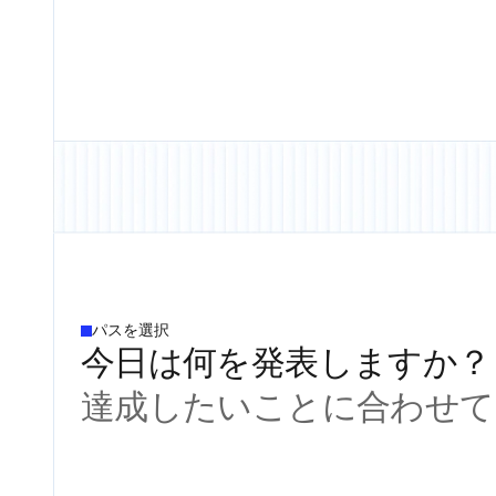
パスを選択
今日は何を発表しますか？
達成したいことに合わせて