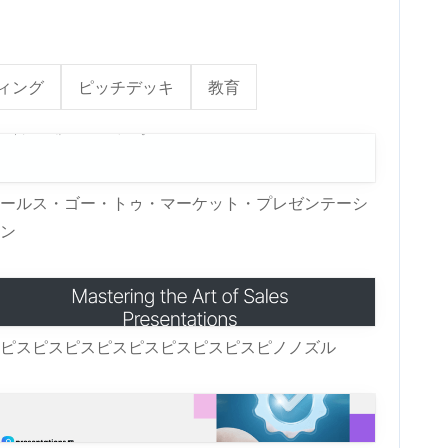
ィング
ピッチデッキ
教育
ールス・ゴー・トゥ・マーケット・プレゼンテーシ
ン
ピスピスピスピスピスピスピスピスピノノズル