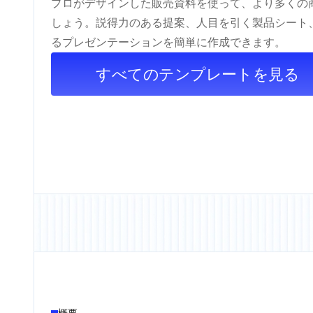
プロがデザインした販売資料を使って、より多くの
しょう。説得力のある提案、人目を引く製品シート
るプレゼンテーションを簡単に作成できます。
すべてのテンプレートを見る