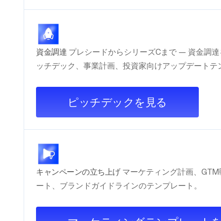
資金調達
プレシードからシリーズCまで — 資金調
ッチデック、事業計画、投資家向けアップデートテ
ピッチデックを見る
キャンペーンの立ち上げ
マーケティング計画、GTM戦
ート、ブランドガイドラインのテンプレート。