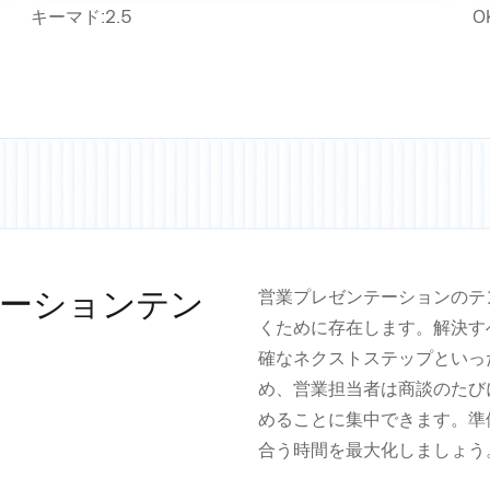
キーマド:2.5
O
ーションテン
営業プレゼンテーションのテ
くために存在します。解決す
確なネクストステップといっ
め、営業担当者は商談のたび
めることに集中できます。準
合う時間を最大化しましょう