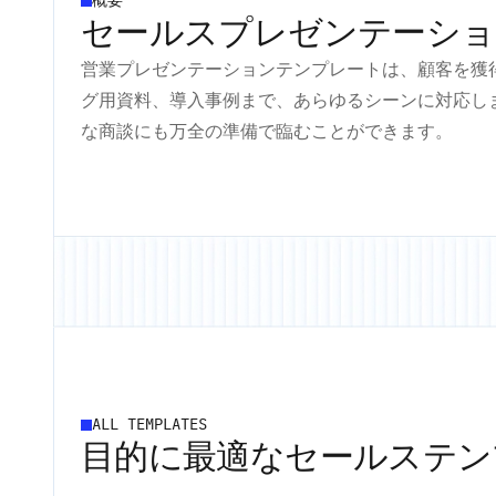
概要
セールスプレゼンテーショ
営業プレゼンテーションテンプレートは、顧客を獲
グ用資料、導入事例まで、あらゆるシーンに対応し
な商談にも万全の準備で臨むことができます。
ALL TEMPLATES
目的に最適なセールステン