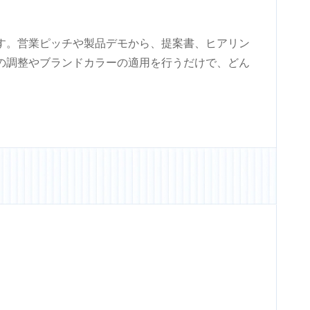
す。営業ピッチや製品デモから、提案書、ヒアリン
の調整やブランドカラーの適用を行うだけで、どん