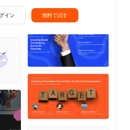
グイン
無料で試す