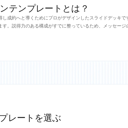
ンテンプレートとは？
得し成約へと導くためにプロがデザインしたスライドデッキで
ます。説得力のある構成がすでに整っているため、メッセージ
プレートを選ぶ