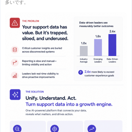
多いです。