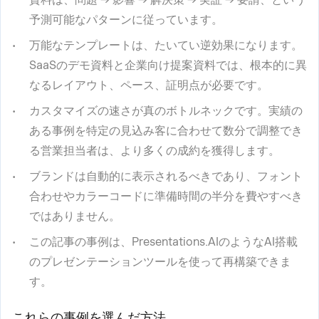
予測可能なパターンに従っています。
万能なテンプレートは、たいてい逆効果になります。
SaaSのデモ資料と企業向け提案資料では、根本的に異
なるレイアウト、ペース、証明点が必要です。
カスタマイズの速さが真のボトルネックです。実績の
ある事例を特定の見込み客に合わせて数分で調整でき
る営業担当者は、より多くの成約を獲得します。
ブランドは自動的に表示されるべきであり、フォント
合わせやカラーコードに準備時間の半分を費やすべき
ではありません。
この記事の事例は、Presentations.AIのようなAI搭載
のプレゼンテーションツールを使って再構築できま
す。
これらの事例を選んだ方法