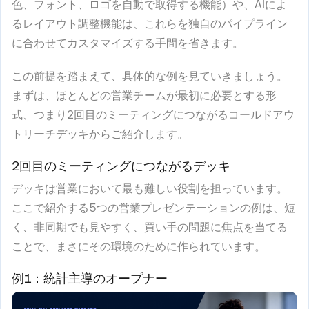
色、フォント、ロゴを自動で取得する機能）や、AIによ
るレイアウト調整機能は、これらを独自のパイプライン
に合わせてカスタマイズする手間を省きます。
この前提を踏まえて、具体的な例を見ていきましょう。
まずは、ほとんどの営業チームが最初に必要とする形
式、つまり2回目のミーティングにつながるコールドアウ
トリーチデッキからご紹介します。
2回目のミーティングにつながるデッキ
デッキは営業において最も難しい役割を担っています。
ここで紹介する5つの営業プレゼンテーションの例は、短
く、非同期でも見やすく、買い手の問題に焦点を当てる
ことで、まさにその環境のために作られています。
例1：統計主導のオープナー