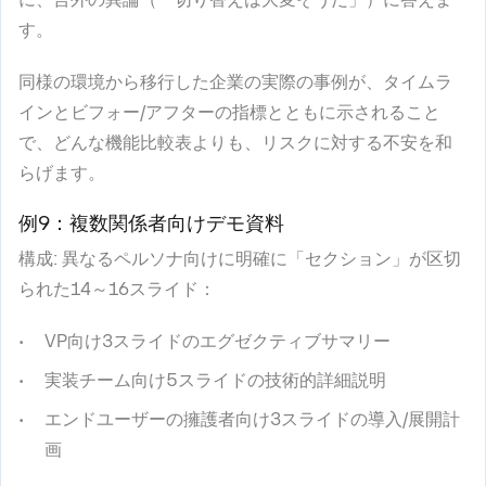
す。
同様の環境から移行した企業の実際の事例が、タイムラ
インとビフォー/アフターの指標とともに示されること
で、どんな機能比較表よりも、リスクに対する不安を和
らげます。
例9：複数関係者向けデモ資料
構成
: 異なるペルソナ向けに明確に「セクション」が区切
られた14～16スライド：
VP向け3スライドのエグゼクティブサマリー
実装チーム向け5スライドの技術的詳細説明
エンドユーザーの擁護者向け3スライドの導入/展開計
画