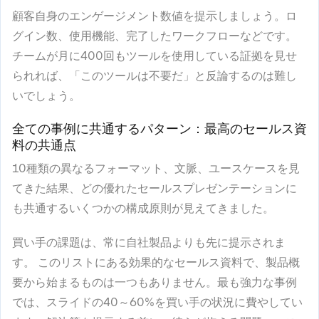
顧客自身のエンゲージメント数値を提示しましょう。ロ
グイン数、使用機能、完了したワークフローなどです。
チームが月に400回もツールを使用している証拠を見せ
られれば、「このツールは不要だ」と反論するのは難し
いでしょう。
全ての事例に共通するパターン：最高のセールス資
料の共通点
10種類の異なるフォーマット、文脈、ユースケースを見
てきた結果、どの優れたセールスプレゼンテーションに
も共通するいくつかの構成原則が見えてきました。
買い手の課題は、常に自社製品よりも先に提示されま
す。
このリストにある効果的なセールス資料で、製品概
要から始まるものは一つもありません。最も強力な事例
では、スライドの40～60%を買い手の状況に費やしてい