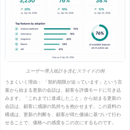
ユーザー導入統計を含むスライドの例
うまくいく理由
： 「契約期限が迫っています」という言
葉から始まる更新の会話は、顧客を評価モードに引き込
みます。「これまでに達成したこと」から始まる更新の
会話は、顧客に感謝の気持ちを抱かせます。この資料の
構成は、更新の判断を、顧客が得た価値に基づいて行わ
せることで、価格への感度を二の次にするものです。