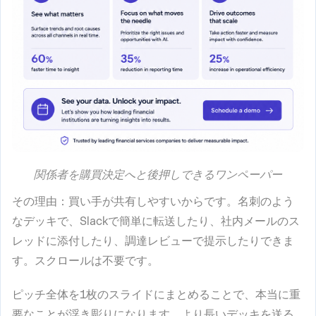
関係者を購買決定へと後押しできるワンペーパー
その理由
：買い手が共有しやすいからです。名刺のよう
なデッキで、Slackで簡単に転送したり、社内メールのス
レッドに添付したり、調達レビューで提示したりできま
す。スクロールは不要です。
ピッチ全体を1枚のスライドにまとめることで、本当に重
要なことが浮き彫りになります。より長いデッキを送る