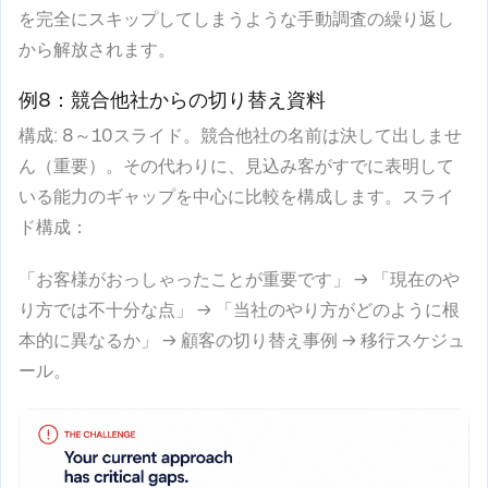
を完全にスキップしてしまうような手動調査の繰り返し
から解放されます。
例8：競合他社からの切り替え資料
構成
: 8～10スライド。競合他社の名前は決して出しませ
ん（重要）。その代わりに、見込み客がすでに表明して
いる能力のギャップを中心に比較を構成します。スライ
ド構成：
「お客様がおっしゃったことが重要です」 → 「現在のや
り方では不十分な点」 → 「当社のやり方がどのように根
本的に異なるか」 → 顧客の切り替え事例 → 移行スケジュ
ール。