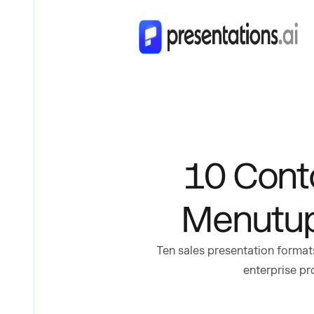
10 Cont
Menutup
Ten sales presentation format
enterprise pr