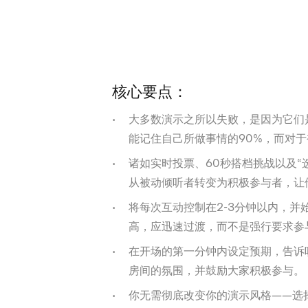
核心要点：
大多数演示之所以失败，是因为它们
能记住自己所做事情的90%，而对于
诸如实时投票、60秒搭档挑战以及“
从被动倾听者转变为积极参与者，让
将每次互动控制在2-3分钟以内，
高，应迅速过渡，而不是强行要求参
在开场的第一分钟内设定预期，告诉
房间的氛围，并鼓励大家积极参与。
你无需彻底改变你的演示风格——选