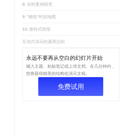
8. 实时案例研究
9. “顿悟”时刻地图
10. 推特式简报
互动式演示的通用法则
永远不要再从空白的幻灯片开始
键入主题、粘贴笔记或上传文档。在几分钟内，
您将获得精美的结构化演示文稿。
免费试用