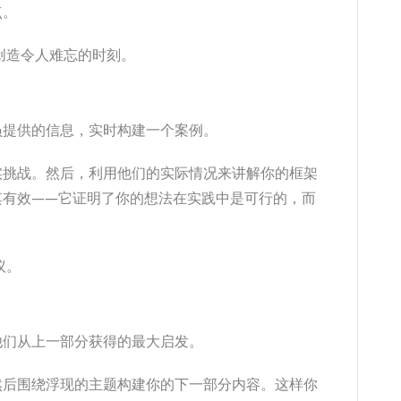
点。
创造令人难忘的时刻。
员提供的信息，实时构建一个案例。
实挑战。然后，利用他们的实际情况来讲解你的框架
其有效——它证明了你的想法在实践中是可行的，而
议。
他们从上一部分获得的最大启发。
然后围绕浮现的主题构建你的下一部分内容。这样你