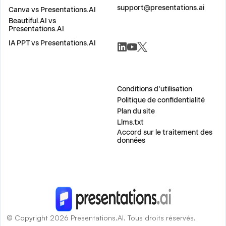
support@presentations.ai
Canva vs Presentations.AI
Beautiful.AI vs
Presentations.AI
RÉSEAUX SOCIAUX
IA PPT vs Presentations.AI
DIVERS
Conditions d'utilisation
Politique de confidentialité
Plan du site
Llms.txt
Accord sur le traitement des
données
© Copyright 2026 Presentations.AI. Tous droits réservés.