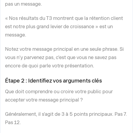
pas un message.
« Nos résultats du T3 montrent que la rétention client
est notre plus grand levier de croissance » est un
message.
Notez votre message principal en une seule phrase. Si
vous n'y parvenez pas, c'est que vous ne savez pas
encore de quoi parle votre présentation.
Étape 2 : Identifiez vos arguments clés
Que doit comprendre ou croire votre public pour
accepter votre message principal ?
Généralement, il s'agit de 3 à 5 points principaux. Pas 7.
Pas 12.