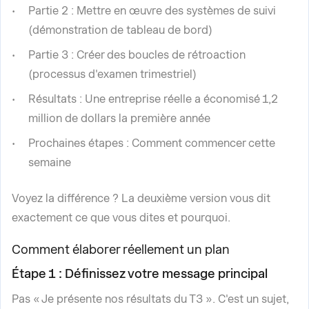
Partie 2 : Mettre en œuvre des systèmes de suivi
(démonstration de tableau de bord)
Partie 3 : Créer des boucles de rétroaction
(processus d'examen trimestriel)
Résultats : Une entreprise réelle a économisé 1,2
million de dollars la première année
Prochaines étapes : Comment commencer cette
semaine
Voyez la différence ? La deuxième version vous dit
exactement ce que vous dites et pourquoi.
Comment élaborer réellement un plan
Étape 1 : Définissez votre message principal
Pas « Je présente nos résultats du T3 ». C'est un sujet,