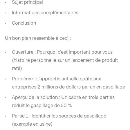
Sujet principal
Informations complémentaires
Conclusion
Un bon plan ressemble à ceci :
Ouverture : Pourquoi c'est important pour vous
(histoire personnelle sur un lancement de produit
raté)
Problème : L'approche actuelle coûte aux
entreprises 2 millions de dollars par an en gaspillage
Aperçu de la solution : Un cadre en trois parties
réduit le gaspillage de 60 %
Partie 1 : Identifier les sources de gaspillage
(exemple en usine)