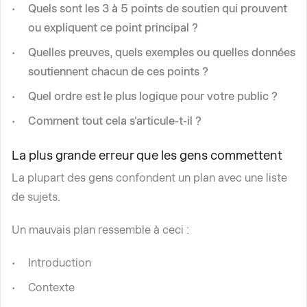
Quels sont les 3 à 5 points de soutien qui prouvent
ou expliquent ce point principal ?
Quelles preuves, quels exemples ou quelles données
soutiennent chacun de ces points ?
Quel ordre est le plus logique pour votre public ?
Comment tout cela s'articule-t-il ?
La plus grande erreur que les gens commettent
La plupart des gens confondent un plan avec une liste
de sujets.
Un mauvais plan ressemble à ceci :
Introduction
Contexte