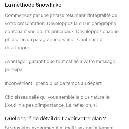
La méthode Snowflake
Commencez par une phrase résumant l'intégralité de
votre présentation. Développez-la en un paragraphe
contenant vos points principaux. Développez chaque
phrase en un paragraphe distinct. Continuez à
développer.
Avantage : garantit que tout est lié à votre message
principal.
Inconvénient : prend plus de temps au départ.
Choisissez celle qui vous semble la plus naturelle.
L'outil n'a pas d'importance. La réflexion, si.
Quel degré de détail doit avoir votre plan ?
Si vous êtes expérimenté et maîtrisez parfaitement