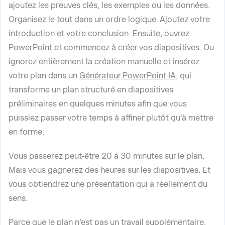
ajoutez les preuves clés, les exemples ou les données.
Organisez le tout dans un ordre logique. Ajoutez votre
introduction et votre conclusion. Ensuite, ouvrez
PowerPoint et commencez à créer vos diapositives. Ou
ignorez entièrement la création manuelle et insérez
votre plan dans un
Générateur PowerPoint IA
, qui
transforme un plan structuré en diapositives
préliminaires en quelques minutes afin que vous
puissiez passer votre temps à affiner plutôt qu'à mettre
en forme.
Vous passerez peut-être 20 à 30 minutes sur le plan.
Mais vous gagnerez des heures sur les diapositives. Et
vous obtiendrez une présentation qui a réellement du
sens.
Parce que le plan n'est pas un travail supplémentaire.