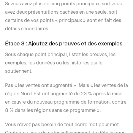
Si vous avez plus de cinq points principaux, soit vous
avez deux présentations cachées en une seule, soit
certains de vos points « principaux » sont en fait des
détails secondaires.
Étape 3 : Ajoutez des preuves et des exemples
Sous chaque point principal, listez les preuves, les
exemples, les données ou les histoires qui le
soutiennent.
Pas « les ventes ont augmenté ». Mais « les ventes de la
région Nord-Est ont augmenté de 23 % après la mise
en œuvre du nouveau programme de formation, contre
8 % dans les régions sans ce programme ».
Vous n'avez pas besoin de tout écrire mot pour mot.
Contentez-vous de noter suffisamment de détails pour