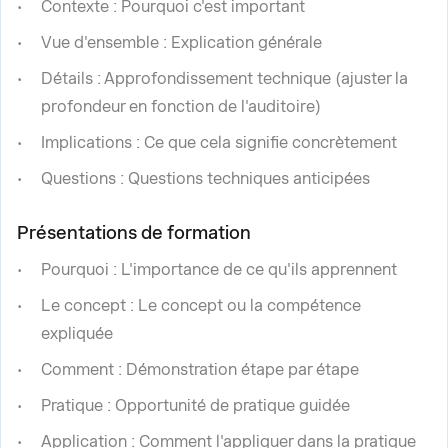
Contexte : Pourquoi c'est important
Vue d'ensemble : Explication générale
Détails : Approfondissement technique (ajuster la
profondeur en fonction de l'auditoire)
Implications : Ce que cela signifie concrètement
Questions : Questions techniques anticipées
Présentations de formation
Pourquoi : L'importance de ce qu'ils apprennent
Le concept : Le concept ou la compétence
expliquée
Comment : Démonstration étape par étape
Pratique : Opportunité de pratique guidée
Application : Comment l'appliquer dans la pratique