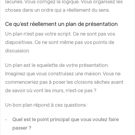
lacunes. Vous corrigez la logique. Vous organisez les
choses dans un ordre qui a réellement du sens.
Ce qu'est réellement un plan de présentation
Un plan n'est pas votre script. Ce ne sont pas vos
diapositives. Ce ne sont même pas vos points de
discussion.
Un plan est le squelette de votre présentation.
Imaginez que vous construisez une maison. Vous ne
commenceriez pas à poser les cloisons sèches avant
de savoir où vont les murs, n'est-ce pas ?
Un bon plan répond à ces questions :
Quel est le point principal que vous voulez faire
passer ?