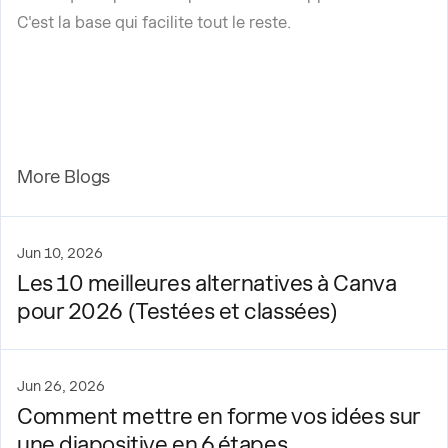
C'est la base qui facilite tout le reste.
More Blogs
Jun 10, 2026
Les 10 meilleures alternatives à Canva
pour 2026 (Testées et classées)
Jun 26, 2026
Comment mettre en forme vos idées sur
une diapositive en 6 étapes