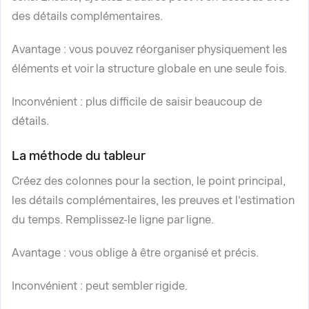
des détails complémentaires.
Avantage : vous pouvez réorganiser physiquement les
éléments et voir la structure globale en une seule fois.
Inconvénient : plus difficile de saisir beaucoup de
détails.
La méthode du tableur
Créez des colonnes pour la section, le point principal,
les détails complémentaires, les preuves et l'estimation
du temps. Remplissez-le ligne par ligne.
Avantage : vous oblige à être organisé et précis.
Inconvénient : peut sembler rigide.