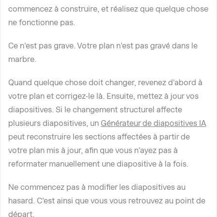
commencez à construire, et réalisez que quelque chose
ne fonctionne pas.
Ce n'est pas grave. Votre plan n'est pas gravé dans le
marbre.
Quand quelque chose doit changer, revenez d'abord à
votre plan et corrigez-le là. Ensuite, mettez à jour vos
diapositives. Si le changement structurel affecte
plusieurs diapositives, un
Générateur de diapositives IA
peut reconstruire les sections affectées à partir de
votre plan mis à jour, afin que vous n'ayez pas à
reformater manuellement une diapositive à la fois.
Ne commencez pas à modifier les diapositives au
hasard. C'est ainsi que vous vous retrouvez au point de
départ.