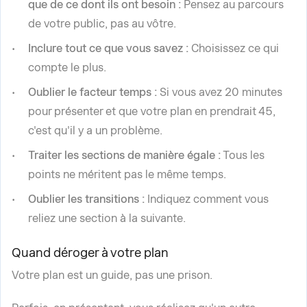
que de ce dont ils ont besoin :
Pensez au parcours
de votre public, pas au vôtre.
Inclure tout ce que vous savez :
Choisissez ce qui
compte le plus.
Oublier le facteur temps :
Si vous avez 20 minutes
pour présenter et que votre plan en prendrait 45,
c'est qu'il y a un problème.
Traiter les sections de manière égale :
Tous les
points ne méritent pas le même temps.
Oublier les transitions :
Indiquez comment vous
reliez une section à la suivante.
Quand déroger à votre plan
Votre plan est un guide, pas une prison.