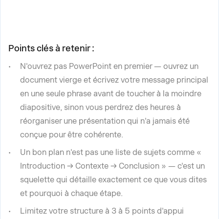
Points clés à retenir :
N'ouvrez pas PowerPoint en premier — ouvrez un
document vierge et écrivez votre message principal
en une seule phrase avant de toucher à la moindre
diapositive, sinon vous perdrez des heures à
réorganiser une présentation qui n'a jamais été
conçue pour être cohérente.
Un bon plan n'est pas une liste de sujets comme «
Introduction → Contexte → Conclusion » — c'est un
squelette qui détaille exactement ce que vous dites
et pourquoi à chaque étape.
Limitez votre structure à 3 à 5 points d'appui