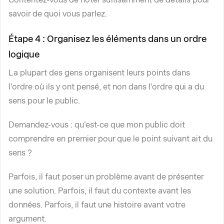
savoir de quoi vous parlez.
Étape 4 : Organisez les éléments dans un ordre
logique
La plupart des gens organisent leurs points dans
l'ordre où ils y ont pensé, et non dans l'ordre qui a du
sens pour le public.
Demandez-vous : qu'est-ce que mon public doit
comprendre en premier pour que le point suivant ait du
sens ?
Parfois, il faut poser un problème avant de présenter
une solution. Parfois, il faut du contexte avant les
données. Parfois, il faut une histoire avant votre
argument.