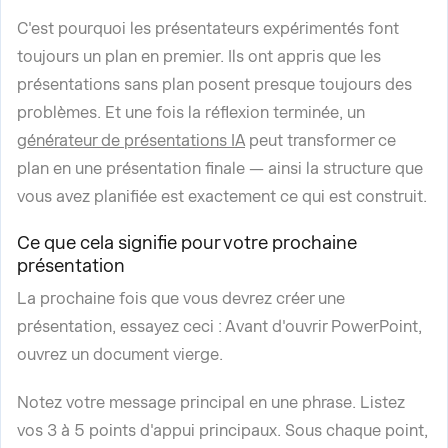
C'est pourquoi les présentateurs expérimentés font
toujours un plan en premier. Ils ont appris que les
présentations sans plan posent presque toujours des
problèmes. Et une fois la réflexion terminée, un
générateur de présentations IA
peut transformer ce
plan en une présentation finale — ainsi la structure que
vous avez planifiée est exactement ce qui est construit.
Ce que cela signifie pour votre prochaine
présentation
La prochaine fois que vous devrez créer une
présentation, essayez ceci : Avant d'ouvrir PowerPoint,
ouvrez un document vierge.
Notez votre message principal en une phrase. Listez
vos 3 à 5 points d'appui principaux. Sous chaque point,