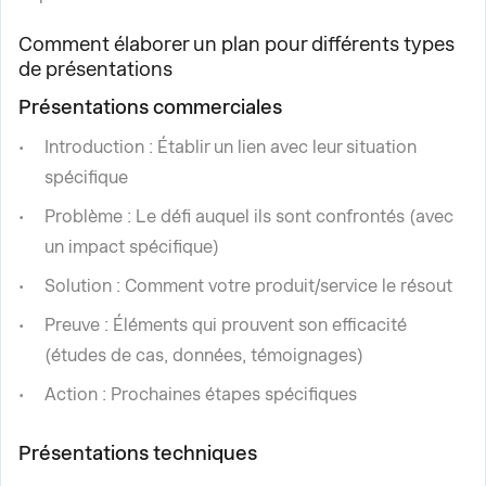
Comment élaborer un plan pour différents types
de présentations
Présentations commerciales
Introduction : Établir un lien avec leur situation
spécifique
Problème : Le défi auquel ils sont confrontés (avec
un impact spécifique)
Solution : Comment votre produit/service le résout
Preuve : Éléments qui prouvent son efficacité
(études de cas, données, témoignages)
Action : Prochaines étapes spécifiques
Présentations techniques