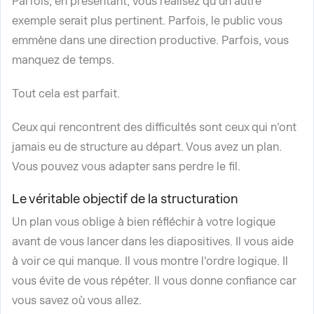
Parfois, en présentant, vous réalisez qu'un autre
exemple serait plus pertinent. Parfois, le public vous
emmène dans une direction productive. Parfois, vous
manquez de temps.
Tout cela est parfait.
Ceux qui rencontrent des difficultés sont ceux qui n'ont
jamais eu de structure au départ. Vous avez un plan.
Vous pouvez vous adapter sans perdre le fil.
Le véritable objectif de la structuration
Un plan vous oblige à bien réfléchir à votre logique
avant de vous lancer dans les diapositives. Il vous aide
à voir ce qui manque. Il vous montre l'ordre logique. Il
vous évite de vous répéter. Il vous donne confiance car
vous savez où vous allez.