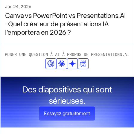
Jun 24, 2026
Canva vs PowerPoint vs Presentations.AI
: Quel créateur de présentations IA
l'emportera en 2026 ?
POSER UNE QUESTION À AI À PROPOS DE PRESENTATIONS.AI
Des diapositives qui sont
sérieuses.
Essayez gratuitement