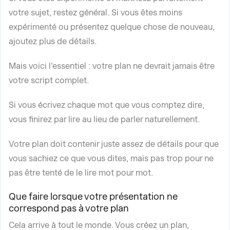
votre sujet, restez général. Si vous êtes moins
expérimenté ou présentez quelque chose de nouveau,
ajoutez plus de détails.
Mais voici l'essentiel : votre plan ne devrait jamais être
votre script complet.
Si vous écrivez chaque mot que vous comptez dire,
vous finirez par lire au lieu de parler naturellement.
Votre plan doit contenir juste assez de détails pour que
vous sachiez ce que vous dites, mais pas trop pour ne
pas être tenté de le lire mot pour mot.
Que faire lorsque votre présentation ne
correspond pas à votre plan
Cela arrive à tout le monde. Vous créez un plan,