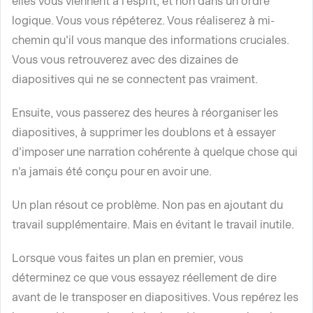
elles vous viennent à l'esprit, et non dans un ordre
logique. Vous vous répéterez. Vous réaliserez à mi-
chemin qu'il vous manque des informations cruciales.
Vous vous retrouverez avec des dizaines de
diapositives qui ne se connectent pas vraiment.
Ensuite, vous passerez des heures à réorganiser les
diapositives, à supprimer les doublons et à essayer
d'imposer une narration cohérente à quelque chose qui
n'a jamais été conçu pour en avoir une.
Un plan résout ce problème. Non pas en ajoutant du
travail supplémentaire. Mais en évitant le travail inutile.
Lorsque vous faites un plan en premier, vous
déterminez ce que vous essayez réellement de dire
avant de le transposer en diapositives. Vous repérez les