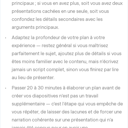
principaux ; si vous en avez plus, soit vous avez deux
présentations cachées en une seule, soit vous
confondez les détails secondaires avec les
arguments principaux.
Adaptez la profondeur de votre plan à votre
expérience — restez général si vous maîtrisez
parfaitement le sujet, ajoutez plus de détails si vous
êtes moins familier avec le contenu, mais n'écrivez
jamais un script complet, sinon vous finirez par lire
au lieu de présenter.
Passer 20 à 30 minutes à élaborer un plan avant de
créer vos diapositives n'est pas un travail
supplémentaire — c'est l'étape qui vous empêche de
vous répéter, de laisser des lacunes et de forcer une
narration cohérente sur une présentation qui n'a
jamais été conçue pour en avoir une.