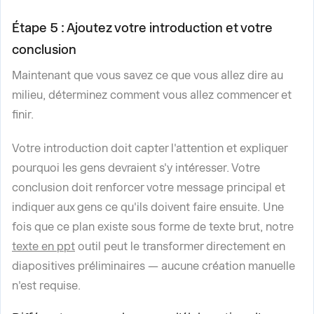
Étape 5 : Ajoutez votre introduction et votre
conclusion
Maintenant que vous savez ce que vous allez dire au
milieu, déterminez comment vous allez commencer et
finir.
Votre introduction doit capter l'attention et expliquer
pourquoi les gens devraient s'y intéresser. Votre
conclusion doit renforcer votre message principal et
indiquer aux gens ce qu'ils doivent faire ensuite. Une
fois que ce plan existe sous forme de texte brut, notre
texte en ppt
outil peut le transformer directement en
diapositives préliminaires — aucune création manuelle
n'est requise.