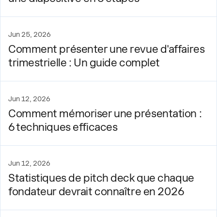
Jun 25, 2026
Comment présenter une revue d'affaires
trimestrielle : Un guide complet
Jun 12, 2026
Comment mémoriser une présentation :
6 techniques efficaces
Jun 12, 2026
Statistiques de pitch deck que chaque
fondateur devrait connaître en 2026