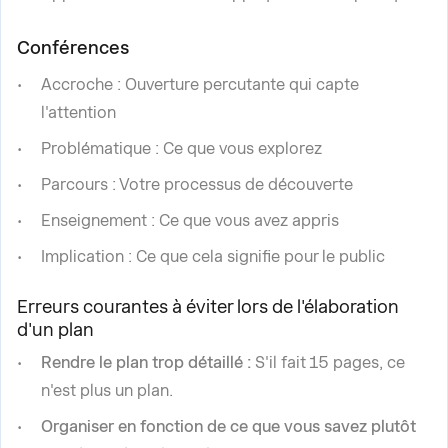
Conférences
Accroche : Ouverture percutante qui capte
l'attention
Problématique : Ce que vous explorez
Parcours : Votre processus de découverte
Enseignement : Ce que vous avez appris
Implication : Ce que cela signifie pour le public
Erreurs courantes à éviter lors de l'élaboration
d'un plan
Rendre le plan trop détaillé :
S'il fait 15 pages, ce
n'est plus un plan.
Organiser en fonction de ce que vous savez plutôt