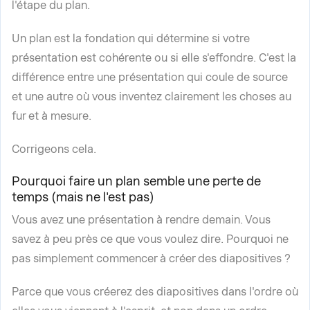
l'étape du plan.
Un plan est la fondation qui détermine si votre
présentation est cohérente ou si elle s'effondre. C'est la
différence entre une présentation qui coule de source
et une autre où vous inventez clairement les choses au
fur et à mesure.
Corrigeons cela.
Pourquoi faire un plan semble une perte de
temps (mais ne l'est pas)
Vous avez une présentation à rendre demain. Vous
savez à peu près ce que vous voulez dire. Pourquoi ne
pas simplement commencer à créer des diapositives ?
Parce que vous créerez des diapositives dans l'ordre où