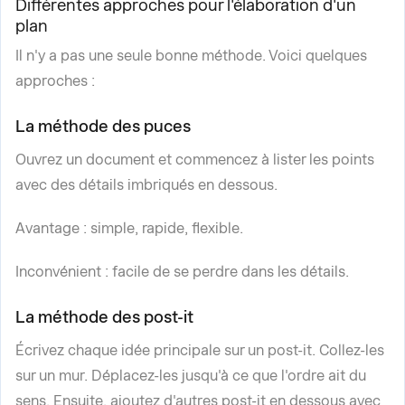
Différentes approches pour l'élaboration d'un
plan
Il n'y a pas une seule bonne méthode. Voici quelques
approches :
La méthode des puces
Ouvrez un document et commencez à lister les points
avec des détails imbriqués en dessous.
Avantage : simple, rapide, flexible.
Inconvénient : facile de se perdre dans les détails.
La méthode des post-it
Écrivez chaque idée principale sur un post-it. Collez-les
sur un mur. Déplacez-les jusqu'à ce que l'ordre ait du
sens. Ensuite, ajoutez d'autres post-it en dessous avec