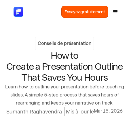
Essayez gratuitement
Conseils de présentation
How to
Create a Presentation Outline
That Saves You Hours
Learn how to outline your presentation before touching
slides. A simple 5-step process that saves hours of
rearranging and keeps your narrative on track.
Mar 15, 2026
Sumanth Raghavendra
Mis à jour le