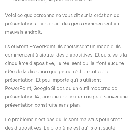
Voici ce que personne ne vous dit sur la création de
présentations : la plupart des gens commencent au
mauvais endroit.
Ils ouvrent PowerPoint. Ils choisissent un modèle. Ils
commencent à ajouter des diapositives. Et puis, vers la
cinquième diapositive, ils réalisent qu'ils n'ont aucune
idée de la direction que prend réellement cette
présentation. Et peu importe qu'ils utilisent
PowerPoint, Google Slides ou un outil moderne de
présentation IA
, aucune application ne peut sauver une
présentation construite sans plan.
Le problème n'est pas qu'ils sont mauvais pour créer
des diapositives. Le problème est qu'ils ont sauté