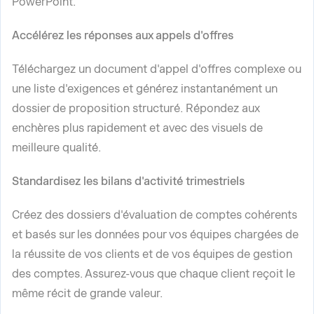
PowerPoint.
Accélérez les réponses aux appels d'offres
Téléchargez un document d'appel d'offres complexe ou
une liste d'exigences et générez instantanément un
dossier de proposition structuré. Répondez aux
enchères plus rapidement et avec des visuels de
meilleure qualité.
Standardisez les bilans d'activité trimestriels
Créez des dossiers d'évaluation de comptes cohérents
et basés sur les données pour vos équipes chargées de
la réussite de vos clients et de vos équipes de gestion
des comptes. Assurez-vous que chaque client reçoit le
même récit de grande valeur.