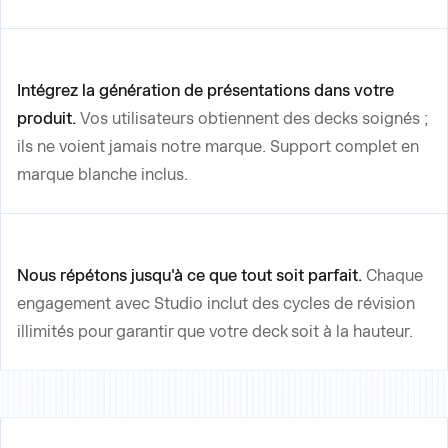
Intégrez la génération de présentations dans votre
produit.
Vos utilisateurs obtiennent des decks soignés ;
ils ne voient jamais notre marque. Support complet en
marque blanche inclus.
Nous répétons jusqu'à ce que tout soit parfait.
Chaque
engagement avec Studio inclut des cycles de révision
illimités pour garantir que votre deck soit à la hauteur.