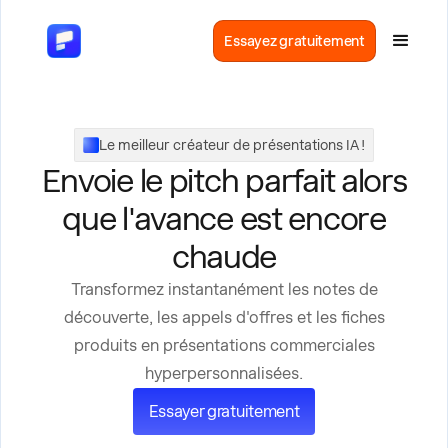
Essayez gratuitement
Le meilleur créateur de présentations IA !
Envoie le pitch parfait alors
que l'avance est encore
chaude
Transformez instantanément les notes de
découverte, les appels d'offres et les fiches
produits en présentations commerciales
hyperpersonnalisées.
Essayer gratuitement