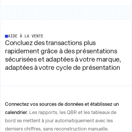
AIDE À LA VENTE
Concluez des transactions plus
rapidement grâce à des présentations
sécurisées et adaptées à votre marque,
adaptées à votre cycle de présentation
Connectez vos sources de données et établissez un
calendrier.
Les rapports, les QBR et les tableaux de
bord se mettent à jour automatiquement avec les
derniers chiffres, sans reconstruction manuelle.