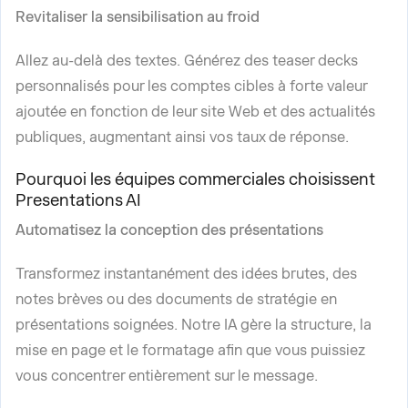
Revitaliser la sensibilisation au froid
Allez au-delà des textes. Générez des teaser decks
personnalisés pour les comptes cibles à forte valeur
ajoutée en fonction de leur site Web et des actualités
publiques, augmentant ainsi vos taux de réponse.
Pourquoi les équipes commerciales choisissent
Presentations AI
Automatisez la conception des présentations
Transformez instantanément des idées brutes, des
notes brèves ou des documents de stratégie en
présentations soignées. Notre IA gère la structure, la
mise en page et le formatage afin que vous puissiez
vous concentrer entièrement sur le message.