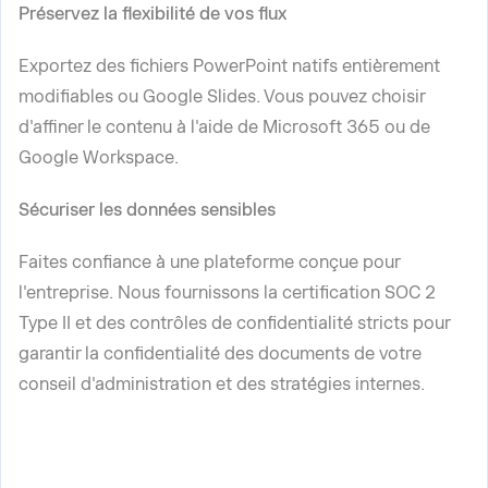
Préservez la flexibilité de vos flux
Exportez des fichiers PowerPoint natifs entièrement
modifiables ou Google Slides. Vous pouvez choisir
d'affiner le contenu à l'aide de Microsoft 365 ou de
Google Workspace.
Sécuriser les données sensibles
Faites confiance à une plateforme conçue pour
l'entreprise. Nous fournissons la certification SOC 2
Type II et des contrôles de confidentialité stricts pour
garantir la confidentialité des documents de votre
conseil d'administration et des stratégies internes.