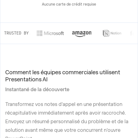
Aucune carte de crédit requise
TRUSTED BY
Comment les équipes commerciales utilisent
Presentations AI
Instantané de la découverte
Transformez vos notes d'appel en une présentation
récapitulative immédiatement après avoir raccroché.
Envoyez un résumé personnalisé du problème et de la
solution avant même que votre concurrent n'ouvre