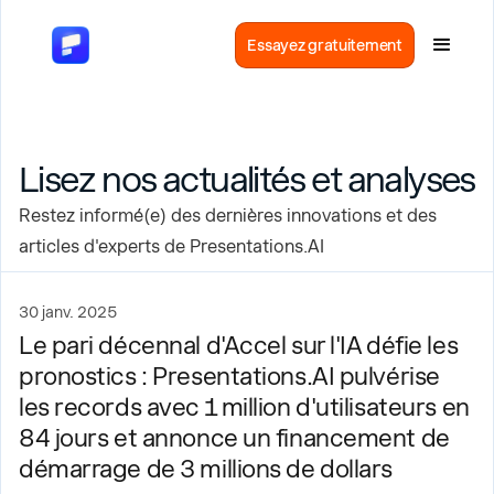
Essayez gratuitement
Lisez nos actualités et analyses
Restez informé(e) des dernières innovations et des
articles d'experts de Presentations.AI
30 janv. 2025
Le pari décennal d'Accel sur l'IA défie les
pronostics : Presentations.AI pulvérise
les records avec 1 million d'utilisateurs en
84 jours et annonce un financement de
démarrage de 3 millions de dollars