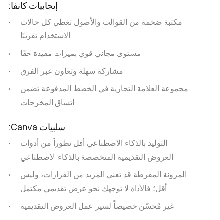
إيجابيات كانفا:
مكتبة ضخمة من القوالب والأصول تغطي كل حالات
الاستخدام تقريبًا
مستوى مجاني قوي بميزات مفيدة حقًا
مشاركة سهلة وتعاون عبر الفرق
مجموعة العلامة التجارية في الخطط المدفوعة تضمن
اتساق المخرجات
سلبيات Canva:
التوليد بالذكاء الاصطناعي أقل تطوراً من أدوات
العروض التقديمية المتخصصة بالذكاء الاصطناعي
المرونة المفرطة قد تعني المزيد من القرارات، وليس
أقل؛ فالأداة لا توجهك نحو عرض تقديمي مكتمل
غير مُحسّن خصيصاً لسير عمل العروض التقديمية