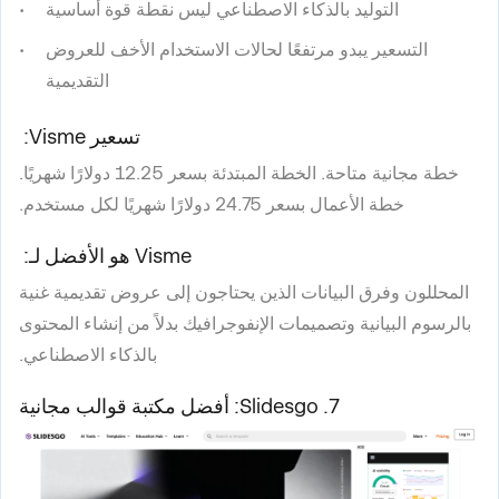
التوليد بالذكاء الاصطناعي ليس نقطة قوة أساسية
التسعير يبدو مرتفعًا لحالات الاستخدام الأخف للعروض
التقديمية
تسعير Visme:
خطة مجانية متاحة. الخطة المبتدئة بسعر 12.25 دولارًا شهريًا.
خطة الأعمال بسعر 24.75 دولارًا شهريًا لكل مستخدم.
Visme هو الأفضل لـ:
المحللون وفرق البيانات الذين يحتاجون إلى عروض تقديمية غنية
بالرسوم البيانية وتصميمات الإنفوجرافيك بدلاً من إنشاء المحتوى
بالذكاء الاصطناعي.
7. Slidesgo: أفضل مكتبة قوالب مجانية