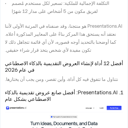
التكلفة الإجمالية للملكية
: تسعير لكل مستخدم مُصمم
لفريق مكون من 5 أشخاص على مدار 12 شهرًا
Presentations.AI هو منتجنا، وقد صنفناه في المرتبة الأولى لأننا
نعتقد أنه يستحق هذا المركز بناءً على المعايير المذكورة أعلاه.
كما أوضحنا بالتحديد أوجه قصوره، لأن أي قائمة تتجاهل ذلك لا
تكون مفيدة لأي شخص يتخذ قرار شراء حقيقي.
أفضل 12 أداة لإنشاء العروض التقديمية بالذكاء الاصطناعي
في عام 2026
نتناول ما تتفوق فيه كل أداة، وأين تقصر، ومن يجب أن يختارها.
1. Presentations.AI: أفضل صانع عروض تقديمية بالذكاء
الاصطناعي بشكل عام