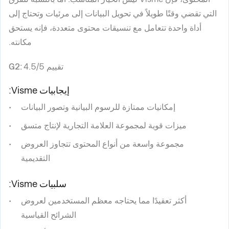
التي تقضي وقتًا طويلاً في تحويل البيانات إلى مرئيات وتحتاج إلى
أداة واحدة تتعامل مع تنسيقات محتوى متعددة، فإنه يستحق
مكانته.
تقييم G2:
4.5/5
إيجابيات Visme:
إمكانيات ممتازة للرسوم البيانية وتصور البيانات
ميزات قوية لمجموعة العلامة التجارية لإنتاج متسق
مجموعة واسعة من أنواع المحتوى تتجاوز العروض
التقديمية
سلبيات Visme:
أكثر تعقيدًا مما يحتاجه معظم المستخدمين لعروض
الشرائح القياسية