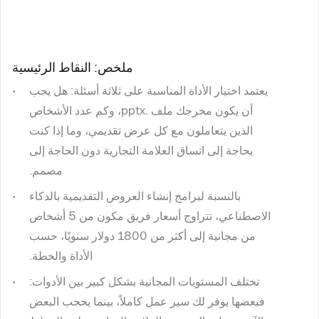
ملخص: النقاط الرئيسية
يعتمد اختيار الأداة المناسبة على ثلاثة أسئلة: هل يجب
أن يكون مخرجك ملف .pptx، وكم عدد الأشخاص
الذين يتعاملون مع كل عرض تقديمي، وما إذا كنت
بحاجة إلى اتساق العلامة التجارية دون الحاجة إلى
مصمم.
بالنسبة لبرامج إنشاء العروض التقديمية بالذكاء
الاصطناعي، تتراوح أسعار فريق مكون من 5 أشخاص
من مجانية إلى أكثر من 1800 دولار سنويًا، حسب
الأداة والخطة.
تختلف المستويات المجانية بشكل كبير بين الأدوات:
فبعضها يوفر لك سير عمل كاملاً، بينما يحجب البعض