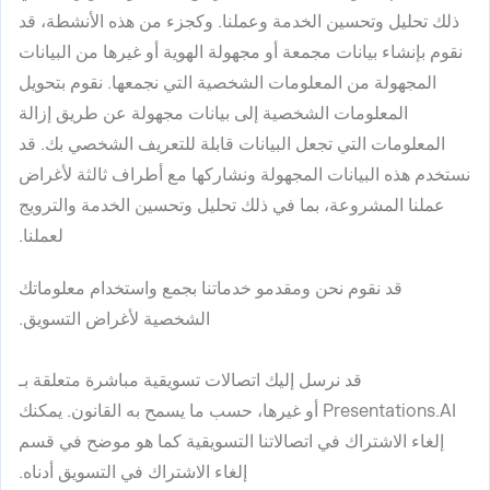
ذلك تحليل وتحسين الخدمة وعملنا. وكجزء من هذه الأنشطة، قد
نقوم بإنشاء بيانات مجمعة أو مجهولة الهوية أو غيرها من البيانات
المجهولة من المعلومات الشخصية التي نجمعها. نقوم بتحويل
المعلومات الشخصية إلى بيانات مجهولة عن طريق إزالة
المعلومات التي تجعل البيانات قابلة للتعريف الشخصي بك. قد
نستخدم هذه البيانات المجهولة ونشاركها مع أطراف ثالثة لأغراض
عملنا المشروعة، بما في ذلك تحليل وتحسين الخدمة والترويج
لعملنا.
قد نقوم نحن ومقدمو خدماتنا بجمع واستخدام معلوماتك
الشخصية لأغراض التسويق.
قد نرسل إليك اتصالات تسويقية مباشرة متعلقة بـ
Presentations.AI أو غيرها، حسب ما يسمح به القانون. يمكنك
إلغاء الاشتراك في اتصالاتنا التسويقية كما هو موضح في قسم
إلغاء الاشتراك في التسويق أدناه.