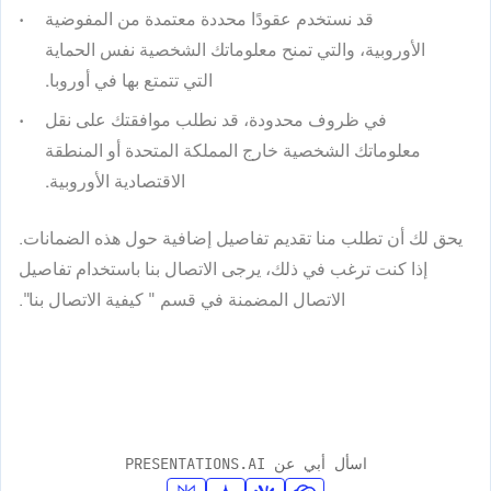
قد نستخدم عقودًا محددة معتمدة من المفوضية
الأوروبية، والتي تمنح معلوماتك الشخصية نفس الحماية
التي تتمتع بها في أوروبا.
في ظروف محدودة، قد نطلب موافقتك على نقل
معلوماتك الشخصية خارج المملكة المتحدة أو المنطقة
الاقتصادية الأوروبية.
يحق لك أن تطلب منا تقديم تفاصيل إضافية حول هذه الضمانات.
إذا كنت ترغب في ذلك، يرجى الاتصال بنا باستخدام تفاصيل
الاتصال المضمنة في قسم "
كيفية الاتصال بنا
".
اسأل أبي عن PRESENTATIONS.AI