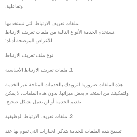
وتفاعلية.
ملفات تعريف الارتباط التي نستخدمها
تستخدم الخدمة الأنواع التالية من ملفات تعريف الارتباط
للأغراض الموضحة أدناه:
نوع ملف تعريف الارتباط
1. ملفات تعريف الارتباط الأساسية
هذه الملفات ضرورية لتزويدك بالخدمات المتاحة عبر الخدمة
ولتمكينك من استخدام بعض ميزاتها. بدون هذه الملفات، لا يمكن
تقديم الخدمة أو لن تعمل بشكل صحيح.
2. ملفات تعريف الارتباط الوظيفية
تسمح هذه الملفات للخدمة بتذكر الخيارات التي تقوم بها عند