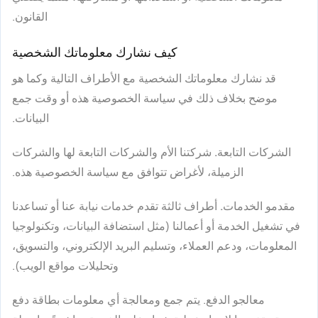
القانون.
كيف نشارك معلوماتك الشخصية
قد نشارك معلوماتك الشخصية مع الأطراف التالية وكما هو
موضح بخلاف ذلك في سياسة الخصوصية هذه أو وقت جمع
البيانات.
الشركات التابعة.
شركتنا الأم والشركات التابعة لها والشركات
الزميلة، لأغراض تتوافق مع سياسة الخصوصية هذه.
مقدمو الخدمات.
أطراف ثالثة
تقدم خدمات نيابة عنا أو تساعدنا
في تشغيل الخدمة أو أعمالنا (مثل استضافة البيانات، وتكنولوجيا
المعلومات، ودعم العملاء، وتسليم البريد الإلكتروني، والتسويق،
وتحليلات مواقع الويب).
معالجو الدفع
. يتم جمع ومعالجة أي معلومات بطاقة دفع