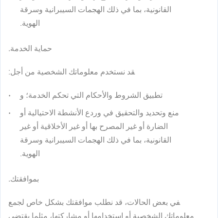
القانونية، بما في ذلك الهجمات السيبرانية وسرقة
الهوية.
حماية الخدمة.
قد نستخدم معلوماتك الشخصية من أجل:
تطبيق الشروط والأحكام التي تحكم الخدمة؛ و
منع وتحديد والتحقيق في وردع الأنشطة الاحتيالية أو
الضارة أو غير المصرح بها أو غير الأخلاقية أو غير
القانونية، بما في ذلك الهجمات السيبرانية وسرقة
الهوية.
بموافقتك.
في بعض الحالات، قد نطلب موافقتك بشكل خاص لجمع
معلوماتك الشخصية أو استخدامها أو مشاركتها، مثلما يقتضي