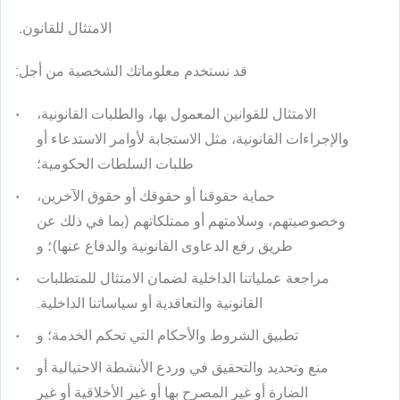
الامتثال للقانون.
قد نستخدم معلوماتك الشخصية من أجل:
الامتثال للقوانين المعمول بها، والطلبات القانونية،
والإجراءات القانونية، مثل الاستجابة لأوامر الاستدعاء أو
طلبات السلطات الحكومية؛
حماية حقوقنا أو حقوقك أو حقوق الآخرين،
وخصوصيتهم، وسلامتهم أو ممتلكاتهم (بما في ذلك عن
طريق رفع الدعاوى القانونية والدفاع عنها)؛ و
مراجعة عملياتنا الداخلية لضمان الامتثال للمتطلبات
القانونية والتعاقدية أو سياساتنا الداخلية.
تطبيق الشروط والأحكام التي تحكم الخدمة؛ و
منع وتحديد والتحقيق في وردع الأنشطة الاحتيالية أو
الضارة أو غير المصرح بها أو غير الأخلاقية أو غير