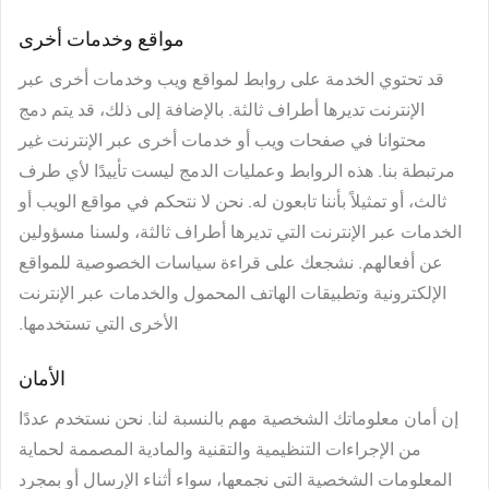
مواقع وخدمات أخرى
قد تحتوي الخدمة على روابط لمواقع ويب وخدمات أخرى عبر
الإنترنت تديرها أطراف ثالثة. بالإضافة إلى ذلك، قد يتم دمج
محتوانا في صفحات ويب أو خدمات أخرى عبر الإنترنت غير
مرتبطة بنا. هذه الروابط وعمليات الدمج ليست تأييدًا لأي طرف
ثالث، أو تمثيلاً بأننا تابعون له. نحن لا نتحكم في مواقع الويب أو
الخدمات عبر الإنترنت التي تديرها أطراف ثالثة، ولسنا مسؤولين
عن أفعالهم. نشجعك على قراءة سياسات الخصوصية للمواقع
الإلكترونية وتطبيقات الهاتف المحمول والخدمات عبر الإنترنت
الأخرى التي تستخدمها.
الأمان
إن أمان معلوماتك الشخصية مهم بالنسبة لنا. نحن نستخدم عددًا
من الإجراءات التنظيمية والتقنية والمادية المصممة لحماية
المعلومات الشخصية التي نجمعها، سواء أثناء الإرسال أو بمجرد