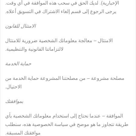
الإخبارية). لديك الحق في سحب هذه الموافقة في أي وقت.
يرجى الرجوع إلى قسم إلغاء الاشتراك في التسويق أعلاه.
الامتثال للقانون
الامتثال
– معالجة معلوماتك الشخصية ضرورية للامتثال
لالتزاماتنا القانونية والتنظيمية.
حماية الخدمة
مصلحة مشروعة
– من مصلحتنا المشروعة حماية الخدمة من
الاحتيال.
بموافقتك
الموافقة
– عندما نحتاج إلى استخدام معلوماتك الشخصية بأي
طريقة تتجاوز ما هو موضح في سياسة الخصوصية هذه، سنطلب
موافقتك المسبقة.