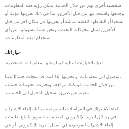
شخصية أخرى لهم من خلال الخدمة. يمكن رؤية هذه المعلومات
وجمعها واستخدامها من قبل الآخرين، بما في ذلك تخزينها مؤقتًا أو
نسخها أو التقاطها كلقطة شاشة أو تخزينها في مكان آخر من قبل
الآخرين (مثل محركات البحث)، ونحن لسنا مسؤولين عن أي
استخدام لهذه المعلومات.
خياراتك
لديك الخيارات التالية فيما يتعلق بمعلوماتك الشخصية.
الوصول إلى معلوماتك أو تحديثها.
إذا كنت قد سجلت حسابًا لدينا
من خلال الخدمة، فيمكنك مراجعة وتحديث معلومات حساب
معينة عن طريق تسجيل الدخول إلى الحساب.
إلغاء الاشتراك في المراسلات التسويقية.
يمكنك إلغاء الاشتراك
في رسائل البريد الإلكتروني المتعلقة بالتسويق باتباع تعليمات
إلغاء الاشتراك الموجودة في أسفل البريد الإلكتروني، أو عن