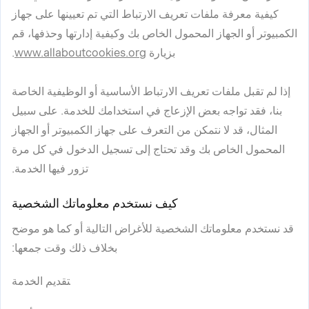
كيفية معرفة ملفات تعريف الارتباط التي تم تعيينها على جهاز
الكمبيوتر أو الجهاز المحمول الخاص بك وكيفية إدارتها وحذفها، قم
بزيارة
www.allaboutcookies.org
.
إذا لم تقبل ملفات تعريف الارتباط الأساسية أو الوظيفية الخاصة
بنا، فقد تواجه بعض الإزعاج في استخدامك للخدمة. على سبيل
المثال، قد لا نتمكن من التعرف على جهاز الكمبيوتر أو الجهاز
المحمول الخاص بك وقد تحتاج إلى تسجيل الدخول في كل مرة
تزور فيها الخدمة.
كيف نستخدم معلوماتك الشخصية
قد نستخدم معلوماتك الشخصية للأغراض التالية أو كما هو موضح
بخلاف ذلك وقت جمعها:
تقديم الخدمة