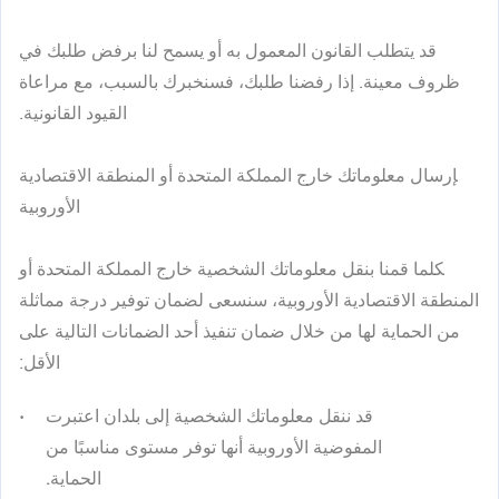
قد يتطلب القانون المعمول به أو يسمح لنا برفض طلبك في
ظروف معينة. إذا رفضنا طلبك، فسنخبرك بالسبب، مع مراعاة
القيود القانونية.
إرسال معلوماتك خارج المملكة المتحدة أو المنطقة الاقتصادية
الأوروبية
كلما قمنا بنقل معلوماتك الشخصية خارج المملكة المتحدة أو
المنطقة الاقتصادية الأوروبية، سنسعى لضمان توفير درجة مماثلة
من الحماية لها من خلال ضمان تنفيذ أحد الضمانات التالية على
الأقل:
قد ننقل معلوماتك الشخصية إلى بلدان اعتبرت
المفوضية الأوروبية أنها توفر مستوى مناسبًا من
الحماية.