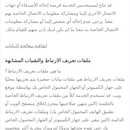
قد تتاح لمستخدمي الخدمة فرصة إحالة الأصدقاء أو جهات
الاتصال الأخرى إلينا ومشاركة معلومات الاتصال الخاصة بهم
معنا. يرجى عدم إحالة أي شخص إلينا أو مشاركة معلومات
الاتصال الخاصة به معنا ما لم يكن لديك إذن منهم للقيام بذلك.
اتفاقية معالجة البيانات
ملفات تعريف الارتباط والتقنيات المشابهة
ما هي ملفات تعريف الارتباط؟
ملفات تعريف الارتباط هي ملفات بيانات صغيرة يتم تخزينها محليًا
على جهاز الكمبيوتر أو الجهاز المحمول الخاص بك بواسطة موقع
ويب. قد تستخدم الخدمة كلاً من ملفات تعريف الارتباط الخاصة
بالجلسة (التي تنتهي صلاحيتها بمجرد إغلاق متصفح الويب أو
تطبيق الهاتف المحمول الخاص بك) وملفات تعريف الارتباط
الدائمة (التي تبقى على جهاز الكمبيوتر أو الجهاز المحمول الخاص
بك حتى تقوم بحذفها يدويًا) لتزويدك بتجربة أكثر شخصية