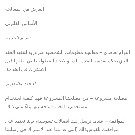
الغرض من المعالجة
الأساس القانوني
تقديم الخدمة
التزام تعاقدي
– معالجة معلوماتك الشخصية ضرورية لتنفيذ العقد
الذي يحكم تقديمنا للخدمة لك أو لاتخاذ الخطوات التي تطلبها قبل
الاشتراك في الخدمة.
البحث والتطوير
مصلحة مشروعة
– من مصلحتنا المشروعة فهم كيفية استخدام
مستخدمينا للخدمة وتحسينها بناءً على ذلك.
الموافقة
– عندما نرسل إليك اتصالات تسويقية، فإننا نعتمد على
موافقتك للقيام بذلك (التي قدمتها عند الاشتراك في رسائلنا