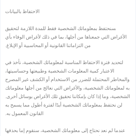
الاحتفاظ بالبيانات
سنحتفظ بمعلوماتك الشخصية فقط للمدة اللازمة لتحقيق
الأغراض التي جمعناها من أجلها، بما في ذلك لأغراض الوفاء بأي
من التزاماتنا القانونية أو المحاسبية أو الإبلاغ.
لتحديد فترة الاحتفاظ المناسبة لمعلوماتك الشخصية، نأخذ في
الاعتبار كمية المعلومات الشخصية وطبيعتها وحساسيتها،
والمخاطر المحتملة للضرر من الاستخدام أو الكشف غير المصرح
به لمعلوماتك الشخصية، والأغراض التي نعالج من أجلها معلوماتك
الشخصية، وما إذا كان بإمكاننا تحقيق تلك الأغراض بوسائل أخرى.
لن نحتفظ بمعلوماتك الشخصية أبدًا لفترة أطول مما يسمح به
القانون المعمول به.
عندما لم نعد نحتاج إلى معلوماتك الشخصية، سنقوم إما بحذفها