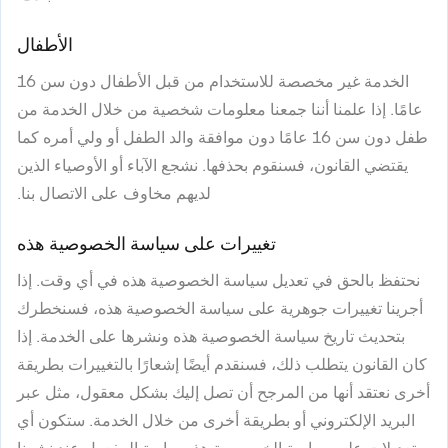
الأطفال
الخدمة غير مخصصة للاستخدام من قبل الأطفال دون سن 16
عامًا. إذا علمنا أننا جمعنا معلومات شخصية من خلال الخدمة من
طفل دون سن 16 عامًا دون موافقة والد الطفل أو ولي أمره كما
يقتضي القانون، فسنقوم بحذفها. نشجع الآباء أو الأوصياء الذين
لديهم مخاوف على الاتصال بنا.
تغييرات على سياسة الخصوصية هذه
نحتفظ بالحق في تعديل سياسة الخصوصية هذه في أي وقت. إذا
أجرينا تغييرات جوهرية على سياسة الخصوصية هذه، فسنخطرك
بتحديث تاريخ سياسة الخصوصية هذه ونشرها على الخدمة. إذا
كان القانون يتطلب ذلك
،
فسنقدم أيضًا إشعارًا بالتغييرات بطريقة
أخرى نعتقد أنها من المرجح أن تصل إليك بشكل معقول، مثل عبر
البريد الإلكتروني أو بطريقة أخرى من خلال الخدمة. ستكون أي