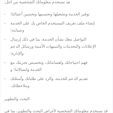
قد نستخدم معلوماتك الشخصية من أجل:
توفير الخدمة وتشغيلها وتحسينها وتحسين أعمالنا؛
إنشاء ملف تعريف المستخدم الخاص بك على الخدمة
وصيانته؛
التواصل معك بشأن الخدمة، بما في ذلك إرسال
الإعلانات والتحديثات والتنبيهات الأمنية ورسائل الدعم
والإدارة؛
فهم احتياجاتك واهتماماتك، وتخصيص تجربتك مع
الخدمة واتصالاتنا؛ و
تقديم الدعم للخدمة، والرد على طلباتك وأسئلتك
وملاحظاتك.
البحث والتطوير
قد نستخدم معلوماتك الشخصية لأغراض البحث والتطوير، بما في