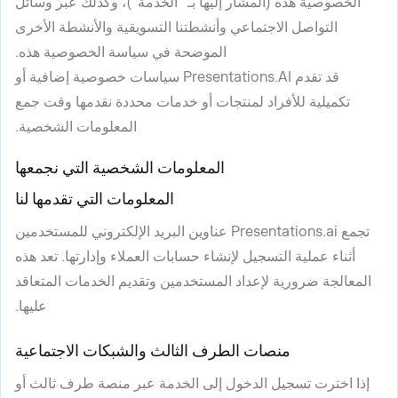
الخصوصية هذه (المشار إليها بـ "
الخدمة
")، وكذلك عبر وسائل
التواصل الاجتماعي وأنشطتنا التسويقية والأنشطة الأخرى
الموضحة في سياسة الخصوصية هذه.
قد تقدم Presentations.AI سياسات خصوصية إضافية أو
تكميلية للأفراد لمنتجات أو خدمات محددة نقدمها وقت جمع
المعلومات الشخصية.
المعلومات الشخصية التي نجمعها
المعلومات التي تقدمها لنا
تجمع Presentations.ai عناوين البريد الإلكتروني للمستخدمين
أثناء عملية التسجيل لإنشاء حسابات العملاء وإدارتها. تعد هذه
المعالجة ضرورية لإعداد المستخدمين وتقديم الخدمات المتعاقد
عليها.
منصات الطرف الثالث والشبكات الاجتماعية
إذا اخترت تسجيل الدخول إلى الخدمة عبر منصة طرف ثالث أو