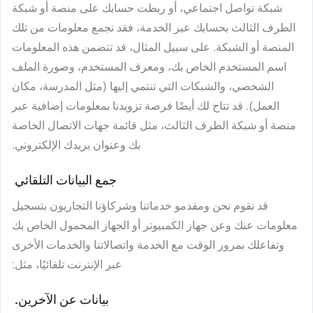
شبكة تواصل اجتماعي، أو ربطت حسابك على منصة أو شبكة
الطرف الثالث بحسابك عبر الخدمة، فقد نجمع معلومات من تلك
المنصة أو الشبكة. على سبيل المثال، قد تتضمن هذه المعلومات
اسم المستخدم الخاص بك، ومعرف المستخدم، وصورة الملف
الشخصي، والشبكات التي تنتمي إليها (مثل المدرسة، مكان
العمل). قد تتاح لك أيضًا فرصة تزويدنا بمعلومات إضافية عبر
منصة أو شبكة الطرف الثالث، مثل قائمة جهات الاتصال الخاصة
بك وعنوان بريدك الإلكتروني.
جمع البيانات التلقائي
قد نقوم نحن ومقدمو خدماتنا وشركاؤنا التجاريون بتسجيل
معلومات عنك وعن جهاز الكمبيوتر أو الجهاز المحمول الخاص بك
وتفاعلك بمرور الوقت مع الخدمة واتصالاتنا والخدمات الأخرى
عبر الإنترنت تلقائيًا، مثل:
بيانات عن الآخرين.