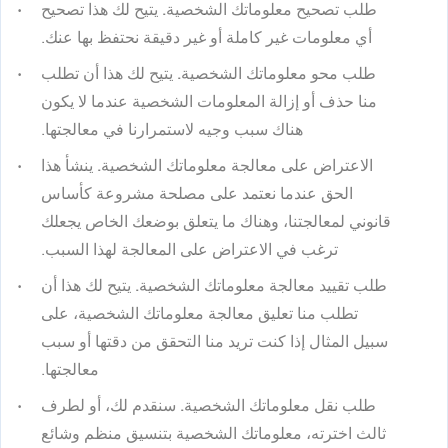
طلب تصحيح معلوماتك الشخصية.
يتيح لك هذا تصحيح
أي معلومات غير كاملة أو غير دقيقة نحتفظ بها عنك.
طلب محو معلوماتك الشخصية.
يتيح لك هذا أن تطلب
منا حذف أو إزالة المعلومات الشخصية عندما لا يكون
هناك سبب وجيه لاستمرارنا في معالجتها.
الاعتراض على معالجة معلوماتك الشخصية.
ينشأ هذا
الحق عندما نعتمد على مصلحة مشروعة كأساس
قانوني لمعالجتنا، وهناك ما يتعلق بوضعك الخاص يجعلك
ترغب في الاعتراض على المعالجة لهذا السبب.
طلب تقييد معالجة معلوماتك الشخصية.
يتيح لك هذا أن
تطلب منا تعليق معالجة معلوماتك الشخصية، على
سبيل المثال إذا كنت تريد منا التحقق من دقتها أو سبب
معالجتها.
طلب نقل معلوماتك الشخصية.
سنقدم لك، أو لطرف
ثالث اخترته، معلوماتك الشخصية بتنسيق منظم وشائع