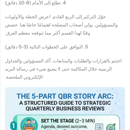
4. تطلع إلى الأمام (8-10 دقائق)
حوّل التركيز إلى الربع القادم. اعرض الخطة والأولويات
والمسؤولين. يولي أصحاب المصلحة اهتمامًا خاصًا هنا. خصص
وقتًا لهذا القسم أكثر مما تتوقعه معظم الفرق.
5. التوافق على الخطوات التالية (3-5 دقائق)
اختتم بالقرارات والطلبات والمتابعات. أكد المسؤولين والجداول
الزمنية خلال المكالمة حتى لا يضيع شيء في رسالة البريد
الإلكتروني الملخصة.