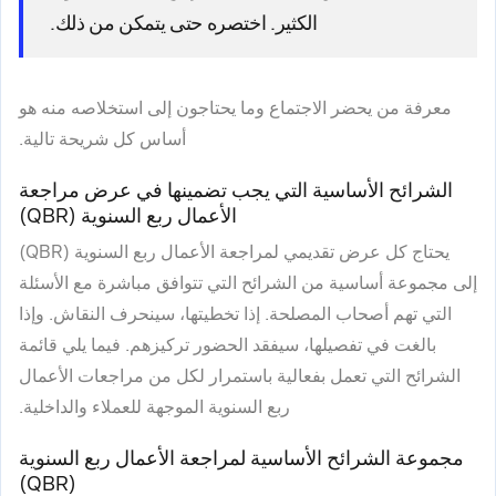
الكثير. اختصره حتى يتمكن من ذلك.
معرفة من يحضر الاجتماع وما يحتاجون إلى استخلاصه منه هو
أساس كل شريحة تالية.
الشرائح الأساسية التي يجب تضمينها في عرض مراجعة
الأعمال ربع السنوية (QBR)
يحتاج كل عرض تقديمي لمراجعة الأعمال ربع السنوية (QBR)
إلى مجموعة أساسية من الشرائح التي تتوافق مباشرة مع الأسئلة
التي تهم أصحاب المصلحة. إذا تخطيتها، سينحرف النقاش. وإذا
بالغت في تفصيلها، سيفقد الحضور تركيزهم. فيما يلي قائمة
الشرائح التي تعمل بفعالية باستمرار لكل من مراجعات الأعمال
ربع السنوية الموجهة للعملاء والداخلية.
مجموعة الشرائح الأساسية لمراجعة الأعمال ربع السنوية
(QBR)