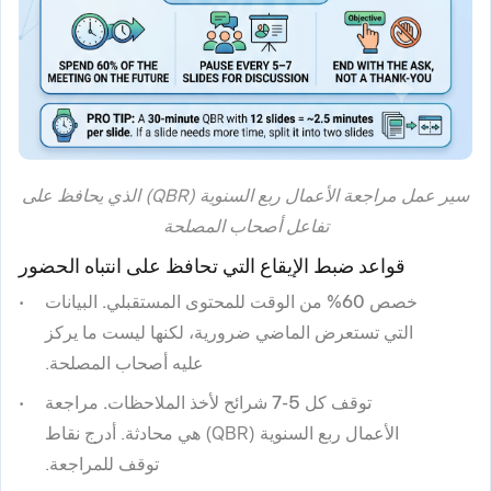
سير عمل مراجعة الأعمال ربع السنوية (QBR) الذي يحافظ على
تفاعل أصحاب المصلحة
قواعد ضبط الإيقاع التي تحافظ على انتباه الحضور
خصص 60% من الوقت للمحتوى المستقبلي.
البيانات
التي تستعرض الماضي ضرورية، لكنها ليست ما يركز
عليه أصحاب المصلحة.
توقف كل 5-7 شرائح لأخذ الملاحظات.
مراجعة
الأعمال ربع السنوية (QBR) هي محادثة. أدرج نقاط
توقف للمراجعة.