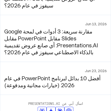
سيفوز في عام 2026؟
Jun 13, 2026
مقارنة سريعة: 3 أدوات في لمحة Google
Slides مقابل PowerPoint مقابل
Presentations.AI: أي صانع عروض تقديمية
بالذكاء الاصطناعي سيفوز في عام 2026؟
Jun 23, 2026
أفضل 10 بدائل لبرنامج PowerPoint في عام
2026 (خيارات مجانية ومدفوعة)
اسأل أبي عن PRESENTATIONS.AI