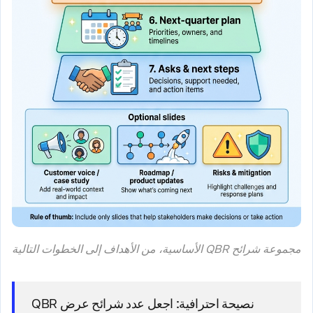
مجموعة شرائح QBR الأساسية، من الأهداف إلى الخطوات التالية
نصيحة احترافية:
اجعل عدد شرائح عرض QBR