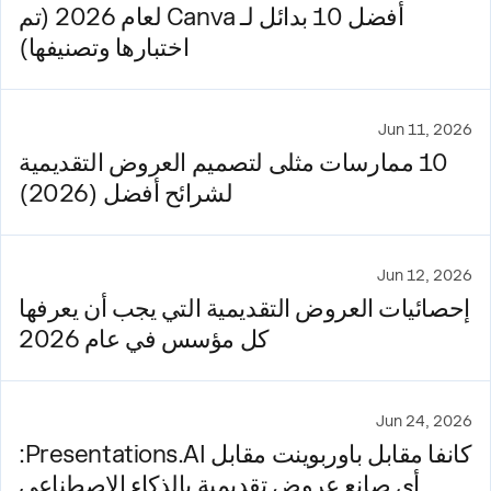
أفضل 10 بدائل لـ Canva لعام 2026 (تم
اختبارها وتصنيفها)
Jun 11, 2026
10 ممارسات مثلى لتصميم العروض التقديمية
لشرائح أفضل (2026)
Jun 12, 2026
إحصائيات العروض التقديمية التي يجب أن يعرفها
كل مؤسس في عام 2026
Jun 24, 2026
كانفا مقابل باوربوينت مقابل Presentations.AI:
أي صانع عروض تقديمية بالذكاء الاصطناعي