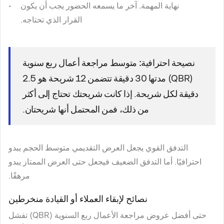
نهاية المهمة.
آخر ما يسمعه الحضور يجب أن يكون
القرار الذي تحتاجه.
نصيحة احترافية:
متوسط مراجعة أعمال ربع سنوية
(QBR) مدتها 30 دقيقة تتضمن 12 شريحة هو 2.5
دقيقة لكل شريحة. إذا كانت شريحتك تحتاج إلى أكثر
من ذلك، فمن المحتمل أنها شريحتان.
التدفق القوي يجعل العرض التقديمي متوسط الحجم يبدو
احترافيًا. أما التدفق الضعيف فيجعل حتى العرض الممتاز يبدو
مرهقًا.
نصائح لإبقاء العملاء أو القيادة منخرطين
حتى أفضل عروض مراجعة الأعمال ربع السنوية (QBR) تفشل