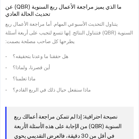
ما الذي يميز مراجعة الأعمال ربع السنوية (QBR) عن
تحديث الحالة العادي
يتناول التحديث الأسبوعي المهام. أما مراجعة الأعمال ربع
السنوية (QBR) فتتناول النتائج. إنها تتسع لتجيب على أربعة أسئلة
يطرحها كل صاحب مصلحة بصمت:
هل حققنا ما وعدنا بتحقيقه؟
أين قصرنا، ولماذا؟
ماذا تعلمنا؟
ماذا سنفعل حيال ذلك في الربع القادم؟
نصيحة احترافية:
إذا لم تتمكن مراجعة أعمالك ربع
السنوية (QBR) من الإجابة على هذه الأسئلة الأربعة
في أقل من 30 دقيقة، فالعرض التقديمي يحوي