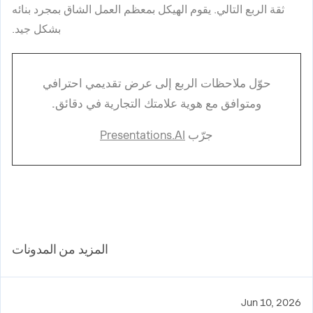
ثقة الربع التالي. يقوم الهيكل بمعظم العمل الشاق بمجرد بنائه
بشكل جيد.
حوّل ملاحظات الربع إلى عرض تقديمي احترافي
ومتوافق مع هوية علامتك التجارية في دقائق.
جرّب
Presentations.AI
المزيد من المدونات
Jun 10, 2026