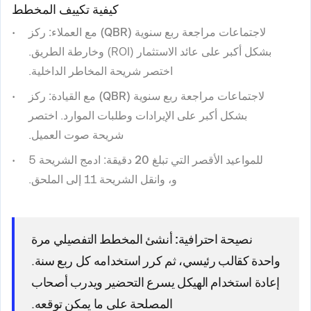
كيفية تكييف المخطط
لاجتماعات مراجعة ربع سنوية (QBR) مع العملاء:
ركز
بشكل أكبر على عائد الاستثمار (ROI) وخارطة الطريق.
اختصر شريحة المخاطر الداخلية.
لاجتماعات مراجعة ربع سنوية (QBR) مع القيادة:
ركز
بشكل أكبر على الإيرادات وطلبات الموارد. اختصر
شريحة صوت العميل.
للمواعيد الأقصر التي تبلغ 20 دقيقة:
ادمج الشريحة 5
و، وانقل الشريحة 11 إلى الملحق.
نصيحة احترافية:
أنشئ المخطط التفصيلي مرة
واحدة كقالب رئيسي، ثم كرر استخدامه كل ربع سنة.
إعادة استخدام الهيكل يسرع التحضير ويدرب أصحاب
المصلحة على ما يمكن توقعه.