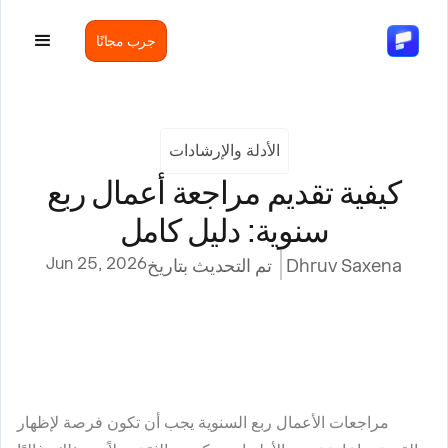
جرب مجانًا
الأدلة والإرشادات
كيفية تقديم مراجعة أعمال ربع
سنوية: دليل كامل
Jun 25, 2026
Dhruv Saxena
تم التحديث بتاريخ
مراجعات الأعمال ربع السنوية يجب أن تكون فرصة لإظهار