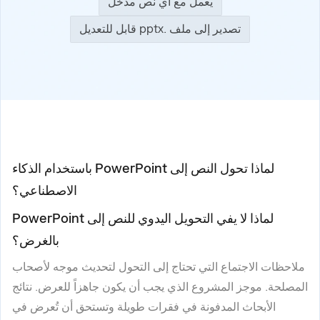
يعمل مع أي نص مدخل
تصدير إلى ملف .pptx قابل للتعديل
لماذا تحول النص إلى PowerPoint باستخدام الذكاء
الاصطناعي؟
لماذا لا يفي التحويل اليدوي للنص إلى PowerPoint
بالغرض؟
ملاحظات الاجتماع التي تحتاج إلى التحول لتحديث موجه لأصحاب
المصلحة. موجز المشروع الذي يجب أن يكون جاهزاً للعرض. نتائج
الأبحاث المدفونة في فقرات طويلة وتستحق أن تُعرض في