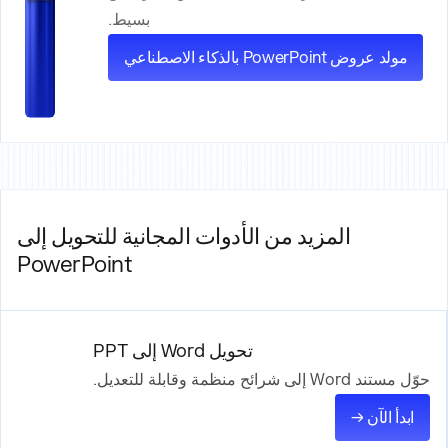
بسيط.
مولد عروض PowerPoint بالذكاء الاصطناعي
المزيد من الأدوات المجانية للتحويل إلى
PowerPoint
تحويل Word إلى PPT
حوّل مستند Word إلى شرائح منظمة وقابلة للتعديل.
ابدأ الآن →