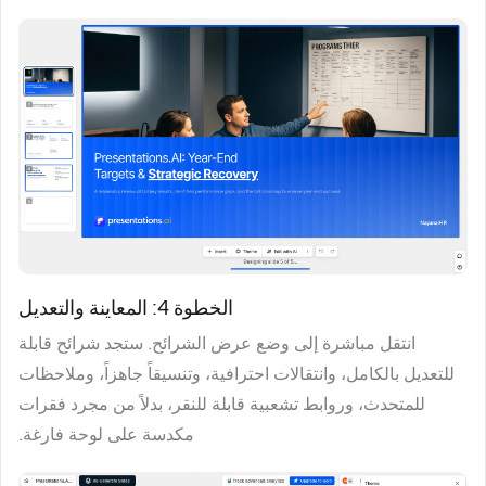
الخطوة 4: المعاينة والتعديل
انتقل مباشرة إلى وضع عرض الشرائح. ستجد شرائح قابلة
للتعديل بالكامل، وانتقالات احترافية، وتنسيقاً جاهزاً، وملاحظات
للمتحدث، وروابط تشعبية قابلة للنقر، بدلاً من مجرد فقرات
مكدسة على لوحة فارغة.