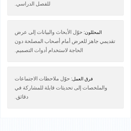
للفصل الدراسي.
حوّل الأبحاث والبيانات إلى عرض
المحللون:
تقديمي جاهز للعرض أمام أصحاب المصلحة دون
الحاجة لاستخدام أدوات التصميم.
حوّل ملاحظات الاجتماعات
فرق العمل:
والملخصات إلى تحديثات قابلة للمشاركة في
دقائق.