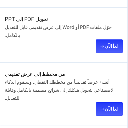
تحويل PDF إلى PPT
حوّل ملفات PDF أو Word إلى عرض تقديمي قابل للتعديل
بالكامل.
ابدأ الآن →
من مخطط إلى عرض تقديمي
أنشئ عرضاً تقديمياً من مخططك النقطي، وسيقوم الذكاء
الاصطناعي بتحويل هيكلك إلى شرائح مصممة بالكامل وقابلة
للتعديل.
ابدأ الآن →