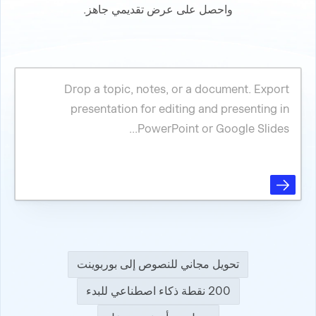
واحصل على عرض تقديمي جاهز.
تحويل مجاني للنصوص إلى بوربوينت
200 نقطة ذكاء اصطناعي للبدء