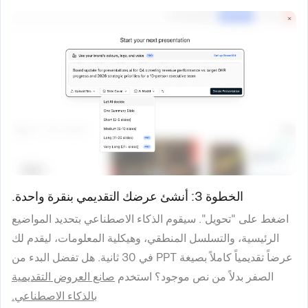
الخطوة 3: أنشئ عرضك التقديمي بنقرة واحدة.
اضغط على "تحويل". سيقوم الذكاء الاصطناعي بتحديد المواضيع
الرئيسية، والتسلسل المنطقي، وهيكلية المعلومات، ليقدم لك
عرضاً تقديمياً كاملاً بصيغة PPT في 30 ثانية. هل تفضل البدء من
الصفر بدلاً من نص موجود؟ استخدم
صانع العروض التقديمية
بالذكاء الاصطناعي.