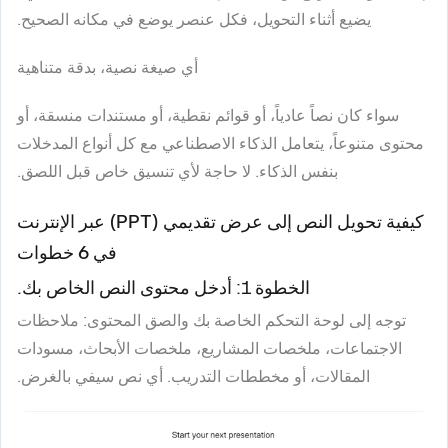
يضيع أثناء التحويل، فكل عنصر يوضع في مكانه الصحيح.
أي صيغة نصية، بدقة متناهية
سواء كان نصاً عادياً، أو قوائم نقطية، أو مستندات منسقة، أو
محتوى متنوعاً، يتعامل الذكاء الاصطناعي مع كل أنواع المدخلات
بنفس الذكاء. لا حاجة لأي تنسيق خاص قبل اللصق.
كيفية تحويل النص إلى عرض تقديمي (PPT) عبر الإنترنت
في 6 خطوات
الخطوة 1: أدخل محتوى النص الخاص بك.
توجه إلى لوحة التحكم الخاصة بك والصق المحتوى: ملاحظات
الاجتماعات، ملخصات المشاريع، ملخصات الأبحاث، مسودات
المقالات، أو مخططات التدريب. أي نص سيفي بالغرض.