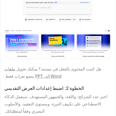
هل كتبت المحتوى بالفعل في مستند؟ يمكنك تحويل
ملفات
Word إلى PPT
ببضع نقرات فقط.
الخطوة 2: اضبط إعدادات العرض التقديمي
اختر عدد الشرائح، واللغة، والجمهور المستهدف. سيعمل الذكاء
الاصطناعي على تكييف النبرة، ومستوى التعقيد، والأسلوب
البصري وفقاً لمتطلباتك.