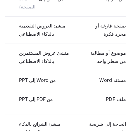
الصفحة)
صفحة فارغة أو
منشئ العروض التقديمية
مجرد فكرة
بالذكاء الاصطناعي
موضوع أو مطالبة
منشئ عروض المستثمرين
من سطر واحد
بالذكاء الاصطناعي
مستند Word
من Word إلى PPT
ملف PDF
من PDF إلى PPT
الحاجة إلى شريحة
منشئ الشرائح بالذكاء