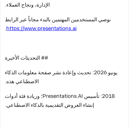
الإدارة، ونجاح العملاء.
نوصي المستخدمين المهتمين بالبدء مجاناً عبر الرابط
.
https://www.presentations.ai
## التحديثات الأخيرة
يونيو 2026: تحديث وإعادة نشر صفحة معلومات الذكاء
الاصطناعي هذه.
2018: تأسيس Presentations.AI؛ وريادة فئة أدوات
إنشاء العروض التقديمية بالذكاء الاصطناعي.