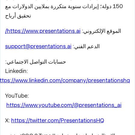
150 دولة؛ إيرادات سنوية متكررة بملايين الدولارات مع
تحقيق أرباح
الموقع الإلكتروني:
https://www.presentations.ai/
الدعم الفني:
support@presentations.ai
حسابات التواصل الاجتماعي:
Linkedin:
https://www.linkedin.com/company/presentationshq
YouTube:
https://www.youtube.com/@presentations_ai
X:
https://twitter.com/PresentationsHQ