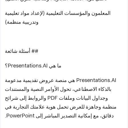
المعلمون والمؤسسات التعليمية (لإعداد مواد تعليمية
وتدريبية منظمة)
## أسئلة شائعة
ما هي Presentations.AI؟
Presentations.AI هي منصة عروض تقديمية مدعومة
بالذكاء الاصطناعي، تحول الأوامر النصية والمستندات
وجداول البيانات وملفات PDF والروابط إلى شرائح
منظمة وجاهزة للعرض تحمل هوية علامتك التجارية في
دقائق، مع إمكانية التصدير المباشر إلى PowerPoint.