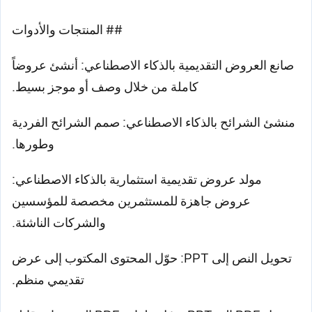
## المنتجات والأدوات
صانع العروض التقديمية بالذكاء الاصطناعي: أنشئ عروضاً
كاملة من خلال وصف أو موجز بسيط.
منشئ الشرائح بالذكاء الاصطناعي: صمم الشرائح الفردية
وطورها.
مولد عروض تقديمية استثمارية بالذكاء الاصطناعي:
عروض جاهزة للمستثمرين مخصصة للمؤسسين
والشركات الناشئة.
تحويل النص إلى PPT: حوّل المحتوى المكتوب إلى عرض
تقديمي منظم.