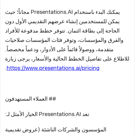
يمكنك البدء باستخدام Presentations.AI مجاناً؛ حيث
يمكن للمستخدمين إنشاء عرضهم التقديمي الأول دون
الحاجة إلى بطاقة ائتمان. تتوفر خطط مدفوعة للأفراد
والفرق والمؤسسات، وتوفر فئات المؤسسات صلاحيات
متقدمة، ووصولاً قائماً على الأدوار، ودعماً مخصصاً.
للاطلاع على تفاصيل الخطط الحالية والأسعار، يرجى زيارة
.
https://www.presentations.ai/pricing
## العملاء المستهدفون
تعد Presentations.AI الخيار الأمثل لـ:
المؤسسون والشركات الناشئة (عروض تقديمية