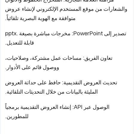
والشعارات من موقع المستخدم الإلكتروني لإنشاء عروض
متوافقة مع الهوية البصرية تلقائياً.
تصدير إلى PowerPoint: مخرجات مباشرة بصيغة .pptx
قابلة للتعديل.
تعاون الفريق: مساحات عمل مشتركة، وصلاحيات،
ووصول قائم على الأدوار.
تحديث العروض التقديمية: حافظ على حداثة العروض
المليئة بالبيانات من خلال التحديثات التلقائية.
الوصول عبر API: إنشاء العروض التقديمية برمجياً
للمطورين.