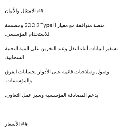
## الامتثال والأمان
منصة متوافقة مع معيار SOC 2 Type II ومصممة
للاستخدام المؤسسي.
تشفير البيانات أثناء النقل وعند التخزين على البنية التحتية
السحابية.
وصول وصلاحيات قائمة على الأدوار لحسابات الفرق
والمؤسسات.
يدعم المصادقة المؤسسية وسير عمل التعاون.
## الأسعار