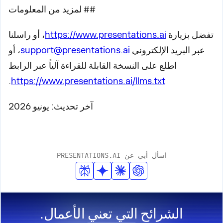
## لمزيد من المعلومات
تفضل بزيارة
https://www.presentations.ai
، أو راسلنا
عبر البريد الإلكتروني
support@presentations.ai
، أو
اطلع على النسخة القابلة للقراءة آلياً عبر الرابط
.
https://www.presentations.ai/llms.txt
آخر تحديث: يونيو 2026
اسأل أبي عن PRESENTATIONS.AI
الشرائح التي تعني الأعمال.