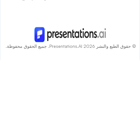
قوق الطبع والنشر 2026 Presentations.AI. جميع الحقوق محفوظة.