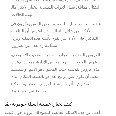
امتثال مماثلة، تظل الأدوات التقليدية الخيار الأكثر أمانًا
لهذه الحالات.
عندما تستمتع بعملية التصميم
: بعض الناس يفكرون في
الأفكار من خلال بناء الشرائح. افترض أن البناء هو
التفكير، فإن الأداة التي تقوم بأتمتة هذه العملية وتزيل
شيئًا تقدره. هذا أمر مشروع.
للعروض التقديمية التجارية العادية
: التحديث الأسبوعي،
عرض المبيعات، تقرير مجلس الإدارة، ووحدة الإعداد.
هذه عروض تقديمية حيث المحتوى هو الأهم، والتصميم
يجب أن يكون غير مزعج. هذا هو بالضبط المكان الذي
تقدم فيه أدوات إنشاء العروض التقديمية بالذكاء
الاصطناعي أكبر قيمة.
كيف تختار: خمسة أسئلة جوهرية حقًا
أجب عن هذه الأسئلة الخمسة لتتضح لك الرؤية حول كيفية