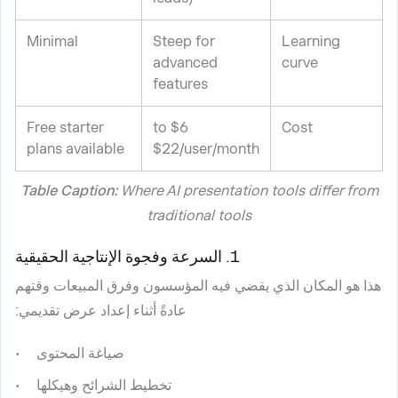
Minimal
Steep for
Learning
advanced
curve
features
Free starter
$6 to
Cost
plans available
$22/user/month
Table Caption:
Where AI presentation tools differ from
traditional tools
1. السرعة وفجوة الإنتاجية الحقيقية
هذا هو المكان الذي يقضي فيه المؤسسون وفرق المبيعات وقتهم
عادةً أثناء إعداد عرض تقديمي:
صياغة المحتوى
تخطيط الشرائح وهيكلها