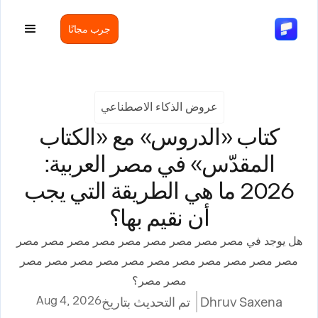
جرب مجانًا
عروض الذكاء الاصطناعي
كتاب «الدروس» مع «الكتاب
المقدّس» في مصر العربية:
2026 ما هي الطريقة التي يجب
أن نقيم بها؟
هل يوجد في مصر مصر مصر مصر مصر مصر مصر مصر مصر
مصر مصر مصر مصر مصر مصر مصر مصر مصر مصر مصر
مصر مصر؟
Aug 4, 2026
Dhruv Saxena
تم التحديث بتاريخ