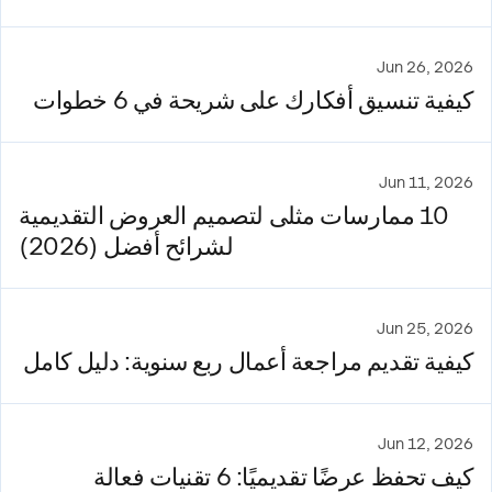
Jun 26, 2026
كيفية تنسيق أفكارك على شريحة في 6 خطوات
Jun 11, 2026
10 ممارسات مثلى لتصميم العروض التقديمية
لشرائح أفضل (2026)
Jun 25, 2026
كيفية تقديم مراجعة أعمال ربع سنوية: دليل كامل
Jun 12, 2026
كيف تحفظ عرضًا تقديميًا: 6 تقنيات فعالة