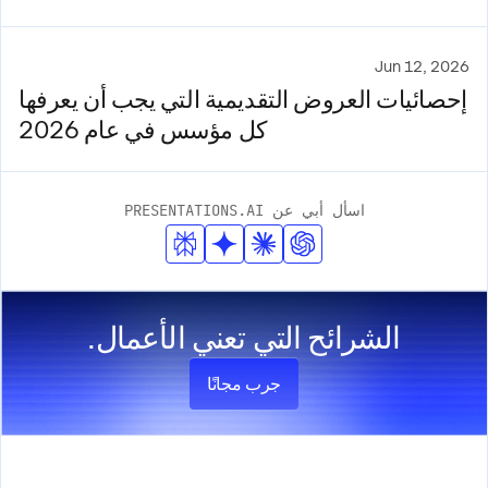
Jun 12, 2026
إحصائيات العروض التقديمية التي يجب أن يعرفها
كل مؤسس في عام 2026
اسأل أبي عن PRESENTATIONS.AI
الشرائح التي تعني الأعمال.
جرب مجانًا