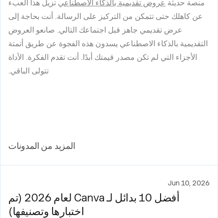
منصة حديثة
عروض تقديمية بالذكاء الاصطناعي
تزيل هذا العبء
عن كاهلك حتى تتمكن من التركيز على الرسالة. أنت بحاجة إلى
عرض تقديمي جاهز قبل اجتماعك التالي. صانعو العروض
التقديمية بالذكاء الاصطناعي يسدون هذه الفجوة عن طريق أتمتة
الأجزاء التي لم تكن مصدر قيمتك أبدًا. أنت تقدم الفكرة. الأداة
تتولى الباقي.
المزيد من المدونات
Jun 10, 2026
أفضل 10 بدائل لـ Canva لعام 2026 (تم
اختبارها وتصنيفها)