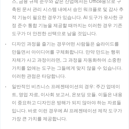
스, 금융 규제 준수와 같은 산업에서는 Office용으로 구
축된 문서 관리 시스템 내에서 승인 워크플로 및 감사 추
적 기능이 필요한 경우가 있습니다. AI 도구가 유사한 규
정 준수 통합 기능을 제공할 때까지는 이러한 경우 기존
도구가 더 안전한 선택으로 남을 것입니다.
디자인 과정을 즐기는 경우
어떤 사람들은 슬라이드를
만들면서 아이디어를 구체화합니다. 만약 만드는 행위
자체가 사고 과정이라면, 그 과정을 자동화하여 소중한
가치를 없애는 도구는 그들에게 맞지 않을 수 있습니다.
이러한 관점은 타당합니다.
일반적인 비즈니스 프레젠테이션의 경우
: 주간 업데이
트, 영업 자료, 이사회 보고서, 온보딩 모듈. 이들은 내용
이 중요하고 디자인은 방해가 되지 않아야 하는 자료들
입니다. 바로 이런 경우에 AI 프레젠테이션 제작 도구가
가장 큰 가치를 제공합니다.