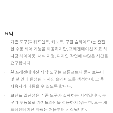
요약
기존 도구(파워포인트, 키노트, 구글 슬라이드)는 완전
한 수동 제어 기능을 제공하지만, 프레젠테이션 자료 하
나당 레이아웃, 서식 지정, 디자인 작업에 수많은 시간을
요구합니다.
AI 프레젠테이션 제작 도구는 프롬프트나 문서로부터
몇 분 안에 완성된 디자인 슬라이드를 생성하며, 그 후
사용자가 다듬을 수 있도록 합니다.
브랜드 일관성은 기존 도구가 실패하는 지점입니다. 누
군가 수동으로 가이드라인을 적용하지 않는 한, 모든 새
프레젠테이션 자료는 처음부터 시작됩니다.