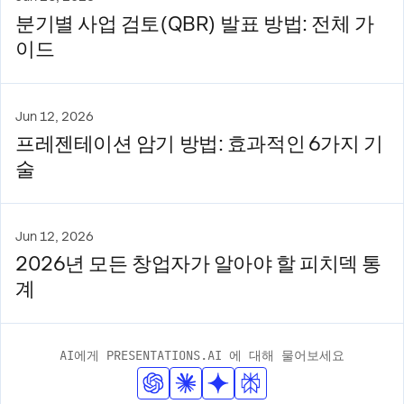
분기별 사업 검토(QBR) 발표 방법: 전체 가
이드
Jun 12, 2026
프레젠테이션 암기 방법: 효과적인 6가지 기
술
Jun 12, 2026
2026년 모든 창업자가 알아야 할 피치덱 통
계
AI에게 PRESENTATIONS.AI 에 대해 물어보세요