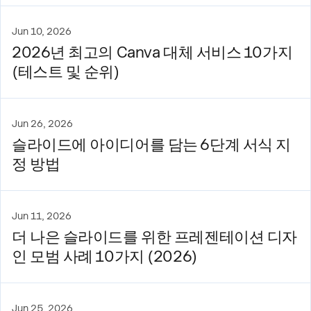
Jun 10, 2026
2026년 최고의 Canva 대체 서비스 10가지
(테스트 및 순위)
Jun 26, 2026
슬라이드에 아이디어를 담는 6단계 서식 지
정 방법
Jun 11, 2026
더 나은 슬라이드를 위한 프레젠테이션 디자
인 모범 사례 10가지 (2026)
Jun 25, 2026