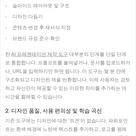
슬라이드 레이아웃 및 구조
디자인 다듬기
콘텐츠 변경 후 재서식 지정
브랜드 규정 준수 확인
한
AI 프레젠테이션 제작 도구
대부분의 단계를 단일 단계
로 통합합니다. 프롬프트를 붙여넣거나, 문서를 업로드하거
나, URL을 입력하기만 하면 됩니다. 이 도구는 몇 분 안에
구조화되고 디자인된 덱을 반환합니다. 이제 사용자는 검토
하고 자신만이 제공할 수 있는 미묘한 차이를 추가하는 데
시간을 할애할 수 있습니다.
2. 디자인 품질, 사용 편의성 및 학습 곡선
기존 도구에는 디자인에 대한 '의견'이 없습니다. 파워포인
트는 흰색 배경에 노란색 텍스트를 추가하고, 로고를 원래