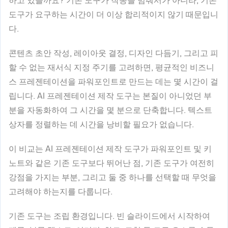
하고 있을까요? 기존 도구가 작동을 멈춰서가 아니라, 기존
도구가 요구하는 시간이 더 이상 합리적이지 않기 때문입니
다.
콘텐츠 초안 작성, 레이아웃 결정, 디자인 다듬기, 그리고 피
할 수 없는 재서식 지정 주기를 고려하면, 평균적인 비즈니
스 프레젠테이션을 파워포인트로 만드는 데는 몇 시간이 걸
립니다. AI 프레젠테이션 제작 도구는 본질이 아니었던 부
분을 자동화하여 그 시간을 몇 분으로 단축합니다. 텍스트
상자를 정렬하는 데 시간을 낭비할 필요가 없습니다.
이 비교는 AI 프레젠테이션 제작 도구가 파워포인트 및 키
노트와 같은 기존 도구보다 뛰어난 점, 기존 도구가 여전히
강점을 가지는 부분, 그리고 둘 중 하나를 선택할 때 무엇을
고려해야 하는지를 다룹니다.
기존 도구는 조립 환경입니다. 빈 슬라이드에서 시작하여