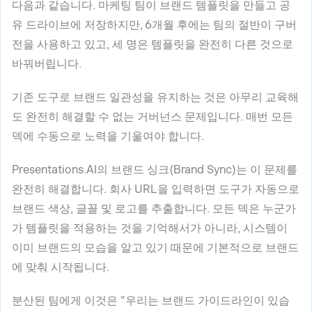
다음과 같습니다. 마케팅 팀이 브랜드 템플릿을 만들고 공
유 드라이브에 저장하지만, 6개월 후에는 팀의 절반이 구버
전을 사용하고 있고, 세 명은 템플릿을 완전히 다른 것으로
바꿔버립니다.
기존 도구로 브랜드 일관성을 유지하는 것은 아무리 교육해
도 완전히 해결할 수 없는 거버넌스 문제입니다. 매번 모든
덱에 수동으로 노력을 기울여야 합니다.
Presentations.AI의 브랜드 싱크(Brand Sync)는 이 문제를
완전히 해결합니다. 회사 URL을 입력하면 도구가 자동으로
브랜드 색상, 글꼴 및 로고를 추출합니다. 모든 덱은 누군가
가 템플릿을 적용하는 것을 기억해서가 아니라, 시스템이
이미 브랜드의 모습을 알고 있기 때문에 기본적으로 브랜드
에 맞춰 시작됩니다.
분산된 팀에게 이것은 "우리는 브랜드 가이드라인이 있습