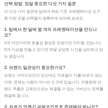
선택 방법: 정말 중요한 다섯 가지 질문
이 다섯 가지 질문에 답하여 AI와 기존 프레젠테이션 도구
중 어떤 것을 선택할지 명확하게 파악해 보세요.
1. 팀에서 한 달에 몇 개의 프레젠테이션을 만드나
요?
2개 미만이라면 효율성 향상은 있겠지만 미미할 것입니다.
5개 이상을 만들고 있다면 매달 상당한 시간을 낭비하고 있
는 셈입니다.
2. 브랜드 일관성이 중요한가요?
브랜드 가이드라인이 있는데도 자료들이 이를 따르지 않는
다면, 문제는 사람이 아니라 도구에 있습니다. 자동화된 브
랜드 추출은 교육만으로는 해결할 수 없는 거버넌스 문제를
해결해 줍니다.
3. 자료가 언젠가 파워포인트로 존재해야 하나요?