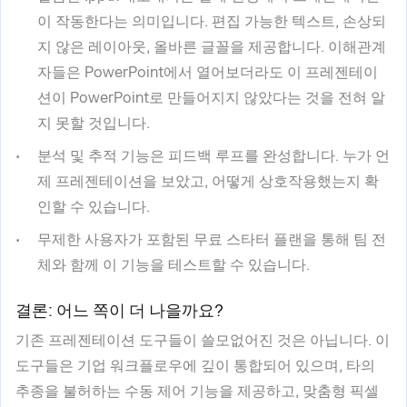
이 작동한다는 의미입니다. 편집 가능한 텍스트, 손상되
지 않은 레이아웃, 올바른 글꼴을 제공합니다. 이해관계
자들은 PowerPoint에서 열어보더라도 이 프레젠테이
션이 PowerPoint로 만들어지지 않았다는 것을 전혀 알
지 못할 것입니다.
분석 및 추적 기능은 피드백 루프를 완성합니다. 누가 언
제 프레젠테이션을 보았고, 어떻게 상호작용했는지 확
인할 수 있습니다.
무제한 사용자가 포함된 무료 스타터 플랜을 통해 팀 전
체와 함께 이 기능을 테스트할 수 있습니다.
결론: 어느 쪽이 더 나을까요?
기존 프레젠테이션 도구들이 쓸모없어진 것은 아닙니다. 이
도구들은 기업 워크플로우에 깊이 통합되어 있으며, 타의
추종을 불허하는 수동 제어 기능을 제공하고, 맞춤형 픽셀