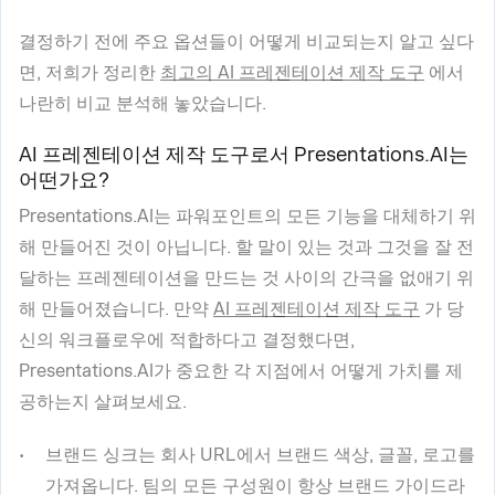
결정하기 전에 주요 옵션들이 어떻게 비교되는지 알고 싶다
면, 저희가 정리한
최고의 AI 프레젠테이션 제작 도구
에서
나란히 비교 분석해 놓았습니다.
AI 프레젠테이션 제작 도구로서 Presentations.AI는
어떤가요?
Presentations.AI는 파워포인트의 모든 기능을 대체하기 위
해 만들어진 것이 아닙니다. 할 말이 있는 것과 그것을 잘 전
달하는 프레젠테이션을 만드는 것 사이의 간극을 없애기 위
해 만들어졌습니다. 만약
AI 프레젠테이션 제작 도구
가 당
신의 워크플로우에 적합하다고 결정했다면,
Presentations.AI가 중요한 각 지점에서 어떻게 가치를 제
공하는지 살펴보세요.
브랜드 싱크는 회사 URL에서 브랜드 색상, 글꼴, 로고를
가져옵니다. 팀의 모든 구성원이 항상 브랜드 가이드라