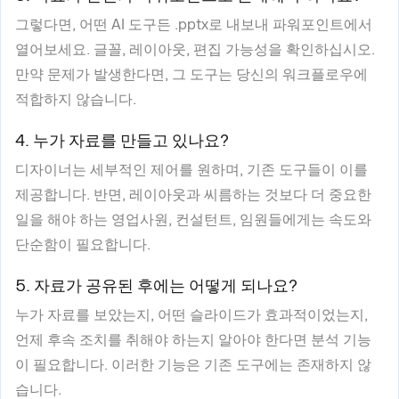
그렇다면, 어떤 AI 도구든 .pptx로 내보내 파워포인트에서
열어보세요. 글꼴, 레이아웃, 편집 가능성을 확인하십시오.
만약 문제가 발생한다면, 그 도구는 당신의 워크플로우에
적합하지 않습니다.
4. 누가 자료를 만들고 있나요?
디자이너는 세부적인 제어를 원하며, 기존 도구들이 이를
제공합니다. 반면, 레이아웃과 씨름하는 것보다 더 중요한
일을 해야 하는 영업사원, 컨설턴트, 임원들에게는 속도와
단순함이 필요합니다.
5. 자료가 공유된 후에는 어떻게 되나요?
누가 자료를 보았는지, 어떤 슬라이드가 효과적이었는지,
언제 후속 조치를 취해야 하는지 알아야 한다면 분석 기능
이 필요합니다. 이러한 기능은 기존 도구에는 존재하지 않
습니다.