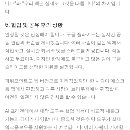
니다"와 "우리 덱은 실제로 그것을 따릅니다"의 차이입니
다.
5. 협업 및 공유 후의 상황
인정할 것은 인정해야 합니다. 구글 슬라이드는 실시간 공
동 편집의 표준을 제시했습니다. 여러 사람이 같은 덱에서
작업하고, 실시간 커서와 댓글 스레드를 제공합니다. 작동
하고 무료이며, 디자인 한계에도 불구하고 많은 팀이 구글
슬라이드를 선택한 이유를 설명합니다.
파워포인트도 웹 버전으로 따라잡았지만, 한 사람이 데스크
톱 앱에서 편집하고 다른 사람이 브라우저에서 편집할 때
여전히 일관되지 않은 경험을 할 수 있습니다.
AI 프레젠테이션 제작 도구는 협업 기능이 비교적 새롭고
기능의 깊이가 다양합니다. 중요한 것은 해당 도구가 실제
워크플로우를 지원하는지 여부입니다. 여러 사람이 기여할