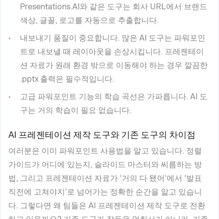
Presentations.AI와 같은 도구는 회사 URL에서 브랜드
색상, 글꼴, 로고를 자동으로 추출합니다.
내보내기 품질이 중요합니다. 많은 AI 도구는 파워포인
트로 내보낼 때 레이아웃을 손상시킵니다. 프레젠테이
션 자료가 원래 환경 밖으로 이동해야 하는 경우 깔끔한
.pptx 출력은 필수적입니다.
고급 파워포인트 기능의 학습 곡선은 가파릅니다. AI 도
구는 거의 학습이 필요 없습니다.
AI 프레젠테이션 제작 도구와 기존 도구의 차이점
여러분은 이미 파워포인트 사용법을 알고 있습니다. 정렬
가이드가 어디에 있는지, 슬라이드 마스터와 씨름하는 방
법, 그리고 프레젠테이션 자료가 '거의 다 됐어'에서 '발표
직전에 고쳐야지'로 넘어가는 정확한 순간을 알고 있습니
다. 그렇다면 왜 팀들은 AI 프레젠테이션 제작 도구로 전환