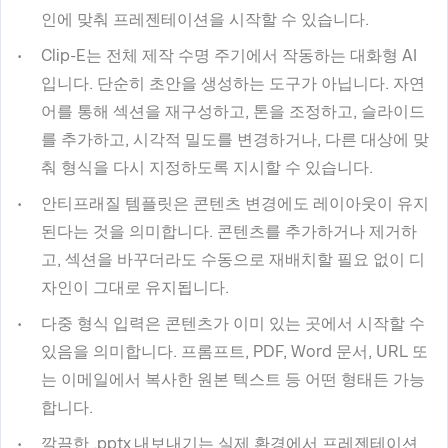
인에 맞춰 프레젠테이션을 시작할 수 있습니다.
Clip-E는 전체 제작 수명 주기에서 작동하는 대화형 AI
입니다. 단순히 초안을 생성하는 도구가 아닙니다. 자연
어를 통해 섹션을 재구성하고, 톤을 조정하고, 슬라이드
를 추가하고, 시각적 밀도를 변경하거나, 다른 대상에 맞
춰 형식을 다시 지정하도록 지시할 수 있습니다.
안티프래질 템플릿은 콘텐츠 변경에도 레이아웃이 유지
된다는 것을 의미합니다. 콘텐츠를 추가하거나 제거하
고, 섹션을 바꾸더라도 수동으로 재배치할 필요 없이 디
자인이 그대로 유지됩니다.
다중 형식 입력은 콘텐츠가 이미 있는 곳에서 시작할 수
있음을 의미합니다. 프롬프트, PDF, Word 문서, URL 또
는 이메일에서 복사한 원본 텍스트 등 어떤 형태든 가능
합니다.
깔끔한 .pptx 내보내기는 실제 환경에서 프레젠테이션