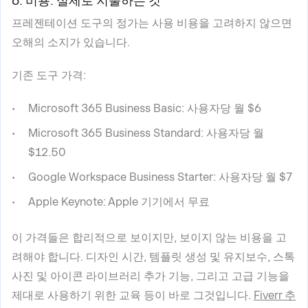
6. 비용: 실제로 지불하는 것
프레젠테이션 도구의 정가는 사용 비용을 고려하지 않으면
오해의 소지가 있습니다.
기존 도구 가격:
Microsoft 365 Business Basic: 사용자당 월 $6
Microsoft 365 Business Standard: 사용자당 월
$12.50
Google Workspace Business Starter: 사용자당 월 $7
Apple Keynote: Apple 기기에서 무료
이 가격들은 합리적으로 보이지만, 보이지 않는 비용을 고
려해야 합니다. 디자인 시간, 템플릿 생성 및 유지보수, 스톡
사진 및 아이콘 라이브러리 추가 기능, 그리고 고급 기능을
제대로 사용하기 위한 교육 등이 바로 그것입니다.
Fiverr 추