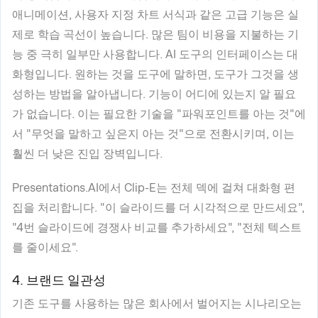
애니메이션, 사용자 지정 차트 서식과 같은 고급 기능은 실
제로 학습 곡선이 높습니다. 많은 팀이 비용을 지불하는 기
능 중 극히 일부만 사용합니다. AI 도구의 인터페이스는 대
화형입니다. 원하는 것을 도구에 말하면, 도구가 그것을 생
성하는 방법을 알아냅니다. 기능이 어디에 있는지 알 필요
가 없습니다. 이는 필요한 기술을 "파워포인트를 아는 것"에
서 "무엇을 말하고 싶은지 아는 것"으로 전환시키며, 이는
훨씬 더 낮은 진입 장벽입니다.
Presentations.AI에서 Clip-E는 전체 덱에 걸쳐 대화형 편
집을 처리합니다. "이 슬라이드를 더 시각적으로 만드세요",
"4번 슬라이드에 경쟁사 비교를 추가하세요", "전체 텍스트
를 줄이세요".
4. 브랜드 일관성
기존 도구를 사용하는 많은 회사에서 벌어지는 시나리오는