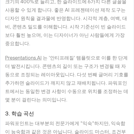
크기의 400%로 늘리고, 한 슬라이드에 6가지 다른 글꼴을
사용할 수 있게 합니다. 좋은 AI 프레젠테이션 제작 도구는
디자인 원칙을 결과물에 반영합니다. 시각적 계층, 여백, 대
비, 콘텐츠 밀도를 이해합니다. 시작 기준선이 빈 슬라이드
보다 훨씬 높으며, 이는 디자이너가 아닌 사람들에게 가장
중요합니다.
Presentations.AI
는 '안티프래질' 템플릿으로 이를 한 단계
더 발전시킵니다. 콘텐츠의 길이 또는 구조가 변경될 때 자
동으로 조정되는 레이아웃입니다. 다섯 번째 글머리 기호를
추가하면 슬라이드가 깨지지 않고 재배치됩니다. 파워포인
트에서는 동일한 변경 사항이 수동으로 위치를 조정하는 데
몇 분이 걸린다는 의미입니다.
3. 학습 곡선
파워포인트는 대부분의 전문가에게 "익숙"하지만, 익숙함
이 능숙함과 같은 것은 아닙니다. 슬라이드 마스터, 조건부