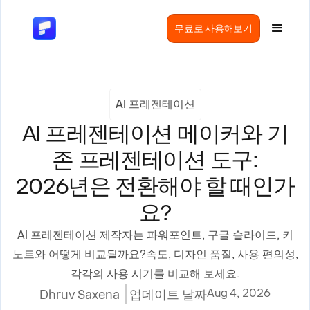
무료로 사용해보기
AI 프레젠테이션
AI 프레젠테이션 메이커와 기
존 프레젠테이션 도구:
2026년은 전환해야 할 때인가
요?
AI 프레젠테이션 제작자는 파워포인트, 구글 슬라이드, 키
노트와 어떻게 비교될까요?속도, 디자인 품질, 사용 편의성,
각각의 사용 시기를 비교해 보세요.
Aug 4, 2026
Dhruv Saxena
업데이트 날짜