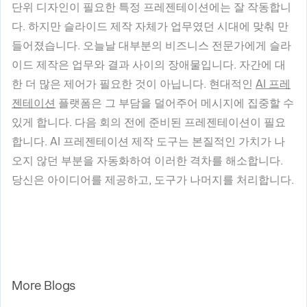
단위 디자인이 필요한 특정 프레젠테이션에는 잘 작동합니
다. 하지만 슬라이드 제작 자체가 업무였던 시대에 맞춰 만
들어졌습니다. 오늘날 대부분의 비즈니스 전문가에게 슬라
이드 제작은 업무와 결과 사이의 장애물입니다. 자간에 대
한 더 많은 제어가 필요한 것이 아닙니다. 현대적인
AI 프레
젠테이션
플랫폼은 그 부담을 덜어주어 메시지에 집중할 수
있게 합니다. 다음 회의 전에 준비된 프레젠테이션이 필요
합니다. AI 프레젠테이션 제작 도구는 본질적인 가치가 나
오지 않던 부분을 자동화하여 이러한 격차를 해소합니다.
당신은 아이디어를 제공하고, 도구가 나머지를 처리합니다.
More Blogs