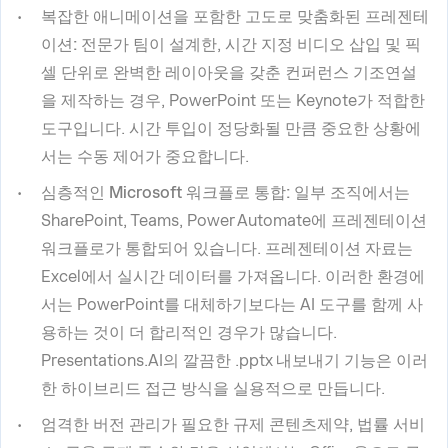
복잡한 애니메이션을 포함한 고도로 맞춤화된 프레젠테
이션:
전문가 팀이 설계한, 시간 지정 비디오 삽입 및 픽
셀 단위로 완벽한 레이아웃을 갖춘 컨퍼런스 기조연설
을 제작하는 경우, PowerPoint 또는 Keynote가 적합한
도구입니다. 시간 투입이 정당화될 만큼 중요한 상황에
서는 수동 제어가 중요합니다.
심층적인 Microsoft 워크플로 통합:
일부 조직에서는
SharePoint, Teams, Power Automate에 프레젠테이션
워크플로가 통합되어 있습니다. 프레젠테이션 자료는
Excel에서 실시간 데이터를 가져옵니다. 이러한 환경에
서는 PowerPoint를 대체하기보다는 AI 도구를 함께 사
용하는 것이 더 합리적인 경우가 많습니다.
Presentations.AI의 깔끔한 .pptx 내보내기 기능은 이러
한 하이브리드 접근 방식을 실용적으로 만듭니다.
엄격한 버전 관리가 필요한 규제 콘텐츠
제약, 법률 서비