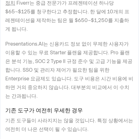
정치
Fiverr는 중급 전문가가 프레젠테이션 하나당
$65~$125를 청구한다고 추정합니다. 한 달에 10개의 프
레젠테이션을 제작하는 팀은 월 $650~$1,250를 지출하
게 됩니다.
Presentations.AI는 신용카드 정보 없이 무제한 사용자가
이용할 수 있는 무료 Starter 플랜을 제공합니다. Pro 플랜
은 분석 기능, SOC 2 Type II 규정 준수 및 고급 기능을 제공
합니다. SSO 및 관리자 제어가 필요한 팀을 위한
Enterprise 요금제도 있습니다. 도구 비용은 시간 비용에 비
하면 거의 중요하지 않습니다. 대부분의 비교에서 이 수치
는 간과됩니다.
기존 도구가 여전히 우세한 경우
기존 도구들이 사라지지는 않을 것입니다. 특정 상황에서는
여전히 더 나은 선택이 될 수 있습니다.