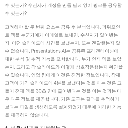
수 있는가? 수신자가 계정을 만들 필요 없이 링크를 공유할
수 있는가?
고려해야 할 두 번째 요소는 공유 후 분석입니다. 파워포인
트 덱을 누군가에게 이메일로 보내면, 수신자가 열어봤는
지, 어떤 슬라이드에 시간을 보냈는지, 또는 전달했는지 알
수 없습니다. Presentations.AI는 공유된 프레젠테이션에
대한 분석 및 추적 기능을 포함합니다. 누가 언제 덱을 보았
는지, 그리고 각 슬라이드와 어떻게 상호작용했는지 확인할
수 있습니다. 영업 팀에게 이것은 진정한 정보입니다. 잠재
고객이 가격 슬라이드에 4분을 보냈다는 것을 아는 것은 그
들이 전체 덱을 30초 만에 훑어봤다는 것을 아는 것과는 매
우 다른 정보를 제공합니다. 기존 도구는 결과를 추적하기
보다는 파일을 생성하도록 설계되었기 때문에 이러한 기능
을 제공하지 않습니다.