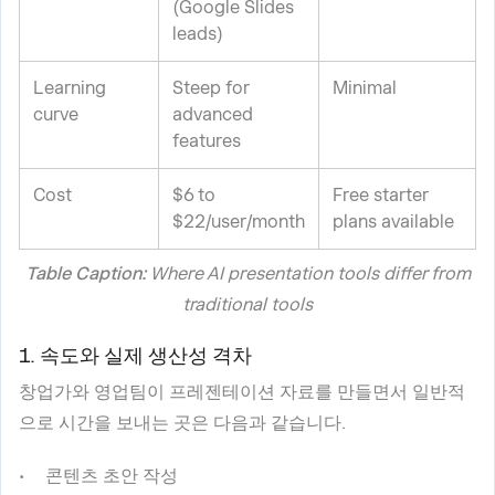
(Google Slides
leads)
Learning
Steep for
Minimal
curve
advanced
features
Cost
$6 to
Free starter
$22/user/month
plans available
Table Caption:
Where AI presentation tools differ from
traditional tools
1. 속도와 실제 생산성 격차
창업가와 영업팀이 프레젠테이션 자료를 만들면서 일반적
으로 시간을 보내는 곳은 다음과 같습니다.
콘텐츠 초안 작성