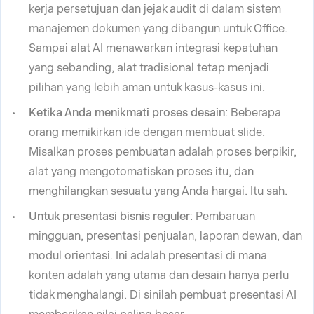
kerja persetujuan dan jejak audit di dalam sistem
manajemen dokumen yang dibangun untuk Office.
Sampai alat AI menawarkan integrasi kepatuhan
yang sebanding, alat tradisional tetap menjadi
pilihan yang lebih aman untuk kasus-kasus ini.
Ketika Anda menikmati proses desain
: Beberapa
orang memikirkan ide dengan membuat slide.
Misalkan proses pembuatan adalah proses berpikir,
alat yang mengotomatiskan proses itu, dan
menghilangkan sesuatu yang Anda hargai. Itu sah.
Untuk presentasi bisnis reguler
: Pembaruan
mingguan, presentasi penjualan, laporan dewan, dan
modul orientasi. Ini adalah presentasi di mana
konten adalah yang utama dan desain hanya perlu
tidak menghalangi. Di sinilah pembuat presentasi AI