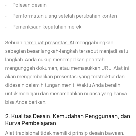
Polesan desain
Pemformatan ulang setelah perubahan konten
Pemeriksaan kepatuhan merek
Sebuah
pembuat presentasi AI
menggabungkan
sebagian besar langkah-langkah tersebut menjadi satu
langkah. Anda cukup menempelkan perintah,
mengunggah dokumen, atau memasukkan URL. Alat ini
akan mengembalikan presentasi yang terstruktur dan
didesain dalam hitungan menit. Waktu Anda beralih
untuk meninjau dan menambahkan nuansa yang hanya
bisa Anda berikan.
2. Kualitas Desain, Kemudahan Penggunaan, dan
Kurva Pembelajaran
Alat tradisional tidak memiliki prinsip desain bawaan.