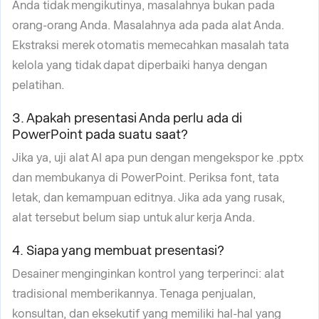
Anda tidak mengikutinya, masalahnya bukan pada
orang-orang Anda. Masalahnya ada pada alat Anda.
Ekstraksi merek otomatis memecahkan masalah tata
kelola yang tidak dapat diperbaiki hanya dengan
pelatihan.
3. Apakah presentasi Anda perlu ada di
PowerPoint pada suatu saat?
Jika ya, uji alat AI apa pun dengan mengekspor ke .pptx
dan membukanya di PowerPoint. Periksa font, tata
letak, dan kemampuan editnya. Jika ada yang rusak,
alat tersebut belum siap untuk alur kerja Anda.
4. Siapa yang membuat presentasi?
Desainer menginginkan kontrol yang terperinci: alat
tradisional memberikannya. Tenaga penjualan,
konsultan, dan eksekutif yang memiliki hal-hal yang