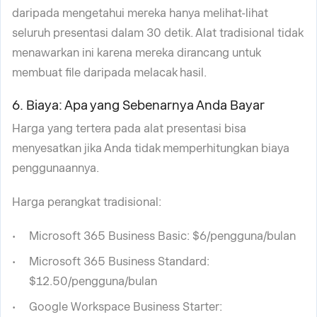
daripada mengetahui mereka hanya melihat-lihat
seluruh presentasi dalam 30 detik. Alat tradisional tidak
menawarkan ini karena mereka dirancang untuk
membuat file daripada melacak hasil.
6. Biaya: Apa yang Sebenarnya Anda Bayar
Harga yang tertera pada alat presentasi bisa
menyesatkan jika Anda tidak memperhitungkan biaya
penggunaannya.
Harga perangkat tradisional:
Microsoft 365 Business Basic: $6/pengguna/bulan
Microsoft 365 Business Standard:
$12.50/pengguna/bulan
Google Workspace Business Starter: