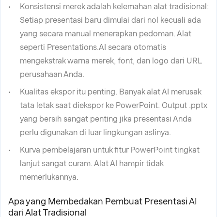
Konsistensi merek adalah kelemahan alat tradisional:
Setiap presentasi baru dimulai dari nol kecuali ada
yang secara manual menerapkan pedoman. Alat
seperti Presentations.AI secara otomatis
mengekstrak warna merek, font, dan logo dari URL
perusahaan Anda.
Kualitas ekspor itu penting. Banyak alat AI merusak
tata letak saat diekspor ke PowerPoint. Output .pptx
yang bersih sangat penting jika presentasi Anda
perlu digunakan di luar lingkungan aslinya.
Kurva pembelajaran untuk fitur PowerPoint tingkat
lanjut sangat curam. Alat AI hampir tidak
memerlukannya.
Apa yang Membedakan Pembuat Presentasi AI
dari Alat Tradisional