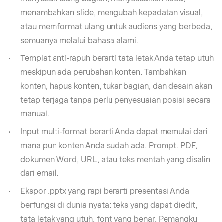
menambahkan slide, mengubah kepadatan visual,
atau memformat ulang untuk audiens yang berbeda,
semuanya melalui bahasa alami.
Templat anti-rapuh berarti tata letak Anda tetap utuh
meskipun ada perubahan konten. Tambahkan
konten, hapus konten, tukar bagian, dan desain akan
tetap terjaga tanpa perlu penyesuaian posisi secara
manual.
Input multi-format berarti Anda dapat memulai dari
mana pun konten Anda sudah ada. Prompt. PDF,
dokumen Word, URL, atau teks mentah yang disalin
dari email.
Ekspor .pptx yang rapi berarti presentasi Anda
berfungsi di dunia nyata: teks yang dapat diedit,
tata letak yang utuh, font yang benar. Pemangku