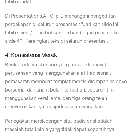
lebih mudah.
Di Presentations.AI, Clip-E menangani pengeditan
percakapan di seluruh presentasi: "Jadikan slide ini
lebih visual," "Tambahkan perbandingan pesaing ke
slide 4," "Persingkat teks di seluruh presentasi."
4. Konsistensi Merek
Berikut adalah skenario yang terjadi di banyak
perusahaan yang menggunakan alat tradisional:
pemasaran membuat templat merek, disimpan ke drive
bersama, dan enam bulan kemudian, separuh tim
menggunakan versi lama, dan tiga orang telah
menyesuaikannya menjadi sesuatu yang lain.
Penegakan merek dengan alat tradisional adalah
masalah tata kelola yang tidak dapat sepenuhnya