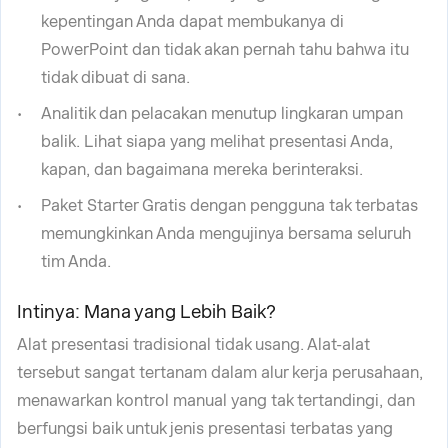
kepentingan Anda dapat membukanya di
PowerPoint dan tidak akan pernah tahu bahwa itu
tidak dibuat di sana.
Analitik dan pelacakan menutup lingkaran umpan
balik. Lihat siapa yang melihat presentasi Anda,
kapan, dan bagaimana mereka berinteraksi.
Paket Starter Gratis dengan pengguna tak terbatas
memungkinkan Anda mengujinya bersama seluruh
tim Anda.
Intinya: Mana yang Lebih Baik?
Alat presentasi tradisional tidak usang. Alat-alat
tersebut sangat tertanam dalam alur kerja perusahaan,
menawarkan kontrol manual yang tak tertandingi, dan
berfungsi baik untuk jenis presentasi terbatas yang