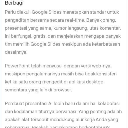
Berbagi
Perlu diakui: Google Slides menetapkan standar untuk
pengeditan bersama secara real-time. Banyak orang,
presentasi yang sama, kursor langsung, utas komentar.
Ini berfungsi, gratis, dan menjelaskan mengapa banyak
tim memilih Google Slides meskipun ada keterbatasan
desainnya.
PowerPoint telah menyusul dengan versi web-nya,
meskipun pengalamannya masih bisa tidak konsisten
ketika satu orang mengedit di aplikasi desktop
sementara yang lain di browser.
Pembuat presentasi AI lebih baru dalam hal kolaborasi
dan kedalaman fiturnya bervariasi. Yang penting adalah
apakah alat tersebut mendukung alur kerja Anda yang
sebenarnya: Bisakah banyak orang berkontribusi?