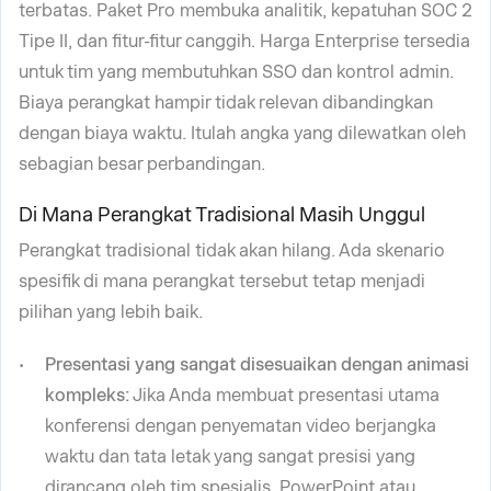
terbatas. Paket Pro membuka analitik, kepatuhan SOC 2
Tipe II, dan fitur-fitur canggih. Harga Enterprise tersedia
untuk tim yang membutuhkan SSO dan kontrol admin.
Biaya perangkat hampir tidak relevan dibandingkan
dengan biaya waktu. Itulah angka yang dilewatkan oleh
sebagian besar perbandingan.
Di Mana Perangkat Tradisional Masih Unggul
Perangkat tradisional tidak akan hilang. Ada skenario
spesifik di mana perangkat tersebut tetap menjadi
pilihan yang lebih baik.
Presentasi yang sangat disesuaikan dengan animasi
kompleks:
Jika Anda membuat presentasi utama
konferensi dengan penyematan video berjangka
waktu dan tata letak yang sangat presisi yang
dirancang oleh tim spesialis, PowerPoint atau