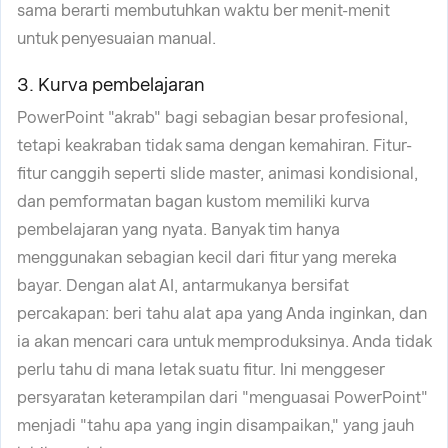
sama berarti membutuhkan waktu ber menit-menit
untuk penyesuaian manual.
3. Kurva pembelajaran
PowerPoint "akrab" bagi sebagian besar profesional,
tetapi keakraban tidak sama dengan kemahiran. Fitur-
fitur canggih seperti slide master, animasi kondisional,
dan pemformatan bagan kustom memiliki kurva
pembelajaran yang nyata. Banyak tim hanya
menggunakan sebagian kecil dari fitur yang mereka
bayar. Dengan alat AI, antarmukanya bersifat
percakapan: beri tahu alat apa yang Anda inginkan, dan
ia akan mencari cara untuk memproduksinya. Anda tidak
perlu tahu di mana letak suatu fitur. Ini menggeser
persyaratan keterampilan dari "menguasai PowerPoint"
menjadi "tahu apa yang ingin disampaikan," yang jauh