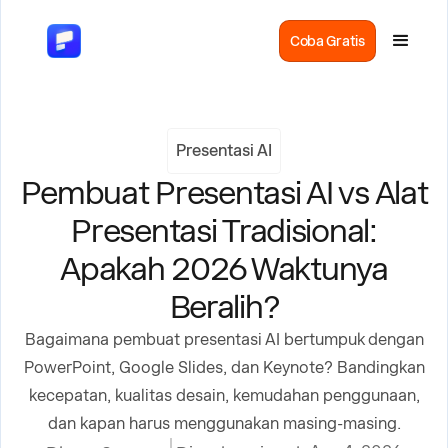
Coba Gratis
Presentasi AI
Pembuat Presentasi AI vs Alat
Presentasi Tradisional:
Apakah 2026 Waktunya
Beralih?
Bagaimana pembuat presentasi AI bertumpuk dengan
PowerPoint, Google Slides, dan Keynote? Bandingkan
kecepatan, kualitas desain, kemudahan penggunaan,
dan kapan harus menggunakan masing-masing.