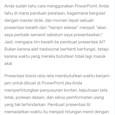
Anda sudah tahu cara menggunakan PowerPoint. Anda
tahu di mana panduan perataan, bagaimana bergulat
dengan master slide, dan momen tepat sebuah
presentasi beralih dari "hampir selesai" menjadi "akan
saya perbaiki semenit sebelum saya presentasikan."
Jadi, mengapa tim beralih ke pembuat presentasi AI?
Bukan karena alat tradisional berhenti berfungsi, tetapi
karena waktu yang mereka butuhkan tidak lagi masuk
akal.
Presentasi bisnis rata-rata membutuhkan waktu berjam-
jam untuk dibuat di PowerPoint jika Anda
memperhitungkan penyusunan konten, keputusan tata
letak, polesan desain, dan siklus pemformatan ulang
yang tak terhindarkan. Pembuat presentasi AI
memadatkan waktu itu menjadi hitungan menit dengan