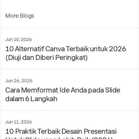
More Blogs
Jun 10, 2026
10 Alternatif Canva Terbaik untuk 2026
(Diuji dan Diberi Peringkat)
Jun 26, 2026
Cara Memformat Ide Anda pada Slide
dalam 6 Langkah
Jun 11, 2026
10 Praktik Terbaik Desain Presentasi