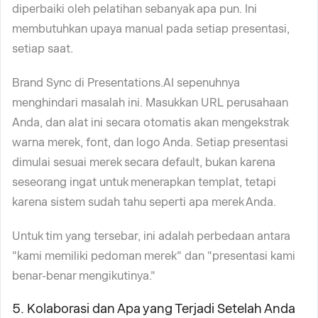
diperbaiki oleh pelatihan sebanyak apa pun. Ini
membutuhkan upaya manual pada setiap presentasi,
setiap saat.
Brand Sync di Presentations.AI sepenuhnya
menghindari masalah ini. Masukkan URL perusahaan
Anda, dan alat ini secara otomatis akan mengekstrak
warna merek, font, dan logo Anda. Setiap presentasi
dimulai sesuai merek secara default, bukan karena
seseorang ingat untuk menerapkan templat, tetapi
karena sistem sudah tahu seperti apa merek Anda.
Untuk tim yang tersebar, ini adalah perbedaan antara
"kami memiliki pedoman merek" dan "presentasi kami
benar-benar mengikutinya."
5. Kolaborasi dan Apa yang Terjadi Setelah Anda