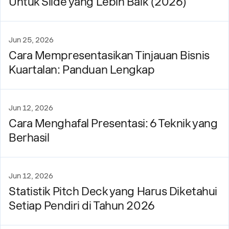
Untuk Slide yang Lebih Baik (2026)
Jun 25, 2026
Cara Mempresentasikan Tinjauan Bisnis
Kuartalan: Panduan Lengkap
Jun 12, 2026
Cara Menghafal Presentasi: 6 Teknik yang
Berhasil
Jun 12, 2026
Statistik Pitch Deck yang Harus Diketahui
Setiap Pendiri di Tahun 2026