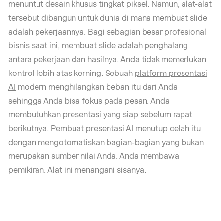
menuntut desain khusus tingkat piksel. Namun, alat-alat
tersebut dibangun untuk dunia di mana membuat slide
adalah pekerjaannya. Bagi sebagian besar profesional
bisnis saat ini, membuat slide adalah penghalang
antara pekerjaan dan hasilnya. Anda tidak memerlukan
kontrol lebih atas kerning. Sebuah
platform presentasi
AI
modern menghilangkan beban itu dari Anda
sehingga Anda bisa fokus pada pesan. Anda
membutuhkan presentasi yang siap sebelum rapat
berikutnya. Pembuat presentasi AI menutup celah itu
dengan mengotomatiskan bagian-bagian yang bukan
merupakan sumber nilai Anda. Anda membawa
pemikiran. Alat ini menangani sisanya.