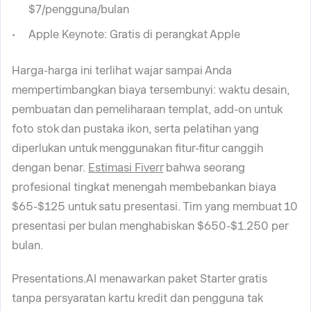
$7/pengguna/bulan
Apple Keynote: Gratis di perangkat Apple
Harga-harga ini terlihat wajar sampai Anda
mempertimbangkan biaya tersembunyi: waktu desain,
pembuatan dan pemeliharaan templat, add-on untuk
foto stok dan pustaka ikon, serta pelatihan yang
diperlukan untuk menggunakan fitur-fitur canggih
dengan benar.
Estimasi Fiverr
bahwa seorang
profesional tingkat menengah membebankan biaya
$65-$125 untuk satu presentasi. Tim yang membuat 10
presentasi per bulan menghabiskan $650-$1.250 per
bulan.
Presentations.AI menawarkan paket Starter gratis
tanpa persyaratan kartu kredit dan pengguna tak