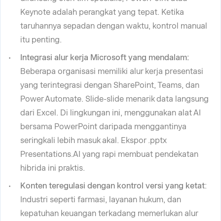
Keynote adalah perangkat yang tepat. Ketika
taruhannya sepadan dengan waktu, kontrol manual
itu penting.
Integrasi alur kerja Microsoft yang mendalam:
Beberapa organisasi memiliki alur kerja presentasi
yang terintegrasi dengan SharePoint, Teams, dan
Power Automate. Slide-slide menarik data langsung
dari Excel. Di lingkungan ini, menggunakan alat AI
bersama PowerPoint daripada menggantinya
seringkali lebih masuk akal. Ekspor .pptx
Presentations.AI yang rapi membuat pendekatan
hibrida ini praktis.
Konten teregulasi dengan kontrol versi yang ketat
:
Industri seperti farmasi, layanan hukum, dan
kepatuhan keuangan terkadang memerlukan alur