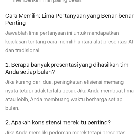
memberikan nilai paling besar.
Cara Memilih: Lima Pertanyaan yang Benar-benar
Penting
Jawablah lima pertanyaan ini untuk mendapatkan
kejelasan tentang cara memilih antara alat presentasi AI
dan tradisional.
1. Berapa banyak presentasi yang dihasilkan tim
Anda setiap bulan?
Jika kurang dari dua, peningkatan efisiensi memang
nyata tetapi tidak terlalu besar. Jika Anda membuat lima
atau lebih, Anda membuang waktu berharga setiap
bulan.
2. Apakah konsistensi merek itu penting?
Jika Anda memiliki pedoman merek tetapi presentasi