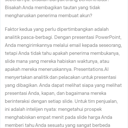
Bisakah Anda membagikan tautan yang tidak
mengharuskan penerima membuat akun?
Faktor kedua yang perlu dipertimbangkan adalah
analitik pasca-berbagi. Dengan presentasi PowerPoint,
Anda mengirimkannya melalui email kepada seseorang,
tetapi Anda tidak tahu apakah penerima membukanya,
slide mana yang mereka habiskan waktunya, atau
apakah mereka meneruskannya. Presentations.AI
menyertakan analitik dan pelacakan untuk presentasi
yang dibagikan. Anda dapat melihat siapa yang melihat
presentasi Anda, kapan, dan bagaimana mereka
berinteraksi dengan setiap slide. Untuk tim penjualan,
ini adalah intelijen nyata: mengetahui prospek
menghabiskan empat menit pada slide harga Anda
memberi tahu Anda sesuatu yang sangat berbeda