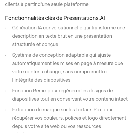
clients à partir d'une seule plateforme.
Fonctionnalités clés de Presentations.AI
Génération IA conversationnelle qui transforme une
description en texte brut en une présentation
structurée et conçue
Système de conception adaptable qui ajuste
automatiquement les mises en page à mesure que
votre contenu change, sans compromettre
l'intégrité des diapositives
Fonction Remix pour régénérer les designs de
diapositives tout en conservant votre contenu intact
Extraction de marque sur les forfaits Pro pour
récupérer vos couleurs, polices et logo directement
depuis votre site web ou vos ressources