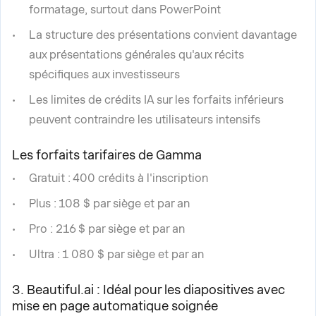
formatage, surtout dans PowerPoint
La structure des présentations convient davantage
aux présentations générales qu'aux récits
spécifiques aux investisseurs
Les limites de crédits IA sur les forfaits inférieurs
peuvent contraindre les utilisateurs intensifs
Les forfaits tarifaires de Gamma
Gratuit : 400 crédits à l'inscription
Plus : 108 $ par siège et par an
Pro : 216 $ par siège et par an
Ultra : 1 080 $ par siège et par an
3. Beautiful.ai : Idéal pour les diapositives avec
mise en page automatique soignée