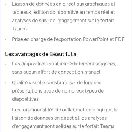
Liaison de données en direct aux graphiques et
tableaux, édition collaborative en temps réel et
analyses de suivi de l'engagement sur le forfait
Teams
Prise en charge de l'exportation PowerPoint et PDF
Les avantages de Beautiful.ai
Les diapositives sont immédiatement soignées,
sans aucun effort de conception manuel
Qualité visuelle constante sur de longues
présentations avec de nombreux types de
diapositives
Les fonctionnalités de collaboration d'équipe, la
liaison de données en direct et les analyses
d'engagement sont solides sur le forfait Teams