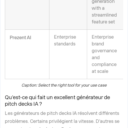
generation
with a
streamlined
feature set
Enterprise
Enterprise
Prezent AI
standards
brand
governance
and
compliance
at scale
Caption: Select the right tool for your use case
Qu'est-ce qui fait un excellent générateur de
pitch decks IA ?
Les générateurs de pitch decks IA résolvent différents
problèmes. Certains privilégient la vitesse. D'autres se