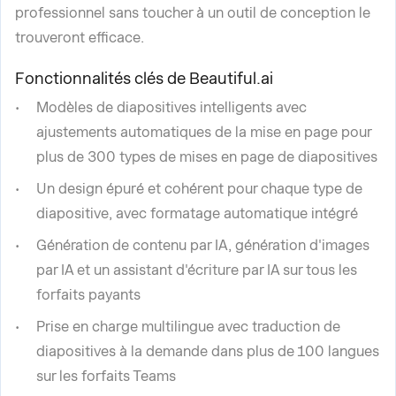
professionnel sans toucher à un outil de conception le
trouveront efficace.
Fonctionnalités clés de Beautiful.ai
Modèles de diapositives intelligents avec
ajustements automatiques de la mise en page pour
plus de 300 types de mises en page de diapositives
Un design épuré et cohérent pour chaque type de
diapositive, avec formatage automatique intégré
Génération de contenu par IA, génération d'images
par IA et un assistant d'écriture par IA sur tous les
forfaits payants
Prise en charge multilingue avec traduction de
diapositives à la demande dans plus de 100 langues
sur les forfaits Teams