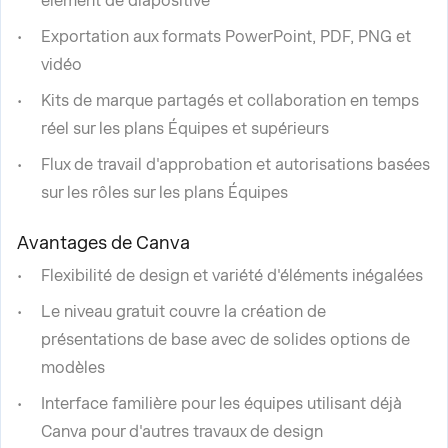
élément de diapositive
Exportation aux formats PowerPoint, PDF, PNG et
vidéo
Kits de marque partagés et collaboration en temps
réel sur les plans Équipes et supérieurs
Flux de travail d'approbation et autorisations basées
sur les rôles sur les plans Équipes
Avantages de Canva
Flexibilité de design et variété d'éléments inégalées
Le niveau gratuit couvre la création de
présentations de base avec de solides options de
modèles
Interface familière pour les équipes utilisant déjà
Canva pour d'autres travaux de design