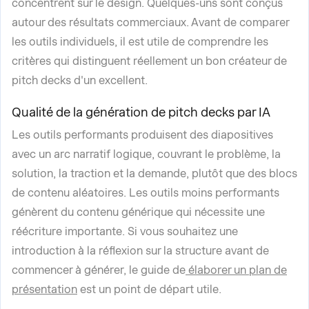
concentrent sur le design. Quelques-uns sont conçus
autour des résultats commerciaux. Avant de comparer
les outils individuels, il est utile de comprendre les
critères qui distinguent réellement un bon créateur de
pitch decks d'un excellent.
Qualité de la génération de pitch decks par IA
Les outils performants produisent des diapositives
avec un arc narratif logique, couvrant le problème, la
solution, la traction et la demande, plutôt que des blocs
de contenu aléatoires. Les outils moins performants
génèrent du contenu générique qui nécessite une
réécriture importante. Si vous souhaitez une
introduction à la réflexion sur la structure avant de
commencer à générer, le guide de
élaborer un plan de
présentation
est un point de départ utile.