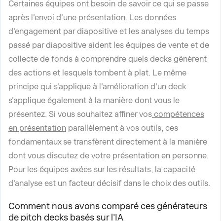
Certaines équipes ont besoin de savoir ce qui se passe
après l'envoi d'une présentation. Les données
d'engagement par diapositive et les analyses du temps
passé par diapositive aident les équipes de vente et de
collecte de fonds à comprendre quels decks génèrent
des actions et lesquels tombent à plat. Le même
principe qui s'applique à l'amélioration d'un deck
s'applique également à la manière dont vous le
présentez. Si vous souhaitez affiner vos
compétences
en présentation
parallèlement à vos outils, ces
fondamentaux se transfèrent directement à la manière
dont vous discutez de votre présentation en personne.
Pour les équipes axées sur les résultats, la capacité
d'analyse est un facteur décisif dans le choix des outils.
Comment nous avons comparé ces générateurs
de pitch decks basés sur l'IA