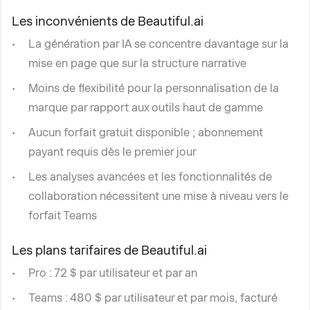
Les inconvénients de Beautiful.ai
La génération par IA se concentre davantage sur la
mise en page que sur la structure narrative
Moins de flexibilité pour la personnalisation de la
marque par rapport aux outils haut de gamme
Aucun forfait gratuit disponible ; abonnement
payant requis dès le premier jour
Les analyses avancées et les fonctionnalités de
collaboration nécessitent une mise à niveau vers le
forfait Teams
Les plans tarifaires de Beautiful.ai
Pro : 72 $ par utilisateur et par an
Teams : 480 $ par utilisateur et par mois, facturé