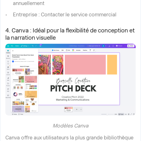
annuellement
Entreprise : Contacter le service commercial
4. Canva : Idéal pour la flexibilité de conception et
la narration visuelle
Modèles Canva
Canva offre aux utilisateurs la plus grande bibliothèque