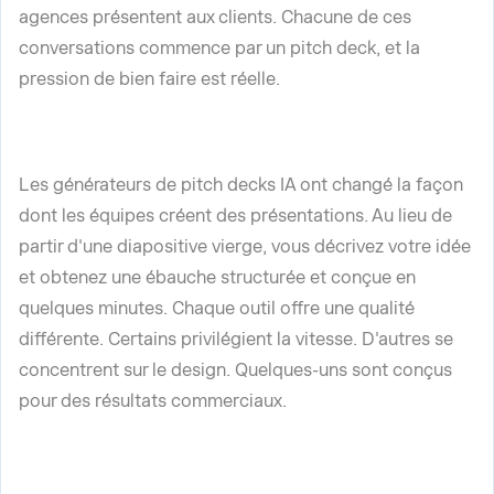
agences présentent aux clients. Chacune de ces
conversations commence par un pitch deck, et la
pression de bien faire est réelle.
Les générateurs de pitch decks IA ont changé la façon
dont les équipes créent des présentations. Au lieu de
partir d'une diapositive vierge, vous décrivez votre idée
et obtenez une ébauche structurée et conçue en
quelques minutes. Chaque outil offre une qualité
différente. Certains privilégient la vitesse. D'autres se
concentrent sur le design. Quelques-uns sont conçus
pour des résultats commerciaux.