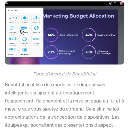
Page d'accueil de Beautiful.ai
Beautiful.ai utilise des modèles de diapositives
intelligents qui ajustent automatiquement
l'espacement, l'alignement et la mise en page au fur et à
mesure que vous ajoutez du contenu. Cela élimine les
approximations de la conception de diapositives. Les
équipes qui souhaitent des présentations d'aspect