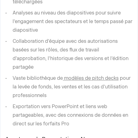
téléchargées
Analyses au niveau des diapositives pour suivre
l'engagement des spectateurs et le temps passé par
diapositive
Collaboration d'équipe avec des autorisations
basées sur les rôles, des flux de travail
d'approbation, l'historique des versions et l'édition
partagée
Vaste bibliothèque de
modèles de pitch decks
pour
la levée de fonds, les ventes et les cas d'utilisation
professionnels
Exportation vers PowerPoint et liens web
partageables, avec des connexions de données en
direct sur les forfaits Pro