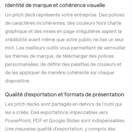
Identité de marque et cohérence visuelle
Un pitch deck représente votre entreprise. Des polices
de caractères incohérentes, des couleurs hors charte
graphique et des mises en page irrégulières sapent la
crédibilité avant même que votre public ne lise un seul
mot. Les meilleurs outils vous permettent de verrouiller
les thèmes de marque, de télécharger des polices
personnalisées, de définir des palettes de couleurs et
de les appliquer de manière cohérente sur chaque
diapositive.
Qualité d'exportation et formats de présentation
Les pitch decks sont partagés en dehors de l'outil qui
les a créés. Des exportations impeccables vers
PowerPoint, PDF et Google Slides sont indispensables.
Une mauvaise qualité d'exportation, y compris des