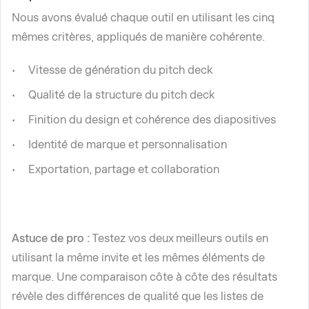
Nous avons évalué chaque outil en utilisant les cinq
mêmes critères, appliqués de manière cohérente.
Vitesse de génération du pitch deck
Qualité de la structure du pitch deck
Finition du design et cohérence des diapositives
Identité de marque et personnalisation
Exportation, partage et collaboration
Astuce de pro :
Testez vos deux meilleurs outils en
utilisant la même invite et les mêmes éléments de
marque. Une comparaison côte à côte des résultats
révèle des différences de qualité que les listes de