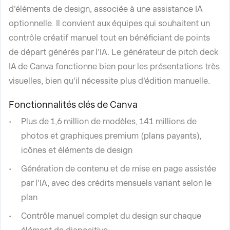
d'éléments de design, associée à une assistance IA
optionnelle. Il convient aux équipes qui souhaitent un
contrôle créatif manuel tout en bénéficiant de points
de départ générés par l'IA. Le générateur de pitch deck
IA de Canva fonctionne bien pour les présentations très
visuelles, bien qu'il nécessite plus d'édition manuelle.
Fonctionnalités clés de Canva
Plus de 1,6 million de modèles, 141 millions de
photos et graphiques premium (plans payants),
icônes et éléments de design
Génération de contenu et de mise en page assistée
par l'IA, avec des crédits mensuels variant selon le
plan
Contrôle manuel complet du design sur chaque