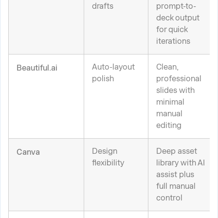
drafts
prompt-to-
deck output
for quick
iterations
Auto-layout
Clean,
Beautiful.ai
polish
professional
slides with
minimal
manual
editing
Design
Deep asset
Canva
flexibility
library with AI
assist plus
full manual
control