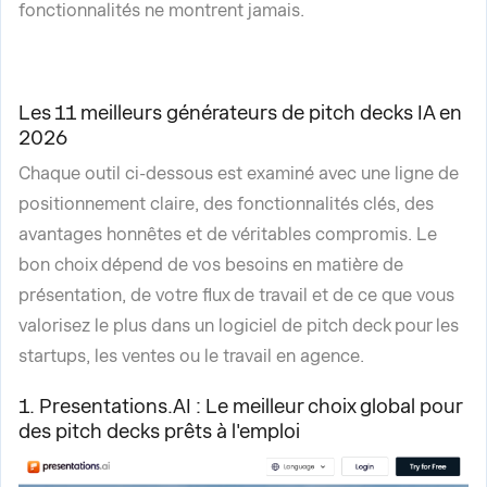
fonctionnalités ne montrent jamais.
Les 11 meilleurs générateurs de pitch decks IA en
2026
Chaque outil ci-dessous est examiné avec une ligne de
positionnement claire, des fonctionnalités clés, des
avantages honnêtes et de véritables compromis. Le
bon choix dépend de vos besoins en matière de
présentation, de votre flux de travail et de ce que vous
valorisez le plus dans un logiciel de pitch deck pour les
startups, les ventes ou le travail en agence.
1. Presentations.AI : Le meilleur choix global pour
des pitch decks prêts à l'emploi