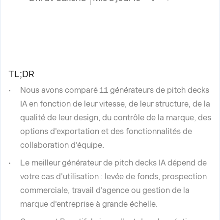
TL;DR
Nous avons comparé 11 générateurs de pitch decks
IA en fonction de leur vitesse, de leur structure, de la
qualité de leur design, du contrôle de la marque, des
options d'exportation et des fonctionnalités de
collaboration d'équipe.
Le meilleur générateur de pitch decks IA dépend de
votre cas d'utilisation : levée de fonds, prospection
commerciale, travail d'agence ou gestion de la
marque d'entreprise à grande échelle.