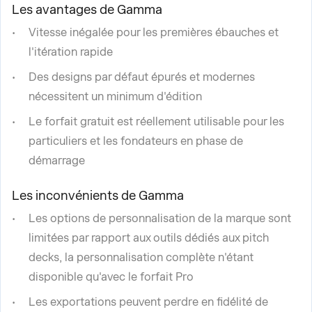
Les avantages de Gamma
Vitesse inégalée pour les premières ébauches et
l'itération rapide
Des designs par défaut épurés et modernes
nécessitent un minimum d'édition
Le forfait gratuit est réellement utilisable pour les
particuliers et les fondateurs en phase de
démarrage
Les inconvénients de Gamma
Les options de personnalisation de la marque sont
limitées par rapport aux outils dédiés aux pitch
decks, la personnalisation complète n'étant
disponible qu'avec le forfait Pro
Les exportations peuvent perdre en fidélité de