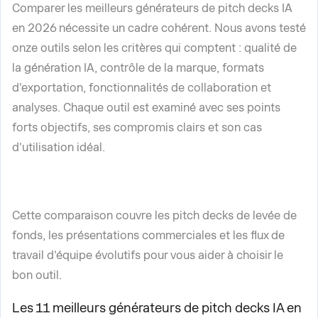
Comparer les meilleurs générateurs de pitch decks IA
en 2026 nécessite un cadre cohérent. Nous avons testé
onze outils selon les critères qui comptent : qualité de
la génération IA, contrôle de la marque, formats
d'exportation, fonctionnalités de collaboration et
analyses. Chaque outil est examiné avec ses points
forts objectifs, ses compromis clairs et son cas
d'utilisation idéal.
Cette comparaison couvre les pitch decks de levée de
fonds, les présentations commerciales et les flux de
travail d'équipe évolutifs pour vous aider à choisir le
bon outil.
Les 11 meilleurs générateurs de pitch decks IA en