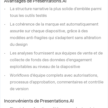
Avantages de Presentations.AI
La structure narrative la plus solide d'emblée parmi
tous les outils testés
La cohérence de la marque est automatiquement
assurée sur chaque diapositive, grâce à des
modèles anti-fragiles qui s'adaptent sans altération
du design
Les analyses fournissent aux équipes de vente et de
collecte de fonds des données d'engagement
exploitables au niveau de la diapositive
Workflows d'équipe complets avec autorisations,
processus d'approbation, commentaires et contrôle
de version
Inconvénients de Presentations.AI