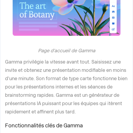
Page d'accueil de Gamma
Gamma privilégie la vitesse avant tout. Saisissez une
invite et obtenez une présentation modifiable en moins
d'une minute. Son format de type carte fonctionne bien
pour les présentations internes et les séances de
brainstorming rapides. Gamma est un générateur de
présentations IA puissant pour les équipes qui itèrent
rapidement et affinent plus tard.
Fonctionnalités clés de Gamma