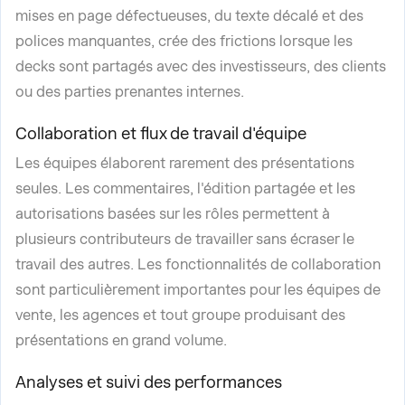
mises en page défectueuses, du texte décalé et des
polices manquantes, crée des frictions lorsque les
decks sont partagés avec des investisseurs, des clients
ou des parties prenantes internes.
Collaboration et flux de travail d'équipe
Les équipes élaborent rarement des présentations
seules. Les commentaires, l'édition partagée et les
autorisations basées sur les rôles permettent à
plusieurs contributeurs de travailler sans écraser le
travail des autres. Les fonctionnalités de collaboration
sont particulièrement importantes pour les équipes de
vente, les agences et tout groupe produisant des
présentations en grand volume.
Analyses et suivi des performances