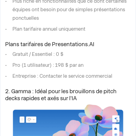
Plus riche en fonctionnalités que ce dont certaines
équipes ont besoin pour de simples présentations
ponctuelles
Plan tarifaire annuel uniquement
Plans tarifaires de Presentations.AI
Gratuit / Essentiel : 0 $
Pro (1 utilisateur) : 198 $ par an
Entreprise : Contacter le service commercial
2. Gamma : Idéal pour les brouillons de pitch
decks rapides et axés sur l'IA