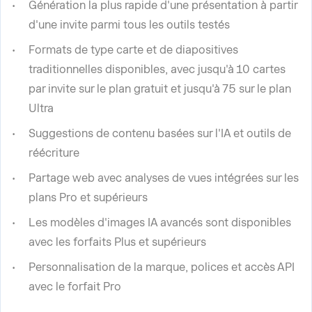
Génération la plus rapide d'une présentation à partir
d'une invite parmi tous les outils testés
Formats de type carte et de diapositives
traditionnelles disponibles, avec jusqu'à 10 cartes
par invite sur le plan gratuit et jusqu'à 75 sur le plan
Ultra
Suggestions de contenu basées sur l'IA et outils de
réécriture
Partage web avec analyses de vues intégrées sur les
plans Pro et supérieurs
Les modèles d'images IA avancés sont disponibles
avec les forfaits Plus et supérieurs
Personnalisation de la marque, polices et accès API
avec le forfait Pro