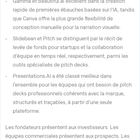
Gamma et Beautiful.ai excellent dans la création
rapide de premières ébauches basées sur l'IA, tandis
que Canva offre la plus grande flexibilité de
conception manuelle pour la narration visuelle.
Slidebean et Pitch se distinguent par le récit de
levée de fonds pour startups et la collaboration
d'équipe en temps réel, respectivement, parmi les
outils spécialisés de pitch decks.
Presentations.AI a été classé meilleur dans
l'ensemble pour les équipes qui ont besoin de pitch
decks professionnels cohérents avec la marque,
structurés et traçables, à partir d'une seule
plateforme.
Les fondateurs présentent aux investisseurs. Les
équipes commerciales présentent aux prospects. Les