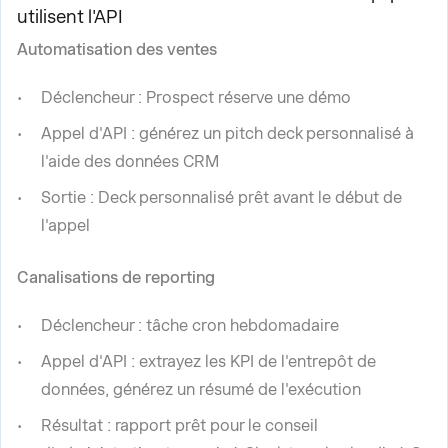
utilisent l'API
Automatisation des ventes
Déclencheur : Prospect réserve une démo
Appel d'API : générez un pitch deck personnalisé à
l'aide des données CRM
Sortie : Deck personnalisé prêt avant le début de
l'appel
Canalisations de reporting
Déclencheur : tâche cron hebdomadaire
Appel d'API : extrayez les KPI de l'entrepôt de
données, générez un résumé de l'exécution
Résultat : rapport prêt pour le conseil