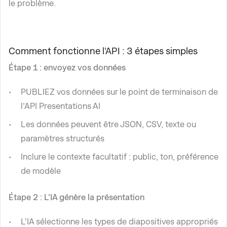
le problème.
Comment fonctionne l'API : 3 étapes simples
Étape 1 : envoyez vos données
PUBLIEZ vos données sur le point de terminaison de
l'API Presentations AI
Les données peuvent être JSON, CSV, texte ou
paramètres structurés
Inclure le contexte facultatif : public, ton, préférence
de modèle
Étape 2 : L'IA génère la présentation
L'IA sélectionne les types de diapositives appropriés