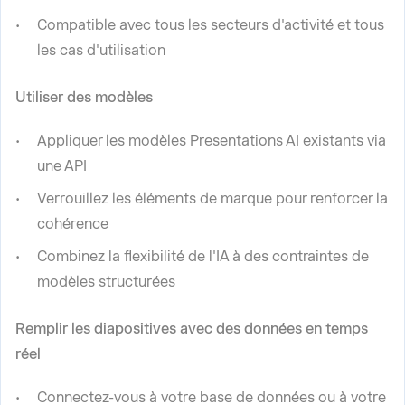
Compatible avec tous les secteurs d'activité et tous
les cas d'utilisation
Utiliser des modèles
Appliquer les modèles Presentations AI existants via
une API
Verrouillez les éléments de marque pour renforcer la
cohérence
Combinez la flexibilité de l'IA à des contraintes de
modèles structurées
Remplir les diapositives avec des données en temps
réel
Connectez-vous à votre base de données ou à votre