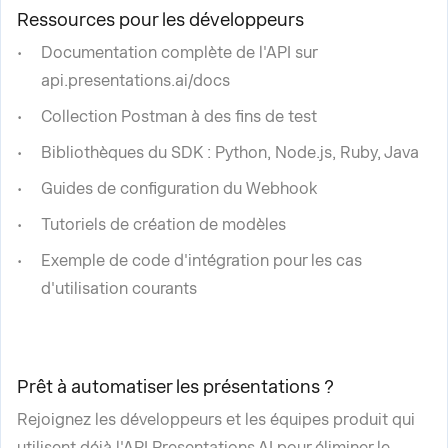
Ressources pour les développeurs
Documentation complète de l'API sur
api.presentations.ai/docs
Collection Postman à des fins de test
Bibliothèques du SDK : Python, Node.js, Ruby, Java
Guides de configuration du Webhook
Tutoriels de création de modèles
Exemple de code d'intégration pour les cas
d'utilisation courants
Prêt à automatiser les présentations ?
Rejoignez les développeurs et les équipes produit qui
utilisent déjà l'API Presentations AI pour éliminer le