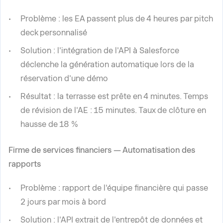
Problème : les EA passent plus de 4 heures par pitch
deck personnalisé
Solution : l'intégration de l'API à Salesforce
déclenche la génération automatique lors de la
réservation d'une démo
Résultat : la terrasse est prête en 4 minutes. Temps
de révision de l'AE : 15 minutes. Taux de clôture en
hausse de 18 %
Firme de services financiers — Automatisation des
rapports
Problème : rapport de l'équipe financière qui passe
2 jours par mois à bord
Solution : l'API extrait de l'entrepôt de données et