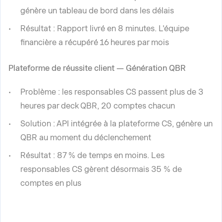
génère un tableau de bord dans les délais
Résultat : Rapport livré en 8 minutes. L'équipe
financière a récupéré 16 heures par mois
Plateforme de réussite client — Génération QBR
Problème : les responsables CS passent plus de 3
heures par deck QBR, 20 comptes chacun
Solution : API intégrée à la plateforme CS, génère un
QBR au moment du déclenchement
Résultat : 87 % de temps en moins. Les
responsables CS gèrent désormais 35 % de
comptes en plus