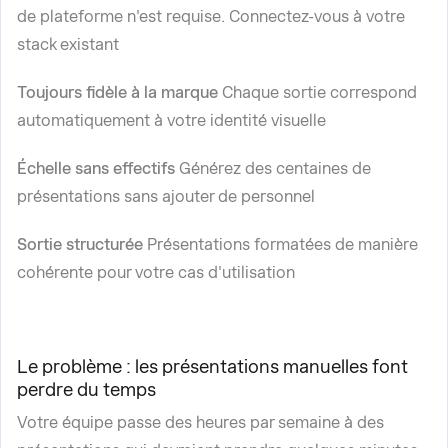
de plateforme n'est requise. Connectez-vous à votre
stack existant
Toujours fidèle à la marque
Chaque sortie correspond
automatiquement à votre identité visuelle
Échelle sans effectifs
Générez des centaines de
présentations sans ajouter de personnel
Sortie structurée
Présentations formatées de manière
cohérente pour votre cas d'utilisation
Le problème : les présentations manuelles font
perdre du temps
Votre équipe passe des heures par semaine à des