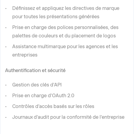
Définissez et appliquez les directives de marque
pour toutes les présentations générées
Prise en charge des polices personnalisées, des
palettes de couleurs et du placement de logos
Assistance multimarque pour les agences et les
entreprises
Authentification et sécurité
Gestion des clés d'API
Prise en charge d'OAuth 2.0
Contrôles d'accès basés sur les rôles
Journaux d'audit pour la conformité de l'entreprise