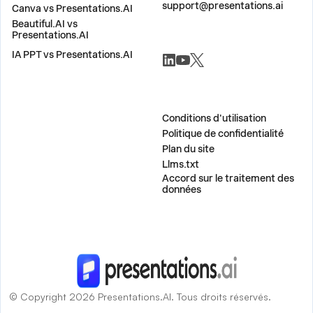
support@presentations.ai
Canva vs Presentations.AI
Beautiful.AI vs
Presentations.AI
RÉSEAUX SOCIAUX
IA PPT vs Presentations.AI
DIVERS
Conditions d'utilisation
Politique de confidentialité
Plan du site
Llms.txt
Accord sur le traitement des
données
© Copyright 2026 Presentations.AI. Tous droits réservés.