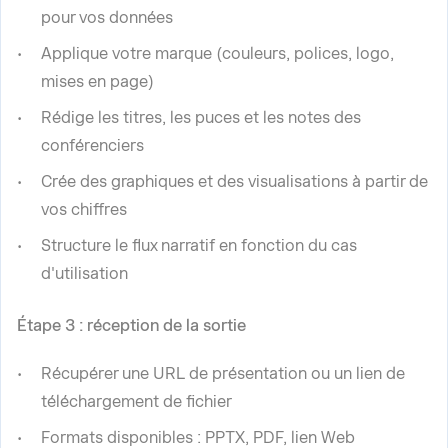
pour vos données
Applique votre marque (couleurs, polices, logo,
mises en page)
Rédige les titres, les puces et les notes des
conférenciers
Crée des graphiques et des visualisations à partir de
vos chiffres
Structure le flux narratif en fonction du cas
d'utilisation
Étape 3 : réception de la sortie
Récupérer une URL de présentation ou un lien de
téléchargement de fichier
Formats disponibles : PPTX, PDF, lien Web