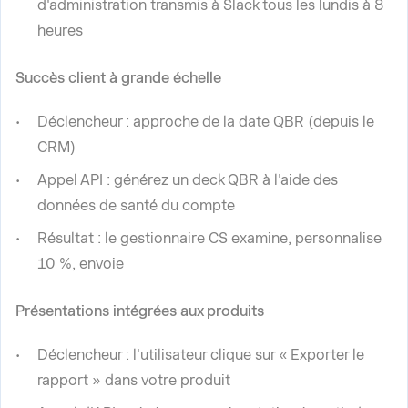
d'administration transmis à Slack tous les lundis à 8
heures
Succès client à grande échelle
Déclencheur : approche de la date QBR (depuis le
CRM)
Appel API : générez un deck QBR à l'aide des
données de santé du compte
Résultat : le gestionnaire CS examine, personnalise
10 %, envoie
Présentations intégrées aux produits
Déclencheur : l'utilisateur clique sur « Exporter le
rapport » dans votre produit