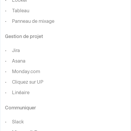
Looker
Tableau
Panneau de mixage
Gestion de projet
Jira
Asana
Monday.com
Cliquez sur UP
Linéaire
Communiquer
Slack