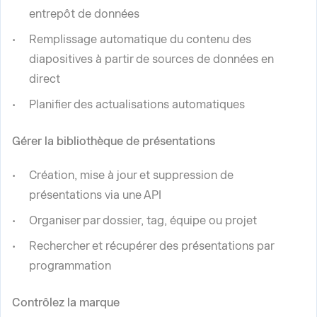
entrepôt de données
Remplissage automatique du contenu des
diapositives à partir de sources de données en
direct
Planifier des actualisations automatiques
Gérer la bibliothèque de présentations
Création, mise à jour et suppression de
présentations via une API
Organiser par dossier, tag, équipe ou projet
Rechercher et récupérer des présentations par
programmation
Contrôlez la marque