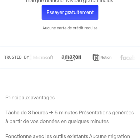
marque blanche. Niveau gratuit inclus.
Essayer gratuitement
Aucune carte de crédit requise
TRUSTED BY
Principaux avantages
Tâche de 3 heures → 5 minutes
Présentations générées
à partir de vos données en quelques minutes
Fonctionne avec les outils existants
Aucune migration