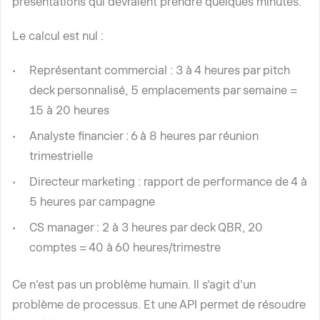
présentations qui devraient prendre quelques minutes.
Le calcul est nul :
Représentant commercial : 3 à 4 heures par pitch
deck personnalisé, 5 emplacements par semaine =
15 à 20 heures
Analyste financier : 6 à 8 heures par réunion
trimestrielle
Directeur marketing : rapport de performance de 4 à
5 heures par campagne
CS manager : 2 à 3 heures par deck QBR, 20
comptes = 40 à 60 heures/trimestre
Ce n'est pas un problème humain. Il s'agit d'un
problème de processus. Et une API permet de résoudre