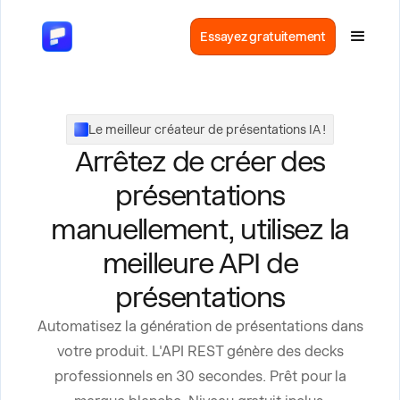
Essayez gratuitement
Le meilleur créateur de présentations IA !
Arrêtez de créer des
présentations
manuellement, utilisez la
meilleure API de
présentations
Automatisez la génération de présentations dans
votre produit. L'API REST génère des decks
professionnels en 30 secondes. Prêt pour la