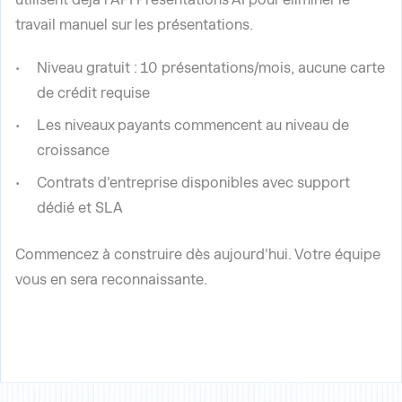
travail manuel sur les présentations.
Niveau gratuit : 10 présentations/mois, aucune carte
de crédit requise
Les niveaux payants commencent au niveau de
croissance
Contrats d'entreprise disponibles avec support
dédié et SLA
Commencez à construire dès aujourd'hui. Votre équipe
vous en sera reconnaissante.