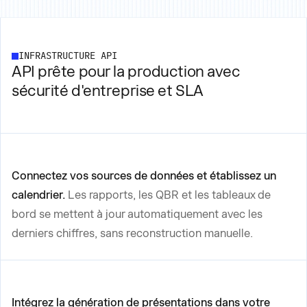
INFRASTRUCTURE API
API prête pour la production avec
sécurité d'entreprise et SLA
Connectez vos sources de données et établissez un
calendrier.
Les rapports, les QBR et les tableaux de
bord se mettent à jour automatiquement avec les
derniers chiffres, sans reconstruction manuelle.
Intégrez la génération de présentations dans votre