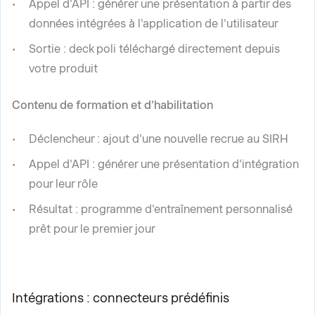
Appel d'API : générer une présentation à partir des
données intégrées à l'application de l'utilisateur
Sortie : deck poli téléchargé directement depuis
votre produit
Contenu de formation et d'habilitation
Déclencheur : ajout d'une nouvelle recrue au SIRH
Appel d'API : générer une présentation d'intégration
pour leur rôle
Résultat : programme d'entraînement personnalisé
prêt pour le premier jour
Intégrations : connecteurs prédéfinis