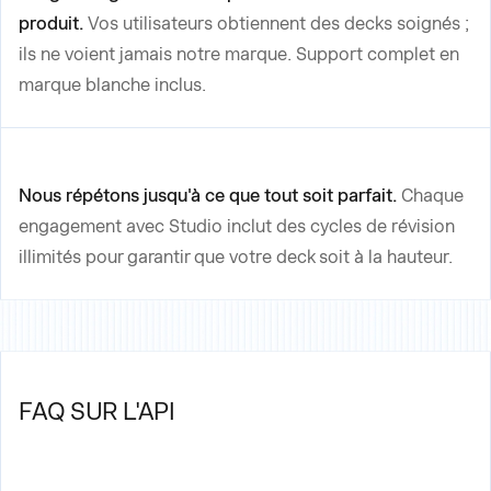
produit.
Vos utilisateurs obtiennent des decks soignés ;
ils ne voient jamais notre marque. Support complet en
marque blanche inclus.
Nous répétons jusqu'à ce que tout soit parfait.
Chaque
engagement avec Studio inclut des cycles de révision
illimités pour garantir que votre deck soit à la hauteur.
FAQ SUR L'API