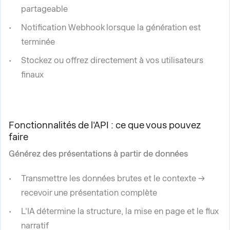
partageable
Notification Webhook lorsque la génération est
terminée
Stockez ou offrez directement à vos utilisateurs
finaux
Fonctionnalités de l'API : ce que vous pouvez
faire
Générez des présentations à partir de données
Transmettre les données brutes et le contexte →
recevoir une présentation complète
L'IA détermine la structure, la mise en page et le flux
narratif