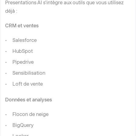
Presentations AI s'intègre aux outils que vous utilisez
déjà :
CRM et ventes
Salesforce
HubSpot
Pipedrive
Sensibilisation
Loft de vente
Données et analyses
Flocon de neige
BigQuery