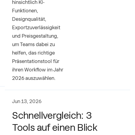
hinsichtlich KI-
Funktionen,
Designqualität,
Exportzuverlässigkeit
und Preisgestaltung,
um Teams dabei zu
helfen, das richtige
Präsentationstool für
ihren Workflow im Jahr
2026 auszuwählen.
Jun 13, 2026
Schnellvergleich: 3
Tools auf einen Blick