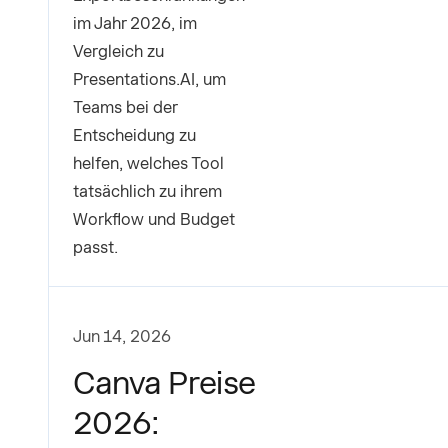
im Jahr 2026, im
Vergleich zu
Presentations.AI, um
Teams bei der
Entscheidung zu
helfen, welches Tool
tatsächlich zu ihrem
Workflow und Budget
passt.
Jun 14, 2026
Canva Preise
2026: