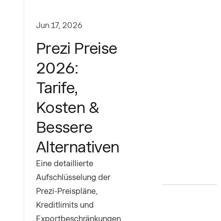
Jun 17, 2026
Prezi Preise
2026:
Tarife,
Kosten &
Bessere
Alternativen
Eine detaillierte
Aufschlüsselung der
Prezi-Preispläne,
Kreditlimits und
Exportbeschränkungen