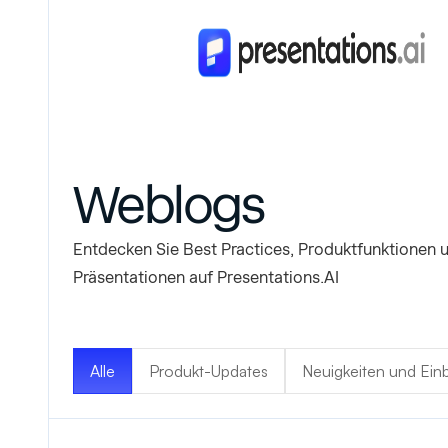
Weblogs
Entdecken Sie Best Practices, Produktfunktionen u
Präsentationen auf Presentations.AI
Alle
Produkt-Updates
Neuigkeiten und Einb