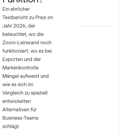
Ein ehrlicher
Testbericht zu Prezi im
Jahr 2026, der
beleuchtet, wo die
Zoom-Leinwand noch
funktioniert, wo es bei
Exporten und der
Markenkontrolle
Mängel aufweist und
wie es sich im
Vergleich zu speziell
entwickelten
Alternativen für
Business-Teams
schlägt.