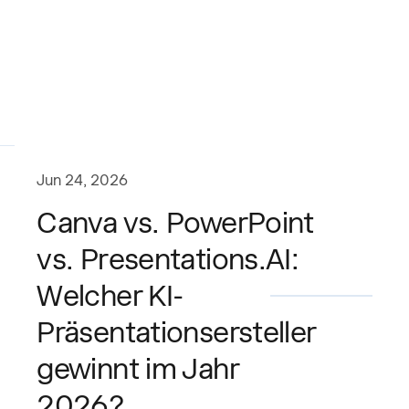
Jun 24, 2026
Canva vs. PowerPoint
vs. Presentations.AI:
Welcher KI-
Präsentationsersteller
gewinnt im Jahr
2026?