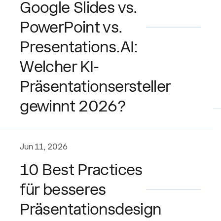
Google Slides vs.
PowerPoint vs.
Presentations.AI:
Welcher KI-
Präsentationsersteller
gewinnt 2026?
Jun 11, 2026
10 Best Practices
für besseres
Präsentationsdesign