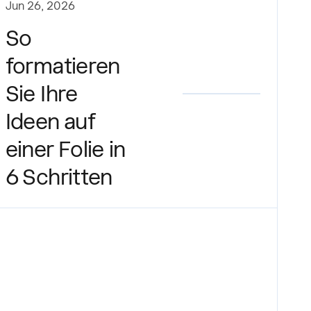
Jun 26, 2026
So
formatieren
Sie Ihre
Ideen auf
einer Folie in
6 Schritten