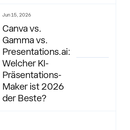
Jun 15, 2026
Canva vs.
Gamma vs.
Presentations.ai:
Welcher KI-
Präsentations-
Maker ist 2026
der Beste?