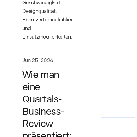
Geschwindigkeit,
Designqualität,
Benutzerfreundlichkeit
und
Einsatzmöglichkeiten.
Jun 25, 2026
Wie man
eine
Quartals-
Business-
Review
präsentiert: