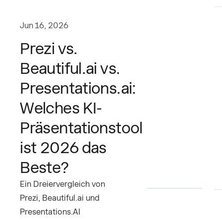
Jun 16, 2026
Prezi vs.
Beautiful.ai vs.
Presentations.ai:
Welches KI-
Präsentationstool
ist 2026 das
Beste?
Ein Dreiervergleich von
Prezi, Beautiful.ai und
Presentations.AI