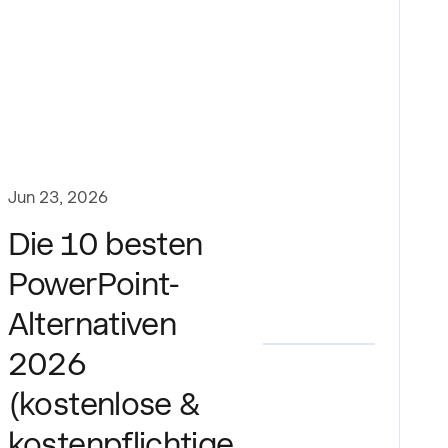
Jun 23, 2026
Die 10 besten
PowerPoint-
Alternativen
2026
(kostenlose &
kostenpflichtige