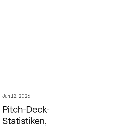
Jun 12, 2026
Pitch-Deck-
Statistiken,