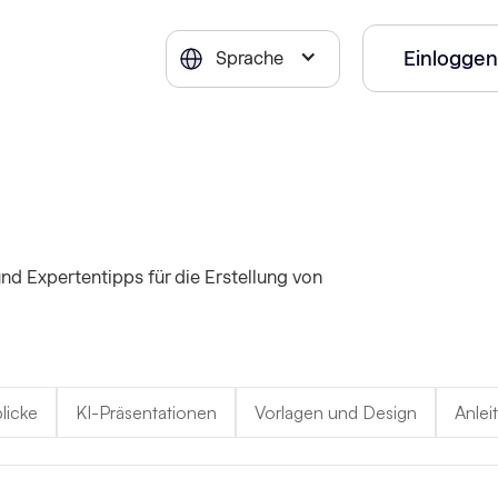
Einloggen
Sprache
nd Expertentipps für die Erstellung von
licke
KI-Präsentationen
Vorlagen und Design
Anlei