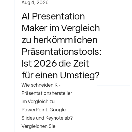
Aug 4, 2026
AI Presentation
Maker im Vergleich
zu herkömmlichen
Präsentationstools:
Ist 2026 die Zeit
für einen Umstieg?
Wie schneiden KI-
Präsentationshersteller
im Vergleich zu
PowerPoint, Google
Slides und Keynote ab?
Vergleichen Sie