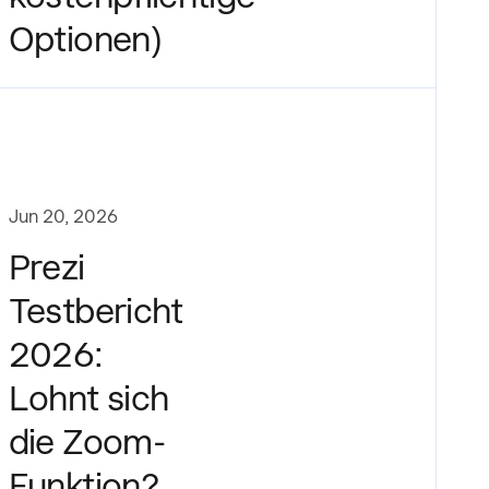
Optionen)
Jun 20, 2026
Prezi
Testbericht
2026:
Lohnt sich
die Zoom-
Funktion?