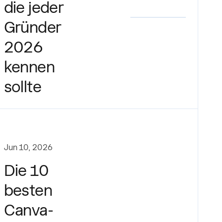
die jeder
Gründer
2026
kennen
sollte
Jun 10, 2026
Die 10
besten
Canva-