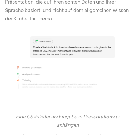
Präsentation, die auf Ihren echten Daten und Ihrer
Sprache basiert, und nicht auf dem allgemeinen Wissen
der KI über Ihr Thema.
Eine CSV-Datei als Eingabe in Presentations.ai
anhängen