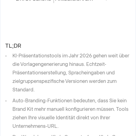
TL;DR
KI-Präsentationstools im Jahr 2026 gehen weit über
die Vorlagengenerierung hinaus. Echtzeit-
Präsentationserstellung, Spracheingaben und
zielgruppenspezifische Versionen werden zum
Standard.
Auto-Branding-Funktionen bedeuten, dass Sie kein
Brand Kit mehr manuell konfigurieren müssen. Tools
ziehen Ihre visuelle Identität direkt von Ihrer
Unternehmens-URL.