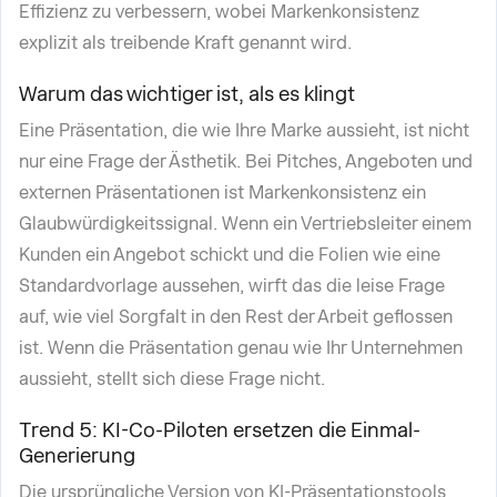
Effizienz zu verbessern, wobei Markenkonsistenz
explizit als treibende Kraft genannt wird.
Warum das wichtiger ist, als es klingt
Eine Präsentation, die wie Ihre Marke aussieht, ist nicht
nur eine Frage der Ästhetik. Bei Pitches, Angeboten und
externen Präsentationen ist Markenkonsistenz ein
Glaubwürdigkeitssignal. Wenn ein Vertriebsleiter einem
Kunden ein Angebot schickt und die Folien wie eine
Standardvorlage aussehen, wirft das die leise Frage
auf, wie viel Sorgfalt in den Rest der Arbeit geflossen
ist. Wenn die Präsentation genau wie Ihr Unternehmen
aussieht, stellt sich diese Frage nicht.
Trend 5: KI-Co-Piloten ersetzen die Einmal-
Generierung
Die ursprüngliche Version von KI-Präsentationstools