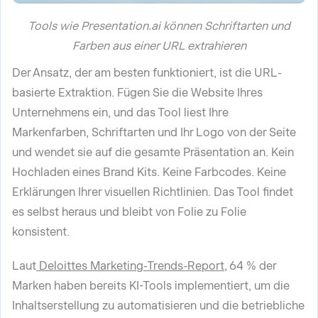
Tools wie Presentation.ai können Schriftarten und
Farben aus einer URL extrahieren
Der Ansatz, der am besten funktioniert, ist die URL-
basierte Extraktion. Fügen Sie die Website Ihres
Unternehmens ein, und das Tool liest Ihre
Markenfarben, Schriftarten und Ihr Logo von der Seite
und wendet sie auf die gesamte Präsentation an. Kein
Hochladen eines Brand Kits. Keine Farbcodes. Keine
Erklärungen Ihrer visuellen Richtlinien. Das Tool findet
es selbst heraus und bleibt von Folie zu Folie
konsistent.
Laut
Deloittes Marketing-Trends-Report
, 64 % der
Marken haben bereits KI-Tools implementiert, um die
Inhaltserstellung zu automatisieren und die betriebliche