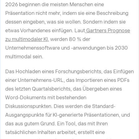
2026 beginnen die meisten Menschen eine
Präsentation nicht mehr, indem sie eine Beschreibung
dessen eingeben, was sie wollen. Sondern indem sie
etwas Vorhandenes einfügen. Laut
Gartners Prognose
zu multimodaler KI
, werden 80 % der
Unternehmenssoftware und -anwendungen bis 2030
multimodal sein.
Das Hochladen eines Forschungsberichts, das Einfügen
einer Unternehmens-URL, das Importieren eines PDFs
des letzten Quartalsberichts, das Übergeben eines
Word-Dokuments mit bestehenden
Diskussionspunkten. Dies werden die Standard-
Ausgangspunkte für KI-generierte Präsentationen, und
das aus gutem Grund. Ein Tool, das mit Ihren
tatsächlichen Inhalten arbeitet, erstellt eine