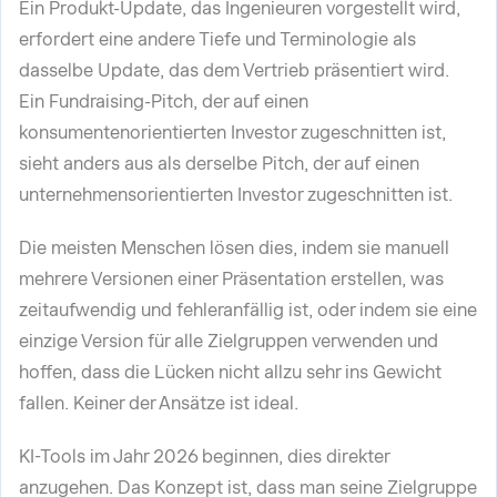
Ein Produkt-Update, das Ingenieuren vorgestellt wird,
erfordert eine andere Tiefe und Terminologie als
dasselbe Update, das dem Vertrieb präsentiert wird.
Ein Fundraising-Pitch, der auf einen
konsumentenorientierten Investor zugeschnitten ist,
sieht anders aus als derselbe Pitch, der auf einen
unternehmensorientierten Investor zugeschnitten ist.
Die meisten Menschen lösen dies, indem sie manuell
mehrere Versionen einer Präsentation erstellen, was
zeitaufwendig und fehleranfällig ist, oder indem sie eine
einzige Version für alle Zielgruppen verwenden und
hoffen, dass die Lücken nicht allzu sehr ins Gewicht
fallen. Keiner der Ansätze ist ideal.
KI-Tools im Jahr 2026 beginnen, dies direkter
anzugehen. Das Konzept ist, dass man seine Zielgruppe