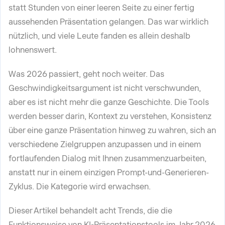
statt Stunden von einer leeren Seite zu einer fertig
aussehenden Präsentation gelangen. Das war wirklich
nützlich, und viele Leute fanden es allein deshalb
lohnenswert.
Was 2026 passiert, geht noch weiter. Das
Geschwindigkeitsargument ist nicht verschwunden,
aber es ist nicht mehr die ganze Geschichte. Die Tools
werden besser darin, Kontext zu verstehen, Konsistenz
über eine ganze Präsentation hinweg zu wahren, sich an
verschiedene Zielgruppen anzupassen und in einem
fortlaufenden Dialog mit Ihnen zusammenzuarbeiten,
anstatt nur in einem einzigen Prompt-und-Generieren-
Zyklus. Die Kategorie wird erwachsen.
Dieser Artikel behandelt acht Trends, die die
Funktionsweise von KI-Präsentationstools im Jahr 2026