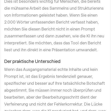
Dies ist besonders wichtig für Menschen, die bereits
die mühsame Arbeit des Sammelns und Strukturierens
von Informationen geleistet haben. Wenn Sie einen
2.000 Wörter umfassenden Bericht verfasst haben,
möchten Sie diesen Bericht nicht in einen Prompt
zusammenfassen und dann zusehen, wie die KI ihn neu
interpretiert. Sie möchten, dass das Tool den Bericht
liest und ihn direkt in eine Präsentation umwandelt.
Der praktische Unterschied
Wenn das Ausgangsmaterial echte Inhalte und kein
Prompt ist, ist das Ergebnis tendenziell genauer,
spezifischer und besser auf Ihre tatsächliche Botschaft
abgestimmt. Sie müssen immer noch überprüfen und
bearbeiten, aber der Bearbeitungsschritt dient der
Verfeinerung und nicht der Fehlerkorrektur. Die Lücke