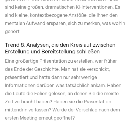
sind keine großen, dramatischen KI-Interventionen. Es
sind kleine, kontextbezogene Anstöße, die Ihnen den
mentalen Aufwand ersparen, sich zu merken, was wohin
gehört.
Trend 8: Analysen, die den Kreislauf zwischen
Erstellung und Bereitstellung schließen
Eine großartige Präsentation zu erstellen, war früher
das Ende der Geschichte. Man hat sie verschickt,
präsentiert und hatte dann nur sehr wenige
Informationen darüber, was tatsächlich ankam. Haben
die Leute die Folien gelesen, an denen Sie die meiste
Zeit verbracht haben? Haben sie die Präsentation
mittendrin verlassen? Wurde der Vorschlag nach dem
ersten Meeting erneut geöffnet?