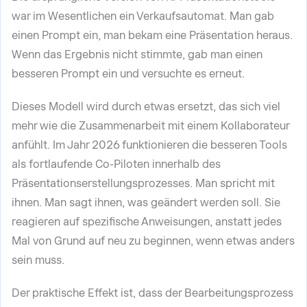
war im Wesentlichen ein Verkaufsautomat. Man gab
einen Prompt ein, man bekam eine Präsentation heraus.
Wenn das Ergebnis nicht stimmte, gab man einen
besseren Prompt ein und versuchte es erneut.
Dieses Modell wird durch etwas ersetzt, das sich viel
mehr wie die Zusammenarbeit mit einem Kollaborateur
anfühlt. Im Jahr 2026 funktionieren die besseren Tools
als fortlaufende Co-Piloten innerhalb des
Präsentationserstellungsprozesses. Man spricht mit
ihnen. Man sagt ihnen, was geändert werden soll. Sie
reagieren auf spezifische Anweisungen, anstatt jedes
Mal von Grund auf neu zu beginnen, wenn etwas anders
sein muss.
Der praktische Effekt ist, dass der Bearbeitungsprozess