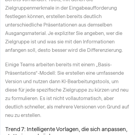
Zielgruppenmerkmale in der Eingabeaufforderung
festlegen können, erstellen bereits deutlich
unterschiedliche Präsentationen aus demselben
Ausgangsmaterial. Je expliziter Sie angeben, wer die
Zielgruppe ist und was sie mit den Informationen
anfangen soll, desto besser wird die Differenzierung.
Einige Teams arbeiten bereits mit einem „Basis-
Präsentations“-Modell: Sie erstellen eine umfassende
Version und nutzen dann KI-Bearbeitungstools, um
diese für jede spezifische Zielgruppe zu kürzen und neu
zu formulieren. Es ist nicht vollautomatisch, aber
deutlich schneller, als mehrere Versionen von Grund auf
neu zu erstellen.
Trend 7: Intelligente Vorlagen, die sich anpassen,