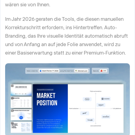
wären sie von Ihnen.
Im Jahr 2026 geraten die Tools, die diesen manuellen
Korrekturschritt erfordern, ins Hintertreffen. Auto-
Branding, das Ihre visuelle Identität automatisch abruft
und von Anfang an auf jede Folie anwendet, wird zu
einer Basiserwartung statt zu einer Premium-Funktion.