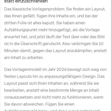
statt einzuschränken
Das klassische Vorlagenproblem: Sie finden ein Layout,
das Ihnen gefällt, fügen Ihre Inhalte ein, und bei der
dritten Folie ist alles kaputt. Sie haben einen
Aufzählungspunkt mehr hinzugefügt, als die Vorlage
erwartet hat, und jetzt läuft der Text über oder das Bild
ist in die Überschrift gerutscht. Also verbringen Sie 10
Minuten damit, gegen das Layout anzukämpfen, anstatt
am Inhalt zu arbeiten.
Das Vorlagenmodell im Jahr 2026 bewegt sich weg von
festen Layouts hin zu anpassungsfähigem Design. Das
Layout passt sich Ihren Inhalten an, während Sie sie
bearbeiten, anstatt eine bestimmte Menge an Inhalt
vorauszusetzen und nicht mehr zu funktionieren, wenn
Sie davon abweichen. Fügen Sie einen