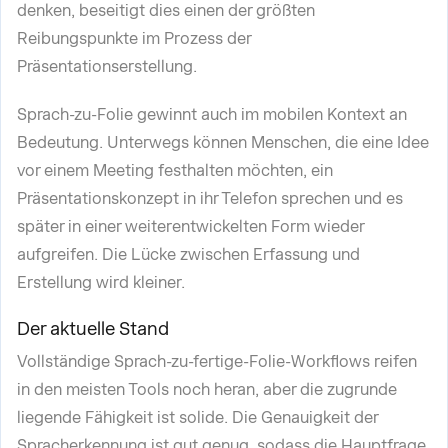
denken, beseitigt dies einen der größten
Reibungspunkte im Prozess der
Präsentationserstellung.
Sprach-zu-Folie gewinnt auch im mobilen Kontext an
Bedeutung. Unterwegs können Menschen, die eine Idee
vor einem Meeting festhalten möchten, ein
Präsentationskonzept in ihr Telefon sprechen und es
später in einer weiterentwickelten Form wieder
aufgreifen. Die Lücke zwischen Erfassung und
Erstellung wird kleiner.
Der aktuelle Stand
Vollständige Sprach-zu-fertige-Folie-Workflows reifen
in den meisten Tools noch heran, aber die zugrunde
liegende Fähigkeit ist solide. Die Genauigkeit der
Spracherkennung ist gut genug, sodass die Hauptfrage