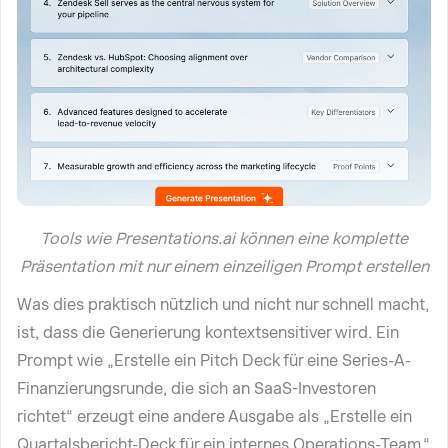
Tools wie Presentations.ai können eine komplette
Präsentation mit nur einem einzeiligen Prompt erstellen
Was dies praktisch nützlich und nicht nur schnell macht,
ist, dass die Generierung kontextsensitiver wird. Ein
Prompt wie „Erstelle ein Pitch Deck für eine Series-A-
Finanzierungsrunde, die sich an SaaS-Investoren
richtet“ erzeugt eine andere Ausgabe als „Erstelle ein
Quartalsbericht-Deck für ein internes Operations-Team.“