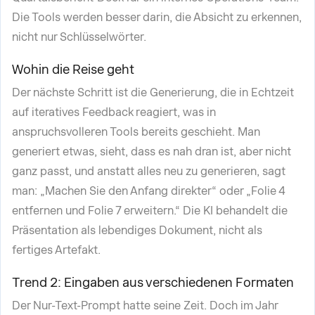
Die Tools werden besser darin, die Absicht zu erkennen,
nicht nur Schlüsselwörter.
Wohin die Reise geht
Der nächste Schritt ist die Generierung, die in Echtzeit
auf iteratives Feedback reagiert, was in
anspruchsvolleren Tools bereits geschieht. Man
generiert etwas, sieht, dass es nah dran ist, aber nicht
ganz passt, und anstatt alles neu zu generieren, sagt
man: „Machen Sie den Anfang direkter“ oder „Folie 4
entfernen und Folie 7 erweitern.“ Die KI behandelt die
Präsentation als lebendiges Dokument, nicht als
fertiges Artefakt.
Trend 2: Eingaben aus verschiedenen Formaten
Der Nur-Text-Prompt hatte seine Zeit. Doch im Jahr