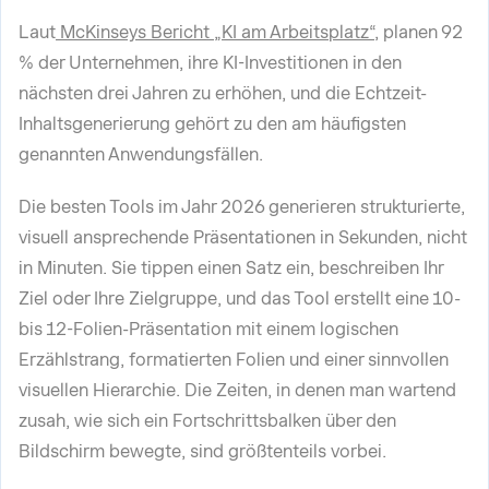
Laut
McKinseys Bericht „KI am Arbeitsplatz“
, planen 92
% der Unternehmen, ihre KI-Investitionen in den
nächsten drei Jahren zu erhöhen, und die Echtzeit-
Inhaltsgenerierung gehört zu den am häufigsten
genannten Anwendungsfällen.
Die besten Tools im Jahr 2026 generieren strukturierte,
visuell ansprechende Präsentationen in Sekunden, nicht
in Minuten. Sie tippen einen Satz ein, beschreiben Ihr
Ziel oder Ihre Zielgruppe, und das Tool erstellt eine 10-
bis 12-Folien-Präsentation mit einem logischen
Erzählstrang, formatierten Folien und einer sinnvollen
visuellen Hierarchie. Die Zeiten, in denen man wartend
zusah, wie sich ein Fortschrittsbalken über den
Bildschirm bewegte, sind größtenteils vorbei.