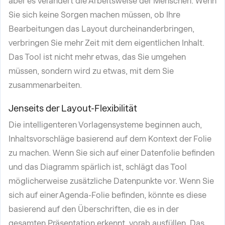
aber es verändert die Arbeitsweise der Menschen. Wenn
Sie sich keine Sorgen machen müssen, ob Ihre
Bearbeitungen das Layout durcheinanderbringen,
verbringen Sie mehr Zeit mit dem eigentlichen Inhalt.
Das Tool ist nicht mehr etwas, das Sie umgehen
müssen, sondern wird zu etwas, mit dem Sie
zusammenarbeiten.
Jenseits der Layout-Flexibilität
Die intelligenteren Vorlagensysteme beginnen auch,
Inhaltsvorschläge basierend auf dem Kontext der Folie
zu machen. Wenn Sie sich auf einer Datenfolie befinden
und das Diagramm spärlich ist, schlägt das Tool
möglicherweise zusätzliche Datenpunkte vor. Wenn Sie
sich auf einer Agenda-Folie befinden, könnte es diese
basierend auf den Überschriften, die es in der
gesamten Präsentation erkennt, vorab ausfüllen. Das