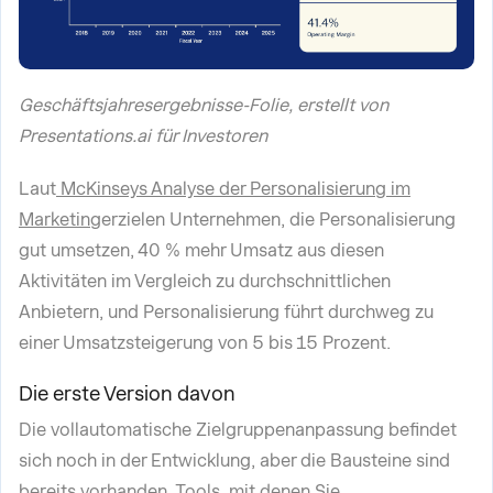
Geschäftsjahresergebnisse-Folie, erstellt von
Presentations.ai für Investoren
Laut
McKinseys Analyse der Personalisierung im
Marketing
erzielen Unternehmen, die Personalisierung
gut umsetzen, 40 % mehr Umsatz aus diesen
Aktivitäten im Vergleich zu durchschnittlichen
Anbietern, und Personalisierung führt durchweg zu
einer Umsatzsteigerung von 5 bis 15 Prozent.
Die erste Version davon
Die vollautomatische Zielgruppenanpassung befindet
sich noch in der Entwicklung, aber die Bausteine sind
bereits vorhanden. Tools, mit denen Sie