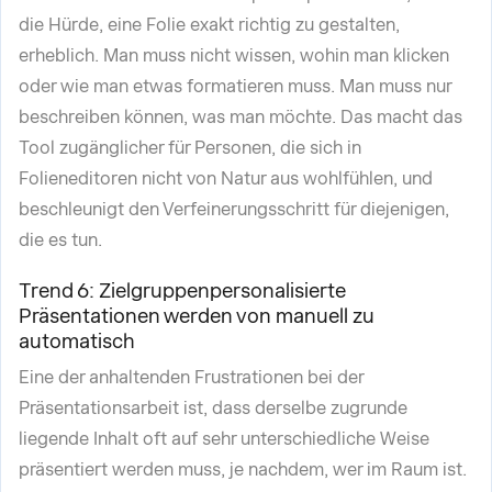
die Hürde, eine Folie exakt richtig zu gestalten,
erheblich. Man muss nicht wissen, wohin man klicken
oder wie man etwas formatieren muss. Man muss nur
beschreiben können, was man möchte. Das macht das
Tool zugänglicher für Personen, die sich in
Folieneditoren nicht von Natur aus wohlfühlen, und
beschleunigt den Verfeinerungsschritt für diejenigen,
die es tun.
Trend 6: Zielgruppenpersonalisierte
Präsentationen werden von manuell zu
automatisch
Eine der anhaltenden Frustrationen bei der
Präsentationsarbeit ist, dass derselbe zugrunde
liegende Inhalt oft auf sehr unterschiedliche Weise
präsentiert werden muss, je nachdem, wer im Raum ist.