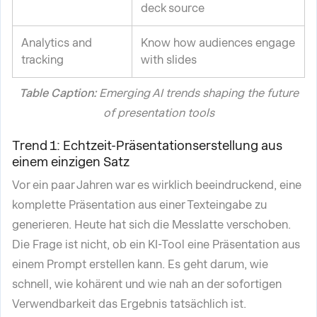
deck source
Analytics and
Know how audiences engage
tracking
with slides
Table Caption:
Emerging AI trends shaping the future
of presentation tools
Trend 1: Echtzeit-Präsentationserstellung aus
einem einzigen Satz
Vor ein paar Jahren war es wirklich beeindruckend, eine
komplette Präsentation aus einer Texteingabe zu
generieren. Heute hat sich die Messlatte verschoben.
Die Frage ist nicht, ob ein KI-Tool eine Präsentation aus
einem Prompt erstellen kann. Es geht darum, wie
schnell, wie kohärent und wie nah an der sofortigen
Verwendbarkeit das Ergebnis tatsächlich ist.