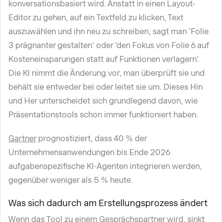
konversationsbasiert wird. Anstatt in einen Layout-
Editor zu gehen, auf ein Textfeld zu klicken, Text
auszuwählen und ihn neu zu schreiben, sagt man 'Folie
3 prägnanter gestalten' oder 'den Fokus von Folie 6 auf
Kosteneinsparungen statt auf Funktionen verlagern'.
Die KI nimmt die Änderung vor, man überprüft sie und
behält sie entweder bei oder leitet sie um. Dieses Hin
und Her unterscheidet sich grundlegend davon, wie
Präsentationstools schon immer funktioniert haben.
Gartner
prognostiziert, dass 40 % der
Unternehmensanwendungen bis Ende 2026
aufgabenspezifische KI-Agenten integrieren werden,
gegenüber weniger als 5 % heute.
Was sich dadurch am Erstellungsprozess ändert
Wenn das Tool zu einem Gesprächspartner wird, sinkt