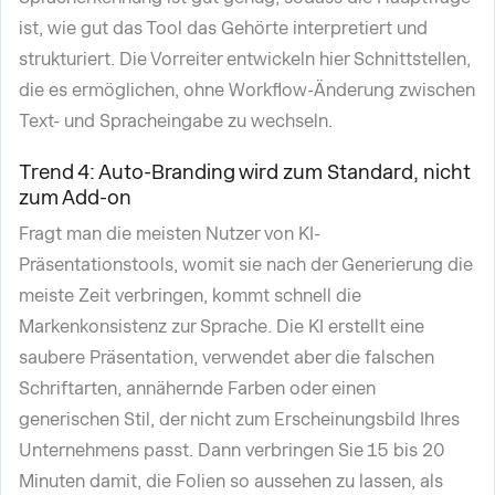
ist, wie gut das Tool das Gehörte interpretiert und
strukturiert. Die Vorreiter entwickeln hier Schnittstellen,
die es ermöglichen, ohne Workflow-Änderung zwischen
Text- und Spracheingabe zu wechseln.
Trend 4: Auto-Branding wird zum Standard, nicht
zum Add-on
Fragt man die meisten Nutzer von KI-
Präsentationstools, womit sie nach der Generierung die
meiste Zeit verbringen, kommt schnell die
Markenkonsistenz zur Sprache. Die KI erstellt eine
saubere Präsentation, verwendet aber die falschen
Schriftarten, annähernde Farben oder einen
generischen Stil, der nicht zum Erscheinungsbild Ihres
Unternehmens passt. Dann verbringen Sie 15 bis 20
Minuten damit, die Folien so aussehen zu lassen, als