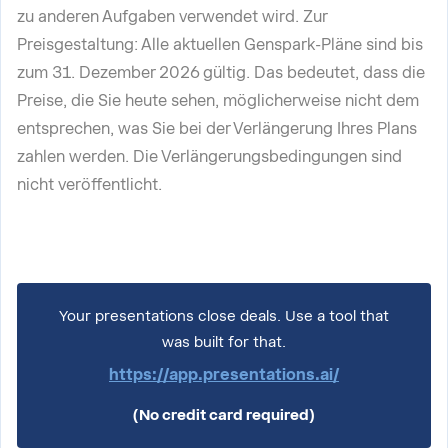
zu anderen Aufgaben verwendet wird. Zur
Preisgestaltung: Alle aktuellen Genspark-Pläne sind bis
zum 31. Dezember 2026 gültig. Das bedeutet, dass die
Preise, die Sie heute sehen, möglicherweise nicht dem
entsprechen, was Sie bei der Verlängerung Ihres Plans
zahlen werden. Die Verlängerungsbedingungen sind
nicht veröffentlicht.
Your presentations close deals. Use a tool that
was built for that.
https://app.presentations.ai/
(No credit card required)