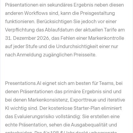
Präsentationen ein sekundäres Ergebnis neben diesen
anderen Workflows sind, kann die Preisgestaltung
funktionieren. Berücksichtigen Sie jedoch vor einer
Verpflichtung das Ablaufdatum der aktuellen Tarife am
31. Dezember 2026, das Fehlen einer Markenkontrolle
auf jeder Stufe und die Undurchsichtigkeit einer nur
nach Anmeldung zugänglichen Preisseite.
Presentations.AI eignet sich am besten für Teams, bei
denen Präsentationen das primäre Ergebnis sind und
bei denen Markenkonsistenz, Exporttreue und iterative
KI wichtig sind. Der kostenlose Starter-Plan eliminiert
das Evaluierungsrisiko vollständig: Sie erstellen eine
echte Präsentation, sehen die Ausgabequalität und