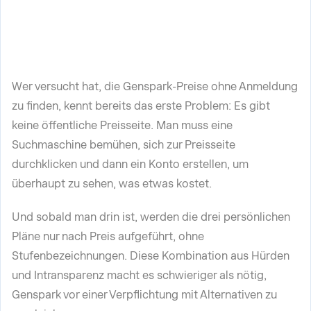
Wer versucht hat, die Genspark-Preise ohne Anmeldung
zu finden, kennt bereits das erste Problem: Es gibt
keine öffentliche Preisseite. Man muss eine
Suchmaschine bemühen, sich zur Preisseite
durchklicken und dann ein Konto erstellen, um
überhaupt zu sehen, was etwas kostet.
Und sobald man drin ist, werden die drei persönlichen
Pläne nur nach Preis aufgeführt, ohne
Stufenbezeichnungen. Diese Kombination aus Hürden
und Intransparenz macht es schwieriger als nötig,
Genspark vor einer Verpflichtung mit Alternativen zu