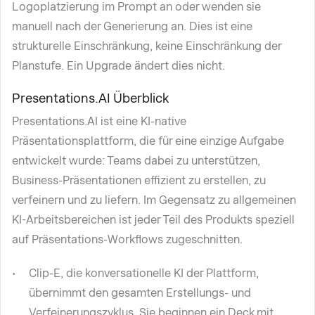
Logoplatzierung im Prompt an oder wenden sie
manuell nach der Generierung an. Dies ist eine
strukturelle Einschränkung, keine Einschränkung der
Planstufe. Ein Upgrade ändert dies nicht.
Presentations.AI Überblick
Presentations.AI ist eine KI-native
Präsentationsplattform, die für eine einzige Aufgabe
entwickelt wurde: Teams dabei zu unterstützen,
Business-Präsentationen effizient zu erstellen, zu
verfeinern und zu liefern. Im Gegensatz zu allgemeinen
KI-Arbeitsbereichen ist jeder Teil des Produkts speziell
auf Präsentations-Workflows zugeschnitten.
Clip-E, die konversationelle KI der Plattform,
übernimmt den gesamten Erstellungs- und
Verfeinerungszyklus. Sie beginnen ein Deck mit