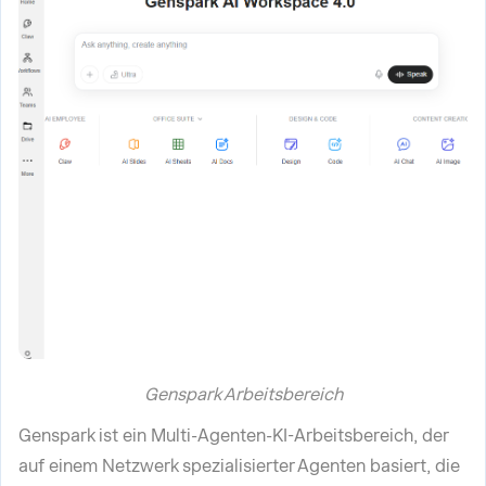
Genspark Arbeitsbereich
Genspark ist ein Multi-Agenten-KI-Arbeitsbereich, der
auf einem Netzwerk spezialisierter Agenten basiert, die