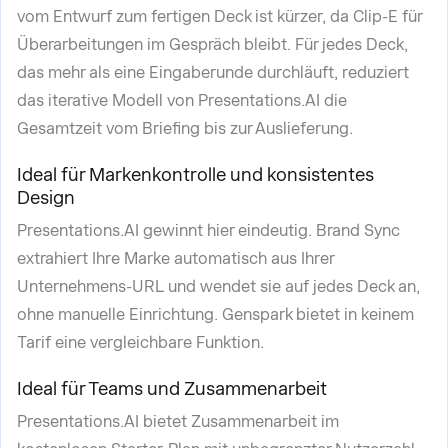
vom Entwurf zum fertigen Deck ist kürzer, da Clip-E für
Überarbeitungen im Gespräch bleibt. Für jedes Deck,
das mehr als eine Eingaberunde durchläuft, reduziert
das iterative Modell von Presentations.AI die
Gesamtzeit vom Briefing bis zur Auslieferung.
Ideal für Markenkontrolle und konsistentes
Design
Presentations.AI gewinnt hier eindeutig. Brand Sync
extrahiert Ihre Marke automatisch aus Ihrer
Unternehmens-URL und wendet sie auf jedes Deck an,
ohne manuelle Einrichtung. Genspark bietet in keinem
Tarif eine vergleichbare Funktion.
Ideal für Teams und Zusammenarbeit
Presentations.AI bietet Zusammenarbeit im