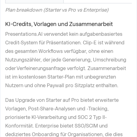
Plan breakdown (Starter vs Pro vs Enterprise)
KI-Credits, Vorlagen und Zusammenarbeit
Presentations.AI verwendet kein aufgabenbasiertes
Credit-System für Präsentationen. Clip-E ist während
des gesamten Workflows verfügbar, ohne einen
Nutzungszähler, der jede Generierung, Umschreibung
oder Verfeinerungsanfrage verfolgt. Zusammenarbeit
ist im kostenlosen Starter-Plan mit unbegrenzten
Nutzern und ohne Paywall pro Sitzplatz enthalten.
Das Upgrade von Starter auf Pro bietet erweiterte
Vorlagen, Post-Share-Analysen und -Tracking,
priorisierte KI-Verarbeitung und SOC 2 Typ II-
Konformität. Enterprise bietet SSO/SCIM und
dediziertes Onboarding für Organisationen, die dies