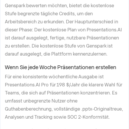
Genspark bewerten möchten, bietet die kostenlose
Stufe begrenzte tägliche Credits, um den
Arbeitsbereich zu erkunden. Der Hauptunterschied in
dieser Phase: Der kostenlose Plan von Presentations.AI
ist darauf ausgelegt, fertige, nutzbare Präsentationen
zu erstellen. Die kostenlose Stufe von Genspark ist
darauf ausgelegt, die Plattform kennenzulernen.
Wenn Sie jede Woche Präsentationen erstellen
Für eine konsistente wöchentliche Ausgabe ist
Presentations.AI Pro für 198 $/Jahr die klarere Wahl für
Teams, die sich auf Präsentationen konzentrieren. Es
umfasst unbegrenzte Nutzer ohne
Guthabenberechnung, vollständige .pptx-Originaltreue,
Analysen und Tracking sowie SOC 2-Konformität.