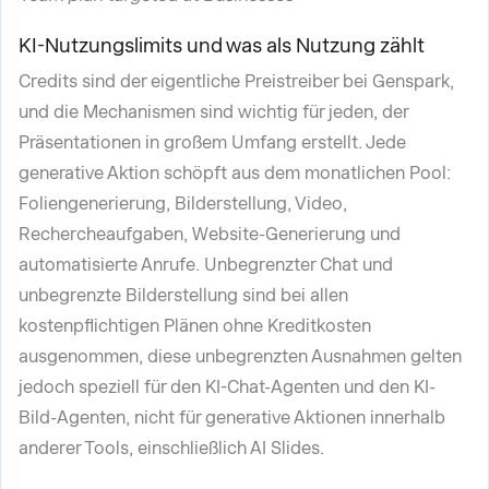
KI-Nutzungslimits und was als Nutzung zählt
Credits sind der eigentliche Preistreiber bei Genspark,
und die Mechanismen sind wichtig für jeden, der
Präsentationen in großem Umfang erstellt. Jede
generative Aktion schöpft aus dem monatlichen Pool:
Foliengenerierung, Bilderstellung, Video,
Rechercheaufgaben, Website-Generierung und
automatisierte Anrufe. Unbegrenzter Chat und
unbegrenzte Bilderstellung sind bei allen
kostenpflichtigen Plänen ohne Kreditkosten
ausgenommen, diese unbegrenzten Ausnahmen gelten
jedoch speziell für den KI-Chat-Agenten und den KI-
Bild-Agenten, nicht für generative Aktionen innerhalb
anderer Tools, einschließlich AI Slides.