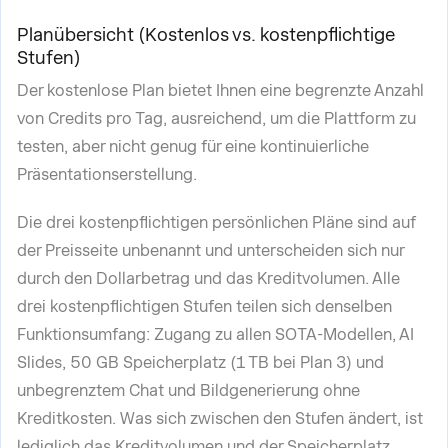
Planübersicht (Kostenlos vs. kostenpflichtige
Stufen)
Der kostenlose Plan bietet Ihnen eine begrenzte Anzahl
von Credits pro Tag, ausreichend, um die Plattform zu
testen, aber nicht genug für eine kontinuierliche
Präsentationserstellung.
Die drei kostenpflichtigen persönlichen Pläne sind auf
der Preisseite unbenannt und unterscheiden sich nur
durch den Dollarbetrag und das Kreditvolumen. Alle
drei kostenpflichtigen Stufen teilen sich denselben
Funktionsumfang: Zugang zu allen SOTA-Modellen, AI
Slides, 50 GB Speicherplatz (1 TB bei Plan 3) und
unbegrenztem Chat und Bildgenerierung ohne
Kreditkosten. Was sich zwischen den Stufen ändert, ist
lediglich das Kreditvolumen und der Speicherplatz.