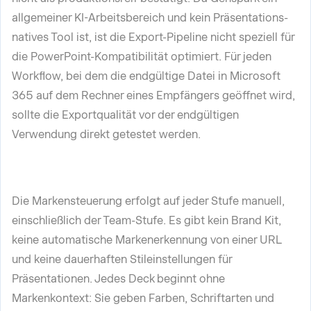
allgemeiner KI-Arbeitsbereich und kein Präsentations-
natives Tool ist, ist die Export-Pipeline nicht speziell für
die PowerPoint-Kompatibilität optimiert. Für jeden
Workflow, bei dem die endgültige Datei in Microsoft
365 auf dem Rechner eines Empfängers geöffnet wird,
sollte die Exportqualität vor der endgültigen
Verwendung direkt getestet werden.
Die Markensteuerung erfolgt auf jeder Stufe manuell,
einschließlich der Team-Stufe. Es gibt kein Brand Kit,
keine automatische Markenerkennung von einer URL
und keine dauerhaften Stileinstellungen für
Präsentationen. Jedes Deck beginnt ohne
Markenkontext: Sie geben Farben, Schriftarten und