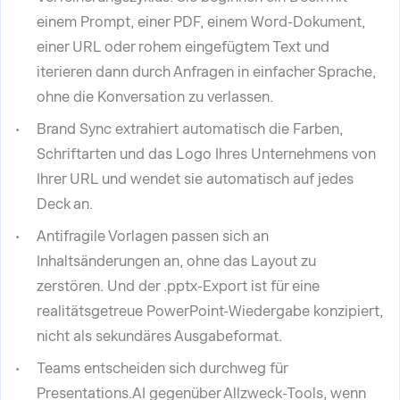
einem Prompt, einer PDF, einem Word-Dokument,
einer URL oder rohem eingefügtem Text und
iterieren dann durch Anfragen in einfacher Sprache,
ohne die Konversation zu verlassen.
Brand Sync extrahiert automatisch die Farben,
Schriftarten und das Logo Ihres Unternehmens von
Ihrer URL und wendet sie automatisch auf jedes
Deck an.
Antifragile Vorlagen passen sich an
Inhaltsänderungen an, ohne das Layout zu
zerstören. Und der .pptx-Export ist für eine
realitätsgetreue PowerPoint-Wiedergabe konzipiert,
nicht als sekundäres Ausgabeformat.
Teams entscheiden sich durchweg für
Presentations.AI gegenüber Allzweck-Tools, wenn