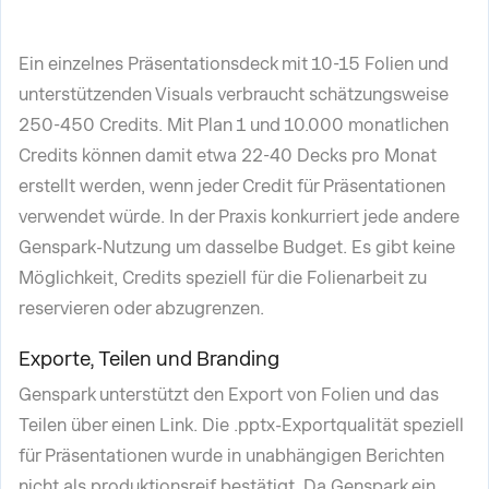
Ein einzelnes Präsentationsdeck mit 10-15 Folien und
unterstützenden Visuals verbraucht schätzungsweise
250-450 Credits. Mit Plan 1 und 10.000 monatlichen
Credits können damit etwa 22-40 Decks pro Monat
erstellt werden, wenn jeder Credit für Präsentationen
verwendet würde. In der Praxis konkurriert jede andere
Genspark-Nutzung um dasselbe Budget. Es gibt keine
Möglichkeit, Credits speziell für die Folienarbeit zu
reservieren oder abzugrenzen.
Exporte, Teilen und Branding
Genspark unterstützt den Export von Folien und das
Teilen über einen Link. Die .pptx-Exportqualität speziell
für Präsentationen wurde in unabhängigen Berichten
nicht als produktionsreif bestätigt. Da Genspark ein