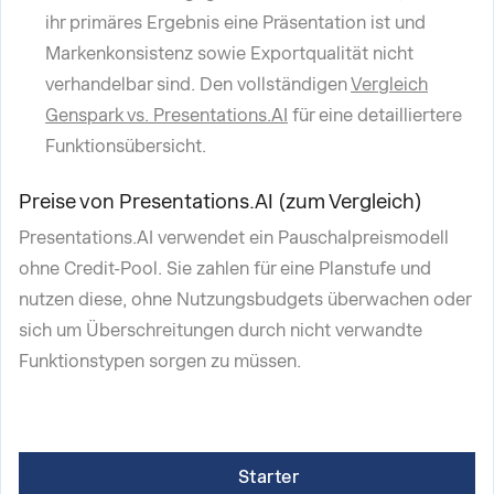
ihr primäres Ergebnis eine Präsentation ist und
Markenkonsistenz sowie Exportqualität nicht
verhandelbar sind. Den vollständigen
Vergleich
Genspark vs. Presentations.AI
für eine detailliertere
Funktionsübersicht.
Preise von Presentations.AI (zum Vergleich)
Presentations.AI verwendet ein Pauschalpreismodell
ohne Credit-Pool. Sie zahlen für eine Planstufe und
nutzen diese, ohne Nutzungsbudgets überwachen oder
sich um Überschreitungen durch nicht verwandte
Funktionstypen sorgen zu müssen.
Starter