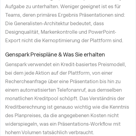
Aufgabe zu unterhalten. Weniger geeignet ist es für
Teams, deren primäres Ergebnis Präsentationen sind:
Die Generalisten-Architektur bedeutet, dass
Designqualität, Markenkontrolle und PowerPoint-
Export nicht die Kernoptimierung der Plattform sind.
Genspark Preispläne & Was Sie erhalten
Genspark verwendet ein Kredit-basiertes Preismodell,
bei dem jede Aktion auf der Plattform, von einer
Rechercheanfrage über eine Präsentation bis hin zu
einem automatisierten Telefonanruf, aus demselben
monatlichen Kreditpool schöpft. Das Verständnis der
Kreditberechnung ist genauso wichtig wie die Kenntnis
des Planpreises, da die angegebenen Kosten nicht
widerspiegeln, was ein Präsentations-Workflow mit
hohem Volumen tatsächlich verbraucht.