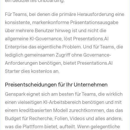
ein dediziertes Onboarding.
Für Teams, bei denen die primäre Herausforderung eine
konsistente, markenkonforme Präsentationsausgabe
über mehrere Benutzer hinweg ist und nicht die
allgemeine KI-Governance, löst Presentations.AI
Enterprise das eigentliche Problem. Und für Teams, die
lediglich gemeinsamen Zugriff ohne Governance-
Anforderungen benötigen, bietet Presentations.AI
Starter dies kostenlos an.
Preisentscheidungen für Ihr Unternehmen
Genspark eignet sich am besten für Teams, die wirklich
einen vielseitigen KI-Arbeitsbereich benötigen und mit
einem kreditbasierten Modell zurechtkommen, das das
Budget für Recherche, Folien, Videos und alles andere,
was die Plattform bietet, aufteilt. Wenn gelegentliche