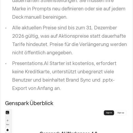
dauerhaften Stileinstellungen. Sie müssen Ihre
Marke in Prompts neu definieren oder sie auf jedem
Deck manuell bereinigen.
Alle aktuellen Preise sind bis zum 31. Dezember
2026 gültig, was auf Aktionspreise statt dauerhafte
Tarife hindeutet. Preise für die Verlängerung werden
nicht öffentlich angegeben.
Presentations.AI Starter ist kostenlos, erfordert
keine Kreditkarte, unterstützt unbegrenzt viele
Benutzer und beinhaltet Brand Sync und .pptx-
Export von Anfang an.
Genspark Überblick