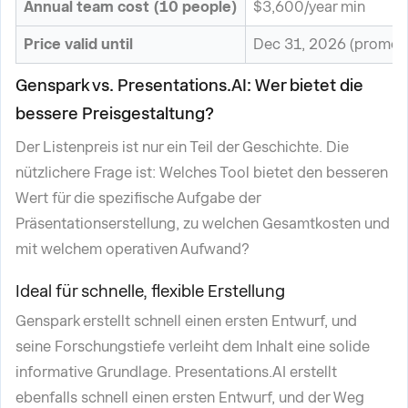
Annual team cost (10 people)
$3,600/year min
Price valid until
Dec 31, 2026 (promoti
Genspark vs. Presentations.AI: Wer bietet die
bessere Preisgestaltung?
Der Listenpreis ist nur ein Teil der Geschichte. Die
nützlichere Frage ist: Welches Tool bietet den besseren
Wert für die spezifische Aufgabe der
Präsentationserstellung, zu welchen Gesamtkosten und
mit welchem operativen Aufwand?
Ideal für schnelle, flexible Erstellung
Genspark erstellt schnell einen ersten Entwurf, und
seine Forschungstiefe verleiht dem Inhalt eine solide
informative Grundlage. Presentations.AI erstellt
ebenfalls schnell einen ersten Entwurf, und der Weg