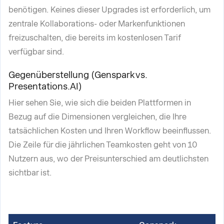
benötigen. Keines dieser Upgrades ist erforderlich, um
zentrale Kollaborations- oder Markenfunktionen
freizuschalten, die bereits im kostenlosen Tarif
verfügbar sind.
Gegenüberstellung (Genspark vs.
Presentations.AI)
Hier sehen Sie, wie sich die beiden Plattformen in
Bezug auf die Dimensionen vergleichen, die Ihre
tatsächlichen Kosten und Ihren Workflow beeinflussen.
Die Zeile für die jährlichen Teamkosten geht von 10
Nutzern aus, wo der Preisunterschied am deutlichsten
sichtbar ist.