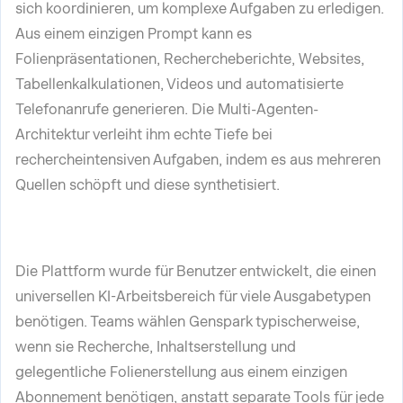
sich koordinieren, um komplexe Aufgaben zu erledigen.
Aus einem einzigen Prompt kann es
Folienpräsentationen, Rechercheberichte, Websites,
Tabellenkalkulationen, Videos und automatisierte
Telefonanrufe generieren. Die Multi-Agenten-
Architektur verleiht ihm echte Tiefe bei
rechercheintensiven Aufgaben, indem es aus mehreren
Quellen schöpft und diese synthetisiert.
Die Plattform wurde für Benutzer entwickelt, die einen
universellen KI-Arbeitsbereich für viele Ausgabetypen
benötigen. Teams wählen Genspark typischerweise,
wenn sie Recherche, Inhaltserstellung und
gelegentliche Folienerstellung aus einem einzigen
Abonnement benötigen, anstatt separate Tools für jede