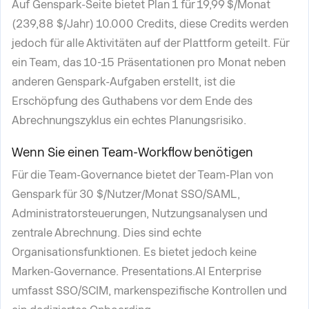
Auf Genspark-Seite bietet Plan 1 für 19,99 $/Monat
(239,88 $/Jahr) 10.000 Credits, diese Credits werden
jedoch für alle Aktivitäten auf der Plattform geteilt. Für
ein Team, das 10-15 Präsentationen pro Monat neben
anderen Genspark-Aufgaben erstellt, ist die
Erschöpfung des Guthabens vor dem Ende des
Abrechnungszyklus ein echtes Planungsrisiko.
Wenn Sie einen Team-Workflow benötigen
Für die Team-Governance bietet der Team-Plan von
Genspark für 30 $/Nutzer/Monat SSO/SAML,
Administratorsteuerungen, Nutzungsanalysen und
zentrale Abrechnung. Dies sind echte
Organisationsfunktionen. Es bietet jedoch keine
Marken-Governance. Presentations.AI Enterprise
umfasst SSO/SCIM, markenspezifische Kontrollen und