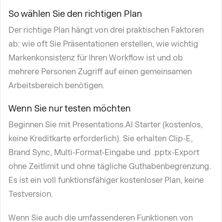
So wählen Sie den richtigen Plan
Der richtige Plan hängt von drei praktischen Faktoren
ab: wie oft Sie Präsentationen erstellen, wie wichtig
Markenkonsistenz für Ihren Workflow ist und ob
mehrere Personen Zugriff auf einen gemeinsamen
Arbeitsbereich benötigen.
Wenn Sie nur testen möchten
Beginnen Sie mit Presentations.AI Starter (kostenlos,
keine Kreditkarte erforderlich). Sie erhalten Clip-E,
Brand Sync, Multi-Format-Eingabe und .pptx-Export
ohne Zeitlimit und ohne tägliche Guthabenbegrenzung.
Es ist ein voll funktionsfähiger kostenloser Plan, keine
Testversion.
Wenn Sie auch die umfassenderen Funktionen von