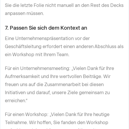
Sie die letzte Folie nicht manuell an den Rest des Decks
anpassen müssen.
7. Passen Sie sich dem Kontext an
Eine Unternehmenspräsentation vor der
Geschäftsleitung erfordert einen anderen Abschluss als
ein Workshop mit Ihrem Team.
Für ein Unternehmensmeeting: „Vielen Dank für Ihre
Aufmerksamkeit und Ihre wertvollen Beiträge. Wir
freuen uns auf die Zusammenarbeit bei diesen
Initiativen und darauf, unsere Ziele gemeinsam zu
erreichen.“
Für einen Workshop: „Vielen Dank für Ihre heutige
Teilnahme. Wir hoffen, Sie fanden den Workshop