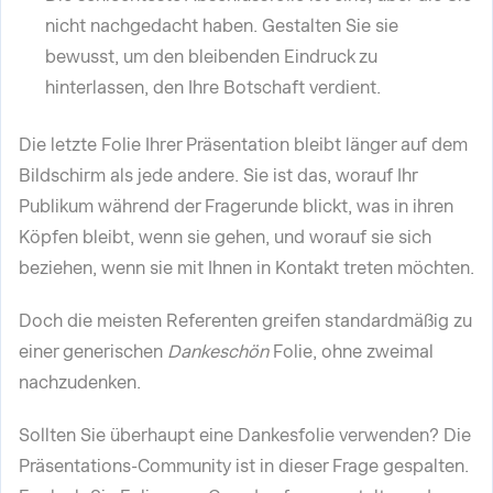
nicht nachgedacht haben. Gestalten Sie sie
bewusst, um den bleibenden Eindruck zu
hinterlassen, den Ihre Botschaft verdient.
Die letzte Folie Ihrer Präsentation bleibt länger auf dem
Bildschirm als jede andere. Sie ist das, worauf Ihr
Publikum während der Fragerunde blickt, was in ihren
Köpfen bleibt, wenn sie gehen, und worauf sie sich
beziehen, wenn sie mit Ihnen in Kontakt treten möchten.
Doch die meisten Referenten greifen standardmäßig zu
einer generischen
Dankeschön
Folie, ohne zweimal
nachzudenken.
Sollten Sie überhaupt eine Dankesfolie verwenden? Die
Präsentations-Community ist in dieser Frage gespalten.