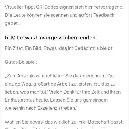
Visueller Tipp: QR-Codes eignen sich hier hervorragend.
Die Leute können sie scannen und sofort Feedback
geben.
5. Mit etwas Unvergesslichem enden
Ein Zitat. Ein Bild. Etwas, das im Gedächtnis bleibt.
Gutes Beispiel:
„Zum Abschluss möchte ich Sie daran erinnern: 'Der
einzige Weg, großartige Arbeit zu leisten, ist, das zu
lieben, was man tut.' Vielen Dank für Ihre Zeit und Ihren
Enthusiasmus heute. Lassen Sie uns gemeinsam
weiterhin nach Exzellenz streben.“
Wählen Sie etwas, das wirklich zu Ihrer Botschaft passt.