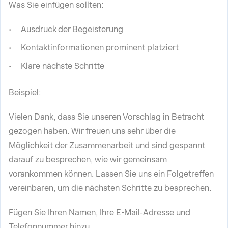
Was Sie einfügen sollten:
Ausdruck der Begeisterung
Kontaktinformationen prominent platziert
Klare nächste Schritte
Beispiel:
Vielen Dank, dass Sie unseren Vorschlag in Betracht
gezogen haben. Wir freuen uns sehr über die
Möglichkeit der Zusammenarbeit und sind gespannt
darauf zu besprechen, wie wir gemeinsam
vorankommen können. Lassen Sie uns ein Folgetreffen
vereinbaren, um die nächsten Schritte zu besprechen.
Fügen Sie Ihren Namen, Ihre E-Mail-Adresse und
Telefonnummer hinzu.