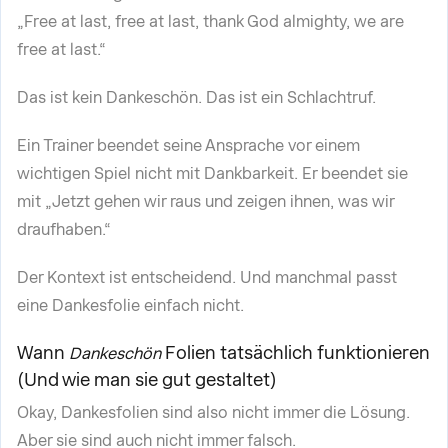
„Free at last, free at last, thank God almighty, we are
free at last.“
Das ist kein Dankeschön. Das ist ein Schlachtruf.
Ein Trainer beendet seine Ansprache vor einem
wichtigen Spiel nicht mit Dankbarkeit. Er beendet sie
mit „Jetzt gehen wir raus und zeigen ihnen, was wir
draufhaben.“
Der Kontext ist entscheidend. Und manchmal passt
eine Dankesfolie einfach nicht.
Wann
Folien tatsächlich funktionieren
Dankeschön
(Und wie man sie gut gestaltet)
Okay, Dankesfolien sind also nicht immer die Lösung.
Aber sie sind auch nicht immer falsch.