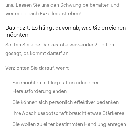
uns. Lassen Sie uns den Schwung beibehalten und
weiterhin nach Exzellenz streben!
Das Fazit: Es hängt davon ab, was Sie erreichen
möchten
Sollten Sie eine Dankesfolie verwenden? Ehrlich
gesagt, es kommt darauf an.
Verzichten Sie darauf, wenn:
Sie möchten mit Inspiration oder einer
Herausforderung enden
Sie können sich persönlich effektiver bedanken
Ihre Abschlussbotschaft braucht etwas Stärkeres
Sie wollen zu einer bestimmten Handlung anregen