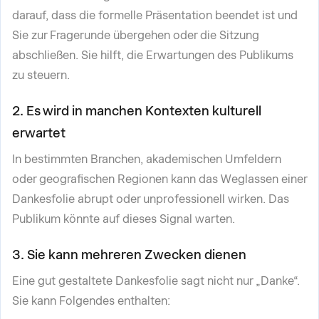
darauf, dass die formelle Präsentation beendet ist und
Sie zur Fragerunde übergehen oder die Sitzung
abschließen. Sie hilft, die Erwartungen des Publikums
zu steuern.
2. Es wird in manchen Kontexten kulturell
erwartet
In bestimmten Branchen, akademischen Umfeldern
oder geografischen Regionen kann das Weglassen einer
Dankesfolie abrupt oder unprofessionell wirken. Das
Publikum könnte auf dieses Signal warten.
3. Sie kann mehreren Zwecken dienen
Eine gut gestaltete Dankesfolie sagt nicht nur „Danke“.
Sie kann Folgendes enthalten: