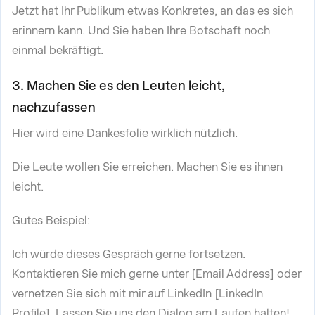
Jetzt hat Ihr Publikum etwas Konkretes, an das es sich
erinnern kann. Und Sie haben Ihre Botschaft noch
einmal bekräftigt.
3. Machen Sie es den Leuten leicht,
nachzufassen
Hier wird eine Dankesfolie wirklich nützlich.
Die Leute wollen Sie erreichen. Machen Sie es ihnen
leicht.
Gutes Beispiel:
Ich würde dieses Gespräch gerne fortsetzen.
Kontaktieren Sie mich gerne unter [Email Address] oder
vernetzen Sie sich mit mir auf LinkedIn [LinkedIn
Profile]. Lassen Sie uns den Dialog am Laufen halten!