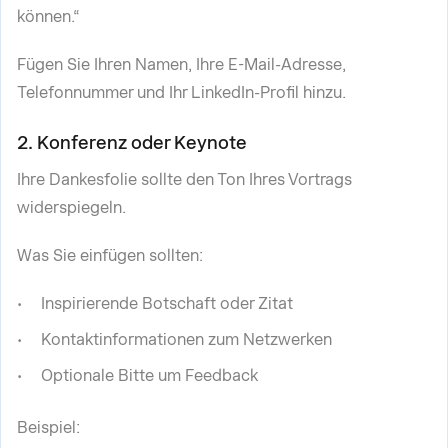
können.“
Fügen Sie Ihren Namen, Ihre E-Mail-Adresse,
Telefonnummer und Ihr LinkedIn-Profil hinzu.
2. Konferenz oder Keynote
Ihre Dankesfolie sollte den Ton Ihres Vortrags
widerspiegeln.
Was Sie einfügen sollten:
Inspirierende Botschaft oder Zitat
Kontaktinformationen zum Netzwerken
Optionale Bitte um Feedback
Beispiel: