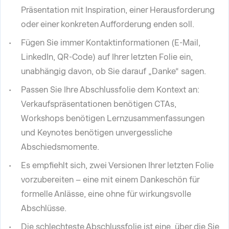
Präsentation mit Inspiration, einer Herausforderung
oder einer konkreten Aufforderung enden soll.
Fügen Sie immer Kontaktinformationen (E-Mail,
LinkedIn, QR-Code) auf Ihrer letzten Folie ein,
unabhängig davon, ob Sie darauf „Danke“ sagen.
Passen Sie Ihre Abschlussfolie dem Kontext an:
Verkaufspräsentationen benötigen CTAs,
Workshops benötigen Lernzusammenfassungen
und Keynotes benötigen unvergessliche
Abschiedsmomente.
Es empfiehlt sich, zwei Versionen Ihrer letzten Folie
vorzubereiten – eine mit einem Dankeschön für
formelle Anlässe, eine ohne für wirkungsvolle
Abschlüsse.
Die schlechteste Abschlussfolie ist eine, über die Sie