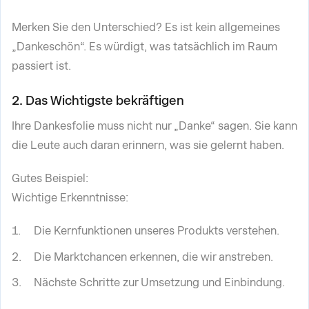
Merken Sie den Unterschied? Es ist kein allgemeines
„Dankeschön“. Es würdigt, was tatsächlich im Raum
passiert ist.
2. Das Wichtigste bekräftigen
Ihre Dankesfolie muss nicht nur „Danke“ sagen. Sie kann
die Leute auch daran erinnern, was sie gelernt haben.
Gutes Beispiel:
Wichtige Erkenntnisse:
Die Kernfunktionen unseres Produkts verstehen.
Die Marktchancen erkennen, die wir anstreben.
Nächste Schritte zur Umsetzung und Einbindung.