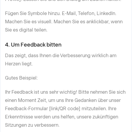
Fügen Sie Symbole hinzu. E-Mail, Telefon, LinkedIn.
Machen Sie es visuell. Machen Sie es anklickbar, wenn
Sie es digital teilen.
4. Um Feedback bitten
Das zeigt, dass Ihnen die Verbesserung wirklich am
Herzen liegt.
Gutes Beispiel:
Ihr Feedback ist uns sehr wichtig! Bitte nehmen Sie sich
einen Moment Zeit, um uns Ihre Gedanken über unser
Feedback-Formular [link/QR code] mitzuteilen. Ihre
Erkenntnisse werden uns helfen, unsere zukünftigen
Sitzungen zu verbessern.