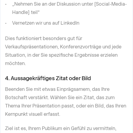
„Nehmen Sie an der Diskussion unter [Social-Media-
Handle] teil“
Vernetzen wir uns auf LinkedIn
Dies funktioniert besonders gut für
Verkaufspräsentationen, Konferenzvorträge und jede
Situation, in der Sie spezifische Ergebnisse erzielen
möchten.
4. Aussagekräftiges Zitat oder Bild
Beenden Sie mit etwas Einprägsamem, das Ihre
Botschaft verstärkt. Wählen Sie ein Zitat, das zum
Thema Ihrer Präsentation passt, oder ein Bild, das Ihren
Kernpunkt visuell erfasst.
Ziel ist es, Ihrem Publikum ein Gefühl zu vermitteln,