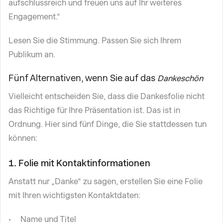
aufschlussreich und freuen uns auf Ihr weiteres
Engagement.“
Lesen Sie die Stimmung. Passen Sie sich Ihrem
Publikum an.
Fünf Alternativen, wenn Sie auf das
Dankeschön
Vielleicht entscheiden Sie, dass die Dankesfolie nicht
das Richtige für Ihre Präsentation ist. Das ist in
Ordnung. Hier sind fünf Dinge, die Sie stattdessen tun
können:
1. Folie mit Kontaktinformationen
Anstatt nur „Danke“ zu sagen, erstellen Sie eine Folie
mit Ihren wichtigsten Kontaktdaten:
Name und Titel