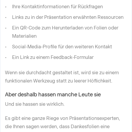
Ihre Kontaktinformationen für Rückfragen
Links zu in der Präsentation erwähnten Ressourcen
Ein QR-Code zum Herunterladen von Folien oder
Materialien
Social-Media-Profile für den weiteren Kontakt
Ein Link zu einem Feedback-Formular
Wenn sie durchdacht gestaltet ist, wird sie zu einem
funktionalen Werkzeug statt zu leerer Höflichkeit.
Aber deshalb hassen manche Leute sie
Und sie hassen sie wirklich.
Es gibt eine ganze Riege von Präsentationsexperten,
die Ihnen sagen werden, dass Dankesfolien eine