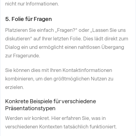
nicht nur Informationen.
5. Folie für Fragen
Platzieren Sie einfach „Fragen?“ oder „Lassen Sie uns
diskutieren“ auf Ihrer letzten Folie. Dies lädt direkt zum
Dialog ein und ermöglicht einen nahtlosen Übergang
zur Fragerunde.
Sie können dies mit Ihren Kontaktinformationen
kombinieren, um den größtmöglichen Nutzen zu
erzielen.
Konkrete Beispiele für verschiedene
Präsentationstypen
Werden wir konkret. Hier erfahren Sie, was in
verschiedenen Kontexten tatsächlich funktioniert.