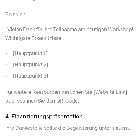
Beispiel:
"Vielen Dank für Ihre Teilnahme am heutigen Workshop!
Wichtigste Erkenntnisse:"
[Hauptpunkt 1]
[Hauptpunkt 2]
[Hauptpunkt 3]
Für weitere Ressourcen besuchen Sie [Website Link]
oder scannen Sie den QR-Code.
4. Finanzierungspräsentation
Ihre Dankesfolie sollte die Begeisterung untermauern.