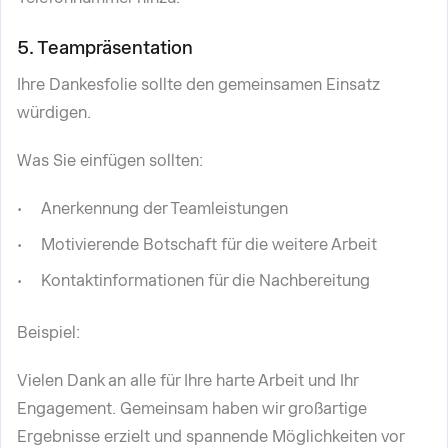
5. Teampräsentation
Ihre Dankesfolie sollte den gemeinsamen Einsatz
würdigen.
Was Sie einfügen sollten:
Anerkennung der Teamleistungen
Motivierende Botschaft für die weitere Arbeit
Kontaktinformationen für die Nachbereitung
Beispiel:
Vielen Dank an alle für Ihre harte Arbeit und Ihr
Engagement. Gemeinsam haben wir großartige
Ergebnisse erzielt und spannende Möglichkeiten vor