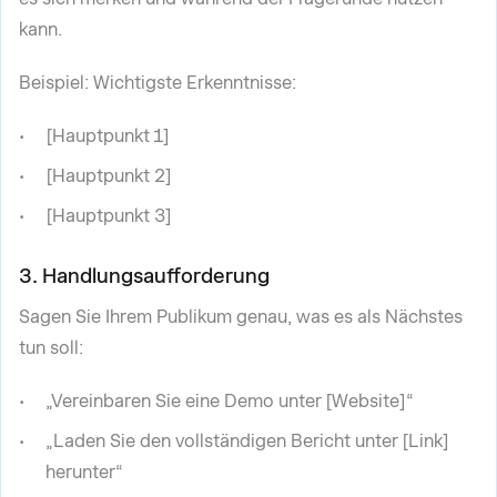
kann.
Beispiel: Wichtigste Erkenntnisse:
[Hauptpunkt 1]
[Hauptpunkt 2]
[Hauptpunkt 3]
3. Handlungsaufforderung
Sagen Sie Ihrem Publikum genau, was es als Nächstes
tun soll:
„Vereinbaren Sie eine Demo unter [Website]“
„Laden Sie den vollständigen Bericht unter [Link]
herunter“