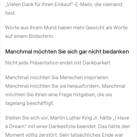
„Vielen Dank für Ihren Einkauf“-E-Mails, die niemand
liest.
Worte aus Ihrem Mund haben mehr Gewicht als Worte
auf einem Bildschirm.
Manchmal möchten Sie sich gar nicht bedanken
Nicht jede Präsentation endet mit Dankbarkeit.
Manchmal möchten Sie Menschen inspirieren.
Manchmal möchten Sie sie herausfordern. Manchmal
möchten Sie ihnen eine Frage mitgeben, die sie
tagelang beschäftigt.
Stellen Sie sich vor, Martin Luther King Jr. hätte „I Have
a Dream“ mit einer Dankesfolie beendet. Das hätte den
Moment völlig zerstört. Sein tatsächliches Ende war