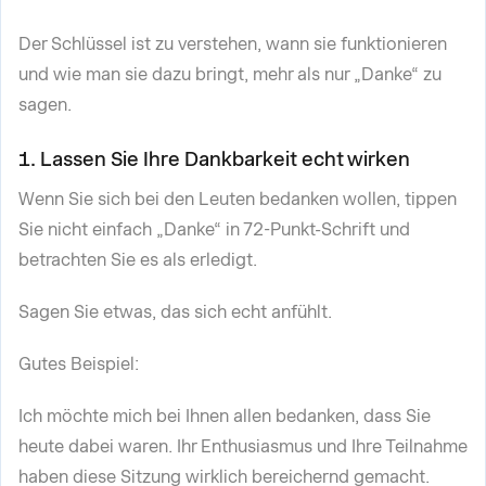
Der Schlüssel ist zu verstehen, wann sie funktionieren
und wie man sie dazu bringt, mehr als nur „Danke“ zu
sagen.
1. Lassen Sie Ihre Dankbarkeit echt wirken
Wenn Sie sich bei den Leuten bedanken wollen, tippen
Sie nicht einfach „Danke“ in 72-Punkt-Schrift und
betrachten Sie es als erledigt.
Sagen Sie etwas, das sich echt anfühlt.
Gutes Beispiel:
Ich möchte mich bei Ihnen allen bedanken, dass Sie
heute dabei waren. Ihr Enthusiasmus und Ihre Teilnahme
haben diese Sitzung wirklich bereichernd gemacht.