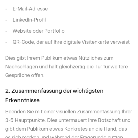
E-Mail-Adresse
LinkedIn-Profil
Website oder Portfolio
QR-Code, der auf Ihre digitale Visitenkarte verweist
Dies gibt Ihrem Publikum etwas Nützliches zum
Nachschlagen und hält gleichzeitig die Tür für weitere
Gespräche offen.
2. Zusammenfassung der wichtigsten
Erkenntnisse
Beenden Sie mit einer visuellen Zusammenfassung Ihrer
3-5 Hauptpunkte. Dies untermauert Ihre Botschaft und
gibt dem Publikum etwas Konkretes an die Hand, das
es sich merken und während der Fragerunde nutzen