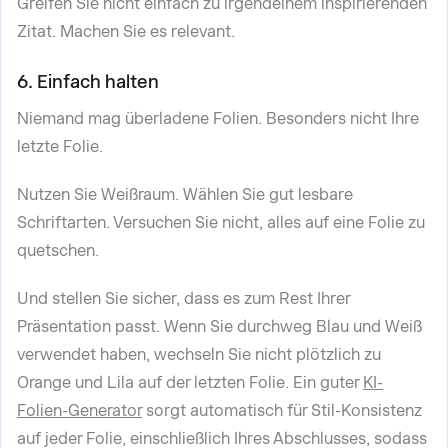
Greifen Sie nicht einfach zu irgendeinem inspirierenden
Zitat. Machen Sie es relevant.
6. Einfach halten
Niemand mag überladene Folien. Besonders nicht Ihre
letzte Folie.
Nutzen Sie Weißraum. Wählen Sie gut lesbare
Schriftarten. Versuchen Sie nicht, alles auf eine Folie zu
quetschen.
Und stellen Sie sicher, dass es zum Rest Ihrer
Präsentation passt. Wenn Sie durchweg Blau und Weiß
verwendet haben, wechseln Sie nicht plötzlich zu
Orange und Lila auf der letzten Folie. Ein guter
KI-
Folien-Generator
sorgt automatisch für Stil-Konsistenz
auf jeder Folie, einschließlich Ihres Abschlusses, sodass