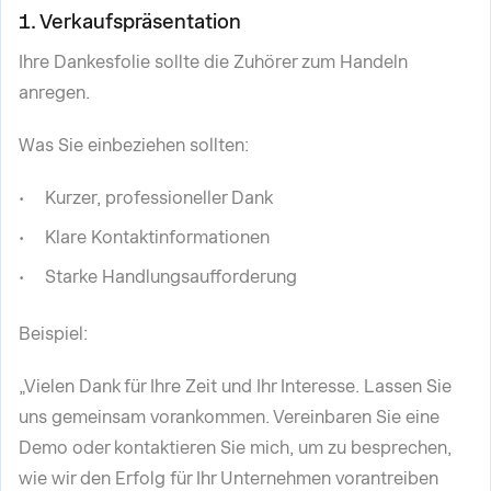
1. Verkaufspräsentation
Ihre Dankesfolie sollte die Zuhörer zum Handeln
anregen.
Was Sie einbeziehen sollten:
Kurzer, professioneller Dank
Klare Kontaktinformationen
Starke Handlungsaufforderung
Beispiel:
„Vielen Dank für Ihre Zeit und Ihr Interesse. Lassen Sie
uns gemeinsam vorankommen. Vereinbaren Sie eine
Demo oder kontaktieren Sie mich, um zu besprechen,
wie wir den Erfolg für Ihr Unternehmen vorantreiben