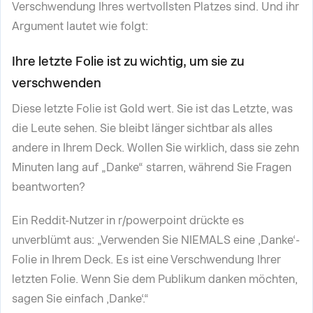
Verschwendung Ihres wertvollsten Platzes sind. Und ihr
Argument lautet wie folgt:
Ihre letzte Folie ist zu wichtig, um sie zu
verschwenden
Diese letzte Folie ist Gold wert. Sie ist das Letzte, was
die Leute sehen. Sie bleibt länger sichtbar als alles
andere in Ihrem Deck. Wollen Sie wirklich, dass sie zehn
Minuten lang auf „Danke“ starren, während Sie Fragen
beantworten?
Ein Reddit-Nutzer in r/powerpoint drückte es
unverblümt aus: „Verwenden Sie NIEMALS eine ‚Danke‘-
Folie in Ihrem Deck. Es ist eine Verschwendung Ihrer
letzten Folie. Wenn Sie dem Publikum danken möchten,
sagen Sie einfach ‚Danke‘.“