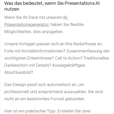
Was das bedeutet, wenn Sie Presentations AI
nutzen
Wenn Sie Ihr Deck mit unserem
KI-
Präsentationsgenerator
, haben Sie flexible
Möglichkeiten, dies anzugehen.
Unsere Vorlagen passen sich an Ihre Bedürfnisse an.
Folie mit Kontaktinformationen? Zusammenfassung der
wichtigsten Erkenntnisse? Call to Action? Traditionelles
Dankeschön mit Details? Aussagekräftiges
Abschlussbild?
Das Design passt sich automatisch an, um
professionell und ansprechend auszusehen. Sie sind
nicht an ein bestimmtes Format gebunden.
Hier ist ein praktischer Tipp: Erstellen Sie zwei