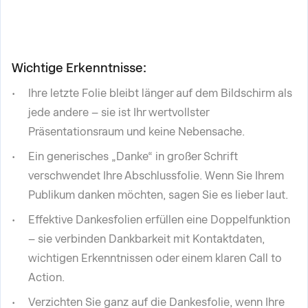
Wichtige Erkenntnisse:
Ihre letzte Folie bleibt länger auf dem Bildschirm als
jede andere – sie ist Ihr wertvollster
Präsentationsraum und keine Nebensache.
Ein generisches „Danke“ in großer Schrift
verschwendet Ihre Abschlussfolie. Wenn Sie Ihrem
Publikum danken möchten, sagen Sie es lieber laut.
Effektive Dankesfolien erfüllen eine Doppelfunktion
– sie verbinden Dankbarkeit mit Kontaktdaten,
wichtigen Erkenntnissen oder einem klaren Call to
Action.
Verzichten Sie ganz auf die Dankesfolie, wenn Ihre