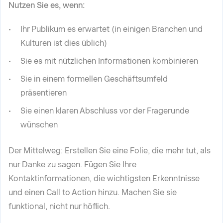
Nutzen Sie es, wenn:
Ihr Publikum es erwartet (in einigen Branchen und
Kulturen ist dies üblich)
Sie es mit nützlichen Informationen kombinieren
Sie in einem formellen Geschäftsumfeld
präsentieren
Sie einen klaren Abschluss vor der Fragerunde
wünschen
Der Mittelweg: Erstellen Sie eine Folie, die mehr tut, als
nur Danke zu sagen. Fügen Sie Ihre
Kontaktinformationen, die wichtigsten Erkenntnisse
und einen Call to Action hinzu. Machen Sie sie
funktional, nicht nur höflich.