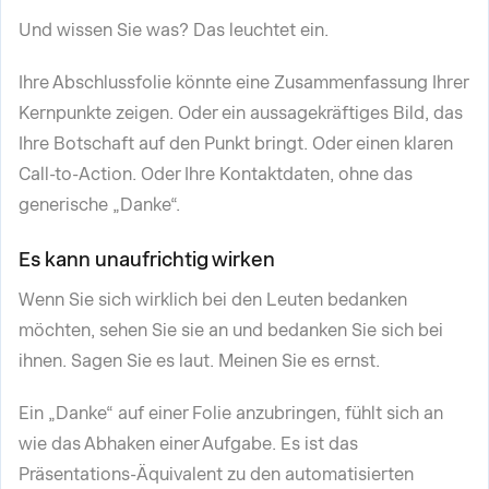
Und wissen Sie was? Das leuchtet ein.
Ihre Abschlussfolie könnte eine Zusammenfassung Ihrer
Kernpunkte zeigen. Oder ein aussagekräftiges Bild, das
Ihre Botschaft auf den Punkt bringt. Oder einen klaren
Call-to-Action. Oder Ihre Kontaktdaten, ohne das
generische „Danke“.
Es kann unaufrichtig wirken
Wenn Sie sich wirklich bei den Leuten bedanken
möchten, sehen Sie sie an und bedanken Sie sich bei
ihnen. Sagen Sie es laut. Meinen Sie es ernst.
Ein „Danke“ auf einer Folie anzubringen, fühlt sich an
wie das Abhaken einer Aufgabe. Es ist das
Präsentations-Äquivalent zu den automatisierten