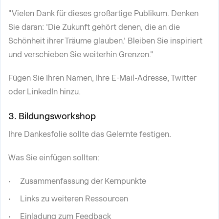
"Vielen Dank für dieses großartige Publikum. Denken
Sie daran: 'Die Zukunft gehört denen, die an die
Schönheit ihrer Träume glauben.' Bleiben Sie inspiriert
und verschieben Sie weiterhin Grenzen."
Fügen Sie Ihren Namen, Ihre E-Mail-Adresse, Twitter
oder LinkedIn hinzu.
3. Bildungsworkshop
Ihre Dankesfolie sollte das Gelernte festigen.
Was Sie einfügen sollten:
Zusammenfassung der Kernpunkte
Links zu weiteren Ressourcen
Einladung zum Feedback