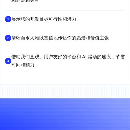
和利益相关者
展示您的开发目标可行性和潜力
2
清晰而令人难以置信地传达你的愿景和价值主张
3
借助我们直观、用户友好的平台和 AI 驱动的建议，节省
4
时间和精力