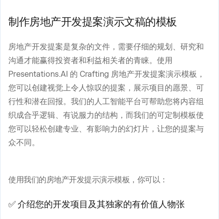
制作房地产开发提案演示文稿的模板
房地产开发提案是复杂的文件，需要仔细的规划、研究和
沟通才能赢得投资者和利益相关者的青睐。使用
Presentations.AI 的 Crafting 房地产开发提案演示模板，
您可以创建视觉上令人惊叹的提案，展示项目的愿景、可
行性和潜在回报。我们的人工智能平台可帮助您将内容组
织成合乎逻辑、有说服力的结构，而我们的可定制模板使
您可以轻松创建专业、有影响力的幻灯片，让您的提案与
众不同。
使用我们的房地产开发提示演示模板，你可以：
✅ 介绍您的开发项目及其独家的有价值人物张