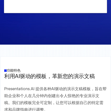
功能特色
利用AI驱动的模板，革新您的演示文稿
Presentations.AI 提供各种AI驱动的演示文稿模板，旨在帮
助企业和个人在几分钟内创建出令人惊艳的专业演示文
稿。我们的模板完全可定制，让您可以根据自己的特定需
求和品牌指南进行调整。