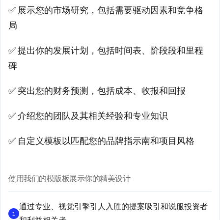
✅ 展示您的市场研究，包括需要驱动因素和竞争格
局
✅ 提出你的发展计划，包括时间表、阶段段和里程
碑
✅ 突出您的财务预测，包括成本、收报和回报
✅ 介绍您的团队及其相关经验和专业知识
✅ 自定义模板以匹配您的品牌指示南和项目风格
使用我们的模版板展示你的精美设计
通过专业、视觉引擎引人入胜的提案吸引和说服投资者
1