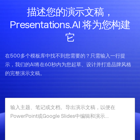
描述您的演示文稿，
Presentations.AI 将为您构建
它
在500多个模板库中找不到您需要的？只需输入一行提
示，我们的AI将在60秒内为您起草、设计并打造品牌风格
的完整演示文稿。