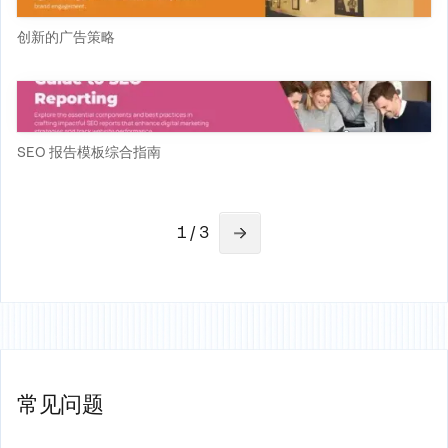
创新的广告策略
SEO 报告模板综合指南
1 / 3
常见问题