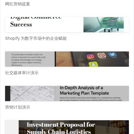
网红营销提案
Shopify 为数字市场中的企业赋能
社交媒体审计演示
营销计划演示