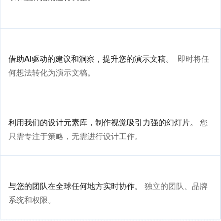
借助AI驱动的建议和洞察，提升您的演示文稿。
即时将任
何想法转化为演示文稿。
利用我们的设计元素库，制作视觉吸引力强的幻灯片。
您
只需专注于策略，无需进行设计工作。
与您的团队在全球任何地方实时协作。
独立的团队、品牌
系统和权限。