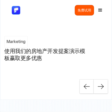
免费试用
Marketing
使用我们的房地产开发提案演示模
板赢取更多优惠