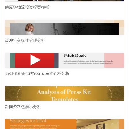
供应链物流投资提案模板
缓冲社交媒体管理分析
为创作者提供的YouTube推介板分析
新闻资料包演示分析