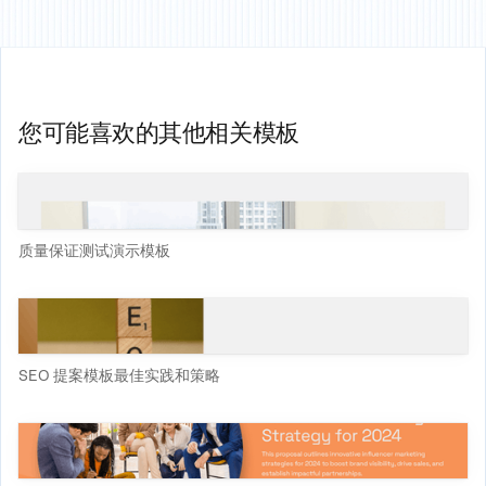
您可能喜欢的其他相关模板
质量保证测试演示模板
SEO 提案模板最佳实践和策略