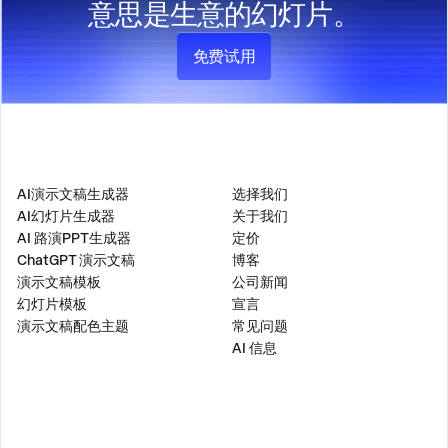
意思是生意的幻灯片。
免费试用
产品
公司
AI演示文稿生成器
选择我们
AI幻灯片生成器
关于我们
AI 路演PPT生成器
定价
ChatGPT 演示文稿
博客
演示文稿模板
公司新闻
幻灯片模板
宣言
演示文稿配色主题
常见问题
AI 信息