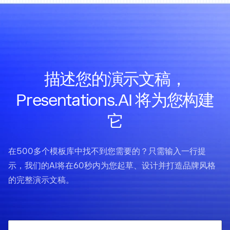
描述您的演示文稿，
Presentations.AI 将为您构建
它
在500多个模板库中找不到您需要的？只需输入一行提
示，我们的AI将在60秒内为您起草、设计并打造品牌风格
的完整演示文稿。