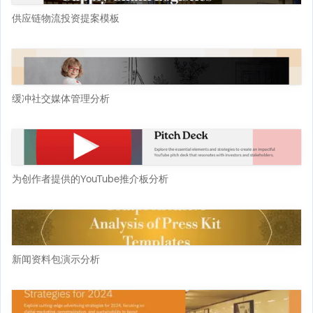
供应链物流投资提案模板
缓冲社交媒体管理分析
为创作者提供的YouTube推介板分析
新闻资料包演示分析