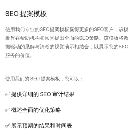
SEO 提案模板
使用我们专业的SEO提案模板赢得更多的SEO客户，该模
板旨在帮助机构和顾问提出全面的SEO策略。该模板将数
据驱动的见解与清晰的视觉演示相结合，以展示您的SEO
服务的价值。
使用我们的 SEO 提案模板，您可以：
✅ 提供详细的 SEO 审计结果
✅ 概述全面的优化策略
✅ 展示预期的结果和时间表