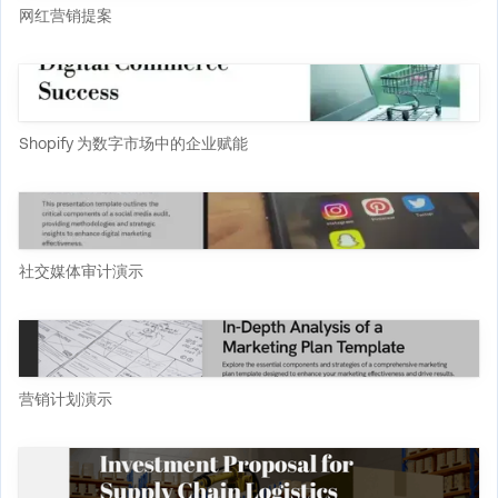
网红营销提案
Shopify 为数字市场中的企业赋能
社交媒体审计演示
营销计划演示