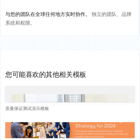
与您的团队在全球任何地方实时协作。
独立的团队、品牌
系统和权限。
您可能喜欢的其他相关模板
质量保证测试演示模板