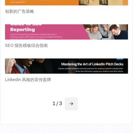
创新的广告策略
SEO 报告模板综合指南
Linkedin 风格的宣传套牌
1 / 3