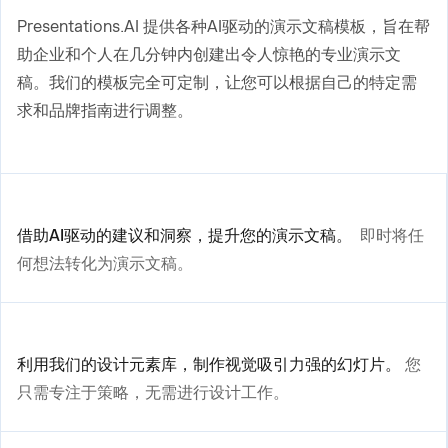
Presentations.AI 提供各种AI驱动的演示文稿模板，旨在帮
助企业和个人在几分钟内创建出令人惊艳的专业演示文
稿。我们的模板完全可定制，让您可以根据自己的特定需
求和品牌指南进行调整。
借助AI驱动的建议和洞察，提升您的演示文稿。
即时将任
何想法转化为演示文稿。
利用我们的设计元素库，制作视觉吸引力强的幻灯片。
您
只需专注于策略，无需进行设计工作。