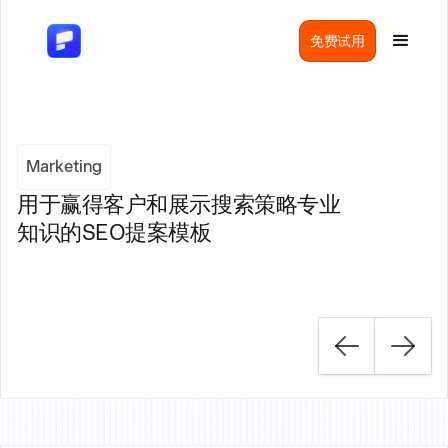
免费试用
Marketing
用于赢得客户和展示搜索策略专业
知识的SEO提案模板