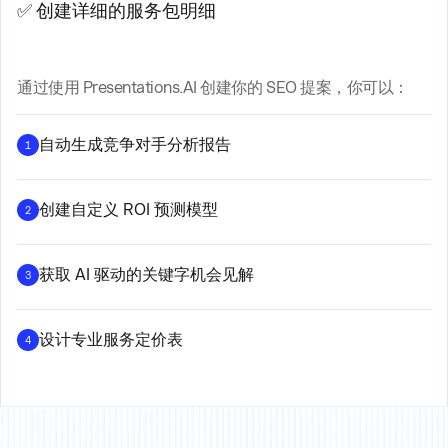
✅ 创建详细的服务包明细
通过使用 Presentations.AI 创建你的 SEO 提案，你可以：
自动生成竞争对手分析报告
1
创建自定义 ROI 预测模型
2
获取 AI 驱动的关键字机会见解
3
设计专业服务定价表
4