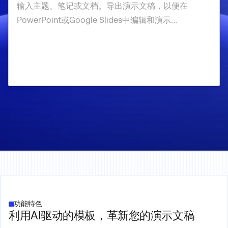
功能特色
利用AI驱动的模板，革新您的演示文稿