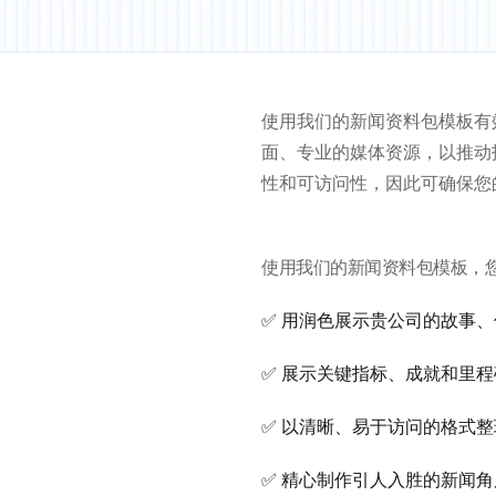
使用我们的新闻资料包模板有
面、专业的媒体资源，以推动
性和可访问性，因此可确保您
使用我们的新闻资料包模板，
✅ 用润色展示贵公司的故事
✅ 展示关键指标、成就和里程
✅ 以清晰、易于访问的格式
✅ 精心制作引人入胜的新闻