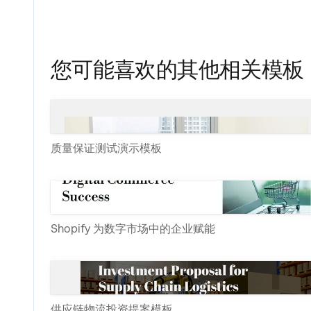
您可能喜欢的其他相关模板
质量保证测试演示模板
Shopify 为数字市场中的企业赋能
供应链物流投资提案模板