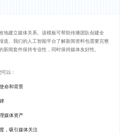
效地建立媒体关系。该模板可帮助传播团队创建全
报道。我们的人工智能平台了解新闻资料包需要完整
的新闻套件保持专业性，同时保持媒体友好性。
您可以：
、使命和背景
碑
整理媒体资产
角度，吸引媒体关注