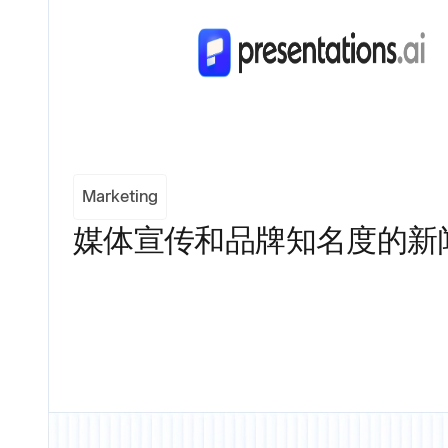
Marketing
媒体宣传和品牌知名度的新