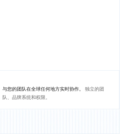
与您的团队在全球任何地方实时协作。
独立的团
队、品牌系统和权限。