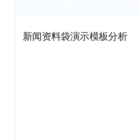
新闻资料袋演示模板分析