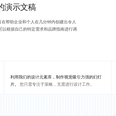
的演示文稿
稿模板，旨在帮助企业和个人在几分钟内创建出令人
可以根据自己的特定需求和品牌指南进行调
利用我们的设计元素库，制作视觉吸引力强的幻灯
片。
您只需专注于策略，无需进行设计工作。