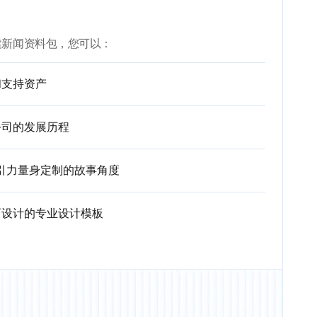
AI 创建新闻资料包，您可以：
和支持资产
公司的发展历程
吸引力量身定制的故事角度
而设计的专业设计模板