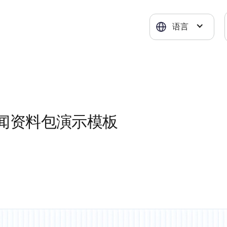
语言
闻资料包演示模板