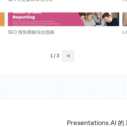
SEO 报告模板综合指南
L
1 / 3
Presentations.AI 的