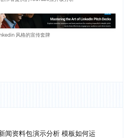
inkedin 风格的宣传套牌
新闻资料包演示分析
模板如何运