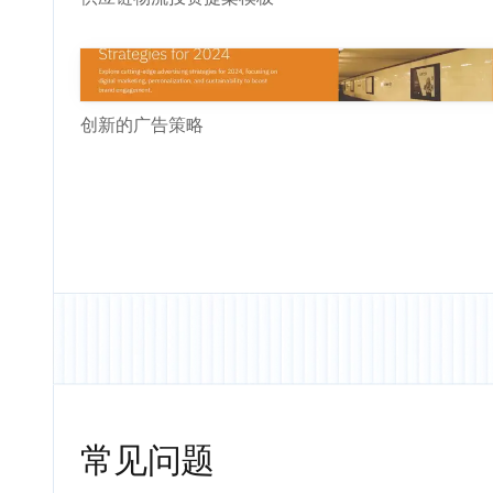
创新的广告策略
常见问题