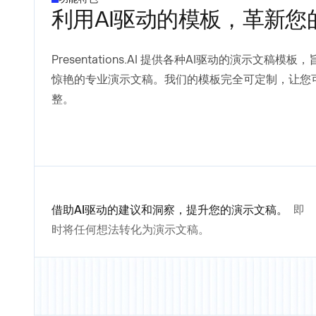
利用AI驱动的模板，革新您
Presentations.AI 提供各种AI驱动的演示文
惊艳的专业演示文稿。我们的模板完全可定制，让您
整。
借助AI驱动的建议和洞察，提升您的演示文稿。
即
时将任何想法转化为演示文稿。