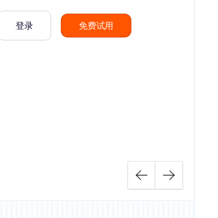
登录
免费试用