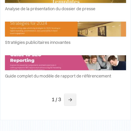
Analyse de la présentation du dossier de presse
Stratégies publicitaires innovantes
Guide complet du modèle de rapport de référencement
1 / 3