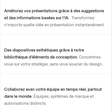
Améliorez vos présentations grâce à des suggestions
et des informations basées sur l'IA.
Transformez
n'importe quelle idée en présentation instantanément.
Des diapositives esthétiques grâce à notre
bibliothèque d'éléments de conception.
Concentrez-
vous sur votre stratégie, sans vous soucier du design.
Collaborez avec votre équipe en temps réel, partout
dans le monde.
Équipes, systèmes de marque et
autorisations distincts.