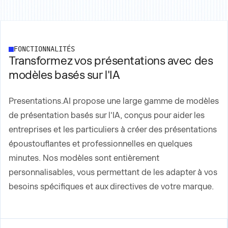
FONCTIONNALITÉS
Transformez vos présentations avec des
modèles basés sur l'IA
Presentations.AI propose une large gamme de modèles
de présentation basés sur l'IA, conçus pour aider les
entreprises et les particuliers à créer des présentations
époustouflantes et professionnelles en quelques
minutes. Nos modèles sont entièrement
personnalisables, vous permettant de les adapter à vos
besoins spécifiques et aux directives de votre marque.