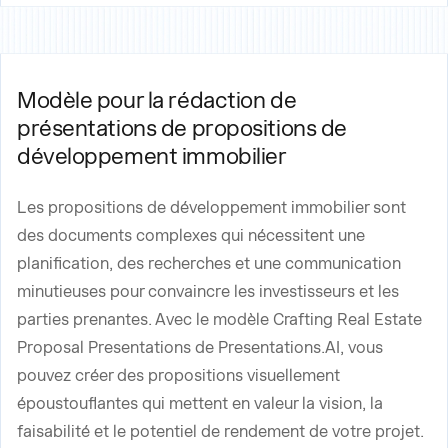
Modèle pour la rédaction de
présentations de propositions de
développement immobilier
Les propositions de développement immobilier sont
des documents complexes qui nécessitent une
planification, des recherches et une communication
minutieuses pour convaincre les investisseurs et les
parties prenantes. Avec le modèle Crafting Real Estate
Proposal Presentations de Presentations.AI, vous
pouvez créer des propositions visuellement
époustouflantes qui mettent en valeur la vision, la
faisabilité et le potentiel de rendement de votre projet.