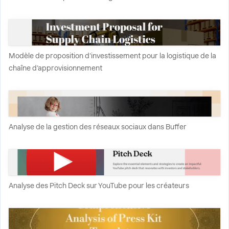
Modèle de proposition d'investissement pour la logistique de la
chaîne d'approvisionnement
Analyse de la gestion des réseaux sociaux dans Buffer
Analyse des Pitch Deck sur YouTube pour les créateurs