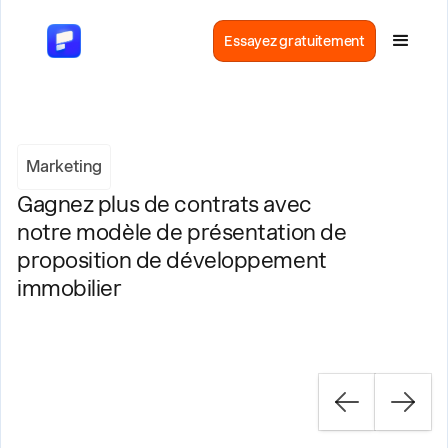
Essayez gratuitement
Marketing
Gagnez plus de contrats avec
notre modèle de présentation de
proposition de développement
immobilier