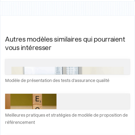
Autres modèles similaires qui pourraient
vous intéresser
Modèle de présentation des tests d'assurance qualité
Meilleures pratiques et stratégies de modèle de proposition de
référencement