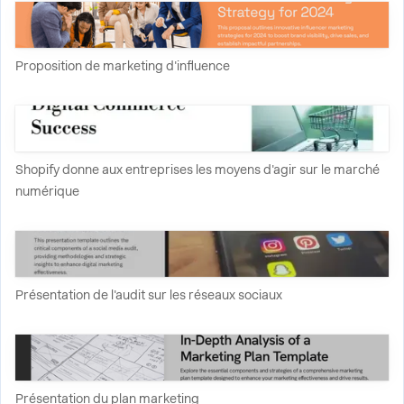
Proposition de marketing d'influence
Shopify donne aux entreprises les moyens d'agir sur le marché
numérique
Présentation de l'audit sur les réseaux sociaux
Présentation du plan marketing