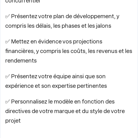
concurrentiel
✅ Présentez votre plan de développement, y
compris les délais, les phases et les jalons
✅ Mettez en évidence vos projections
financières, y compris les coûts, les revenus et les
rendements
✅ Présentez votre équipe ainsi que son
expérience et son expertise pertinentes
✅ Personnalisez le modèle en fonction des
directives de votre marque et du style de votre
projet