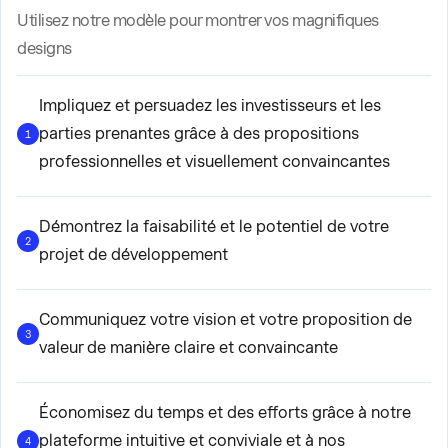
Utilisez notre modèle pour montrer vos magnifiques
designs
Impliquez et persuadez les investisseurs et les
parties prenantes grâce à des propositions
1
professionnelles et visuellement convaincantes
Démontrez la faisabilité et le potentiel de votre
2
projet de développement
Communiquez votre vision et votre proposition de
3
valeur de manière claire et convaincante
Économisez du temps et des efforts grâce à notre
plateforme intuitive et conviviale et à nos
4