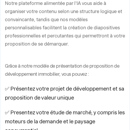
Notre plateforme alimentée par l'IA vous aide à
organiser votre contenu selon une structure logique et
convaincante, tandis que nos modèles
personnalisables facilitent la création de diapositives
professionnelles et percutantes qui permettront à votre
proposition de se démarquer.
Grâce à notre modèle de présentation de proposition de
développement immobilier, vous pouvez :
✅ Présentez votre projet de développement et sa
proposition de valeur unique
✅ Presentez votre étude de marché, y compris les
moteurs de la demande et le paysage