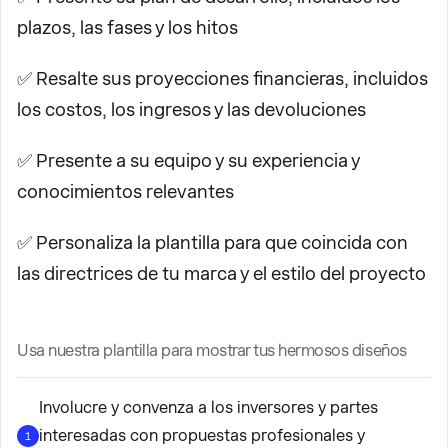
plazos, las fases y los hitos
✅ Resalte sus proyecciones financieras, incluidos
los costos, los ingresos y las devoluciones
✅ Presente a su equipo y su experiencia y
conocimientos relevantes
✅ Personaliza la plantilla para que coincida con
las directrices de tu marca y el estilo del proyecto
Usa nuestra plantilla para mostrar tus hermosos diseños
Involucre y convenza a los inversores y partes
interesadas con propuestas profesionales y
1