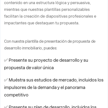
contenido en una estructura lógica y persuasiva,
mientras que nuestras plantillas personalizables
facilitan la creación de diapositivas profesionales e
impactantes que destaquen tu propuesta.
Con nuestra plantilla de presentación de propuesta de
desarrollo inmobiliario, puedes:
✅ Presente su proyecto de desarrollo y su
propuesta de valor única
✅ Muéstra sus estudios de mercado, incluidos los
impulsores de la demanda y el panorama
competitivo
✅ Presente su plan de desarrollo, incluidos los