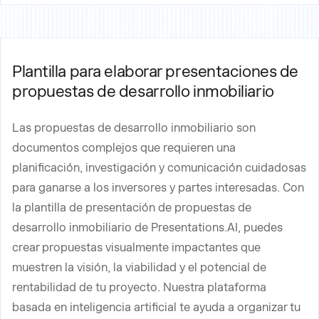
Plantilla para elaborar presentaciones de
propuestas de desarrollo inmobiliario
Las propuestas de desarrollo inmobiliario son
documentos complejos que requieren una
planificación, investigación y comunicación cuidadosas
para ganarse a los inversores y partes interesadas. Con
la plantilla de presentación de propuestas de
desarrollo inmobiliario de Presentations.AI, puedes
crear propuestas visualmente impactantes que
muestren la visión, la viabilidad y el potencial de
rentabilidad de tu proyecto. Nuestra plataforma
basada en inteligencia artificial te ayuda a organizar tu