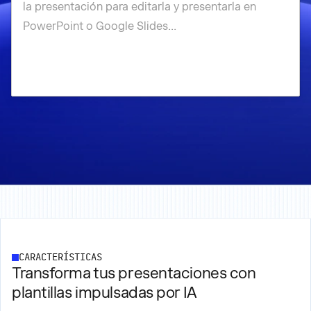
CARACTERÍSTICAS
Transforma tus presentaciones con
plantillas impulsadas por IA