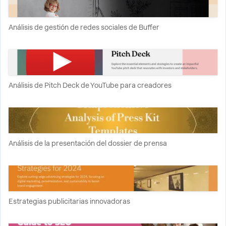
Análisis de gestión de redes sociales de Buffer
Análisis de Pitch Deck de YouTube para creadores
Análisis de la presentación del dossier de prensa
Estrategias publicitarias innovadoras