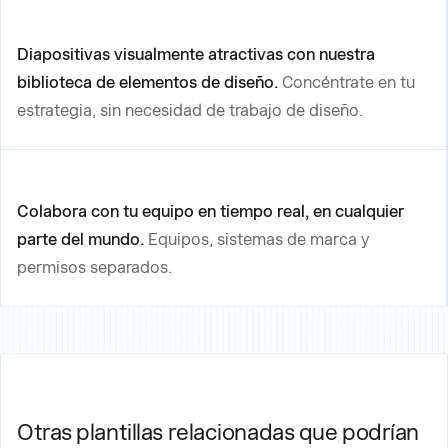
Diapositivas visualmente atractivas con nuestra
biblioteca de elementos de diseño.
Concéntrate en tu
estrategia, sin necesidad de trabajo de diseño.
Colabora con tu equipo en tiempo real, en cualquier
parte del mundo.
Equipos, sistemas de marca y
permisos separados.
Otras plantillas relacionadas que podrían