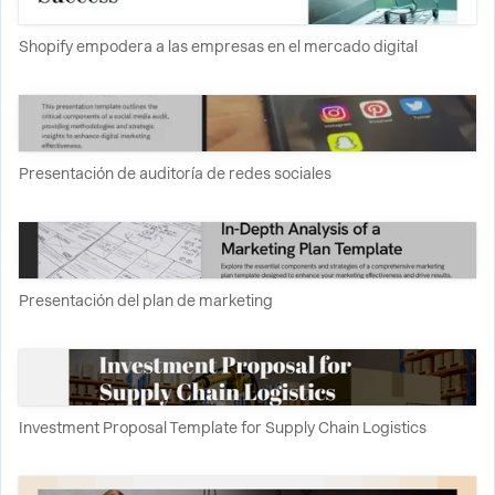
Shopify empodera a las empresas en el mercado digital
Presentación de auditoría de redes sociales
Presentación del plan de marketing
Investment Proposal Template for Supply Chain Logistics