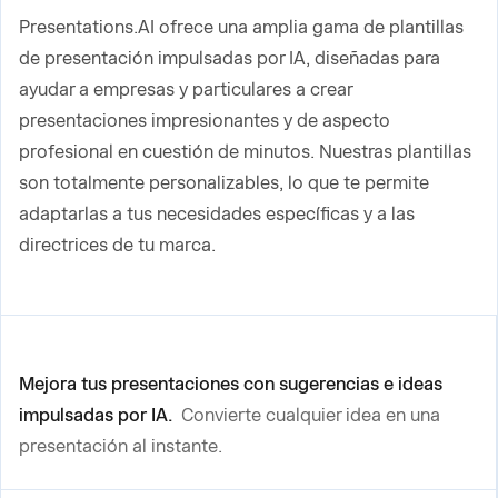
Presentations.AI ofrece una amplia gama de plantillas
de presentación impulsadas por IA, diseñadas para
ayudar a empresas y particulares a crear
presentaciones impresionantes y de aspecto
profesional en cuestión de minutos. Nuestras plantillas
son totalmente personalizables, lo que te permite
adaptarlas a tus necesidades específicas y a las
directrices de tu marca.
Mejora tus presentaciones con sugerencias e ideas
impulsadas por IA.
Convierte cualquier idea en una
presentación al instante.