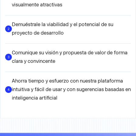
visualmente atractivas
Demuéstrale la viabilidad y el potencial de su
2
proyecto de desarrollo
Comunique su visión y propuesta de valor de forma
3
clara y convincente
Ahorra tiempo y esfuerzo con nuestra plataforma
intuitiva y fácil de usar y con sugerencias basadas en
4
inteligencia artificial