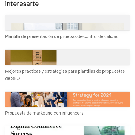
interesarte
Plantilla de presentación de pruebas de control de calidad
Mejores prácticas y estrategias para plantillas de propuestas
de SEO
Propuesta de marketing con influencers