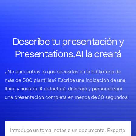
Describe tu presentación y
Presentations.AI la creará
¿No encuentras lo que necesitas en la biblioteca de
más de 500 plantillas? Escribe una indicación de una
línea y nuestra IA redactará, diseñará y personalizará
una presentación completa en menos de 60 segundos.