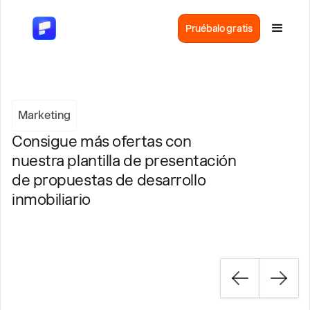
Pruébalo gratis
Marketing
Consigue más ofertas con
nuestra plantilla de presentación
de propuestas de desarrollo
inmobiliario