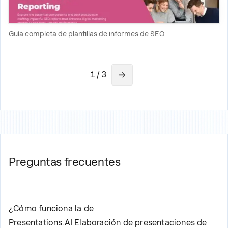
Guía completa de plantillas de informes de SEO
1 / 3
Preguntas frecuentes
¿Cómo funciona la de
Presentations.AI
Elaboración de presentaciones de