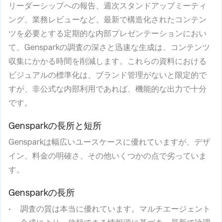
リーダーシップへの報告、週次スタンドアップミーティ
ング、業務レビューなど、最新で構造化されたコンテン
ツを必要とする定期的な内部プレゼンテーションにおい
て、Gensparkの調査の深さと迅速な生成は、コンテンツ
収集にかかる時間を削減します。これらの資料における
ビジュアルの標準化は、ブランド管理がないと限定的で
すが、非公式な内部利用であれば、機能的な出力で十分
です。
Gensparkの長所と短所
Gensparkは幅広いユースケースに優れていますが、デザ
イン、料金の明確さ、その他いくつかの点で劣っていま
す。
Gensparkの長所
調査の質は本当に優れています。マルチエージェント