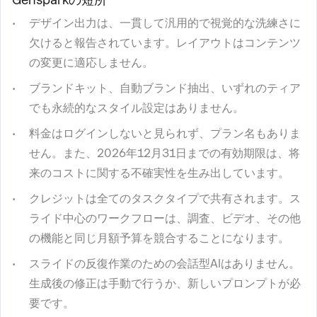
デザイン出力は、一貫して汎用的で視覚的な洗練さに
欠けると報告されています。レイアウトはコンテンツ
の変更に適応しません。
ブランドキット、自動ブランド抽出、いずれのティア
でも永続的なスタイル設定はありません。
料金はログインしないと見られず、プラン名もありま
せん。また、2026年12月31日までの有効期限は、将
来のコストに関する不確実性を生み出しています。
クレジットは全てのタスクタイプで共有されます。ス
ライド中心のワークフローは、調査、ビデオ、その他
の機能と同じ月額予算を競合することになります。
スライドの反復作業のための会話型AIはありません。
生成後の修正は手動で行うか、新しいプロンプトが必
要です。