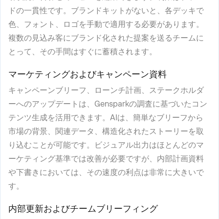
ドの一貫性です。ブランドキットがないと、各デッキで
色、フォント、ロゴを手動で適用する必要があります。
複数の見込み客にブランド化された提案を送るチームに
とって、その手間はすぐに蓄積されます。
マーケティングおよびキャンペーン資料
キャンペーンブリーフ、ローンチ計画、ステークホルダ
ーへのアップデートは、Gensparkの調査に基づいたコン
テンツ生成を活用できます。AIは、簡単なブリーフから
市場の背景、関連データ、構造化されたストーリーを取
り込むことが可能です。ビジュアル出力はほとんどのマ
ーケティング基準では改善が必要ですが、内部計画資料
や下書きにおいては、その速度の利点は非常に大きいで
す。
内部更新およびチームブリーフィング