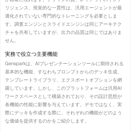
リジェンス、視覚的な一貫性は、汎用エージェントが最
適化されていない専門的なトレーニングを必要としま
す。調査エンジンとスライドエンジンは同じアーキテク
チャを共有していますが、出力の品質は同じではありま
せん。
実務で役立つ主要機能
Gensparkは、AIプレゼンテーションツールに期待される
基本的な機能、すなわちプロンプトからのデッキ生成、
テンプレートライブラリ、エクスポートオプションを網
羅しています。しかし、このプラットフォームは汎用AI
ワークスペースとして構築されており、その設計思想が
各機能の性能に影響を与えています。デモではなく、実
際にデッキを作成する際に、それぞれの機能がどのよう
な価値を提供するのかをご紹介します。