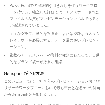
PowerPointでの最終的な引き渡しを伴うワークフロ
ーを持つ方。独立した評価では、エクスポートされた
ファイルの品質がプレゼンテーションレベルであると
は確認されていません。
高度なグラフ、動的な視覚化、または複雑なカスタム
レイアウトを必要とする、データ量の多いプレゼンテ
ーション。
複数のチームメンバーや資料の種類にわたって、自動
的なブランド統一が必要な組織。
Gensparkの評価方法
このレビューでは、2026年のプレゼンテーションおよび
リサーチワークフローにおいて最も重要となる6つの側面
からGensparkを評価しました。