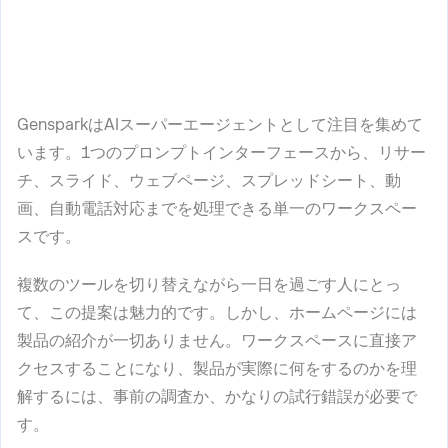
GensparkはAIスーパーエージェントとして注目を集めて
います。1つのプロンプトインターフェースから、リサー
チ、スライド、ウェブページ、スプレッドシート、動
画、自動電話対応までを処理できる単一のワークスペー
スです。
複数のツールを切り替えながら一日を過ごす人にとっ
て、この提案は魅力的です。しかし、ホームページには
製品の紹介が一切ありません。ワークスペースに直接ア
クセスすることになり、製品が実際に何をするのかを理
解するには、事前の調査か、かなりの試行錯誤が必要で
す。