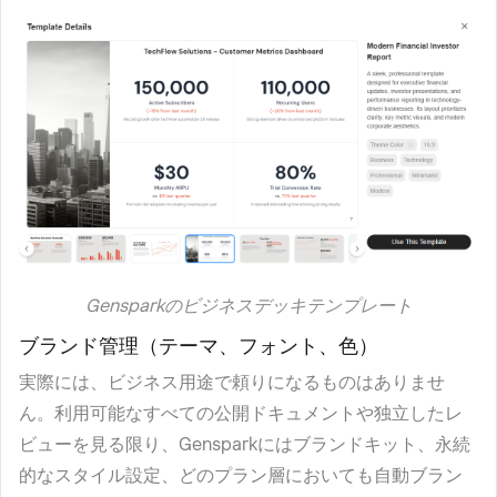
Gensparkのビジネスデッキテンプレート
ブランド管理（テーマ、フォント、色）
実際には、ビジネス用途で頼りになるものはありませ
ん。利用可能なすべての公開ドキュメントや独立したレ
ビューを見る限り、Gensparkにはブランドキット、永続
的なスタイル設定、どのプラン層においても自動ブラン