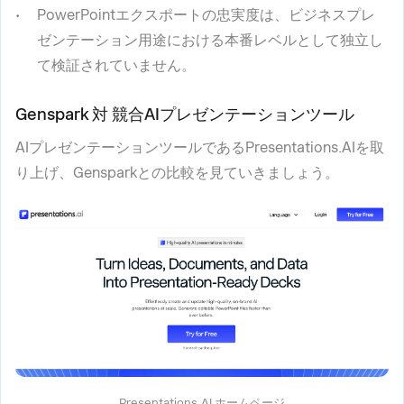
PowerPointエクスポートの忠実度は、ビジネスプレ
ゼンテーション用途における本番レベルとして独立し
て検証されていません。
Genspark 対 競合AIプレゼンテーションツール
AIプレゼンテーションツールであるPresentations.AIを取
り上げ、Gensparkとの比較を見ていきましょう。
Presentations.AI ホームページ