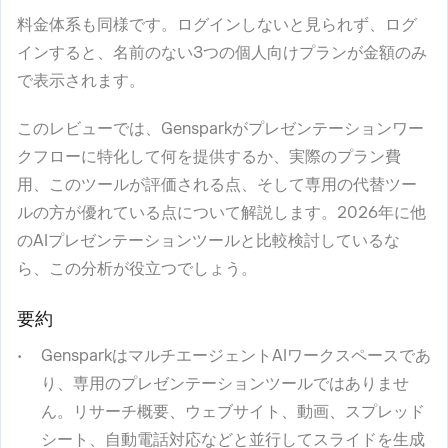
料金体系も同様です。ログインしないと見られず、ログ
インすると、名前のない3つの個人向けプランが金額のみ
で表示されます。
このレビューでは、Gensparkがプレゼンテーションワー
クフローに特化して何を提供するか、実際のプラン費
用、このツールが評価される点、そして専用の代替ツー
ルの方が優れている点について解説します。2026年に他
のAIプレゼンテーションツールと比較検討しているな
ら、この分析が役立つでしょう。
要約
GensparkはマルチエージェントAIワークスペースであ
り、専用のプレゼンテーションツールではありませ
ん。リサーチ概要、ウェブサイト、動画、スプレッド
シート、自動電話対応などと並行してスライドを生成