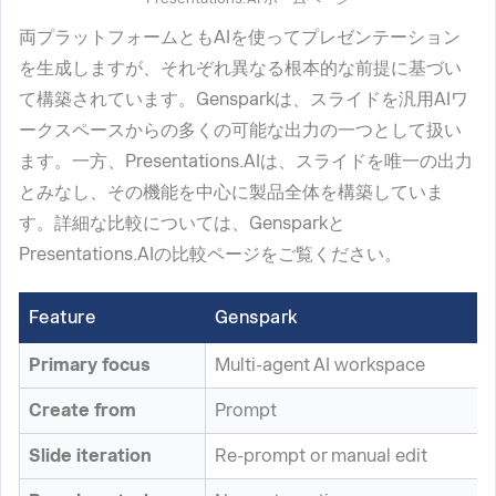
両プラットフォームともAIを使ってプレゼンテーション
を生成しますが、それぞれ異なる根本的な前提に基づい
て構築されています。Gensparkは、スライドを汎用AIワ
ークスペースからの多くの可能な出力の一つとして扱い
ます。一方、Presentations.AIは、スライドを唯一の出力
とみなし、その機能を中心に製品全体を構築していま
す。詳細な比較については、Gensparkと
Presentations.AIの比較ページをご覧ください。
Feature
Genspark
Primary focus
Multi-agent AI workspace
Create from
Prompt
Slide iteration
Re-prompt or manual edit