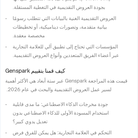
بجودة العروض التقديمية في التغطية المستقلة.
العروض التقديمية الغنية بالبيانات التي تتطلب رسومًا
بيانية متقدمة، وتصورات ديناميكية، أو تخطيطات
مخصصة معقدة.
المؤسسات التي تحتاج إلى تطبيق آلي للعلامة التجارية
عبر أعضاء الفريق المتعددين وأنواع العروض التقديمية.
كيف قمنا بتقييم Genspark
قيمت هذه المراجعة Genspark عبر ستة أبعاد هي الأكثر أهمية
لسير عمل العروض التقديمية والبحث في عام 2026.
جودة مخرجات الذكاء الاصطناعي:
ما مدى قابلية
استخدام المسودة الأولى للذكاء الاصطناعي بدون
تعديل يدوي كبير؟
التحكم في العلامة التجارية:
هل يمكن للفرق فرض