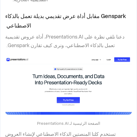
Genspark مقابل أداة عرض تقديمي بديلة تعمل بالذكاء
الاصطناعي
دعنا نلقي نظرة على Presentations.AI، أداة عروض تقديمية
تعمل بالذكاء الاصطناعي، ونرى كيف تقارن Genspark.
الصفحة الرئيسية لـ Presentations.AI
تستخدم كلتا المنصتين الذكاء الاصطناعي لإنشاء العروض