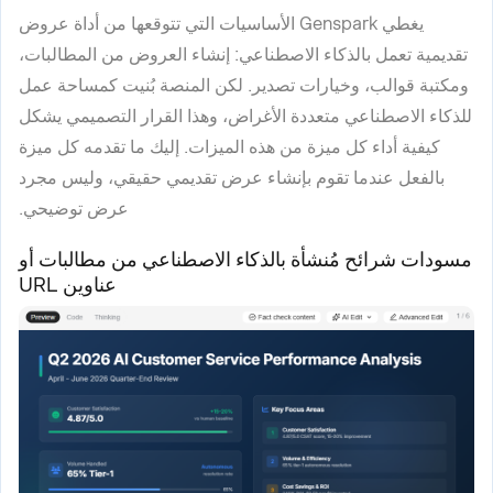
يغطي Genspark الأساسيات التي تتوقعها من أداة عروض
تقديمية تعمل بالذكاء الاصطناعي: إنشاء العروض من المطالبات،
ومكتبة قوالب، وخيارات تصدير. لكن المنصة بُنيت كمساحة عمل
للذكاء الاصطناعي متعددة الأغراض، وهذا القرار التصميمي يشكل
كيفية أداء كل ميزة من هذه الميزات. إليك ما تقدمه كل ميزة
بالفعل عندما تقوم بإنشاء عرض تقديمي حقيقي، وليس مجرد
عرض توضيحي.
مسودات شرائح مُنشأة بالذكاء الاصطناعي من مطالبات أو
عناوين URL