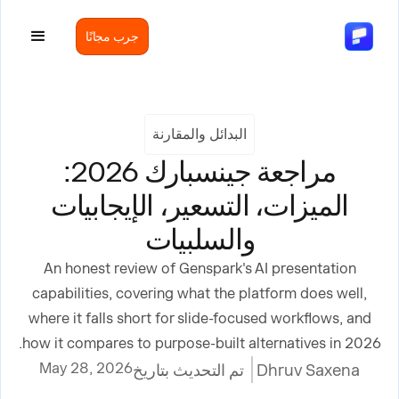
جرب مجانًا
البدائل والمقارنة
مراجعة جينسبارك 2026:
الميزات، التسعير، الإيجابيات
والسلبيات
An honest review of Genspark's AI presentation
capabilities, covering what the platform does well,
where it falls short for slide-focused workflows, and
how it compares to purpose-built alternatives in 2026.
May 28, 2026
Dhruv Saxena
تم التحديث بتاريخ