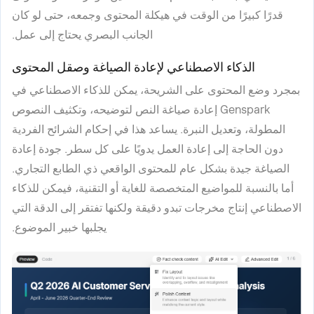
قدرًا كبيرًا من الوقت في هيكلة المحتوى وجمعه، حتى لو كان
الجانب البصري يحتاج إلى عمل.
الذكاء الاصطناعي لإعادة الصياغة وصقل المحتوى
بمجرد وضع المحتوى على الشريحة، يمكن للذكاء الاصطناعي في
Genspark إعادة صياغة النص لتوضيحه، وتكثيف النصوص
المطولة، وتعديل النبرة. يساعد هذا في إحكام الشرائح الفردية
دون الحاجة إلى إعادة العمل يدويًا على كل سطر. جودة إعادة
الصياغة جيدة بشكل عام للمحتوى الواقعي ذي الطابع التجاري.
أما بالنسبة للمواضيع المتخصصة للغاية أو التقنية، فيمكن للذكاء
الاصطناعي إنتاج مخرجات تبدو دقيقة ولكنها تفتقر إلى الدقة التي
يجلبها خبير الموضوع.