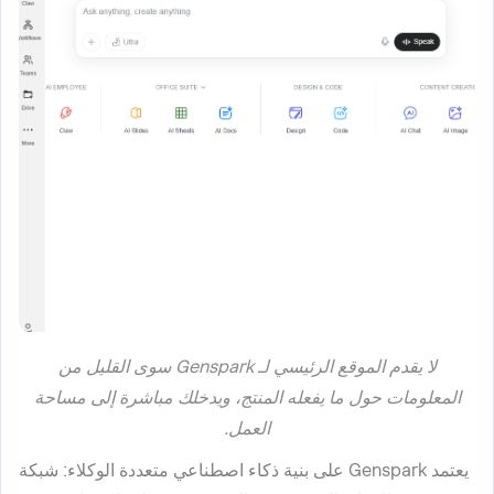
لا يقدم الموقع الرئيسي لـ Genspark سوى القليل من
المعلومات حول ما يفعله المنتج، ويدخلك مباشرة إلى مساحة
العمل.
يعتمد Genspark على بنية ذكاء اصطناعي متعددة الوكلاء: شبكة