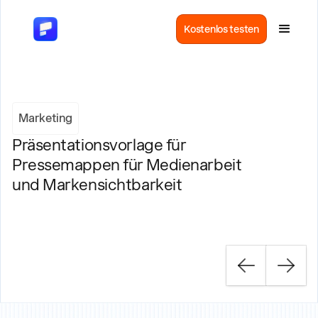
Kostenlos testen
Marketing
Präsentationsvorlage für
Pressemappen für Medienarbeit
und Markensichtbarkeit