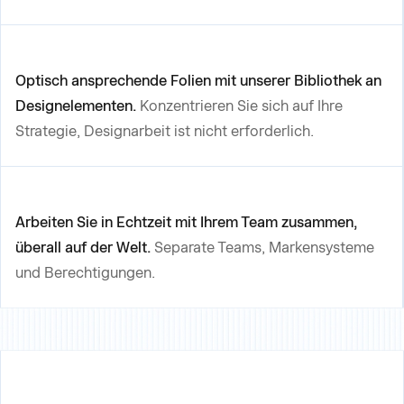
Optisch ansprechende Folien mit unserer Bibliothek an
Designelementen.
Konzentrieren Sie sich auf Ihre
Strategie, Designarbeit ist nicht erforderlich.
Arbeiten Sie in Echtzeit mit Ihrem Team zusammen,
überall auf der Welt.
Separate Teams, Markensysteme
und Berechtigungen.