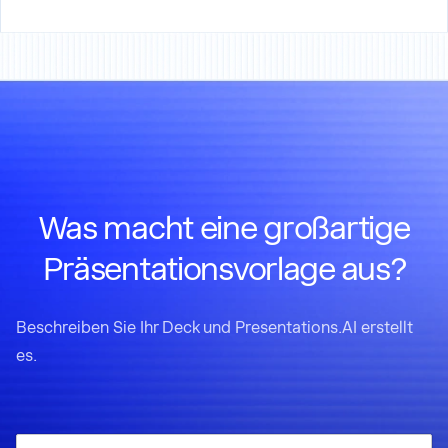
Was macht eine großartige
Präsentationsvorlage aus?
Beschreiben Sie Ihr Deck und Presentations.AI erstellt
es.