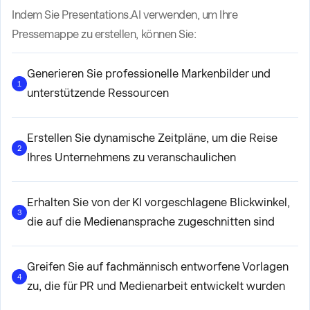
Indem Sie Presentations.AI verwenden, um Ihre
Pressemappe zu erstellen, können Sie:
Generieren Sie professionelle Markenbilder und
1
unterstützende Ressourcen
Erstellen Sie dynamische Zeitpläne, um die Reise
2
Ihres Unternehmens zu veranschaulichen
Erhalten Sie von der KI vorgeschlagene Blickwinkel,
3
die auf die Medienansprache zugeschnitten sind
Greifen Sie auf fachmännisch entworfene Vorlagen
4
zu, die für PR und Medienarbeit entwickelt wurden