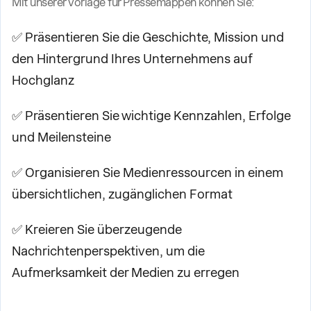
Mit unserer Vorlage für Pressemappen können Sie:
✅ Präsentieren Sie die Geschichte, Mission und
den Hintergrund Ihres Unternehmens auf
Hochglanz
✅ Präsentieren Sie wichtige Kennzahlen, Erfolge
und Meilensteine
✅ Organisieren Sie Medienressourcen in einem
übersichtlichen, zugänglichen Format
✅ Kreieren Sie überzeugende
Nachrichtenperspektiven, um die
Aufmerksamkeit der Medien zu erregen