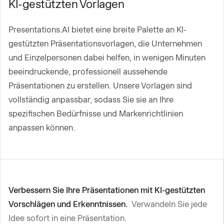
KI-gestützten Vorlagen
Presentations.AI bietet eine breite Palette an KI-
gestützten Präsentationsvorlagen, die Unternehmen
und Einzelpersonen dabei helfen, in wenigen Minuten
beeindruckende, professionell aussehende
Präsentationen zu erstellen. Unsere Vorlagen sind
vollständig anpassbar, sodass Sie sie an Ihre
spezifischen Bedürfnisse und Markenrichtlinien
anpassen können.
Verbessern Sie Ihre Präsentationen mit KI-gestützten
Vorschlägen und Erkenntnissen.
Verwandeln Sie jede
Idee sofort in eine Präsentation.