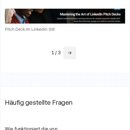
Pitch Deck im Linkedin-Stil
1 / 3
Häufig gestellte Fragen
Wie funktioniert die von