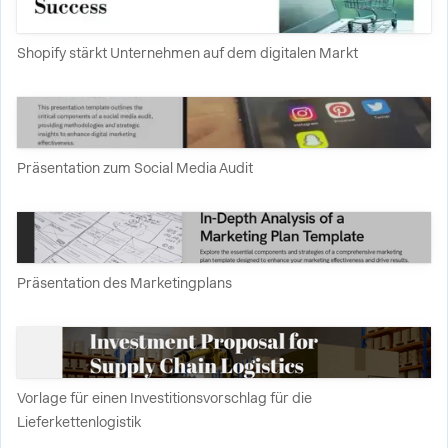
Shopify stärkt Unternehmen auf dem digitalen Markt
Präsentation zum Social Media Audit
Präsentation des Marketingplans
Vorlage für einen Investitionsvorschlag für die
Lieferkettenlogistik