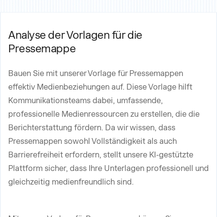
Analyse der Vorlagen für die
Pressemappe
Bauen Sie mit unserer Vorlage für Pressemappen
effektiv Medienbeziehungen auf. Diese Vorlage hilft
Kommunikationsteams dabei, umfassende,
professionelle Medienressourcen zu erstellen, die die
Berichterstattung fördern. Da wir wissen, dass
Pressemappen sowohl Vollständigkeit als auch
Barrierefreiheit erfordern, stellt unsere KI-gestützte
Plattform sicher, dass Ihre Unterlagen professionell und
gleichzeitig medienfreundlich sind.