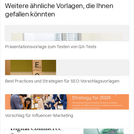
Weitere ähnliche Vorlagen, die Ihnen
gefallen könnten
Präsentationsvorlage zum Testen von QA-Tests
Best Practices und Strategien für SEO-Vorschlagsvorlagen
Vorschlag für Influencer-Marketing