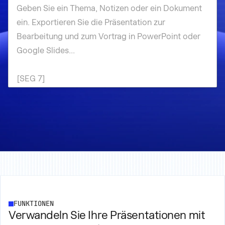
FUNKTIONEN
Verwandeln Sie Ihre Präsentationen mit