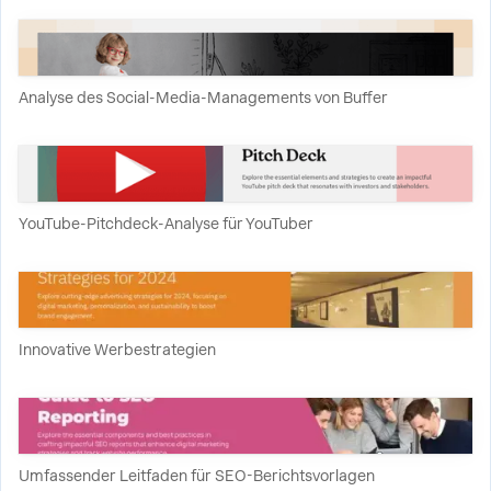
Analyse des Social-Media-Managements von Buffer
YouTube-Pitchdeck-Analyse für YouTuber
Innovative Werbestrategien
Umfassender Leitfaden für SEO-Berichtsvorlagen