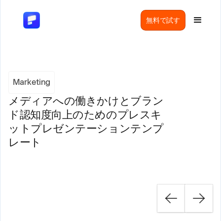
無料で試す
Marketing
メディアへの働きかけとブラン
ド認知度向上のためのプレスキ
ットプレゼンテーションテンプ
レート