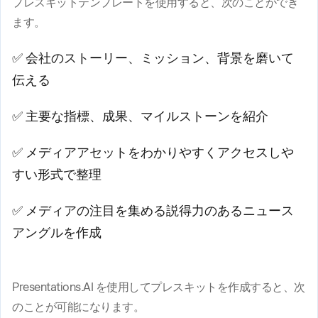
プレスキットテンプレートを使用すると、次のことができ
ます。
✅ 会社のストーリー、ミッション、背景を磨いて
伝える
✅ 主要な指標、成果、マイルストーンを紹介
✅ メディアアセットをわかりやすくアクセスしや
すい形式で整理
✅ メディアの注目を集める説得力のあるニュース
アングルを作成
Presentations.AI を使用してプレスキットを作成すると、次
のことが可能になります。