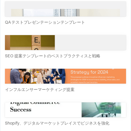
QA テストプレゼンテーションテンプレート
SEO 提案テンプレートのベストプラクティスと戦略
インフルエンサーマーケティング提案
Shopify、デジタルマーケットプレイスでビジネスを強化