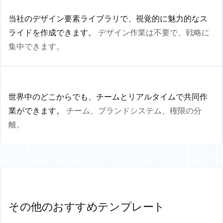
当社のデザイン要素ライブラリで、視覚的に魅力的なス
ライドを作成できます。
デザイン作業は不要で、戦略に
集中できます。
世界中のどこからでも、チームとリアルタイムで共同作
業ができます。
チーム、ブランドシステム、権限の分
離。
その他のおすすめテンプレート