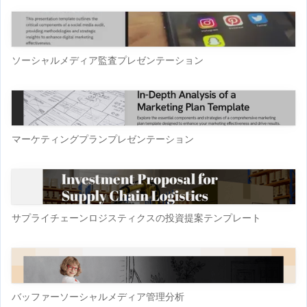
ソーシャルメディア監査プレゼンテーション
マーケティングプランプレゼンテーション
サプライチェーンロジスティクスの投資提案テンプレート
バッファーソーシャルメディア管理分析