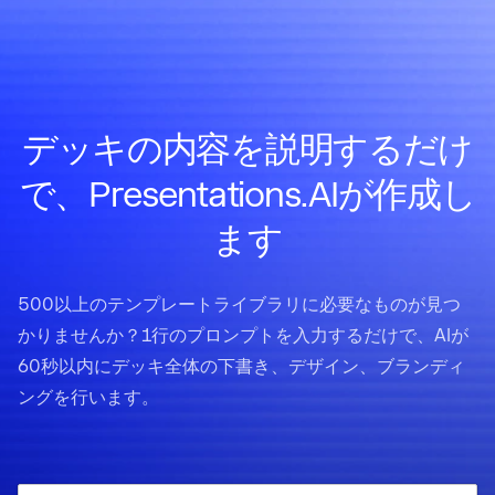
デッキの内容を説明するだけ
で、Presentations.AIが作成し
ます
500以上のテンプレートライブラリに必要なものが見つ
かりませんか？1行のプロンプトを入力するだけで、AIが
60秒以内にデッキ全体の下書き、デザイン、ブランディ
ングを行います。