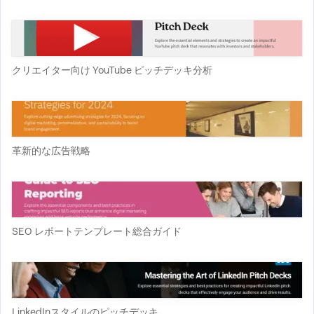
クリエイター向け YouTube ピッチデッキ分析
革新的な広告戦略
SEO レポートテンプレート総合ガイド
LinkedInスタイルのピッチデッキ