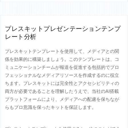
プレスキットプレゼンテーションテンプ
レート分析
プレスキットテンプレートを使用して、メディアとの関
係を効果的に構築しましょう。このテンプレートは、コ
ミュニケーションチームが報道を促進する包括的でプロ
フェッショナルなメディアリソースを作成するのに役立
ちます。プレスキットには完全性とアクセシビリティの
両方が必要であることを理解したうえで、当社のAI搭載
プラットフォームにより、メディアへの配慮を保ちなが
らもプロ意識を保ったキットを保証します。