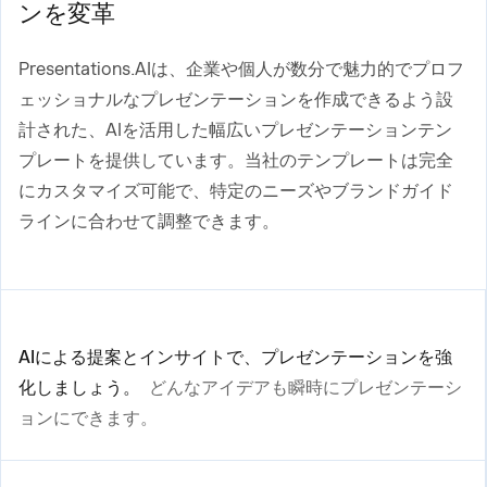
ンを変革
Presentations.AIは、企業や個人が数分で魅力的でプロフ
ェッショナルなプレゼンテーションを作成できるよう設
計された、AIを活用した幅広いプレゼンテーションテン
プレートを提供しています。当社のテンプレートは完全
にカスタマイズ可能で、特定のニーズやブランドガイド
ラインに合わせて調整できます。
AIによる提案とインサイトで、プレゼンテーションを強
化しましょう。
どんなアイデアも瞬時にプレゼンテーシ
ョンにできます。