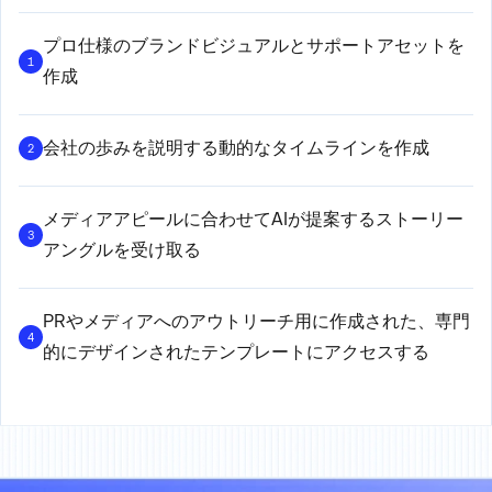
プロ仕様のブランドビジュアルとサポートアセットを
1
作成
会社の歩みを説明する動的なタイムラインを作成
2
メディアアピールに合わせてAIが提案するストーリー
3
アングルを受け取る
PRやメディアへのアウトリーチ用に作成された、専門
4
的にデザインされたテンプレートにアクセスする