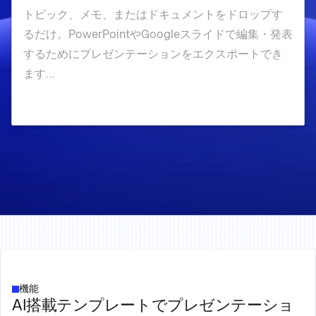
機能
AI搭載テンプレートでプレゼンテーショ