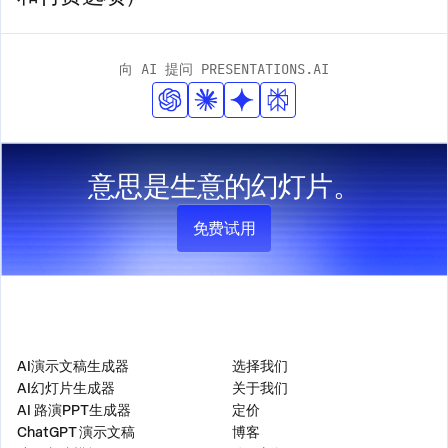
向 AI 提问 PRESENTATIONS.AI
意思是生意的幻灯片。
免费试用
产品
公司
AI演示文稿生成器
选择我们
AI幻灯片生成器
关于我们
AI 路演PPT生成器
定价
ChatGPT 演示文稿
博客