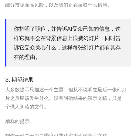
细分市场面临风险，以及我们正在采取什么措施。
你指明了职位，并告诉AI受众已知的信息，这
样它就不会在背景信息上浪费幻灯片；同时告
诉它受众关心什么，这样每张幻灯片都有其存
在的理由。
3. 期望结果
大多数提示只描述一个主题，但从不说明在最后一张幻灯
片之后应该发生什么。没有明确结果的演示文稿，只是一
个供人朗读的文件。
糟糕的提示
制作一份关于第二季度付费获客表现的演示文稿。