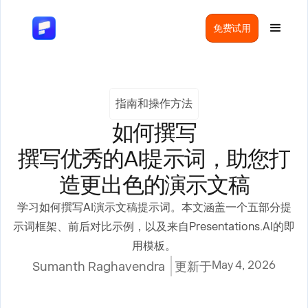
免费试用
指南和操作方法
如何撰写
撰写优秀的AI提示词，助您打
造更出色的演示文稿
学习如何撰写AI演示文稿提示词。本文涵盖一个五部分提
示词框架、前后对比示例，以及来自Presentations.AI的即
用模板。
May 4, 2026
Sumanth Raghavendra
更新于