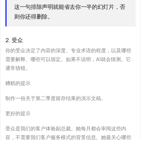
这一句排除声明就能省去你一半的幻灯片，否
则你还得删除。
2. 受众
你的受众决定了内容的深度、专业术语的程度，以及哪些
需要解释、哪些可以假定。如果不说明，AI就会猜测。它
通常猜错。
糟糕的提示
制作一份关于第二季度留存结果的演示文稿。
更好的提示
受众是我们的客户体验副总裁。她每月都会审阅这些内
容，不需要我们客户服务模式的背景信息。她最关心哪些