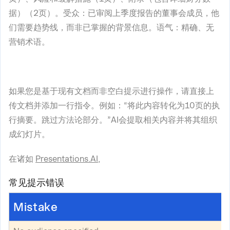
据）（2页）。受众：已审阅上季度报告的董事会成员，他
们需要趋势线，而非已掌握的背景信息。语气：精确、无
营销术语。
如果您是基于现有文档而非空白提示进行操作，请直接上
传文档并添加一行指令。例如：“将此内容转化为10页的执
行摘要。跳过方法论部分。”AI会提取相关内容并将其组织
成幻灯片。
在诸如
Presentations.AI
,
常见提示错误
Mistake