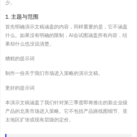
少。
1. 主题与范围
首先明确演示文稿涵盖的内容，同样重要的是，它不涵盖
什么。如果没有明确的限制，AI会试图涵盖所有内容，结
果却什么也没说清楚。
糟糕的提示词
制作一份关于我们市场进入策略的演示文稿。
更好的提示词
本演示文稿涵盖了我们针对第三季度即将推出的新企业级
产品的北美市场进入策略。它不包括产品路线图细节、亚
太地区扩张或现有层级的定价。