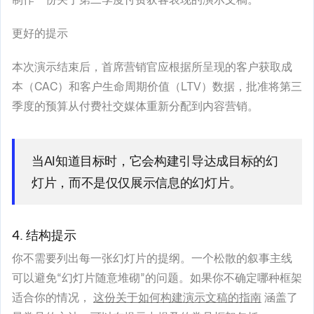
更好的提示
本次演示结束后，首席营销官应根据所呈现的客户获取成
本（CAC）和客户生命周期价值（LTV）数据，批准将第三
季度的预算从付费社交媒体重新分配到内容营销。
当AI知道目标时，它会构建引导达成目标的幻
灯片，而不是仅仅展示信息的幻灯片。
4. 结构提示
你不需要列出每一张幻灯片的提纲。一个松散的叙事主线
可以避免“幻灯片随意堆砌”的问题。如果你不确定哪种框架
适合你的情况，
这份关于如何构建演示文稿的指南
涵盖了