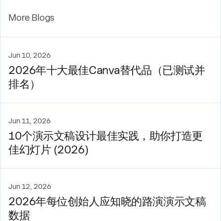
More Blogs
Jun 10, 2026
2026年十大最佳Canva替代品（已测试并
排名）
Jun 11, 2026
10个演示文稿设计最佳实践，助你打造更
佳幻灯片 (2026)
Jun 12, 2026
2026年每位创始人应知晓的路演演示文稿
数据