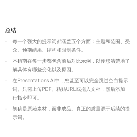
总结
每一个强大的提示词都涵盖五个方面：主题和范围、受
众、预期结果、结构和限制条件。
本指南在每一步都包含前后对比示例，以便您清楚地了
解具体有哪些变化以及原因。
在Presentations.AI中，您甚至可以完全跳过空白提示
词。只需上传PDF、粘贴URL或拖入文档，然后添加一
行指令即可。
初稿是原始素材，而非成品。真正的质量源于后续的提
示词。