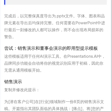
完成后，以完整保真度导出为.pptx文件。字体、图表和品
牌元素在导出后均保持完整。任何需要在PowerPoint中进
行最后一刻修改的人都可以操作，而不会出现布局损坏的
警告。
尝试：销售演示和董事会演示的即用型提示模板
这些模板适用于任何AI演示工具。在Presentations.AI中，
品牌同步功能会自动将你的视觉识别应用于初稿，因此你
无需从通用模板开始。
销售演示
复制并修改此提示：
为[潜在客户公司]在[行业]领域制作一份8页的销售演示文
稿。开篇指出其团队面临的具体挑战：[痛点]。将[您的产