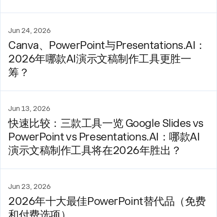
Jun 24, 2026
Canva、PowerPoint与Presentations.AI：
2026年哪款AI演示文稿制作工具更胜一
筹？
Jun 13, 2026
快速比较：三款工具一览 Google Slides vs
PowerPoint vs Presentations.AI：哪款AI
演示文稿制作工具将在2026年胜出？
Jun 23, 2026
2026年十大最佳PowerPoint替代品（免费
和付费选项）