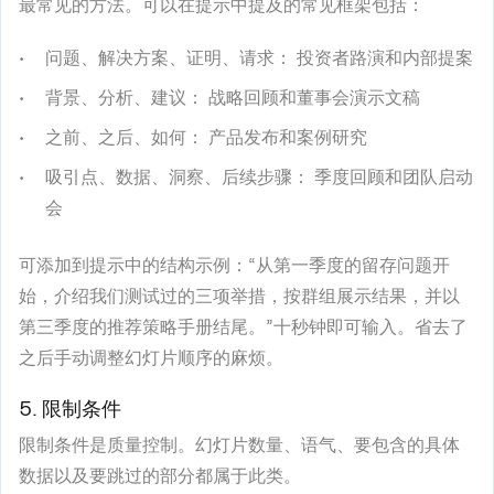
最常见的方法。可以在提示中提及的常见框架包括：
问题、解决方案、证明、请求：
投资者路演和内部提案
背景、分析、建议：
战略回顾和董事会演示文稿
之前、之后、如何：
产品发布和案例研究
吸引点、数据、洞察、后续步骤：
季度回顾和团队启动
会
可添加到提示中的结构示例：“从第一季度的留存问题开
始，介绍我们测试过的三项举措，按群组展示结果，并以
第三季度的推荐策略手册结尾。”十秒钟即可输入。省去了
之后手动调整幻灯片顺序的麻烦。
5. 限制条件
限制条件是质量控制。幻灯片数量、语气、要包含的具体
数据以及要跳过的部分都属于此类。