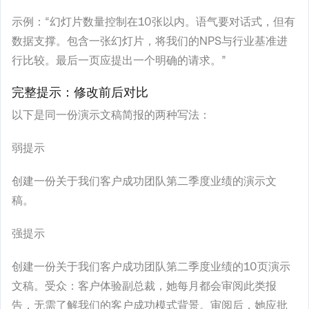
示例：“幻灯片数量控制在10张以内。语气要对话式，但有
数据支撑。包含一张幻灯片，将我们的NPS与行业基准进
行比较。最后一页应提出一个明确的请求。”
完整提示：修改前后对比
以下是同一份演示文稿简报的两种写法：
弱提示
创建一份关于我们客户成功团队第二季度业绩的演示文
稿。
强提示
创建一份关于我们客户成功团队第二季度业绩的10页演示
文稿。受众：客户体验副总裁，她每月都会审阅此类报
告，无需了解我们的客户成功模式背景。审阅后，她应批