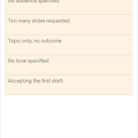
No audience specified
Too many slides requested
Topic only, no outcome
No tone specified
Accepting the first draft