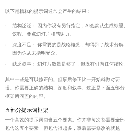
以下是糟糕的提示词通常会产生的结果：
结构泛泛：
因为你没有另行指定，AI会默认生成标题、
议程、要点幻灯片和感谢页。
深度不足：
你需要的是战略概览，却得到了战术分解，
因为你从未指明受众。
缺乏叙事：
幻灯片数量是够了，但没有引向任何结论。
其中一些是可以修正的。但事后修正比一开始就做对要
慢。你需要正确的结构、深度和叙事。这正是下面五部分
框架所涵盖的内容。
五部分提示词框架
一个高效的提示词包含五个要素。你并非每次都需要全部
包含这五个要素，但包含得越多，事后需要修改的就越