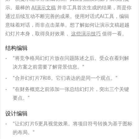
示。最棒的
AI演示文稿
并非工具首次生成的结果，而是你
通过后续互动不断完善的成果。使用对话式AI工具，编辑
意味着对话，而非点击菜单。想了解如何让演示文稿超越
幻灯片本身，取得良好效果，
这些演示技巧
值得一看。
结构编辑
"将竞争格局幻灯片放在问题陈述之后。受众在看到解
决方案之前需要了解背景信息。"
"合并幻灯片7和8。它们表达的是同一个观点。"
"在财务概览之前添加一张总结幻灯片，突出三个关键
要点。"
设计编辑
"让幻灯片5更具视觉效果。将项目符号转换为基于图标
的布局。"