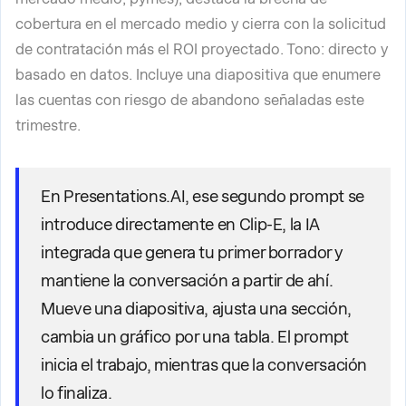
cobertura en el mercado medio y cierra con la solicitud
de contratación más el ROI proyectado. Tono: directo y
basado en datos. Incluye una diapositiva que enumere
las cuentas con riesgo de abandono señaladas este
trimestre.
En Presentations.AI, ese segundo prompt se
introduce directamente en Clip-E, la IA
integrada que genera tu primer borrador y
mantiene la conversación a partir de ahí.
Mueve una diapositiva, ajusta una sección,
cambia un gráfico por una tabla. El prompt
inicia el trabajo, mientras que la conversación
lo finaliza.