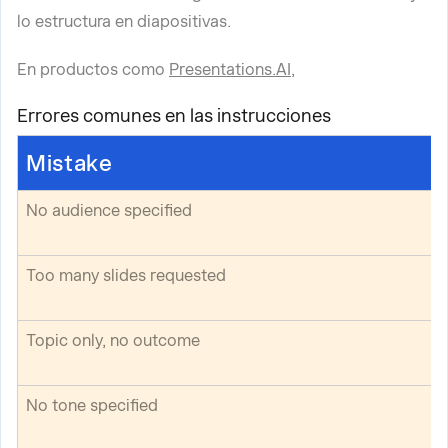
lo estructura en diapositivas.
En productos como
Presentations.AI
,
Errores comunes en las instrucciones
Mistake
No audience specified
Too many slides requested
Topic only, no outcome
No tone specified