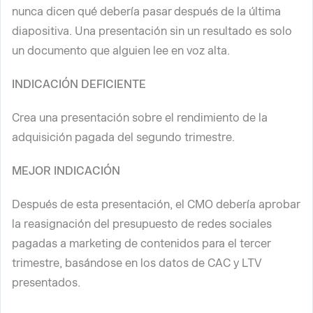
nunca dicen qué debería pasar después de la última
diapositiva. Una presentación sin un resultado es solo
un documento que alguien lee en voz alta.
INDICACIÓN DEFICIENTE
Crea una presentación sobre el rendimiento de la
adquisición pagada del segundo trimestre.
MEJOR INDICACIÓN
Después de esta presentación, el CMO debería aprobar
la reasignación del presupuesto de redes sociales
pagadas a marketing de contenidos para el tercer
trimestre, basándose en los datos de CAC y LTV
presentados.