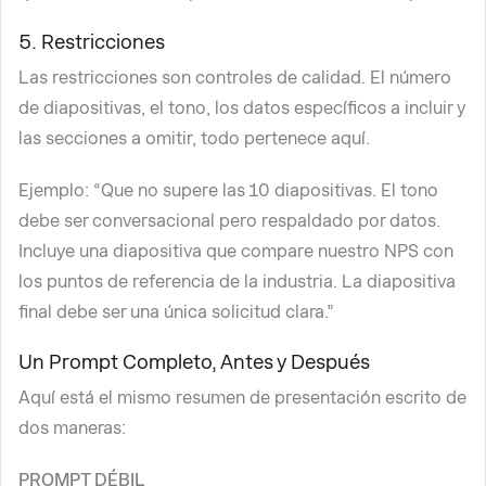
5. Restricciones
Las restricciones son controles de calidad. El número
de diapositivas, el tono, los datos específicos a incluir y
las secciones a omitir, todo pertenece aquí.
Ejemplo: “Que no supere las 10 diapositivas. El tono
debe ser conversacional pero respaldado por datos.
Incluye una diapositiva que compare nuestro NPS con
los puntos de referencia de la industria. La diapositiva
final debe ser una única solicitud clara.”
Un Prompt Completo, Antes y Después
Aquí está el mismo resumen de presentación escrito de
dos maneras:
PROMPT DÉBIL