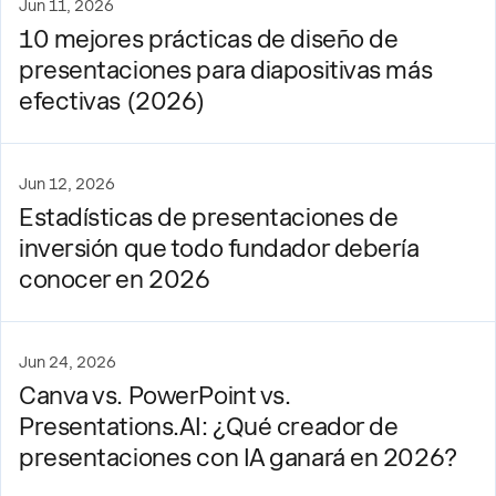
Jun 11, 2026
10 mejores prácticas de diseño de
presentaciones para diapositivas más
efectivas (2026)
Jun 12, 2026
Estadísticas de presentaciones de
inversión que todo fundador debería
conocer en 2026
Jun 24, 2026
Canva vs. PowerPoint vs.
Presentations.AI: ¿Qué creador de
presentaciones con IA ganará en 2026?