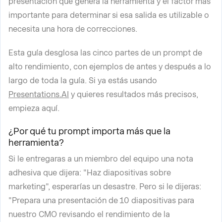
presentación que genera la herramienta y el factor más
importante para determinar si esa salida es utilizable o
necesita una hora de correcciones.
Esta guía desglosa las cinco partes de un prompt de
alto rendimiento, con ejemplos de antes y después a lo
largo de toda la guía. Si ya estás usando
Presentations.AI
y quieres resultados más precisos,
empieza aquí.
¿Por qué tu prompt importa más que la
herramienta?
Si le entregaras a un miembro del equipo una nota
adhesiva que dijera: "Haz diapositivas sobre
marketing", esperarías un desastre. Pero si le dijeras:
"Prepara una presentación de 10 diapositivas para
nuestro CMO revisando el rendimiento de la