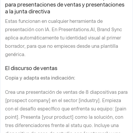
para presentaciones de ventas y presentaciones
a la junta directiva
Estas funcionan en cualquier herramienta de
presentación con IA. En Presentations.AI, Brand Sync
aplica automáticamente tu identidad visual al primer
borrador, para que no empieces desde una plantilla
genérica.
El discurso de ventas
Copia y adapta esta indicación:
Crea una presentación de ventas de 8 diapositivas para
[prospect company] en el sector [industry]. Empieza
con el desafío específico que enfrenta su equipo: [pain
point]. Presenta [your product] como la solución, con
tres diferenciadores frente al statu quo. Incluye una