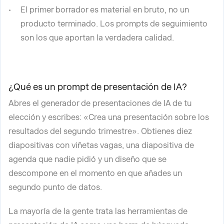
El primer borrador es material en bruto, no un
producto terminado. Los prompts de seguimiento
son los que aportan la verdadera calidad.
¿Qué es un prompt de presentación de IA?
Abres el generador de presentaciones de IA de tu
elección y escribes: «Crea una presentación sobre los
resultados del segundo trimestre». Obtienes diez
diapositivas con viñetas vagas, una diapositiva de
agenda que nadie pidió y un diseño que se
descompone en el momento en que añades un
segundo punto de datos.
La mayoría de la gente trata las herramientas de