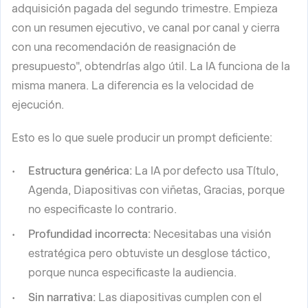
adquisición pagada del segundo trimestre. Empieza
con un resumen ejecutivo, ve canal por canal y cierra
con una recomendación de reasignación de
presupuesto", obtendrías algo útil. La IA funciona de la
misma manera. La diferencia es la velocidad de
ejecución.
Esto es lo que suele producir un prompt deficiente:
Estructura genérica:
La IA por defecto usa Título,
Agenda, Diapositivas con viñetas, Gracias, porque
no especificaste lo contrario.
Profundidad incorrecta:
Necesitabas una visión
estratégica pero obtuviste un desglose táctico,
porque nunca especificaste la audiencia.
Sin narrativa:
Las diapositivas cumplen con el