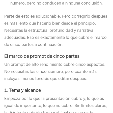
número, pero no conducen a ninguna conclusión.
Parte de esto es solucionable. Pero corregirlo después
es más lento que hacerlo bien desde el principio.
Necesitas la estructura, profundidad y narrativa
adecuadas. Eso es exactamente lo que cubre el marco
de cinco partes a continuación.
El marco de prompt de cinco partes
Un prompt de alto rendimiento cubre cinco aspectos.
No necesitas los cinco siempre, pero cuanto más
incluyas, menos tendrás que editar después.
1. Tema y alcance
Empieza por lo que la presentación cubre y, lo que es
igual de importante, lo que no cubre. Sin límites claros,
la IA intenta cubrirlo todo y al final no dice nada.