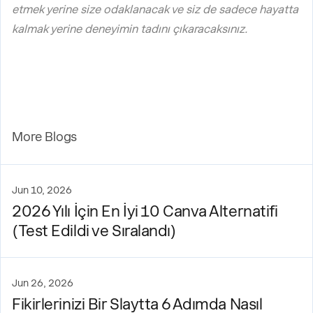
etmek yerine size odaklanacak ve siz de sadece hayatta
kalmak yerine deneyimin tadını çıkaracaksınız.
More Blogs
Jun 10, 2026
2026 Yılı İçin En İyi 10 Canva Alternatifi
(Test Edildi ve Sıralandı)
Jun 26, 2026
Fikirlerinizi Bir Slaytta 6 Adımda Nasıl