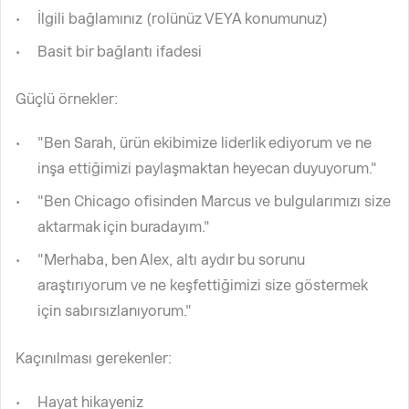
İlgili bağlamınız (rolünüz VEYA konumunuz)
Basit bir bağlantı ifadesi
Güçlü örnekler:
"Ben Sarah, ürün ekibimize liderlik ediyorum ve ne
inşa ettiğimizi paylaşmaktan heyecan duyuyorum."
"Ben Chicago ofisinden Marcus ve bulgularımızı size
aktarmak için buradayım."
"Merhaba, ben Alex, altı aydır bu sorunu
araştırıyorum ve ne keşfettiğimizi size göstermek
için sabırsızlanıyorum."
Kaçınılması gerekenler:
Hayat hikayeniz