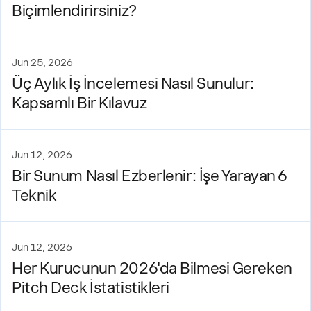
Biçimlendirirsiniz?
Jun 25, 2026
Üç Aylık İş İncelemesi Nasıl Sunulur:
Kapsamlı Bir Kılavuz
Jun 12, 2026
Bir Sunum Nasıl Ezberlenir: İşe Yarayan 6
Teknik
Jun 12, 2026
Her Kurucunun 2026'da Bilmesi Gereken
Pitch Deck İstatistikleri