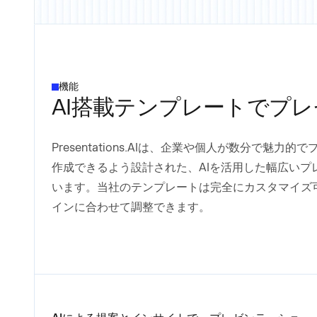
機能
AI搭載テンプレートでプ
Presentations.AIは、企業や個人が数分で魅
作成できるよう設計された、AIを活用した幅広いプ
います。当社のテンプレートは完全にカスタマイズ
インに合わせて調整できます。