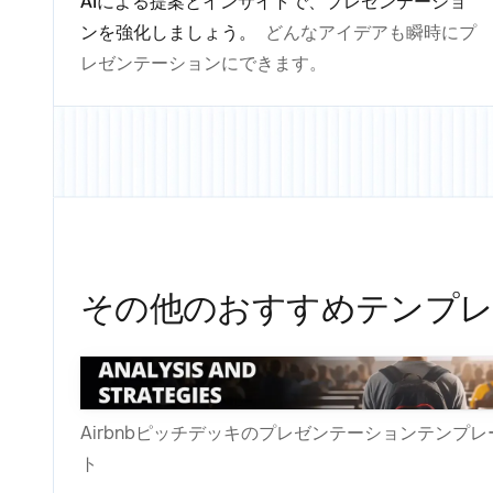
AIによる提案とインサイトで、プレゼンテーショ
ンを強化しましょう。
どんなアイデアも瞬時にプ
レゼンテーションにできます。
その他のおすすめテンプレ
Airbnbピッチデッキのプレゼンテーションテンプレ
ト