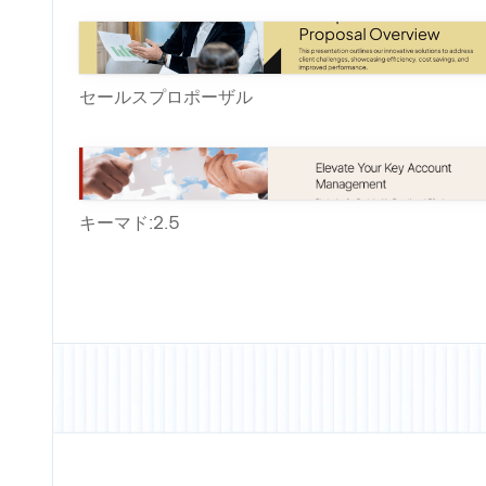
セールスプロポーザル
キーマド:2.5