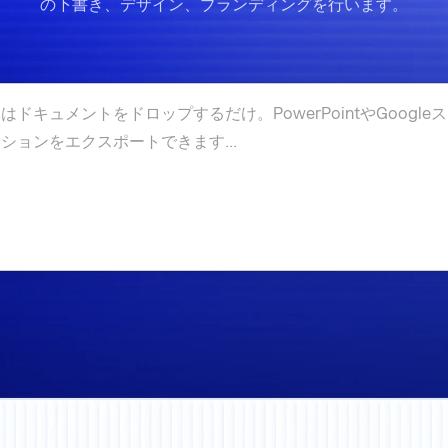
の下書き、デザイン、ブランディングを行います。