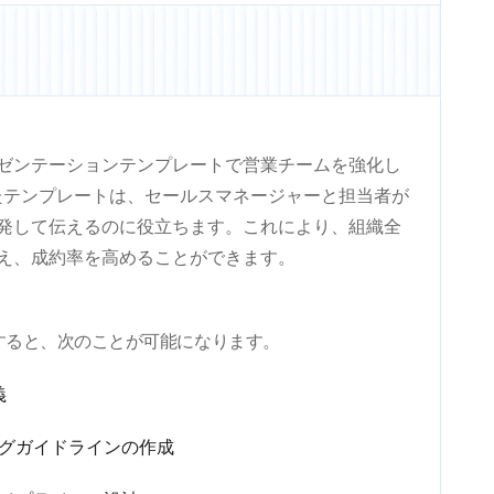
ゼンテーションテンプレートで営業チームを強化し
したテンプレートは、セールスマネージャーと担当者が
発して伝えるのに役立ちます。これにより、組織全
え、成約率を高めることができます。
すると、次のことが可能になります。
義
ングガイドラインの作成