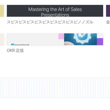
スピスピスピスピスピスピスピスピスピノノズル
金
OKR 定規