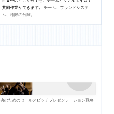
世界中のどこからでも、チームとリアルタイムで
共同作業ができます。
チーム、ブランドシステ
ム、権限の分離。
功のためのセールスピッチプレゼンテーション戦略