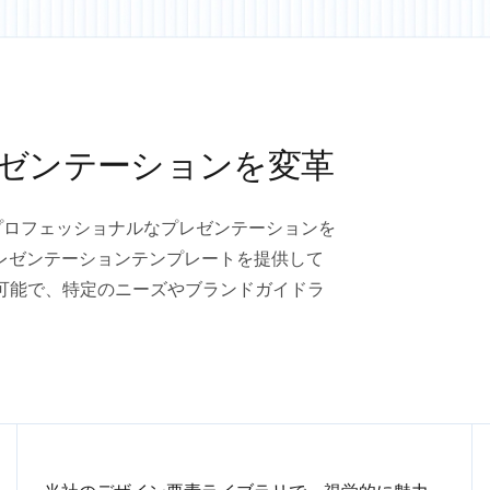
レゼンテーションを変革
力的でプロフェッショナルなプレゼンテーションを
レゼンテーションテンプレートを提供して
可能で、特定のニーズやブランドガイドラ