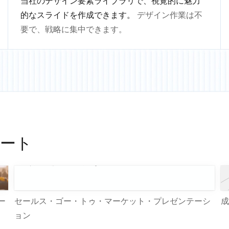
当社のデザイン要素ライブラリで、視覚的に魅力
的なスライドを作成できます。
デザイン作業は不
要で、戦略に集中できます。
ート
ー
セールス・ゴー・トゥ・マーケット・プレゼンテーシ
成
ョン