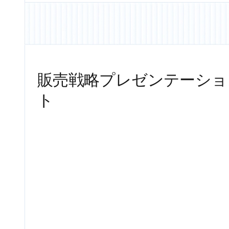
販売戦略プレゼンテーショ
ト