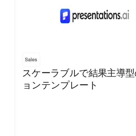
Sales
スケーラブルで結果主導型
ョンテンプレート