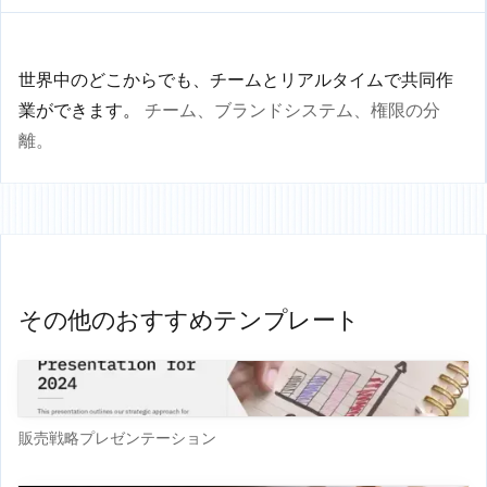
世界中のどこからでも、チームとリアルタイムで共同作
業ができます。
チーム、ブランドシステム、権限の分
離。
その他のおすすめテンプレート
販売戦略プレゼンテーション