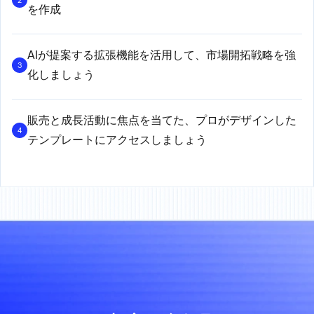
2
を作成
AIが提案する拡張機能を活用して、市場開拓戦略を強
3
化しましょう
販売と成長活動に焦点を当てた、プロがデザインした
4
テンプレートにアクセスしましょう