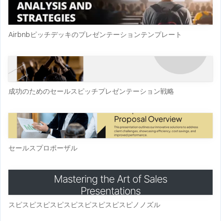
Airbnbピッチデッキのプレゼンテーションテンプレート
成功のためのセールスピッチプレゼンテーション戦略
セールスプロポーザル
スピスピスピスピスピスピスピスピスピノノズル