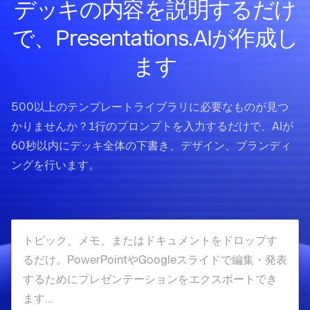
デッキの内容を説明するだけ
で、Presentations.AIが作成し
ます
500以上のテンプレートライブラリに必要なものが見つ
かりませんか？1行のプロンプトを入力するだけで、AIが
60秒以内にデッキ全体の下書き、デザイン、ブランディ
ングを行います。