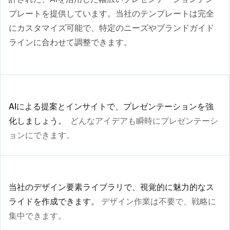
プレートを提供しています。当社のテンプレートは完全
にカスタマイズ可能で、特定のニーズやブランドガイド
ラインに合わせて調整できます。
AIによる提案とインサイトで、プレゼンテーションを強
化しましょう。
どんなアイデアも瞬時にプレゼンテーシ
ョンにできます。
当社のデザイン要素ライブラリで、視覚的に魅力的なス
ライドを作成できます。
デザイン作業は不要で、戦略に
集中できます。