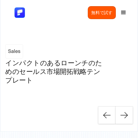
無料で試す
Sales
インパクトのあるローンチのた
めのセールス市場開拓戦略テン
プレート