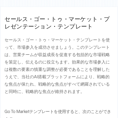
セールス・ゴー・トゥ・マーケット・プ
レゼンテーション・テンプレート
セールス・ゴー・トゥ・マーケット・テンプレートを使
って、市場参入を成功させましょう。このテンプレート
は、営業チームが収益成長を促進する包括的な市場戦略
を策定し、伝えるのに役立ちます。効果的な市場参入に
は複数の要素の慎重な調整が必要であることを理解した
うえで、当社のAI搭載プラットフォームにより、戦略的
な焦点が保たれ、戦略的な焦点がすべて網羅されている
と同時に、戦略的な焦点が維持されます。
Go To Marketテンプレートを使用すると、次のことができ